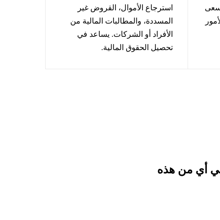
يسعى
استرجاع الأموال، القروض غير
أمور
المسددة، والمطالبات المالية من
الأفراد أو الشركات. يساعد في
تحصيل الحقوق المالية.
في أي من هذه