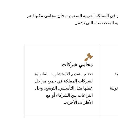
ي في المملكة العربية السعودية، فإن محامي مكتبنا هم
ية المتخصصة، التي تشمل:
محامي شركات
ة
نختص بتقديم الاستشارات القانونية
لشركات المملكة في جميع مراحل
ونية
عملها مثل التأسيس، التوسع، وحل
النزاعات بين الشركاء أو مع
الأطراف الأخرى.