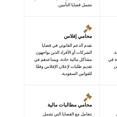
تشمل قضايا التأمين.
محامي إفلاس
نقدم الدعم القانوني في قضايا
ة.
الشركات أو الأفراد الذين يواجهون
ة في
مشاكل مالية حادة، ويساعدهم في
ن
تقديم طلبات لإعلان الإفلاس وفقًا
للقوانين السعودية.
محامي مطالبات مالية
نتعامل مع القضايا التي تشمل