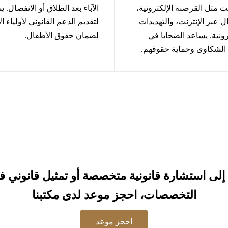
نت مثل القرصنة الإلكترونية،
الآباء بعد الطلاق أو الانفصال. 
ال عبر الإنترنت، والتهديدات
لتقديم الدعم القانوني لأولياء ال
رونية. يساعد الضحايا في
لضمان حقوق الأطفال.
 الشكاوى وحماية حقوقهم.
 إلى استشارة قانونية متخصصة أو تمثيل قانوني 
التخصصات، احجز موعد لدى مكتبنا
احجز موعد