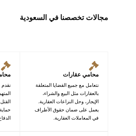
مجالات تخصصنا في السعودية
محامي عقارات
محام
نتعامل مع جميع القضايا المتعلقة
نقدم ا
بالعقارات مثل البيع والشراء،
المتهم
الإيجار، وحل النزاعات العقارية.
القتل،
يعمل على ضمان حقوق الأطراف
حماية
في المعاملات العقارية.
الدفاع