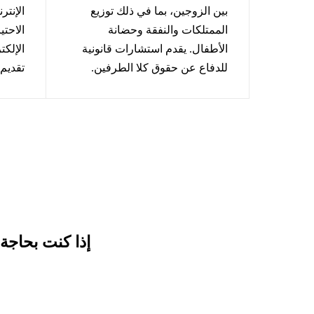
بين الزوجين، بما في ذلك توزيع
الإنتر
الممتلكات والنفقة وحضانة
الاحتي
الأطفال. يقدم استشارات قانونية
الإلكت
للدفاع عن حقوق كلا الطرفين.
تقديم
إذا كنت بحاجة