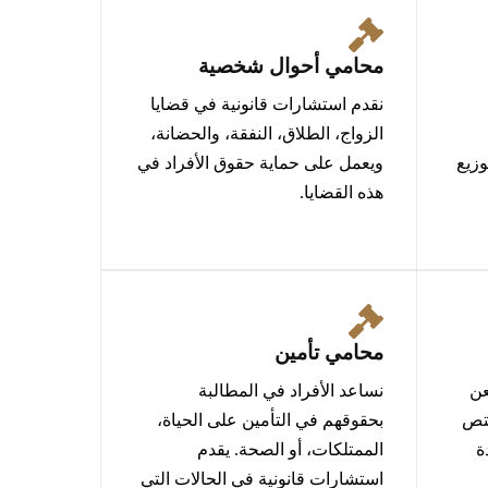
محامي أحوال شخصية
نقدم استشارات قانونية في قضايا
الزواج، الطلاق، النفقة، والحضانة،
وزيع
ويعمل على حماية حقوق الأفراد في
هذه القضايا.
محامي تأمين
عن
نساعد الأفراد في المطالبة
ختص
بحقوقهم في التأمين على الحياة،
ة
الممتلكات، أو الصحة. يقدم
استشارات قانونية في الحالات التي