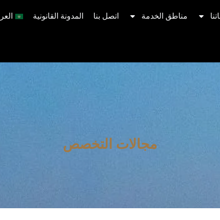
تنا
مناطق الخدمة
اتصل بنا
المدونة القانونية
العرب
مجالات التخصص