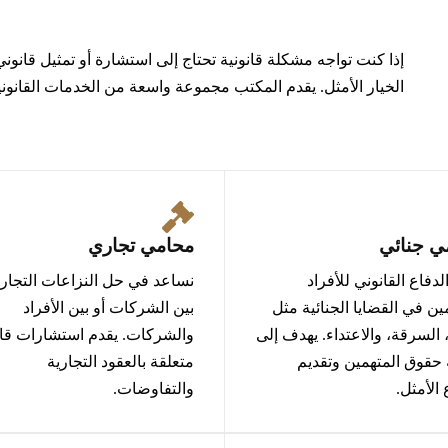
إذا كنت تواجه مشكلة قانونية تحتاج إلى استشارة أو تمثيل قانون
الخيار الأمثل. يقدم المكتب مجموعة واسعة من الخدمات القانون
ي جنائي
محامي تجاري
لدفاع القانوني للأفراد
نساعد في حل النزاعات التجاري
ين في القضايا الجنائية مثل
بين الشركات أو بين الأفراد
 السرقة، والاعتداء. يهدف إلى
والشركات. يقدم استشارات قان
 حقوق المتهمين وتقديم
متعلقة بالعقود التجارية
 الأمثل.
والتفاوضات.