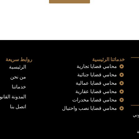
خدماتنا الرئيسية
روابط سريعة
محامي قضايا تجارية
الرئيسية
محامي قضايا جنائية
من نحن
محامي قضايا عمالية
خدماتنا
محامي قضايا عقارية
المدونة القانو
محامي قضايا مخدرات
اتصل بنا
محامي قضايا نصب واحتيال
وني
ة