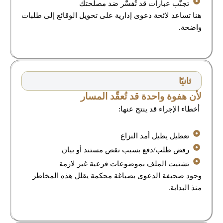
تجنّب عبارات قد تُفسَّر ضد مصلحتك
هنا تساعد لائحة دعوى إدارية على تحويل الوقائع إلى طلبات
واضحة.
ثانيًا
لأن هفوة واحدة قد تُعقّد المسار
أخطاء الإجراء قد ينتج عنها:
تعطيل يطيل أمد النزاع
رفض طلب/دفع بسبب نقص مستند أو بيان
تشتيت الملف بموضوعات فرعية غير لازمة
وجود صحيفة الدعوى بصياغة محكمة يقلل هذه المخاطر
منذ البداية.