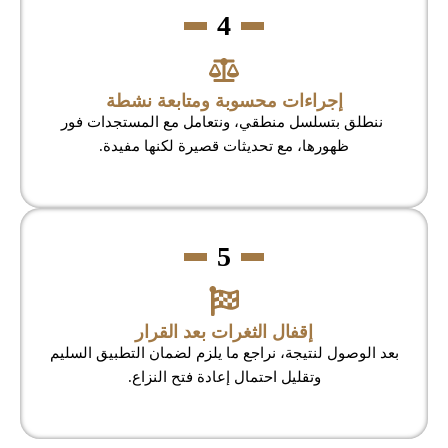
4
إجراءات محسوبة ومتابعة نشطة
ننطلق بتسلسل منطقي، ونتعامل مع المستجدات فور
ظهورها، مع تحديثات قصيرة لكنها مفيدة.
5
إقفال الثغرات بعد القرار
بعد الوصول لنتيجة، نراجع ما يلزم لضمان التطبيق السليم
وتقليل احتمال إعادة فتح النزاع.