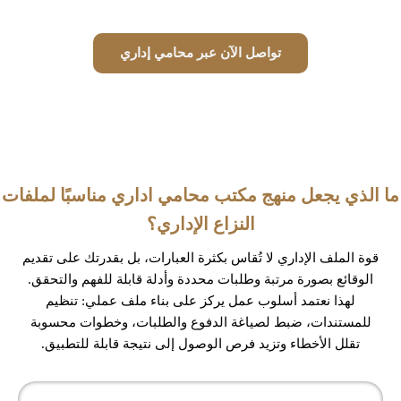
تواصل الآن عبر محامي إداري
ما الذي يجعل منهج مكتب محامي اداري مناسبًا لملفات
النزاع الإداري؟
قوة الملف الإداري لا تُقاس بكثرة العبارات، بل بقدرتك على تقديم
الوقائع بصورة مرتبة وطلبات محددة وأدلة قابلة للفهم والتحقق.
لهذا نعتمد أسلوب عمل يركز على بناء ملف عملي: تنظيم
للمستندات، ضبط لصياغة الدفوع والطلبات، وخطوات محسوبة
تقلل الأخطاء وتزيد فرص الوصول إلى نتيجة قابلة للتطبيق.