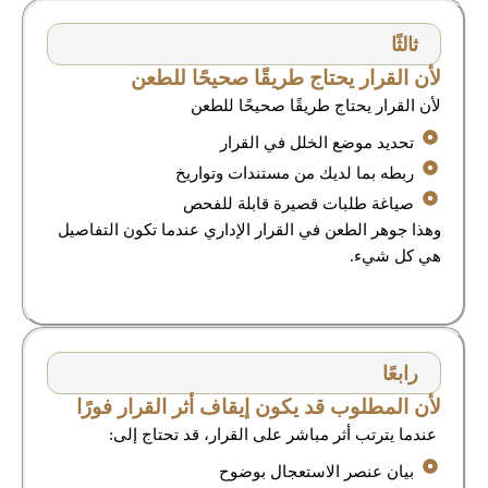
ثالثًا
لأن القرار يحتاج طريقًا صحيحًا للطعن
لأن القرار يحتاج طريقًا صحيحًا للطعن
تحديد موضع الخلل في القرار
ربطه بما لديك من مستندات وتواريخ
صياغة طلبات قصيرة قابلة للفحص
وهذا جوهر الطعن في القرار الإداري عندما تكون التفاصيل
هي كل شيء.
رابعًا
لأن المطلوب قد يكون إيقاف أثر القرار فورًا
عندما يترتب أثر مباشر على القرار، قد تحتاج إلى:
بيان عنصر الاستعجال بوضوح