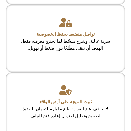
تواصل منضبط يحفظ الخصوصية
سرية عالية، وشرح مبسّط لما تحتاج معرفته فقط.
الهدف أن تبقى مطّلعًا دون ضغط أو تهويل.
ثبيت النتيجة على أرض الواقع
لا نتوقف عند القرار؛ نتابع ما يلزم لضمان التنفيذ
الصحيح وتقليل احتمال إعادة فتح الملف.