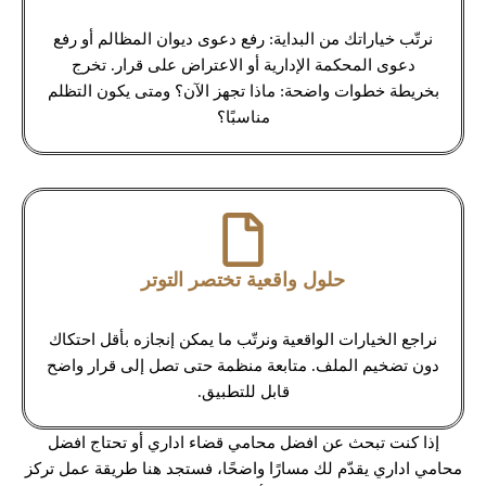
نرتّب خياراتك من البداية: رفع دعوى ديوان المظالم أو رفع
دعوى المحكمة الإدارية أو الاعتراض على قرار. تخرج
بخريطة خطوات واضحة: ماذا تجهز الآن؟ ومتى يكون التظلم
مناسبًا؟
حلول واقعية تختصر التوتر
نراجع الخيارات الواقعية ونرتّب ما يمكن إنجازه بأقل احتكاك
دون تضخيم الملف. متابعة منظمة حتى تصل إلى قرار واضح
قابل للتطبيق.
إذا كنت تبحث عن افضل محامي قضاء اداري أو تحتاج افضل
محامي اداري يقدّم لك مسارًا واضحًا، فستجد هنا طريقة عمل تركز