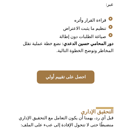
عبر:
قراءة القرار وأثره
تنظيم ما يثبت الاعتراض
صياغة الطلبات دون إطالة
دور المحامي حسين الدعدي:
نضع خطة عملية تقلل
المخاطر وتوضح الخطوة التالية.
احصل على تقييم أولي
التحقيق الإداري
قبل أي رد، يهمنا أن يكون التعامل مع التحقيق الإداري
منضبطًا حتى لا تتحول الإفادة إلى عبء على الملف: