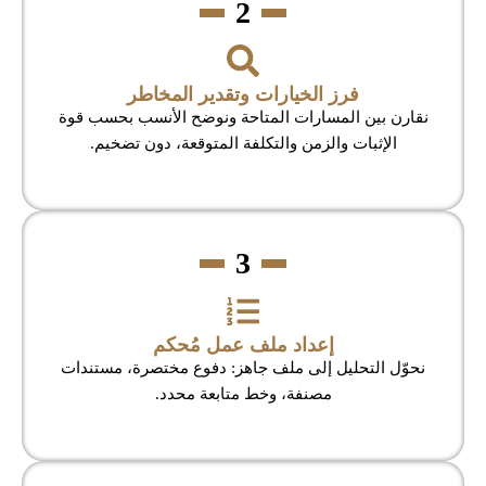
2
فرز الخيارات وتقدير المخاطر
نقارن بين المسارات المتاحة ونوضح الأنسب بحسب قوة
الإثبات والزمن والتكلفة المتوقعة، دون تضخيم.
3
إعداد ملف عمل مُحكم
نحوّل التحليل إلى ملف جاهز: دفوع مختصرة، مستندات
مصنفة، وخط متابعة محدد.