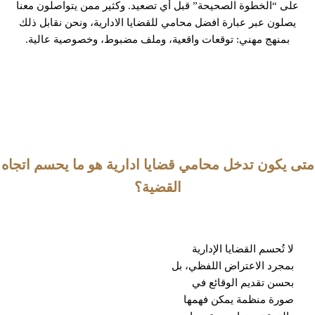
على “الخطوة الصحيحة” قبل أي تصعيد. وكثير ممن يتواصلون معنا
يصلون عبر عبارة افضل محامي للقضايا الادارية، ونحن نقابل ذلك
بمنهج مهني: توقعات واقعية، وملف مضبوط، وخصوصية عالية.
متى يكون تدخل محامي قضايا ادارية هو ما يحسم اتجاه
القضية؟
لا تُحسم القضايا الإدارية
بمجرد الاعتراض اللفظي، بل
بحسن تقديم الوقائع في
صورة منظمة يمكن فهمها