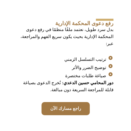
رفع دعوى المحكمة الإدارية
بدل سرد طويل، نعتمد ملفًا منظمًا في رفع دعوى
المحكمة الإدارية بحيث يكون سريع الفهم والمراجعة،
عبر:
ترتيب التسلسل الزمني
توضيح الضرر والأثر
صياغة طلبات مختصرة
دور المحامي حسين الدعدي:
نُخرج الدعوى بصياغة
قابلة للمراجعة السريعة دون مبالغة.
راجع مسارك الآن