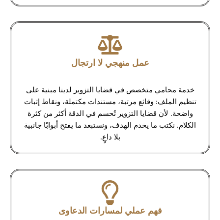
عمل منهجي لا ارتجال
خدمة محامي متخصص في قضايا التزوير لدينا مبنية على
تنظيم الملف: وقائع مرتبة، مستندات مكتملة، ونقاط إثبات
واضحة. لأن قضايا التزوير تُحسم في الدقة أكثر من كثرة
الكلام. نكتب ما يخدم الهدف، ونستبعد ما يفتح أبوابًا جانبية
بلا داعٍ.
فهم عملي لمسارات الدعاوى