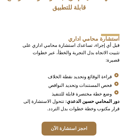
قابلة للتطبيق
استشارة محامي اداري
قبل أي إجراء، تساعدك استشارة محامي اداري على
تثبيت الاتجاه بدل التجربة والخطأ، عبر خطوات
قصيرة:
قراءة الوقائع وتحديد نقطة الخلاف
فحص المستندات وتحديد النواقص
وضع خطة مختصرة قابلة للتنفيذ
دور المحامي حسين الدعدي:
تتحول الاستشارة إلى
قرار مكتوب وخطة خطوات بدل التردد.
احجز استشارة الآن