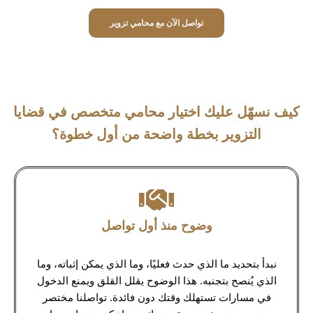
تواصل الآن مع محامي تزوير
كيف نسهّل عليك اختيار محامي متخصص في قضايا
التزوير بخطة واضحة من أول خطوة؟
وضوح منذ أول تواصل
نبدأ بتحديد ما الذي حدث فعليًا، وما الذي يمكن إثباته، وما
الذي يُنصح بتجنبه. هذا الوضوح يقلل القلق ويمنع الدخول
في مسارات تستهلك وقتك دون فائدة. تواصلنا مختصر