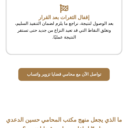
إقفال الثغرات بعد القرار
بعد الوصول لنتيجة، نراجع ما يلزم لضمان التنفيذ السليم،
ونغلق النقاط التي قد تعيد النزاع من جديد حتى تستقر
النتيجة عمليًا.
تواصل الآن مع محامي قضايا تزوير واتساب
ما الذي يجعل منهج مكتب المحامي حسين الدعدي