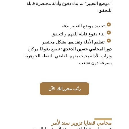
“موضع التغيير” ثم بناء دفوع وأدلة مختصرة قابلة
للتحقق:
تحديد موضع التغيير بدقة
بناء دفوع قابلة للفهم والتحقق
تنظيم الأدلة وتقديمها بشكل مختصر
دور المحامي حسين الدعدي:
نصيغ دفوعًا مركزة
ونرتّب الأدلة بحيث يفهم القاضي النقطة الجوهرية
بسرعة دون تشعب.
رتّب محرراتك الآن
محامي قضايا تزوير سند لأمر