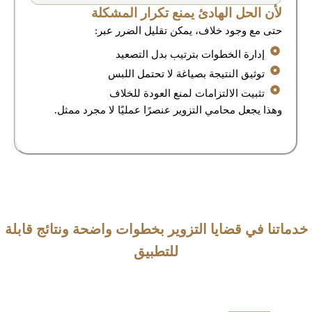
لأن الحل الهادئ يمنع تكرار المشكلة
حتى مع وجود خلاف، يمكن تقليل الضرر عبر:
إدارة الخطوات بترتيب بدل التصعيد
توثيق النتيجة بصياغة لا تحتمل اللبس
تثبيت الالتزامات لمنع العودة للخلاف
وهذا يجعل محامي التزوير عنصرًا عمليًا لا مجرد ممثل.
خدماتنا في قضايا التزوير بخطوات واضحة ونتائج قابلة
للتطبيق