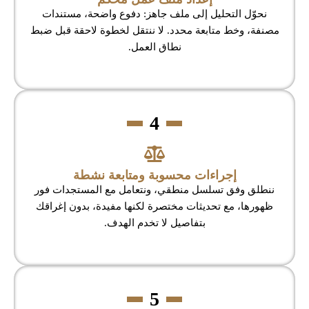
نحوّل التحليل إلى ملف جاهز: دفوع واضحة، مستندات
مصنفة، وخط متابعة محدد. لا ننتقل لخطوة لاحقة قبل ضبط
نطاق العمل.
4
إجراءات محسوبة ومتابعة نشطة
ننطلق وفق تسلسل منطقي، ونتعامل مع المستجدات فور
ظهورها، مع تحديثات مختصرة لكنها مفيدة، بدون إغراقك
بتفاصيل لا تخدم الهدف.
5