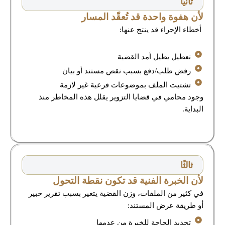
ثانيًا
لأن هفوة واحدة قد تُعقّد المسار
أخطاء الإجراء قد ينتج عنها:
تعطيل يطيل أمد القضية
رفض طلب/دفع بسبب نقص مستند أو بيان
تشتيت الملف بموضوعات فرعية غير لازمة
وجود محامي في قضايا التزوير يقلل هذه المخاطر منذ
البداية.
ثالثًا
لأن الخبرة الفنية قد تكون نقطة التحول
في كثير من الملفات، وزن القضية يتغير بسبب تقرير خبير
أو طريقة عرض المستند:
تحديد الحاجة للخبرة من عدمها