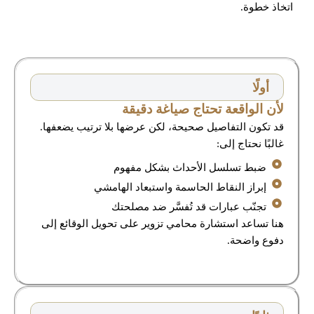
اتخاذ خطوة.
أولًا
لأن الواقعة تحتاج صياغة دقيقة
قد تكون التفاصيل صحيحة، لكن عرضها بلا ترتيب يضعفها.
غالبًا نحتاج إلى:
ضبط تسلسل الأحداث بشكل مفهوم
إبراز النقاط الحاسمة واستبعاد الهامشي
تجنّب عبارات قد تُفسَّر ضد مصلحتك
هنا تساعد استشارة محامي تزوير على تحويل الوقائع إلى
دفوع واضحة.