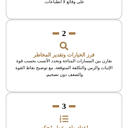
على وقائع لا انطباعات.
2
فرز الخيارات وتقدير المخاطر
نقارن بين المسارات المتاحة ونحدد الأنسب بحسب قوة
الإثبات والزمن والتكلفة المتوقعة، مع توضيح نقاط القوة
والضعف دون تضخيم.
3
إعداد ملف عمل مُحكم