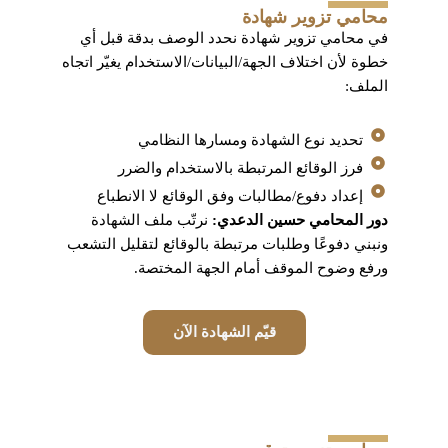
محامي تزوير شهادة
في محامي تزوير شهادة نحدد الوصف بدقة قبل أي
خطوة لأن اختلاف الجهة/البيانات/الاستخدام يغيّر اتجاه
الملف:
تحديد نوع الشهادة ومسارها النظامي
فرز الوقائع المرتبطة بالاستخدام والضرر
إعداد دفوع/مطالبات وفق الوقائع لا الانطباع
دور المحامي حسين الدعدي:
نرتّب ملف الشهادة
ونبني دفوعًا وطلبات مرتبطة بالوقائع لتقليل التشعب
ورفع وضوح الموقف أمام الجهة المختصة.
قيّم الشهادة الآن