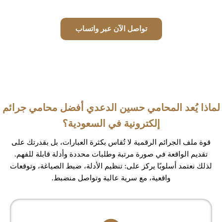
تواصل الآن عبر واتساب
لماذا يُعد المحامي حسين الدعدي أفضل محامي جرائم
إلكترونية في السعودية؟
قوة ملف الجرائم الرقمية لا تُقاس بكثرة العبارات، بل بقدرتك على
تقديم الواقعة في صورة مرتبة وطلبات محددة وأدلة قابلة للفهم.
لذلك نعتمد أسلوبًا يركز على: تنظيم الأدلة، ضبط الصياغة، وتوقعات
واقعية، مع سرية عالية وتواصل منضبط.