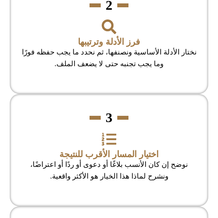
2
فرز الأدلة وترتيبها
نختار الأدلة الأساسية ونصنفها، ثم نحدد ما يجب حفظه فورًا
وما يجب تجنبه حتى لا يضعف الملف.
3
اختيار المسار الأقرب للنتيجة
نوضح إن كان الأنسب بلاغًا أو دعوى أو ردًا أو اعتراضًا،
ونشرح لماذا هذا الخيار هو الأكثر واقعية.