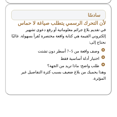
سادسًا
لأن التحرك الرسمي يتطلب صياغة لا حماس
في تقديم بلاغ جرائم معلوماتية أو رفع دعوى تشهير
إلكتروني القيمة هي كتابة واقعة مختصرة تُقرأ بسهولة. غالبًا
نحتاج إلى:
وصف واقعة من 5–7 أسطر دون تشتت
اختيار أدلة أساسية فقط
طلب واضح: ماذا تريد من الجهة؟
وهذا يحميك من بلاغ ضعيف بسبب كثرة التفاصيل غير
المؤثرة.