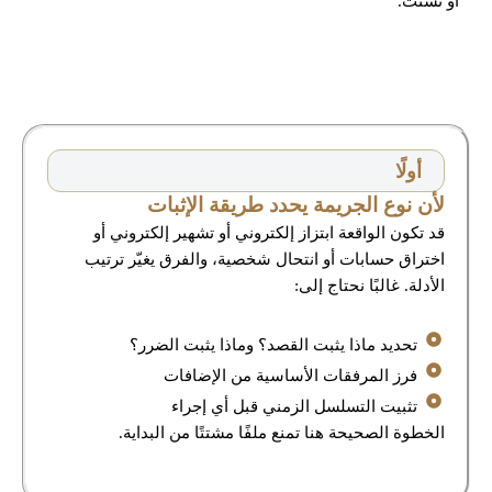
أو تشتت.
أولًا
لأن نوع الجريمة يحدد طريقة الإثبات
قد تكون الواقعة ابتزاز إلكتروني أو تشهير إلكتروني أو
اختراق حسابات أو انتحال شخصية، والفرق يغيّر ترتيب
الأدلة. غالبًا نحتاج إلى:
تحديد ماذا يثبت القصد؟ وماذا يثبت الضرر؟
فرز المرفقات الأساسية من الإضافات
تثبيت التسلسل الزمني قبل أي إجراء
الخطوة الصحيحة هنا تمنع ملفًا مشتتًا من البداية.