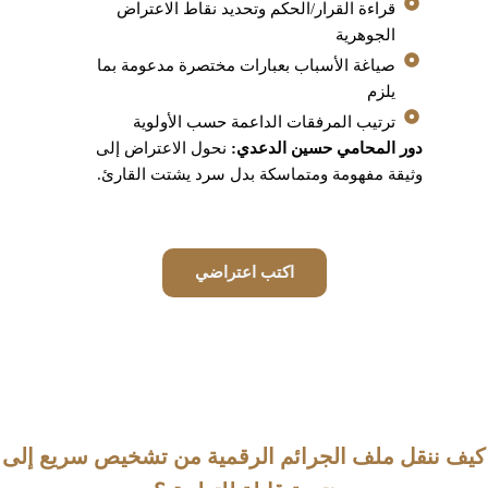
قراءة القرار/الحكم وتحديد نقاط الاعتراض
الجوهرية
صياغة الأسباب بعبارات مختصرة مدعومة بما
يلزم
ترتيب المرفقات الداعمة حسب الأولوية
دور المحامي حسين الدعدي:
نحول الاعتراض إلى
وثيقة مفهومة ومتماسكة بدل سرد يشتت القارئ.
اكتب اعتراضي
كيف ننقل ملف الجرائم الرقمية من تشخيص سريع إلى