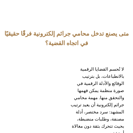
متى يصنع تدخل محامي جرائم إلكترونية فرقًا حقيقيًا
في اتجاه القضية؟
لا تُحسم القضايا الرقمية
بالانطباعات، بل بترتيب
الوقائع والأدلة الرقمية في
صورة منظمة يمكن فهمها
والتحقق منها. مهمة محامي
جرائم إلكترونية أن يعيد ترتيب
المشهد: سرد مختصر، أدلة
مصنفة، وطلبات منضبطة،
بحيث تتحرك بثقة دون مغالاة