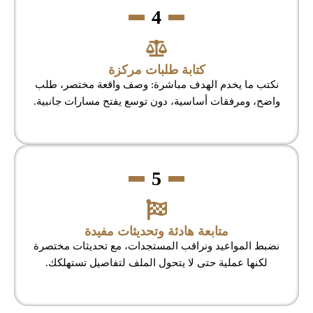
4
كتابة طلبات مركزة
نكتب ما يخدم الهدف مباشرة: وصف واقعة مختصر، طلب
واضح، ومرفقات أساسية، دون توسع يفتح مسارات جانبية.
5
متابعة هادئة وتحديثات مفيدة
نضبط المواعيد ونراقب المستجدات، مع تحديثات مختصرة
لكنها عملية حتى لا يتحول الملف لتفاصيل تستهلكك.