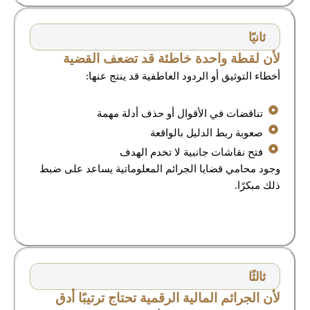
ثانيًا
لأن لقطة واحدة خاطئة قد تضعف القضية
أخطاء التوثيق أو الردود العاطفية قد ينتج عنها:
تناقضات في الأقوال أو حذف أدلة مهمة
صعوبة ربط الدليل بالواقعة
فتح نقاشات جانبية لا تخدم الهدف
وجود محامي قضايا الجرائم المعلوماتية يساعد على ضبط
ذلك مبكرًا.
ثالثًا
لأن الجرائم المالية الرقمية تحتاج ترتيبًا أدق