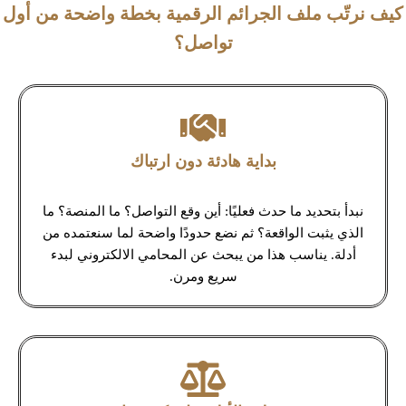
كيف نرتّب ملف الجرائم الرقمية بخطة واضحة من أول
تواصل؟
بداية هادئة دون ارتباك
نبدأ بتحديد ما حدث فعليًا: أين وقع التواصل؟ ما المنصة؟ ما
الذي يثبت الواقعة؟ ثم نضع حدودًا واضحة لما سنعتمده من
أدلة. يناسب هذا من يبحث عن المحامي الالكتروني لبدء
سريع ومرن.