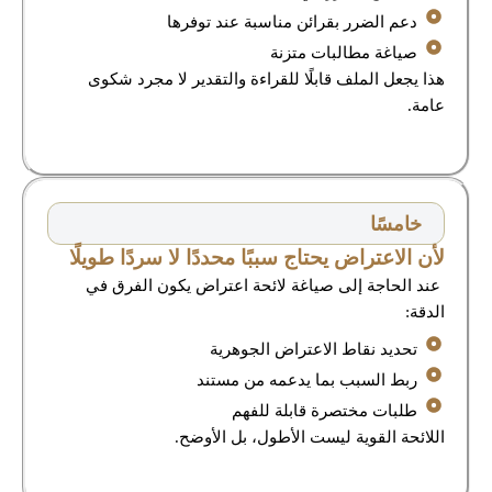
دعم الضرر بقرائن مناسبة عند توفرها
صياغة مطالبات متزنة
هذا يجعل الملف قابلًا للقراءة والتقدير لا مجرد شكوى
عامة.
خامسًا
لأن الاعتراض يحتاج سببًا محددًا لا سردًا طويلًا
عند الحاجة إلى صياغة لائحة اعتراض يكون الفرق في
الدقة:
تحديد نقاط الاعتراض الجوهرية
ربط السبب بما يدعمه من مستند
طلبات مختصرة قابلة للفهم
اللائحة القوية ليست الأطول، بل الأوضح.