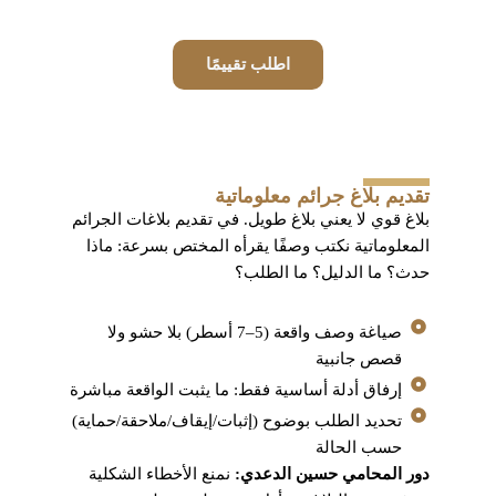
اطلب تقييمًا
تقديم بلاغ جرائم معلوماتية
بلاغ قوي لا يعني بلاغ طويل. في تقديم بلاغات الجرائم
المعلوماتية نكتب وصفًا يقرأه المختص بسرعة: ماذا
حدث؟ ما الدليل؟ ما الطلب؟
صياغة وصف واقعة (5–7 أسطر) بلا حشو ولا
قصص جانبية
إرفاق أدلة أساسية فقط: ما يثبت الواقعة مباشرة
تحديد الطلب بوضوح (إثبات/إيقاف/ملاحقة/حماية)
حسب الحالة
دور المحامي حسين الدعدي:
نمنع الأخطاء الشكلية