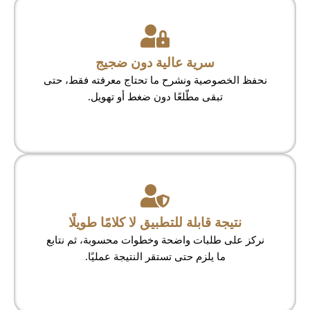
سرية عالية دون ضجيج
نحفظ الخصوصية ونشرح ما تحتاج معرفته فقط، حتى
تبقى مطّلعًا دون ضغط أو تهويل.
نتيجة قابلة للتطبيق لا كلامًا طويلًا
نركز على طلبات واضحة وخطوات محسوبة، ثم نتابع
ما يلزم حتى تستقر النتيجة عمليًا.