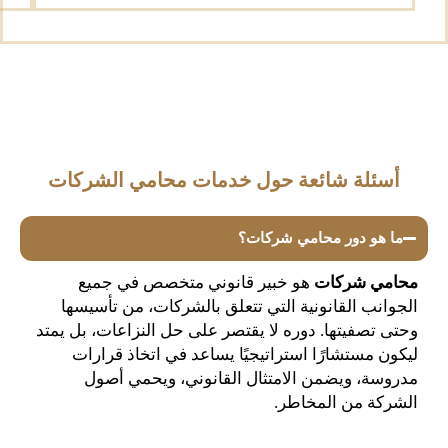
أسئلة شائعة حول خدمات محامي الشركات
ما هو دور محامي شركات؟
محامي شركات
هو خبير قانوني متخصص في جميع
الجوانب القانونية التي تتعلق بالشركات، من تأسيسها
وحتى تصفيتها. دوره لا يقتصر على حل النزاعات، بل يمتد
ليكون مستشارًا استراتيجيًا يساعد في اتخاذ قرارات
مدروسة، ويضمن الامتثال القانوني، ويحمي أصول
الشركة من المخاطر.