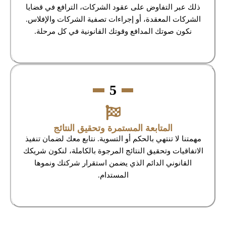
ذلك عبر التفاوض على عقود الشركات، الترافع في قضايا
الشركات المعقدة، أو إجراءات تصفية الشركات والإفلاس.
نكون صوتك المدافع وقوتك القانونية في كل مرحلة.
5
المتابعة المستمرة وتحقيق النتائج
مهمتنا لا تنتهي بالحكم أو التسوية. نتابع معك لضمان تنفيذ
الاتفاقيات وتحقيق النتائج المرجوة بالكاملة، لنكون شريكك
القانوني الدائم الذي يضمن استقرار شركتك ونموها
المستدام.