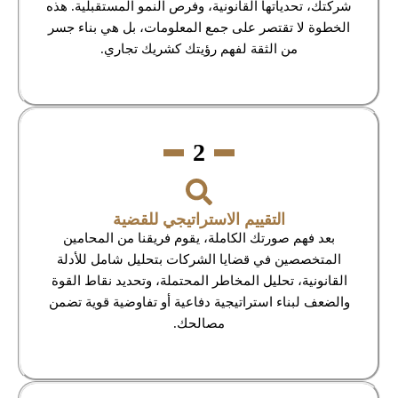
شركتك، تحدياتها القانونية، وفرص النمو المستقبلية. هذه
الخطوة لا تقتصر على جمع المعلومات، بل هي بناء جسر
من الثقة لفهم رؤيتك كشريك تجاري.
2
التقييم الاستراتيجي للقضية
بعد فهم صورتك الكاملة، يقوم فريقنا من المحامين
المتخصصين في قضايا الشركات بتحليل شامل للأدلة
القانونية، تحليل المخاطر المحتملة، وتحديد نقاط القوة
والضعف لبناء استراتيجية دفاعية أو تفاوضية قوية تضمن
مصالحك.