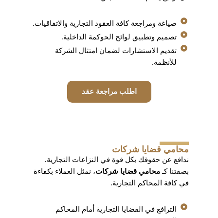
صياغة ومراجعة كافة العقود التجارية والاتفاقيات.
تصميم وتطبيق لوائح الحوكمة الداخلية.
تقديم الاستشارات لضمان امتثال الشركة
للأنظمة.
اطلب مراجعة عقد
محامي قضايا شركات
ندافع عن حقوقك بكل قوة في النزاعات التجارية.
بصفتنا كـ
محامي قضايا شركات
، نمثل العملاء بكفاءة
في كافة المحاكم التجارية.
الترافع في القضايا التجارية أمام المحاكم