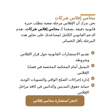
محامي إفلاس شركات
نحن ندرك أن الإفلاس مرحلة صعبة تتطلب خبرة
قانونية دقيقة. بصفتنا كـ
محامي إفلاس شركات
، نقدم
الدعم القانوني الكامل لمساعدتك على تجاوز هذه
المرحلة بأقل الخسائر.
تقديم الاستشارات القانونية حول قرار الإفلاس
وشروطه.
التمثيل أمام المحكمة المختصة في قضايا
الإفلاس.
إدارة إجراءات الصلح الواقي والتسويات الودية.
حماية حقوق المدينين والدائنين في كافة مراحل
الإفلاس.
احجز استشارة محامي إفلاس