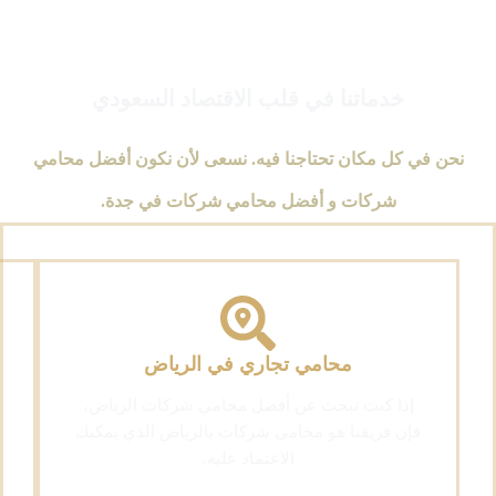
خدماتنا في قلب الاقتصاد السعودي
نحن في كل مكان تحتاجنا فيه. نسعى لأن نكون أفضل محامي
شركات و أفضل محامي شركات في جدة.
محامي تجاري في الرياض
إذا كنت تبحث عن أفضل محامي شركات الرياض،
فإن فريقنا هو محامي شركات بالرياض الذي يمكنك
الاعتماد عليه.