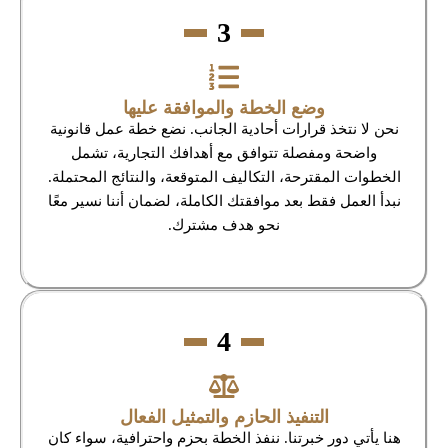
3
وضع الخطة والموافقة عليها
نحن لا نتخذ قرارات أحادية الجانب. نضع خطة عمل قانونية
واضحة ومفصلة تتوافق مع أهدافك التجارية، تشمل
الخطوات المقترحة، التكاليف المتوقعة، والنتائج المحتملة.
نبدأ العمل فقط بعد موافقتك الكاملة، لضمان أننا نسير معًا
نحو هدف مشترك.
4
التنفيذ الحازم والتمثيل الفعال
هنا يأتي دور خبرتنا. ننفذ الخطة بحزم واحترافية، سواء كان