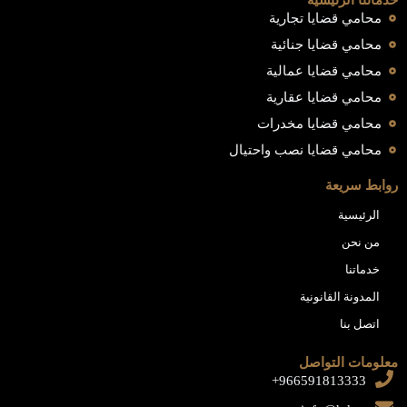
خدماتنا الرئيسية
محامي قضايا تجارية
محامي قضايا جنائية
محامي قضايا عمالية
محامي قضايا عقارية
محامي قضايا مخدرات
محامي قضايا نصب واحتيال
روابط سريعة
الرئيسية
من نحن
خدماتنا
المدونة القانونية
اتصل بنا
معلومات التواصل
966591813333+