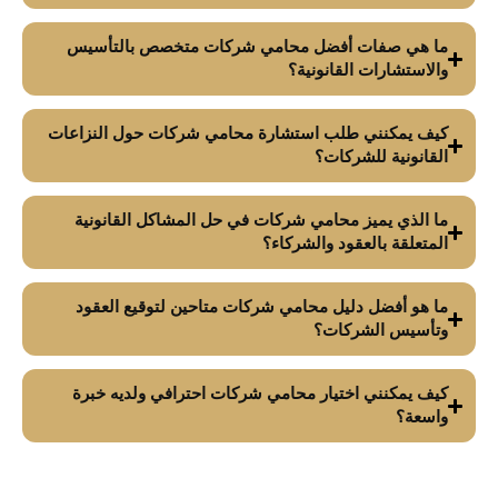
ما هي صفات أفضل محامي شركات متخصص بالتأسيس
والاستشارات القانونية؟
كيف يمكنني طلب استشارة محامي شركات حول النزاعات
القانونية للشركات؟
ما الذي يميز محامي شركات في حل المشاكل القانونية
المتعلقة بالعقود والشركاء؟
ما هو أفضل دليل محامي شركات متاحين لتوقيع العقود
وتأسيس الشركات؟
كيف يمكنني اختيار محامي شركات احترافي ولديه خبرة
واسعة؟