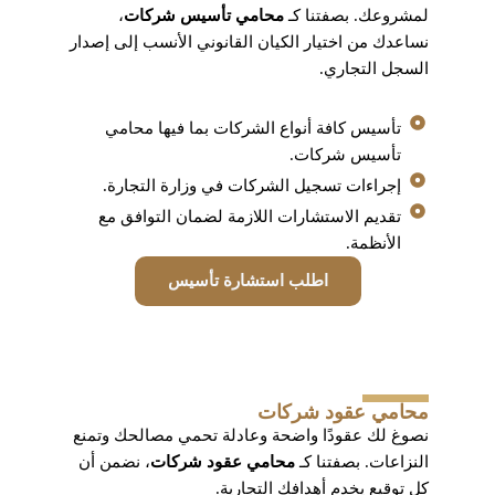
لمشروعك. بصفتنا كـ
محامي تأسيس شركات
،
نساعدك من اختيار الكيان القانوني الأنسب إلى إصدار
السجل التجاري.
تأسيس كافة أنواع الشركات بما فيها محامي
تأسيس شركات.
إجراءات تسجيل الشركات في وزارة التجارة.
تقديم الاستشارات اللازمة لضمان التوافق مع
الأنظمة.
اطلب استشارة تأسيس
محامي عقود شركات
نصوغ لك عقودًا واضحة وعادلة تحمي مصالحك وتمنع
النزاعات. بصفتنا كـ
محامي عقود شركات
، نضمن أن
كل توقيع يخدم أهدافك التجارية.