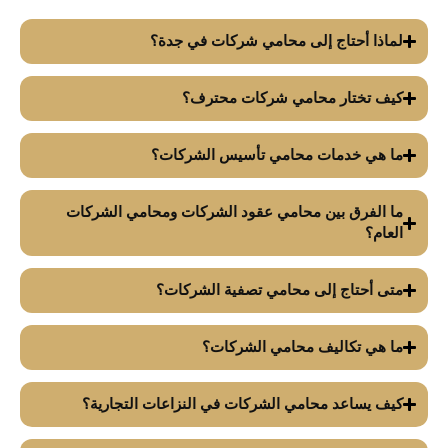
لماذا أحتاج إلى محامي شركات في جدة؟
كيف تختار محامي شركات محترف؟
ما هي خدمات محامي تأسيس الشركات؟
ما الفرق بين محامي عقود الشركات ومحامي الشركات
العام؟
متى أحتاج إلى محامي تصفية الشركات؟
ما هي تكاليف محامي الشركات؟
كيف يساعد محامي الشركات في النزاعات التجارية؟