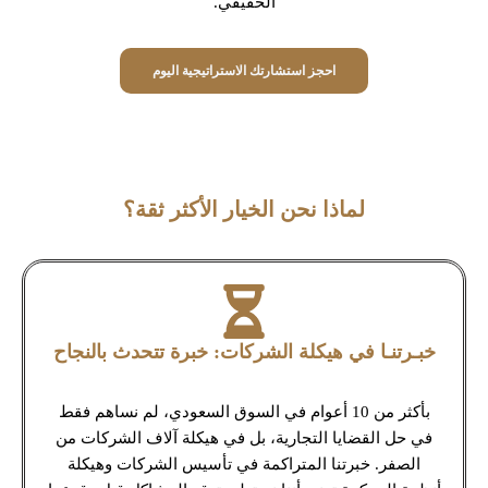
الحقيقي.
احجز استشارتك الاستراتيجية اليوم
لماذا نحن الخيار الأكثر ثقة؟
خبـرتنـا في هيكلة الشركات: خبرة تتحدث بالنجاح
بأكثر من 10 أعوام في السوق السعودي، لم نساهم فقط
في حل القضايا التجارية، بل في هيكلة آلاف الشركات من
الصفر. خبرتنا المتراكمة في تأسيس الشركات وهيكلة