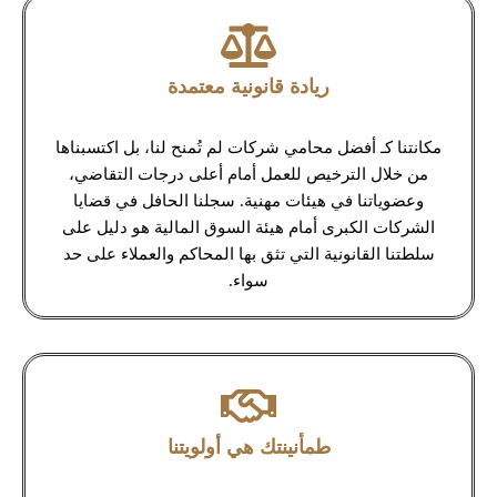
ريادة قانونية معتمدة
مكانتنا كـ أفضل محامي شركات لم تُمنح لنا، بل اكتسبناها
من خلال الترخيص للعمل أمام أعلى درجات التقاضي،
وعضوياتنا في هيئات مهنية. سجلنا الحافل في قضايا
الشركات الكبرى أمام هيئة السوق المالية هو دليل على
سلطتنا القانونية التي تثق بها المحاكم والعملاء على حد
سواء.
طمأنينتك هي أولويتنا