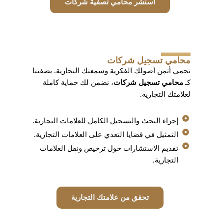
استشر محامي تصفية شركات
محامي تسجيل شركات
نحمي أثمن أصولك الفكرية وسمعتك التجارية. بصفتنا
كـ
محامي تسجيل شركات
، نضمن لك حماية كاملة
لعلامتك التجارية.
إجراء البحث والتسجيل الكامل للعلامات التجارية.
التمثيل في قضايا التعدي على العلامات التجارية.
تقديم الاستشارات حول ترخيص ونقل العلامات
التجارية.
تحقق من علامتك التجارية