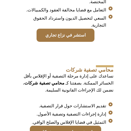
المختصة.
التعامل مع قضايا مخالفة العقود والكمبيالات.
السعي لتحصيل الديون واسترداد الحقوق
التجارية.
استشر في نزاع تجاري
محامي تصفية شركات
نساعدك على إدارة مرحلة التصفية أو الإفلاس بأقل
الخسائر الممكنة. بصفتنا كـ
محامي تصفية شركات
،
نضمن لك الإجراءات القانونية السليمة.
تقديم الاستشارات حول قرار التصفية.
إدارة إجراءات التصفية وتصفية الأصول.
التمثيل في قضايا الإفلاس والصلح الواقي.