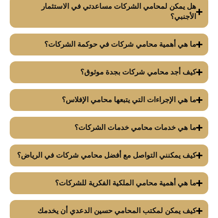
هل يمكن لمحامي الشركات مساعدتي في الاستثمار
الأجنبي؟
ما هي أهمية محامي شركات في حوكمة الشركات؟
كيف أجد محامي شركات بجدة موثوق؟
ما هي الإجراءات التي يتبعها محامي الإفلاس؟
ما هي خدمات محامي خدمات الشركات؟
كيف يمكنني التواصل مع أفضل محامي شركات في الرياض؟
ما هي أهمية محامي الملكية الفكرية للشركات؟
كيف يمكن لمكتب المحامي حسين الدعدي أن يخدمك