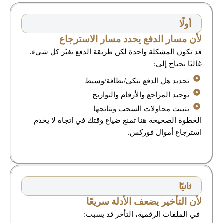
أولًا
لأن مسار الدفع يحدد مسار الاسترجاع
قد تكون المشكلة واحدة لكن طريقة الدفع تغيّر كل شيء.
غالبًا نحتاج إلى:
تحديد هل الدفع بنكي/بطاقة/وسيط
توحيد المراجع والأرقام والتواريخ
تثبيت محاولات السحب ونتائجها
الخطوة الصحيحة هنا تمنع ضياع وقتك في اتجاه لا يخدم
استرجاع أموال فوركس.
ثانيًا
لأن التأخير يضعف الأدلة سريعًا
في الملفات الرقمية، التأخر قد يسبب: