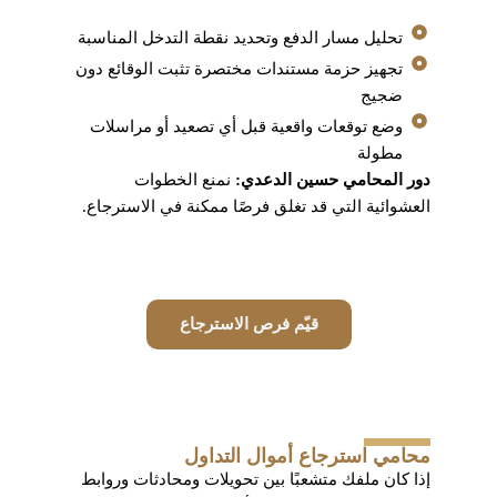
تحليل مسار الدفع وتحديد نقطة التدخل المناسبة
تجهيز حزمة مستندات مختصرة تثبت الوقائع دون
ضجيج
وضع توقعات واقعية قبل أي تصعيد أو مراسلات
مطولة
دور المحامي حسين الدعدي:
نمنع الخطوات
العشوائية التي قد تغلق فرصًا ممكنة في الاسترجاع.
قيّم فرص الاسترجاع
محامي استرجاع أموال التداول
إذا كان ملفك متشعبًا بين تحويلات ومحادثات وروابط