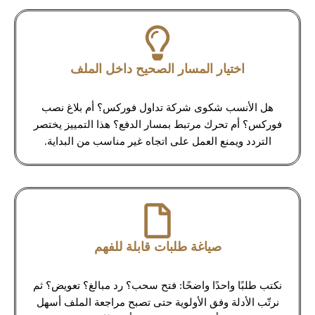
اختيار المسار الصحيح داخل الملف
هل الأنسب شكوى شركة تداول فوركس؟ أم بلاغ نصب
فوركس؟ أم تحرك مرتبط بمسار الدفع؟ هذا التمييز يختصر
التردد ويمنع العمل على اتجاه غير مناسب من البداية.
صياغة طلبات قابلة للفهم
نكتب طلبًا واحدًا واضحًا: فتح سحب؟ رد مبالغ؟ تعويض؟ ثم
نرتّب الأدلة وفق الأولوية حتى تصبح مراجعة الملف أسهل