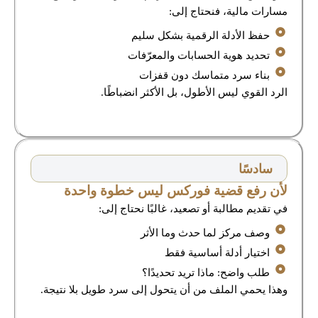
مسارات مالية، فنحتاج إلى:
حفظ الأدلة الرقمية بشكل سليم
تحديد هوية الحسابات والمعرّفات
بناء سرد متماسك دون قفزات
الرد القوي ليس الأطول، بل الأكثر انضباطًا.
سادسًا
لأن رفع قضية فوركس ليس خطوة واحدة
في تقديم مطالبة أو تصعيد، غالبًا نحتاج إلى:
وصف مركز لما حدث وما الأثر
اختيار أدلة أساسية فقط
طلب واضح: ماذا تريد تحديدًا؟
وهذا يحمي الملف من أن يتحول إلى سرد طويل بلا نتيجة.