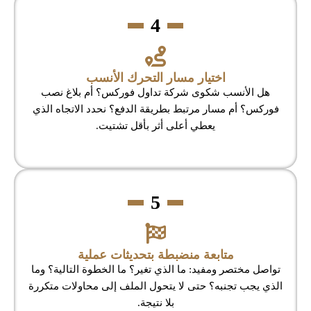
4
اختيار مسار التحرك الأنسب
هل الأنسب شكوى شركة تداول فوركس؟ أم بلاغ نصب
فوركس؟ أم مسار مرتبط بطريقة الدفع؟ نحدد الاتجاه الذي
يعطي أعلى أثر بأقل تشتيت.
5
متابعة منضبطة بتحديثات عملية
تواصل مختصر ومفيد: ما الذي تغير؟ ما الخطوة التالية؟ وما
الذي يجب تجنبه؟ حتى لا يتحول الملف إلى محاولات متكررة
بلا نتيجة.