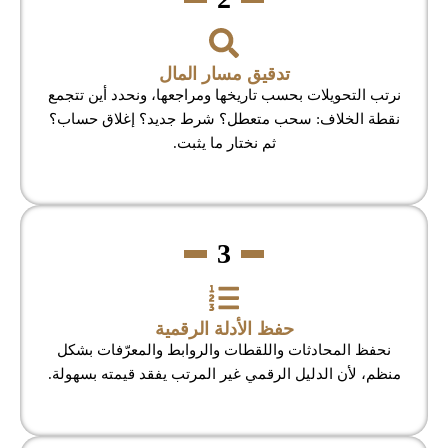
تدقيق مسار المال
نرتب التحويلات بحسب تاريخها ومراجعها، ونحدد أين تتجمع
نقطة الخلاف: سحب متعطل؟ شرط جديد؟ إغلاق حساب؟
ثم نختار ما يثبت.
3
حفظ الأدلة الرقمية
نحفظ المحادثات واللقطات والروابط والمعرّفات بشكل
منظم، لأن الدليل الرقمي غير المرتب يفقد قيمته بسهولة.