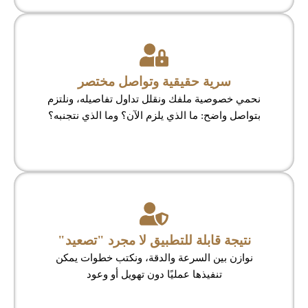
سرية حقيقية وتواصل مختصر
نحمي خصوصية ملفك ونقلل تداول تفاصيله، ونلتزم
بتواصل واضح: ما الذي يلزم الآن؟ وما الذي نتجنبه؟
نتيجة قابلة للتطبيق لا مجرد "تصعيد"
نوازن بين السرعة والدقة، ونكتب خطوات يمكن
تنفيذها عمليًا دون تهويل أو وعود