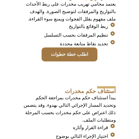
يعتمد محامي تهريب مخدرات على ربط الأحداث
بالتواريخ والمرفقات لتوضيح الصورة. والهدف
ملف مفهوم يقلل الفجوات ويمنع سوء القراءة.
ربط الوقائع بالتواريخ
تنظيم المرفقات بحسب التسلسل
تحديد نقاط متابعة محددة
اطلب خطة خطوات
استئناف حكم مخدرات
يبدأ استئناف حكم مخدرات بمراجعة الحكم
وتحديد المسار الإجرائي التالي بهدوء. وقد يتضمن
ذلك اعتراض على حكم مخدرات بحسب المرحلة
ومتطلبات الملف.
قراءة القرار وآثاره
اختيار الإجراء التالي بوضوح