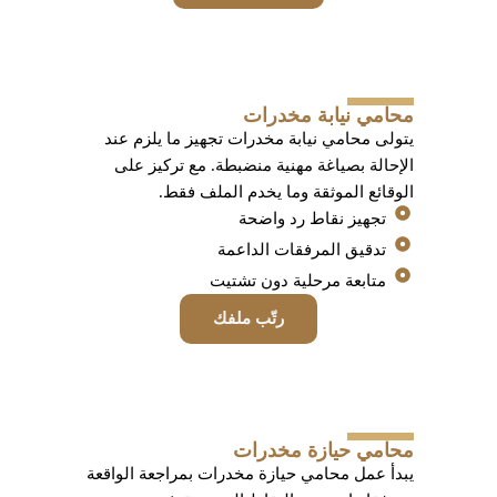
محامي نيابة مخدرات
يتولى محامي نيابة مخدرات تجهيز ما يلزم عند
الإحالة بصياغة مهنية منضبطة. مع تركيز على
الوقائع الموثقة وما يخدم الملف فقط.
تجهيز نقاط رد واضحة
تدقيق المرفقات الداعمة
متابعة مرحلية دون تشتيت
رتّب ملفك
محامي حيازة مخدرات
يبدأ عمل محامي حيازة مخدرات بمراجعة الواقعة