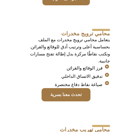
محامي ترويج مخدرات
يتعامل محامي ترويج مخدرات مع الملف
بحساسية أعلى وترتيب أدق للوقائع والقرائن.
ونكتب نقاطًا مركزة بدل إطالة تفتح مسارات
جانبية.
فرز الوقائع والقرائن
تدقيق الاتساق الداخلي
صياغة نقاط دفاع مختصرة
تحدث معنا بسرية
محامي تهريب مخدرات