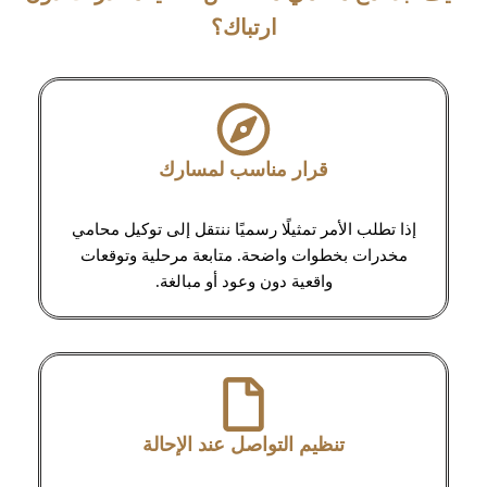
ارتباك؟
قرار مناسب لمسارك
إذا تطلب الأمر تمثيلًا رسميًا ننتقل إلى توكيل محامي
مخدرات بخطوات واضحة. متابعة مرحلية وتوقعات
واقعية دون وعود أو مبالغة.
تنظيم التواصل عند الإحالة