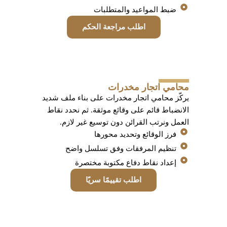
ضبط المواعيد والمتطلبات
اطلب مراجعة الحكم
محامي اتجار مخدرات
يركّز محامي اتجار مخدرات على بناء ملف شديد
الانضباط قائم على وقائع موثقة. ثم نحدد نقاط
العمل ونرتب القرائن دون توسيع غير لازم.
فرز الوقائع وتحديد محورها
تنظيم المرفقات وفق تسلسل واضح
إعداد نقاط دفاع مكتوبة مختصرة
اطلب تقييمًا سريًا