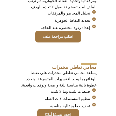
ومرفقاتها وتحديد النقاط الجوهرية. ثم نرتب
الملف لمنع تضخم تفاصيل لا تخدم الهدف.
تحليل المحاضر والمرفقات
تحديد النقاط الجوهرية
إعداد ردود مختصرة عند الحاجة
اطلب مراجعة ملف
محامي تعاطي مخدرات
يساعد محامي تعاطي مخدرات على ضبط
الوقائع بما يمنع التفسيرات المتسرعة. ونحدد
خطوة تالية مناسبة بلغة واضحة وتوقعات واقعية.
ضبط ما يثبت وما لا يثبت
تنظيم المستندات ذات الصلة
تحديد خطوة تالية مناسبة
احجز تقييمًا أوليًا