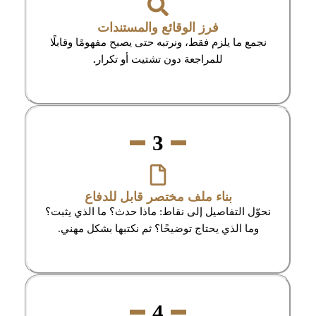
فرز الوقائع والمستندات
نجمع ما يلزم فقط، ونرتبه حتى يصبح مفهومًا وقابلًا
للمراجعة دون تشتيت أو تكرار
.
3
بناء ملف مختصر قابل للدفاع
نحوّل التفاصيل إلى نقاط: ماذا حدث؟ ما الذي يثبت؟
وما الذي يحتاج توضيحًا؟ ثم نكتبها بشكل مهني.
4