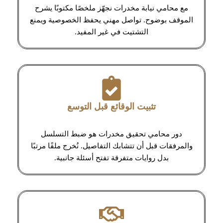
مع محامي نيابة مخدرات نجهّز ملخصًا مكتوبًا يشرح
الموقف بوضوح. تواصل مهني يحفظ الخصوصية ويمنع
التشتيت في غير المفيد.
تثبيت الوقائع قبل التوسع
دور محامي تحقيق مخدرات هو ضبط التسلسل
والمرفقات قبل أن تتشابك التفاصيل. نُخرج ملفًا مرتبًا
بدل روايات متفرقة تفتح أسئلة جانبية.