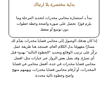
بداية مختصرة بلا ارتباك
نبدأ بـ استشارة محامي مخدرات لتحديد المرحلة وما
يلزم فورًا. تحصل على صورة واضحة وخطة خطوات
دون توسع أو ضغط.
إذا كان هدفك الوصول إلى محامي قضايا مخدرات يقدّم لك
مسارًا مفهومًا بدل الكلام العام، فستجد هنا طريقة عمل
تركّز على ترتيب الوقائع وتحديد “الخطوة التالية” بهدوء قبل
أي تسرّع. وقد يصل بعض الزوار عبر عبارات مثل: افضل
محامي قضايا مخدرات في جدة، أفضل محامي في قضايا
المخدرات، أو أرقام محامين قضايا مخدرات، ويهمهم منهج
واضح وخطوة تالية محددة.