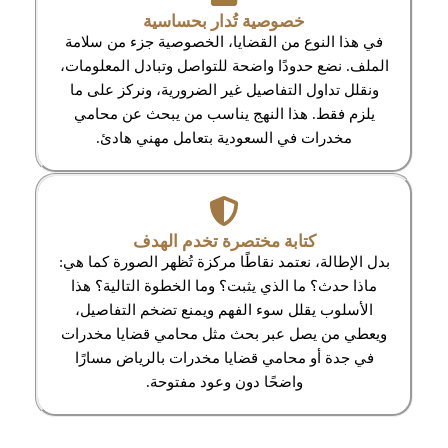
خصوصية تُدار بحساسية
في هذا النوع من القضايا، الخصوصية جزء من سلامة
الملف. نضع حدودًا واضحة للتواصل وتبادل المعلومات،
ونقلل تداول التفاصيل غير الضرورية، ونركز على ما
يلزم فقط. هذا النهج يناسب من يبحث عن محامي
مخدرات في السعودية بتعامل مهني هادئ.
كتابة مختصرة تخدم الهدف
بدل الإطالة، نعتمد نقاطًا مركزة تُظهر الصورة كما هي:
ماذا حدث؟ ما الذي يثبت؟ وما الخطوة التالية؟ هذا
الأسلوب يقلل سوء الفهم ويمنع تضخم التفاصيل،
ويعطي من يصل عبر بحث مثل محامي قضايا مخدرات
في جدة أو محامي قضايا مخدرات بالرياض مسارًا
واضحًا دون وعود مفتوحة.