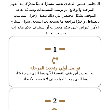
المحامي حسين الدعدي نعتمد مسارًا عمليًا متدرّجًا يبدأ بفهم
المرحلة والوقائع، ثم ترتيب المستندات وصياغة نقاط
الموقف بشكل مختصر، يلي ذلك تنفيذ الإجراء المناسب
بانضباط، وأخيرًا مراجعة ما يستجد بعد النتيجة، سواء استلزم
الأمر اعتراض على حكم مخدرات أو استئناف حكم مخدرات
بحسب الحالة.
1
تواصل أولي وتحديد المرحلة
نبدأ بتحديد أين تقف القضية الآن، وما الذي يلزم فورًا،
وما الذي يجب تأجيله حتى لا تتوسع الأخطاء.
2