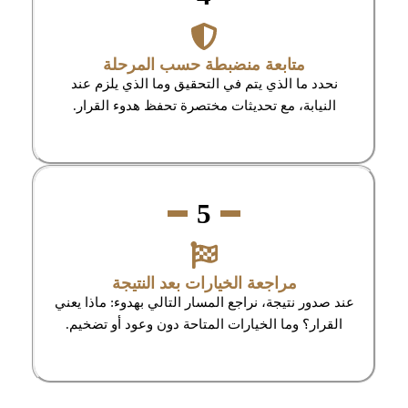
متابعة منضبطة حسب المرحلة
نحدد ما الذي يتم في التحقيق وما الذي يلزم عند
النيابة، مع تحديثات مختصرة تحفظ هدوء القرار.
5
مراجعة الخيارات بعد النتيجة
عند صدور نتيجة، نراجع المسار التالي بهدوء: ماذا يعني
القرار؟ وما الخيارات المتاحة دون وعود أو تضخيم.