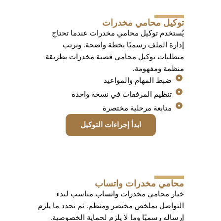
توكيل محامي مخدرات
يُستخدم توكيل محامي مخدرات عندما تحتاج
إدارة الملف رسميًا بخطة واضحة. ونرتب
متطلبات توكيل محامي قضية مخدرات بطريقة
منظمة ومفهومة.
ضبط المهام والمواعيد
تنظيم المرفقات في نسخة واحدة
متابعة مرحلية مختصرة
ابدأ إجراءات التوكيل
محامي مخدرات واتساب
خيار محامي مخدرات واتساب مناسب لبدء
التواصل بملخص مختصر ومنظم. ثم نحدد ما يلزم
إرساله رسميًا وما لا يلزم لحماية الخصوصية.