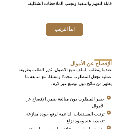
قابلة للفهم والتنفيذ وتجنب الملاحظات الشكلية.
ابدأ الترتيب
الإفصاح عن الأموال
عندما يتطلب الملف تتبع الأصول، نُدير الطلب بطريقة
عملية تجعل المطلوب محددًا ومقنعًا، مع متابعة ما
يظهر من نتائج دون توسع غير لازم.
حصر المطلوب دون مبالغة ضمن الإفصاح عن
الأموال
ترتيب المستندات الداعمة لرفع جودة منازعة
تنفيذية عند وجود نزاع