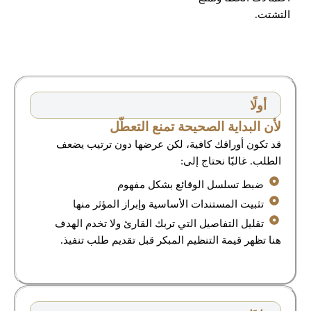
التشتت.
أولًا
لأن البداية الصحيحة تمنع التعطّل
قد تكون أوراقك كافية، لكن عرضها دون ترتيب يضعف
الطلب. غالبًا نحتاج إلى:
ضبط تسلسل الوقائع بشكل مفهوم
تثبيت المستندات الأساسية وإبراز المؤثر منها
تقليل التفاصيل التي تربك القارئ ولا تخدم الهدف
هنا تظهر قيمة التنظيم المبكر قبل تقديم طلب تنفيذ.