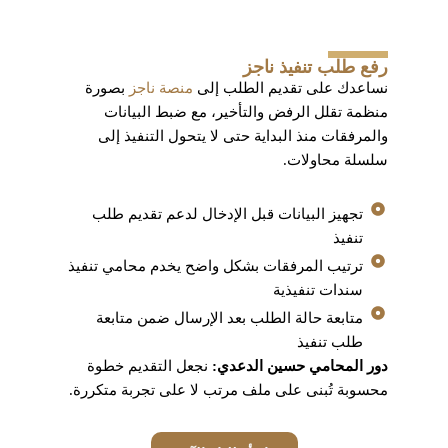
رفع طلب تنفيذ ناجز
نساعدك على تقديم الطلب إلى
منصة ناجز
بصورة
منظمة تقلل الرفض والتأخير، مع ضبط البيانات
والمرفقات منذ البداية حتى لا يتحول التنفيذ إلى
سلسلة محاولات.
تجهيز البيانات قبل الإدخال لدعم تقديم طلب
تنفيذ
ترتيب المرفقات بشكل واضح يخدم محامي تنفيذ
سندات تنفيذية
متابعة حالة الطلب بعد الإرسال ضمن متابعة
طلب تنفيذ
دور المحامي حسين الدعدي:
نجعل التقديم خطوة
محسوبة تُبنى على ملف مرتب لا على تجربة متكررة.