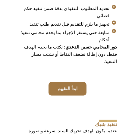
تحديد المطلوب التنفيذي بدقة ضمن تنفيذ حكم
قضائي
تجهيز ما يلزم للتقديم قبل تقديم طلب تنفيذ
متابعة حتى يستقر الإجراء بما يخدم محامي تنفيذ
أحكام
دور المحامي حسين الدعدي:
نكتب ما يخدم الهدف
فقط، دون إطالة تضعف النقاط أو تشتت مسار
التنفيذ.
ابدأ التقييم
تنفيذ شيك
عندما يكون الهدف تحريك السند بسرعة وبصورة