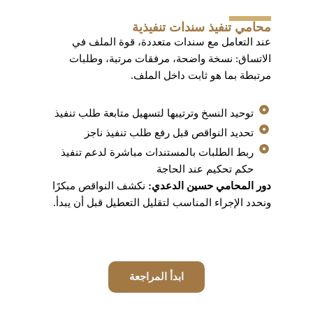
محامي تنفيذ سندات تنفيذية
عند التعامل مع سندات متعددة، قوة الملف في
الاتساق: نسخة واضحة، مرفقات مرتبة، وطلبات
مرتبطة بما هو ثابت داخل الملف.
توحيد النسخ وترتيبها لتسهيل متابعة طلب تنفيذ
تحديد النواقص قبل رفع طلب تنفيذ ناجز
ربط الطلبات بالمستندات مباشرة لدعم تنفيذ
حكم تحكيم عند الحاجة
دور المحامي حسين الدعدي:
نكشف النواقص مبكرًا
ونحدد الإجراء المناسب لتقليل التعطيل قبل أن يبدأ.
ابدأ المراجعة