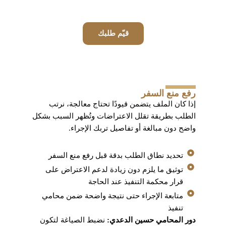
قيّم طلبك
رفع منع السفر
إذا كان الملف يتضمن قيودًا تحتاج معالجة، نرتب
الطلب بطريقة تقلل الاعتراضات وتُظهر السبب بشكل
واضح دون مبالغة أو تفاصيل تربك الإجراء.
تحديد نطاق الطلب بدقة قبل رفع منع السفر
توثيق ما يلزم دون زيادة لدعم الاعتراض على
قرار محكمة التنفيذ عند الحاجة
متابعة الإجراء حتى نتيجة واضحة ضمن محامي
تنفيذ
دور المحامي حسين الدعدي:
نضبط الصياغة لتكون