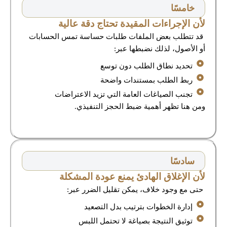
خامسًا
لأن الإجراءات المقيدة تحتاج دقة عالية
قد تتطلب بعض الملفات طلبات حساسة تمس الحسابات
أو الأصول، لذلك نضبطها عبر:
تحديد نطاق الطلب دون توسع
ربط الطلب بمستندات واضحة
تجنب الصياغات العامة التي تزيد الاعتراضات
ومن هنا تظهر أهمية ضبط الحجز التنفيذي.
سادسًا
لأن الإغلاق الهادئ يمنع عودة المشكلة
حتى مع وجود خلاف، يمكن تقليل الضرر عبر:
إدارة الخطوات بترتيب بدل التصعيد
توثيق النتيجة بصياغة لا تحتمل اللبس