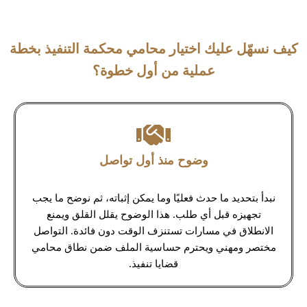
كيف نسهّل عليك اختيار محامي محكمة التنفيذ بخطة
عملية من أول خطوة؟
وضوح منذ أول تواصل
نبدأ بتحديد ما حدث فعليًا وما يمكن إثباته، ثم نوضح ما يجب
تجهيزه قبل أي طلب. هذا الوضوح يقلل القلق ويمنع
الانطلاق في مسارات تستنزف الوقت دون فائدة. التواصل
مختصر ومهني ويحترم حساسية الملف ضمن نطاق محامي
قضايا تنفيذ.