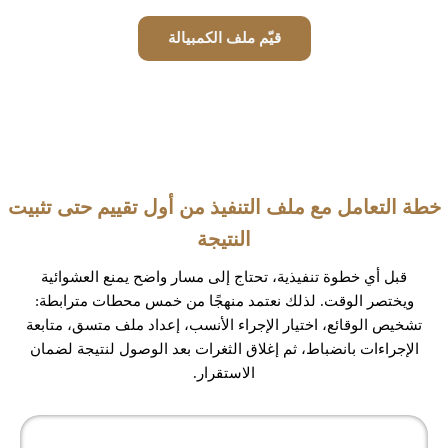
قيّم ملف الكمبيالة
خطة التعامل مع ملف التنفيذ من أول تقييم حتى تثبيت
النتيجة
قبل أي خطوة تنفيذية، تحتاج إلى مسار واضح يمنع العشوائية
ويختصر الوقت. لذلك نعتمد منهجًا من خمس محطات مترابطة:
تشخيص الوقائع، اختيار الإجراء الأنسب، إعداد ملف متسق، متابعة
الإجراءات بانضباط، ثم إغلاق الثغرات بعد الوصول لنتيجة لضمان
الاستقرار.