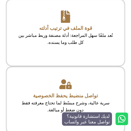
قوة الملف في ترتيب أدلته
نُعد ملفًا سهل المراجعة: أدلة مصنفة وربط مباشر بين
كل طلب وما يسنده.
تواصل منضبط يحفظ الخصوصية
سرية عالية، وشرح مبسّط لما تحتاج معرفته فقط
دون ضغط أو مبالغة.
لديك استشارة قانونية؟
تواصل معنا عبر واتساب