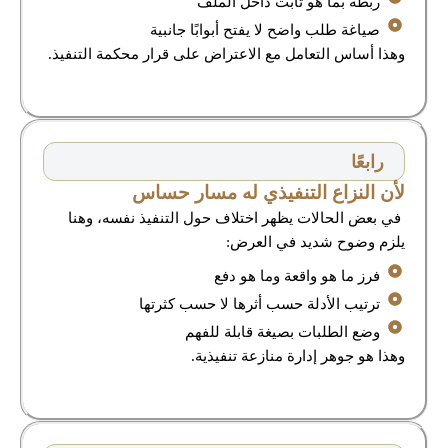
ربطه بما هو ثابت داخل الملف
صياغة طلب واضح لا يفتح أبوابًا جانبية
وهذا أساس التعامل مع الاعتراض على قرار محكمة التنفيذ.
رابعًا
لأن النزاع التنفيذي له مسار حساس
في بعض الحالات يظهر اختلاف حول التنفيذ نفسه، وهنا
يلزم وضوح شديد في العرض:
فرز ما هو واقعة وما هو دفع
ترتيب الأدلة حسب أثرها لا حسب كثرتها
وضع الطلبات بصيغة قابلة للفهم
وهذا هو جوهر إدارة منازعة تنفيذية.