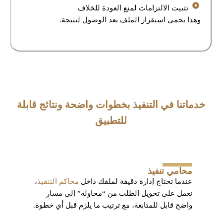
تثبيت الالتزامات لمنع العودة للخلاف
وهذا يحمي استقرار الملف بعد الوصول لنتيجة.
خدماتنا في التنفيذ بخطوات واضحة ونتائج قابلة
للتطبيق
محامي تنفيذ
عندما تحتاج إدارة دقيقة لملفك داخل
محاكم التنفيذ
،
نعمل على تحويل الطلب من “محاولة” إلى مسار
واضح قابل للمتابعة، مع ترتيب ما يلزم قبل أي خطوة.