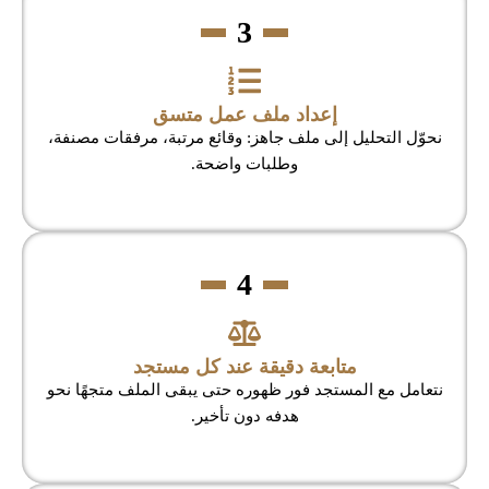
3
إعداد ملف عمل متسق
نحوّل التحليل إلى ملف جاهز: وقائع مرتبة، مرفقات مصنفة،
وطلبات واضحة.
4
متابعة دقيقة عند كل مستجد
نتعامل مع المستجد فور ظهوره حتى يبقى الملف متجهًا نحو
هدفه دون تأخير.