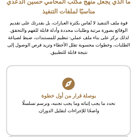
ما الذي يجعل منهج مكتب المحامي حسين الدعدي
مناسبًا لملفات التنفيذ
قوة ملف التنفيذ لا تُقاس بكثرة العبارات، بل بقدرتك على تقديم
الوقائع بصورة مرتبة وطلبات محددة وأدلة قابلة للفهم والتحقق.
لذلك نركز على بناء ملف عملي: تنظيم للمستندات، ضبط لصياغة
الطلبات، وخطوات محسوبة تقلل الأخطاء وتزيد فرص الوصول إلى
نتيجة قابلة للتطبيق.
بوصلة قرار من أول خطوة
نحدد ما يجب إثباته وما يجب تجنبه، ونرسم تسلسلًا
واضحًا للإجراءات لتقليل الدوران.