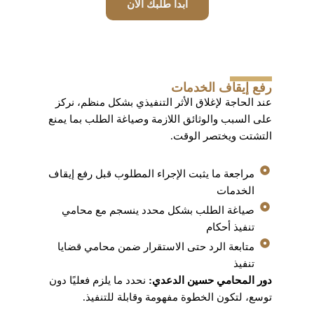
ابدأ طلبك الآن
رفع إيقاف الخدمات
عند الحاجة لإغلاق الأثر التنفيذي بشكل منظم، نركز
على السبب والوثائق اللازمة وصياغة الطلب بما يمنع
التشتت ويختصر الوقت.
مراجعة ما يثبت الإجراء المطلوب قبل رفع إيقاف
الخدمات
صياغة الطلب بشكل محدد ينسجم مع محامي
تنفيذ أحكام
متابعة الرد حتى الاستقرار ضمن محامي قضايا
تنفيذ
دور المحامي حسين الدعدي:
نحدد ما يلزم فعليًا دون
توسع، لتكون الخطوة مفهومة وقابلة للتنفيذ.