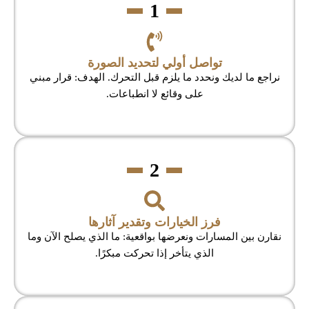
1
تواصل أولي لتحديد الصورة
نراجع ما لديك ونحدد ما يلزم قبل التحرك. الهدف: قرار مبني
على وقائع لا انطباعات.
2
فرز الخيارات وتقدير آثارها
نقارن بين المسارات ونعرضها بواقعية: ما الذي يصلح الآن وما
الذي يتأخر إذا تحركت مبكرًا.