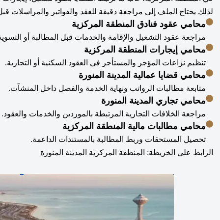
لذلك يحتاج الملف إلى مراجعة دقيقة للعقد والفواتير والمراسلات قبل
محامي عقود فنادق المنطقة المركزية
مراجعة عقود التشغيل والإقامة والخدمات قبل المطالبة أو التسوية
محامي إيجارات المنطقة المركزية
تنظيم نزاعات المؤجر والمستأجر في العقود السكنية أو التجارية.
محامي قضايا عمالية المدينة المنورة
متابعة مطالبات الرواتب ونهاية الخدمة والفصل داخل المنشآت.
محامي تجاري المدينة المنورة
مراجعة الخلافات التجارية المرتبطة بالموردين والخدمات والعقود.
محامي مطالبات مالية المنطقة المركزية
تحصيل المستحقات وربط المطالبة بالمستندات الداعمة.
الرابط على الخريطة: المنطقة المركزية المدينة المنورة