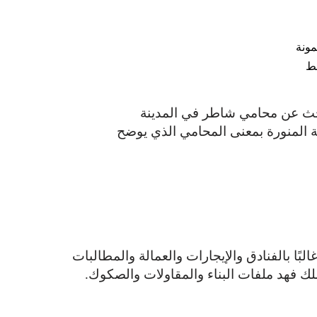
مونة
قط
بحث عن محامي شاطر في المدينة
ة المنورة بمعنى المحامي الذي يوضح
بًا بالفنادق والإيجارات والعمالة والمطالبات
لملك فهد ملفات البناء والمقاولات والصكوك.