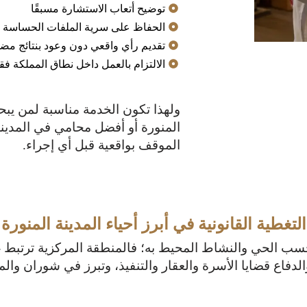
توضيح أتعاب الاستشارة مسبقًا
الحفاظ على سرية الملفات الحساسة
تقديم رأي واقعي دون وعود بنتائج مض
الالتزام بالعمل داخل نطاق المملكة ف
ولهذا تكون الخدمة مناسبة لمن ي
المنورة أو أفضل محامي في المدين
الموقف بواقعية قبل أي إجراء.
التغطية القانونية في أبرز أحياء المدينة المنورة
حسب الحي والنشاط المحيط به؛ فالمنطقة المركزية ترتبط غال
والدفاع قضايا الأسرة والعقار والتنفيذ، وتبرز في شوران وا