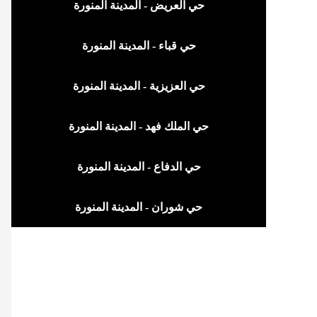
حي العريض - المدينة المنورة
حي قباء - المدينة المنورة
حي العزيزية - المدينة المنورة
حي الملك فهد - المدينة المنورة
حي الدفاع - المدينة المنورة
حي شوران - المدينة المنورة