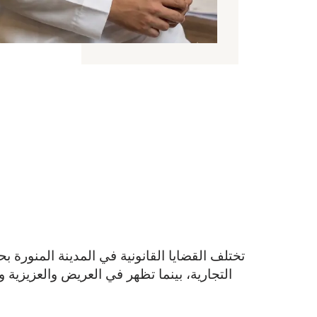
تختلف القضايا القانونية في المدينة المنورة ب
التجارية، بينما تظهر في العريض والعزيزية 