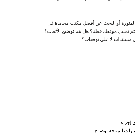
 المنورة أو البحث عن أفضل مكتب محاماة في
يتم تحليل موقفك فعليًا؟ هل يتم توضيح الأتعاب؟
ى مستندات لا على توقعات؟
 إجراء
ارات المتاحة بوضوح