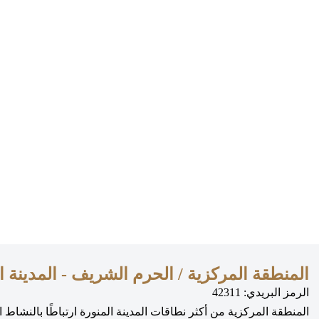
المنطقة المركزية / الحرم الشريف - المدينة ا
الرمز البريدي: 42311
المنطقة المركزية من أكثر نطاقات المدينة المنورة ارتباطًا بالنشا