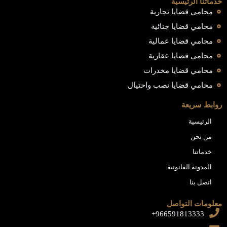
خدماتنا الرئيسية
محامي قضايا تجارية
محامي قضايا جنائية
محامي قضايا عمالية
محامي قضايا عقارية
محامي قضايا مخدرات
محامي قضايا نصب واحتيال
روابط سريعة
الرئيسية
من نحن
خدماتنا
المدونة القانونية
اتصل بنا
معلومات التواصل
966591813333+