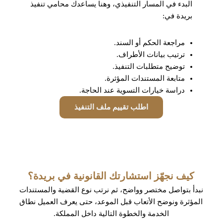
البدء في المسار التنفيذي، وهنا يساعدك محامي تنفيذ
بريدة في:
مراجعة الحكم أو السند.
ترتيب بيانات الأطراف.
توضيح متطلبات التنفيذ.
متابعة المستندات المؤثرة.
دراسة خيارات التسوية عند الحاجة.
اطلب تقييم ملف التنفيذ
كيف نجهّز استشارتك القانونية في بريدة؟
نبدأ بتواصل مختصر وواضح، ثم نرتب نوع القضية والمستندات
المؤثرة ونوضح الأتعاب قبل الموعد، حتى يعرف العميل نطاق
الخدمة والخطوة التالية داخل المملكة.