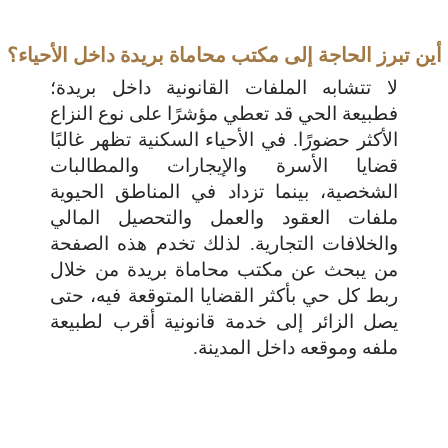
أين تبرز الحاجة إلى مكتب محاماة بريدة داخل الأحياء؟
لا تتشابه الملفات القانونية داخل بريدة؛
فطبيعة الحي قد تعطي مؤشرًا على نوع النزاع
الأكثر حضورًا. في الأحياء السكنية تظهر غالبًا
قضايا الأسرة والإيجارات والمطالبات
الشخصية، بينما تزداد في المناطق الحيوية
ملفات العقود والعمل والتحصيل المالي
والخلافات التجارية. لذلك تخدم هذه الصفحة
من يبحث عن مكتب محاماة بريدة من خلال
ربط كل حي بأكثر القضايا المتوقعة فيه، حتى
يصل الزائر إلى خدمة قانونية أقرب لطبيعة
ملفه وموقعه داخل المدينة.