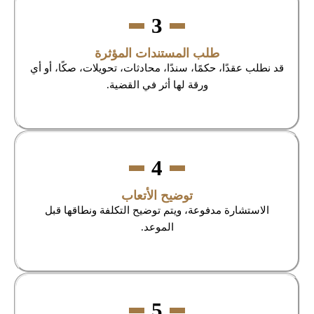
3
طلب المستندات المؤثرة
قد نطلب عقدًا، حكمًا، سندًا، محادثات، تحويلات، صكًا، أو أي
ورقة لها أثر في القضية.
4
توضيح الأتعاب
الاستشارة مدفوعة، ويتم توضيح التكلفة ونطاقها قبل
الموعد.
5