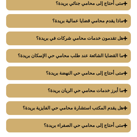
متى أحتاج إلى محامي جنائي بريدة؟
ماذا يقدم محامي قضايا عمالية بريدة؟
هل تقدمون خدمات محامي شركات في بريدة؟
ما القضايا الشائعة عند طلب محامي حي الإسكان بريدة؟
متى أحتاج إلى محامي حي النهضة بريدة؟
ما أبرز خدمات محامي حي الريان بريدة؟
هل يقدم المكتب استشارة محامي حي الفايزية بريدة؟
متى أحتاج إلى محامي حي الصفراء بريدة؟