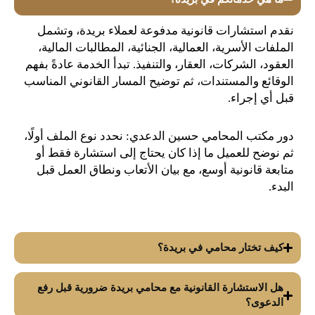
نقدم استشارات قانونية مدفوعة لعملاء بريدة، وتشمل
الملفات الأسرية، العمالية، الجنائية، المطالبات المالية،
العقود، الشركات، العقار، والتنفيذ. تبدأ الخدمة عادةً بفهم
الوقائع والمستندات، ثم توضيح المسار القانوني المناسب
قبل أي إجراء.
دور مكتب المحامي حسين الدعدي: نحدد نوع الملف أولًا،
ثم نوضح للعميل ما إذا كان يحتاج إلى استشارة فقط أو
متابعة قانونية أوسع، مع بيان الأتعاب ونطاق العمل قبل
البدء.
كيف تختار محامي في بريدة؟
هل الاستشارة القانونية مع محامي بريدة ضرورية قبل رفع
الدعوى؟