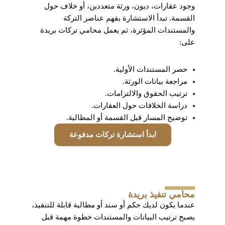
وجود عقارات، ديون، ورثة متعددين، أو خلاف حول
القسمة. تبدأ الاستشارة بفهم عناصر التركة
والمستندات المؤثرة، ثم يعمل محامي تركات بريدة
على:
حصر المستندات الأولية.
مراجعة بيانات الورثة.
ترتيب الحقوق والالتزامات.
دراسة الخلافات حول العقارات.
توضيح المسار قبل القسمة أو المطالبة.
ابدأ استشارة تركات مدفوعة
محامي تنفيذ بريدة
عندما يكون لديك حكم أو سند أو مطالبة قابلة للتنفيذ،
يصبح ترتيب البيانات والمستندات خطوة مهمة قبل