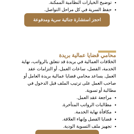
توضيح الخيارات النظامية الممكنة.
حفظ السرية في كل مراحل التواصل.
احجز استشارة جنائية سرية ومدفوعة
محامي قضايا عمالية بريدة
الخلافات العمالية في بريدة قد تتعلق بالرواتب، نهاية
الخدمة، الفصل، ساعات العمل، أو التزامات عقد
العمل. يساعد محامي قضايا عمالية بريدة العامل أو
صاحب العمل على ترتيب الملف قبل الدخول في
مطالبة أو تسوية.
مراجعة عقد العمل.
مطالبات الرواتب المتأخرة.
مكافأة نهاية الخدمة.
قضايا الفصل وإنهاء العلاقة.
تجهيز ملف التسوية الودية.