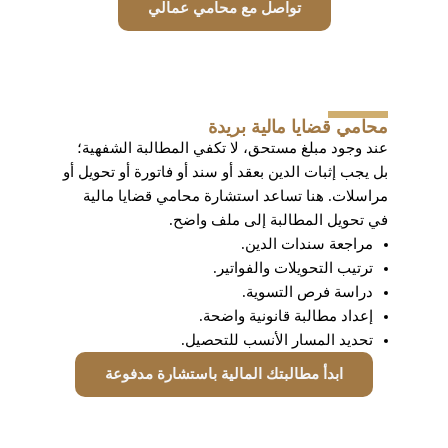
تواصل مع محامي عمالي
محامي قضايا مالية بريدة
عند وجود مبلغ مستحق، لا تكفي المطالبة الشفهية؛
بل يجب إثبات الدين بعقد أو سند أو فاتورة أو تحويل أو
مراسلات. هنا تساعد استشارة محامي قضايا مالية
في تحويل المطالبة إلى ملف واضح.
مراجعة سندات الدين.
ترتيب التحويلات والفواتير.
دراسة فرص التسوية.
إعداد مطالبة قانونية واضحة.
تحديد المسار الأنسب للتحصيل.
ابدأ مطالبتك المالية باستشارة مدفوعة