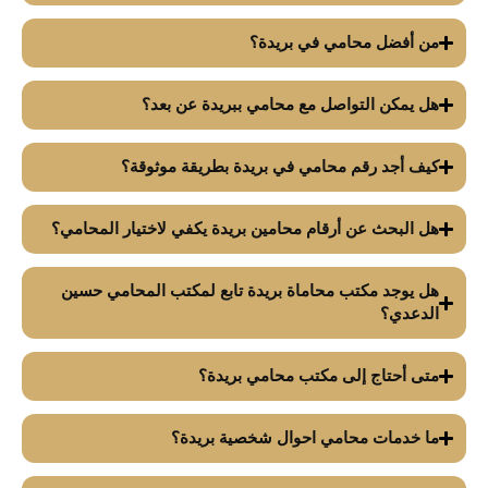
من أفضل محامي في بريدة؟
هل يمكن التواصل مع محامي ببريدة عن بعد؟
كيف أجد رقم محامي في بريدة بطريقة موثوقة؟
هل البحث عن أرقام محامين بريدة يكفي لاختيار المحامي؟
هل يوجد مكتب محاماة بريدة تابع لمكتب المحامي حسين
الدعدي؟
متى أحتاج إلى مكتب محامي بريدة؟
ما خدمات محامي احوال شخصية بريدة؟