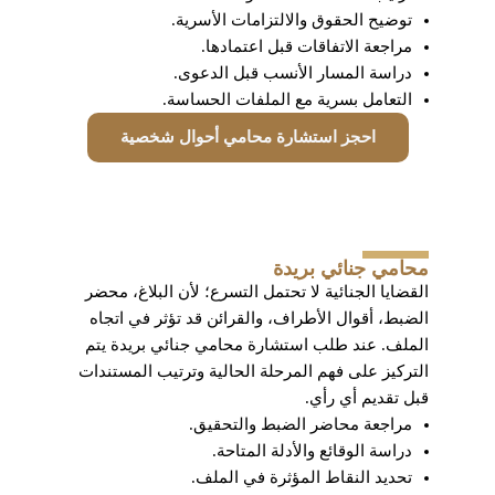
توضيح الحقوق والالتزامات الأسرية.
مراجعة الاتفاقات قبل اعتمادها.
دراسة المسار الأنسب قبل الدعوى.
التعامل بسرية مع الملفات الحساسة.
احجز استشارة محامي أحوال شخصية
محامي جنائي بريدة
القضايا الجنائية لا تحتمل التسرع؛ لأن البلاغ، محضر
الضبط، أقوال الأطراف، والقرائن قد تؤثر في اتجاه
الملف. عند طلب استشارة محامي جنائي بريدة يتم
التركيز على فهم المرحلة الحالية وترتيب المستندات
قبل تقديم أي رأي.
مراجعة محاضر الضبط والتحقيق.
دراسة الوقائع والأدلة المتاحة.
تحديد النقاط المؤثرة في الملف.