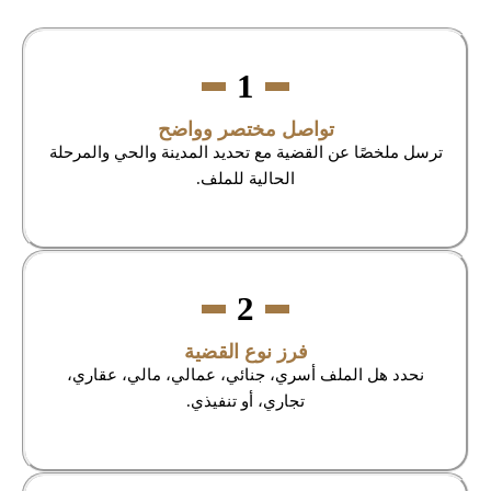
1
تواصل مختصر وواضح
ترسل ملخصًا عن القضية مع تحديد المدينة والحي والمرحلة
الحالية للملف.
2
فرز نوع القضية
نحدد هل الملف أسري، جنائي، عمالي، مالي، عقاري،
تجاري، أو تنفيذي.