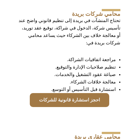
محامي شركات بريدة
تحتاج المنشآت في بريدة إلى تنظيم قانوني واضح عند
تأسيس شركة، الدخول في شراكة، توقيع عقد توريد،
أو معالجة خلاف بين الشركاء حيث يساعد محامي
شركات بريدة في:
مراجعة اتفاقيات الشراكة.
تنظيم صلاحيات الإدارة والتوقيع.
صياغة عقود التشغيل والخدمات.
معالجة خلافات الشركاء.
استشارة قبل التأسيس أو التوسع.
احجز استشارة قانونية للشركات
محامي عقاري بريدة