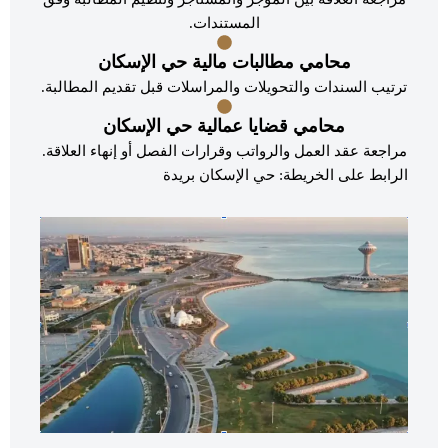
المستندات.
محامي مطالبات مالية حي الإسكان
ترتيب السندات والتحويلات والمراسلات قبل تقديم المطالبة.
محامي قضايا عمالية حي الإسكان
مراجعة عقد العمل والرواتب وقرارات الفصل أو إنهاء العلاقة.
الرابط على الخريطة: حي الإسكان بريدة