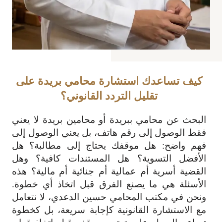
كيف تساعدك استشارة محامي بريدة على
تقليل التردد القانوني؟
البحث عن محامي ببريدة أو محامين بريدة لا يعني
فقط الوصول إلى رقم هاتف، بل يعني الوصول إلى
فهم واضح: هل موقفك يحتاج إلى مطالبة؟ هل
الأفضل التسوية؟ هل المستندات كافية؟ وهل
القضية أسرية أم عمالية أم جنائية أم مالية؟ هذه
الأسئلة هي ما يصنع الفرق قبل اتخاذ أي خطوة.
ونحن في مكتب المحامي حسين الدعدي، لا نتعامل
مع الاستشارة القانونية كإجابة سريعة، بل كخطوة