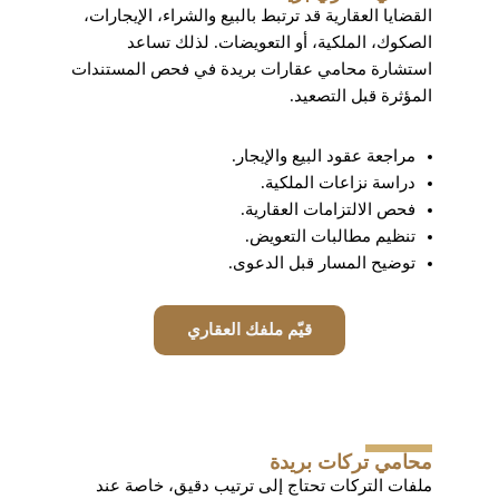
القضايا العقارية قد ترتبط بالبيع والشراء، الإيجارات،
الصكوك، الملكية، أو التعويضات. لذلك تساعد
استشارة محامي عقارات بريدة في فحص المستندات
المؤثرة قبل التصعيد.
مراجعة عقود البيع والإيجار.
دراسة نزاعات الملكية.
فحص الالتزامات العقارية.
تنظيم مطالبات التعويض.
توضيح المسار قبل الدعوى.
قيّم ملفك العقاري
محامي تركات بريدة
ملفات التركات تحتاج إلى ترتيب دقيق، خاصة عند