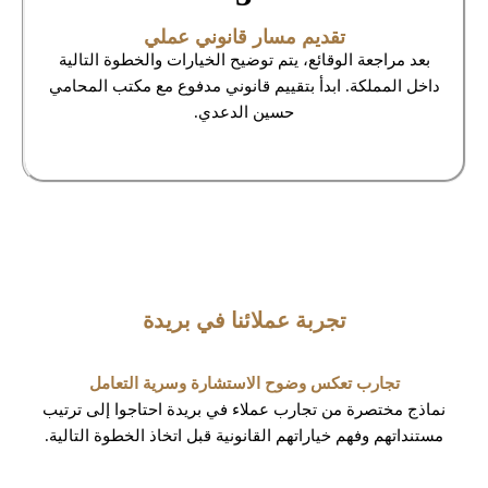
تقديم مسار قانوني عملي
بعد مراجعة الوقائع، يتم توضيح الخيارات والخطوة التالية
داخل المملكة. ابدأ بتقييم قانوني مدفوع مع مكتب المحامي
حسين الدعدي.
تجربة عملائنا في بريدة
تجارب تعكس وضوح الاستشارة وسرية التعامل
نماذج مختصرة من تجارب عملاء في بريدة احتاجوا إلى ترتيب
مستنداتهم وفهم خياراتهم القانونية قبل اتخاذ الخطوة التالية.