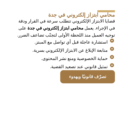
محامي ابتزاز إلكتروني في جدة
قضايا الابتزاز الإلكتروني تتطلب سرعة في القرار ودقة
في الإجراء. يعمل
محامي ابتزاز إلكتروني في جدة
على
توجيه العميل منذ اللحظة الأولى لتجنّب تضاعف الضرر.
استشارة عاجلة قبل أي تواصل مع المبتز.
متابعة الإبلاغ عن الابتزاز الإلكتروني بسرية.
حماية الخصوصية ومنع نشر المحتوى.
تمثيل قانوني عند تصعيد القضية.
تصرّف قانونيًا وبهدوء