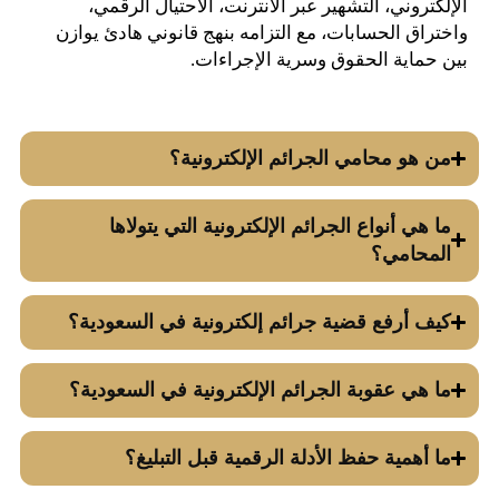
الإلكتروني، التشهير عبر الانترنت، الاحتيال الرقمي،
واختراق الحسابات، مع التزامه بنهج قانوني هادئ يوازن
بين حماية الحقوق وسرية الإجراءات.
من هو محامي الجرائم الإلكترونية؟
ما هي أنواع الجرائم الإلكترونية التي يتولاها
المحامي؟
كيف أرفع قضية جرائم إلكترونية في السعودية؟
ما هي عقوبة الجرائم الإلكترونية في السعودية؟
ما أهمية حفظ الأدلة الرقمية قبل التبليغ؟