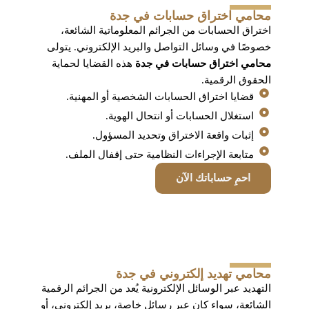
محامي اختراق حسابات في جدة
اختراق الحسابات من الجرائم المعلوماتية الشائعة،
خصوصًا في وسائل التواصل والبريد الإلكتروني. يتولى
محامي اختراق حسابات في جدة
هذه القضايا لحماية
الحقوق الرقمية.
قضايا اختراق الحسابات الشخصية أو المهنية.
استغلال الحسابات أو انتحال الهوية.
إثبات واقعة الاختراق وتحديد المسؤول.
متابعة الإجراءات النظامية حتى إقفال الملف.
احمِ حساباتك الآن
محامي تهديد إلكتروني في جدة
التهديد عبر الوسائل الإلكترونية يُعد من الجرائم الرقمية
الشائعة، سواء كان عبر رسائل خاصة، بريد إلكتروني، أو