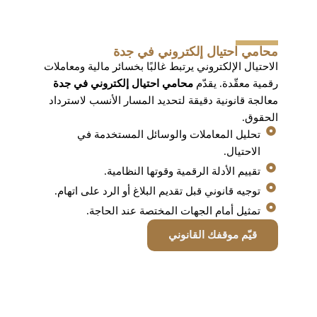
محامي احتيال إلكتروني في جدة
الاحتيال الإلكتروني يرتبط غالبًا بخسائر مالية ومعاملات
رقمية معقّدة. يقدّم
محامي احتيال إلكتروني في جدة
معالجة قانونية دقيقة لتحديد المسار الأنسب لاسترداد
الحقوق.
تحليل المعاملات والوسائل المستخدمة في
الاحتيال.
تقييم الأدلة الرقمية وقوتها النظامية.
توجيه قانوني قبل تقديم البلاغ أو الرد على اتهام.
تمثيل أمام الجهات المختصة عند الحاجة.
قيّم موقفك القانوني