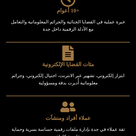
+10 أعوام
خبرة عملية في القضايا الجنائية والجرائم المعلوماتية والتعامل
مع الأدلة الرقمية داخل جدة
مئات القضايا الإلكترونية
ابتزاز إلكتروني، تشهير عبر الانترنت، احتيال إلكتروني، وجرائم
معلوماتية أُديرت بدقة ومسؤولية
عملاء أفراد ومنشآت
ثقة عملاء في جدة بإدارة ملفات رقمية حساسة بسرية وحماية