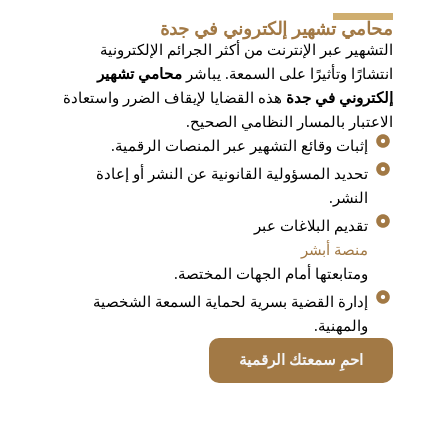
محامي تشهير إلكتروني في جدة
التشهير عبر الإنترنت من أكثر الجرائم الإلكترونية
انتشارًا وتأثيرًا على السمعة. يباشر
محامي تشهير
إلكتروني في جدة
هذه القضايا لإيقاف الضرر واستعادة
الاعتبار بالمسار النظامي الصحيح.
إثبات وقائع التشهير عبر المنصات الرقمية.
تحديد المسؤولية القانونية عن النشر أو إعادة
النشر.
تقديم البلاغات عبر
منصة أبشر
ومتابعتها أمام الجهات المختصة.
إدارة القضية بسرية لحماية السمعة الشخصية
والمهنية.
احمِ سمعتك الرقمية