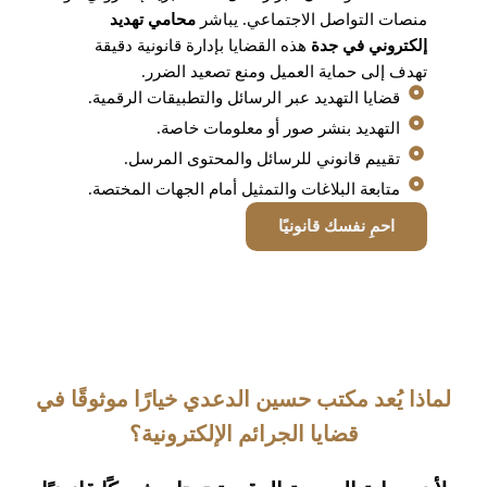
منصات التواصل الاجتماعي. يباشر
محامي تهديد
إلكتروني في جدة
هذه القضايا بإدارة قانونية دقيقة
تهدف إلى حماية العميل ومنع تصعيد الضرر.
قضايا التهديد عبر الرسائل والتطبيقات الرقمية.
التهديد بنشر صور أو معلومات خاصة.
تقييم قانوني للرسائل والمحتوى المرسل.
متابعة البلاغات والتمثيل أمام الجهات المختصة.
احمِ نفسك قانونيًا
لماذا يُعد مكتب حسين الدعدي خيارًا موثوقًا في
قضايا الجرائم الإلكترونية؟