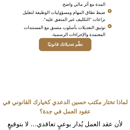
المدة مع أثر مالي واضح.
ضبط نطاق المهام ومسؤوليات الوظيفة لتقليل
نزاعات "التكليف غير المتفق عليه".
توثيق التعديلات بأسلوب متسق مع المستندات
المعتمدة والإجراءات الرسمية.
نظّم تعديلاتك قانونيًا
لماذا تختار مكتب حسين الدعدي كخيارك القانوني في
عقود العمل في جدة؟
لأن عقد العمل يُدار بوعيٍ تعاقدي… لا بتوقيعٍ