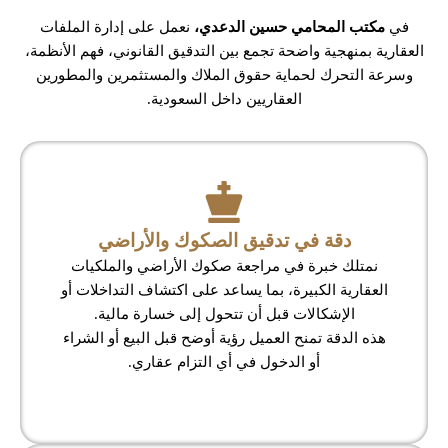
في
مكتب المحامي حسين الدعدي،
نعمل على إدارة الملفات
العقارية بمنهجية واضحة تجمع بين التدقيق القانوني، فهم الأنظمة،
وسرعة التحرك لحماية حقوق الملاك والمستثمرين والمطورين
العقاريين داخل السعودية.
دقة في تدقيق الصكوك والأراضي
نمتلك خبرة في مراجعة صكوك الأراضي والملكيات
العقارية الكبيرة، بما يساعد على اكتشاف التداخلات أو
الإشكالات قبل أن تتحول إلى خسارة مالية.
هذه الدقة تمنح العميل رؤية أوضح قبل البيع أو الشراء
أو الدخول في أي التزام عقاري.