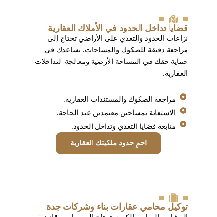
قضايا تداخل الحدود في الأملاك العقارية
نزاعات الحدود والتعدي على الأراضي تحتاج إلى
مراجعة دقيقة للصكوك والمساحات. نساعدك في
حماية حقك في المساحة الأرضية ومعالجة التداخلات
العقارية.
مراجعة الصكوك والمستندات العقارية.
الاستعانة بمساحين معتمدين عند الحاجة.
متابعة قضايا التعدي وتداخل الحدود.
احمِ حدود ملكيتك العقارية
توكيل محامي عقارات بناء وشركات جدة