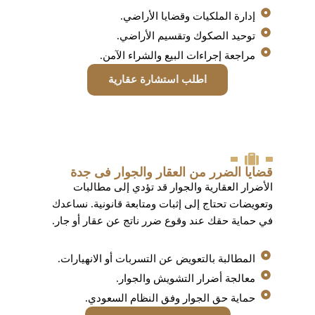
إدارة الملكيات وقضايا الأراضي.
توحيد الصكوك وتقسيم الأراضي.
مراجعة إجراءات البيع والشراء الآمن.
اطلب استشارة عقارية
قضايا الضرر من العقار والجوار فى جدة
الأضرار العقارية والجوار قد تؤدي إلى مطالبات
وتعويضات تحتاج إلى إثبات ومتابعة قانونية. نساعدك
في حماية حقك عند وقوع ضرر ناتج عن عقار أو جار.
المطالبة بالتعويض عن التسربات أو الانهيارات.
معالجة أضرار التشويش والجوار.
حماية حق الجوار وفق النظام السعودي.