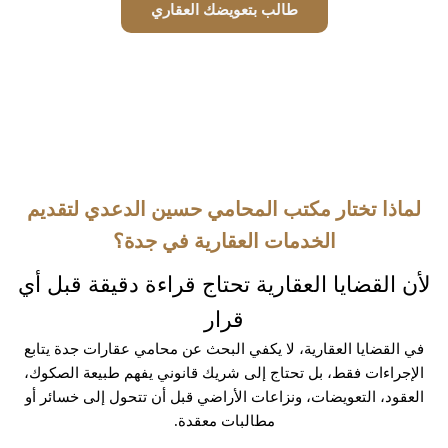
طالب بتعويضك العقاري
لماذا تختار مكتب المحامي حسين الدعدي لتقديم
الخدمات العقارية في جدة؟
لأن القضايا العقارية تحتاج قراءة دقيقة قبل أي
قرار
في القضايا العقارية، لا يكفي البحث عن محامي عقارات جدة يتابع
الإجراءات فقط، بل تحتاج إلى شريك قانوني يفهم طبيعة الصكوك،
العقود، التعويضات، ونزاعات الأراضي قبل أن تتحول إلى خسائر أو
مطالبات معقدة.