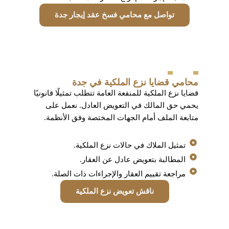
تواصل مع محامي فسخ عقد إيجار جدة
محامي قضايا نزع الملكية في جدة
قضايا نزع الملكية للمنفعة العامة تتطلب تمثيلًا قانونيًا
يحمي حق المالك في التعويض العادل. نعمل على
متابعة الملف أمام الجهات المختصة وفق الأنظمة.
تمثيل الملاك في حالات نزع الملكية.
المطالبة بتعويض عادل عن العقار.
مراجعة تقييم العقار والإجراءات ذات الصلة.
ناقش تعويض نزع الملكية