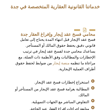
خدماتنا القانونية العقارية المتخصصة في جدة
محامي فسخ عقد إيجار وإفراغ العقار جدة
فسخ عقد الإيجار قبل انتهاء المدة يحتاج إلى تعامل
قانوني دقيق يحفظ حقوق المالك أو المستأجر.
يساعدك محامي جدة لفسخ عقد إيجار في ترتيب
الإخطارات والمطالبات وفق الأنظمة ذات الصلة، مع
مراعاة ما تنظمه
منصة إيجار
من ضوابط لحفظ حقوق
أطراف العملية الإيجارية.
استخراج إخطارات فسخ عقد الإيجار.
المطالبة بغرامة فسخ عقد الإيجار من المستأجر أو
المالك.
التفاوض المباشر مع الجهات التمويلية.
متابعة إجراءات إفراغ العقار عند الحاجة.