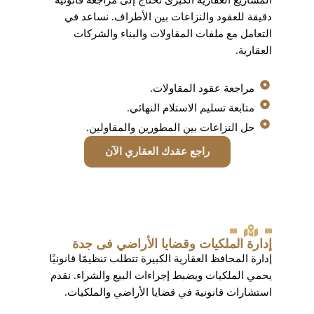
المشاريع العقارية الكبرى تحتاج إلى مراجعة قانونية
دقيقة للعقود والنزاعات بين الأطراف. نساعد في
التعامل مع ملفات المقاولات والبناء والشركات
العقارية.
مراجعة عقود المقاولات.
متابعة تسليم الاستلام النهائي.
حل النزاعات بين المطورين والمقاولين.
راجع عقدك العقاري الآن
إدارة الملكيات وقضايا الأراضي فى جدة
إدارة المحافظ العقارية الكبيرة تتطلب تنظيمًا قانونيًا
يحمي الملكيات ويضبط إجراءات البيع والشراء. نقدم
استشارات قانونية في قضايا الأراضي والملكيات.