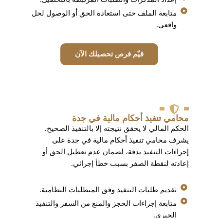
متابعة الملف حتى استعادة الحق أو الوصول لحل
واقعي.
قيّم فرص تحصيلك الآن
محامي تنفيذ أحكام مالية في جدة
الحكم المالي لا يحقق نتيجته إلا بالتنفيذ الصحيح.
يشرف محامي تنفيذ أحكام مالية في جدة على
إجراءات التنفيذ بدقة، لضمان عدم تعطيل الحق أو
إعادته لنقطة الصفر بسبب خطأ إجرائي.
تقديم طلبات التنفيذ وفق المتطلبات النظامية.
متابعة إجراءات الحجز والمنع من السفر والتنفيذ
الجبري.