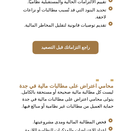
تقييم الالتزامات الحالية والمستقبلية نظاميًا.
تحديد البنود التي قد تُسبب مطالبات أو نزاعات
لاحقة.
تقديم توصيات قانونية لتقليل المخاطر المالية.
راجع التزاماتك قبل التصعيد
محامي اعتراض على مطالبات مالية في جدة
ليست كل مطالبة مالية صحيحة أو مستحقة بالكامل.
يتولى محامي اعتراض على مطالبات مالية في جدة
حماية العميل من مطالبات غير نظامية أو مبالغ فيها.
فحص المطالبة المالية ومدى مشروعيتها.
إعداد الاعتراضات والمذكرات النظامية اللازمة.