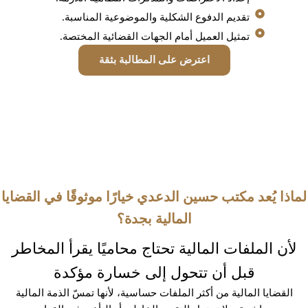
تقديم الدفوع الشكلية والموضوعية المناسبة.
تمثيل العميل أمام الجهات القضائية المختصة.
اعترض على المطالبة بثقة
لماذا يُعد مكتب حسين الدعدي خيارًا موثوقًا في القضايا
المالية بجدة؟
لأن الملفات المالية تحتاج محاميًا يقرأ المخاطر
قبل أن تتحول إلى خسارة مؤكدة
القضايا المالية من أكثر الملفات حساسية، لأنها تمسّ الذمة المالية