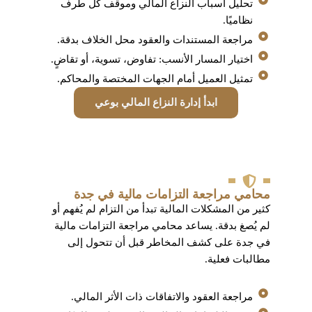
تحليل أسباب النزاع المالي وموقف كل طرف
نظاميًا.
مراجعة المستندات والعقود محل الخلاف بدقة.
اختيار المسار الأنسب: تفاوض، تسوية، أو تقاضٍ.
تمثيل العميل أمام الجهات المختصة والمحاكم.
ابدأ إدارة النزاع المالي بوعي
محامي مراجعة التزامات مالية في جدة
كثير من المشكلات المالية تبدأ من التزام لم يُفهم أو
لم يُصغ بدقة. يساعد محامي مراجعة التزامات مالية
في جدة على كشف المخاطر قبل أن تتحول إلى
مطالبات فعلية.
مراجعة العقود والاتفاقات ذات الأثر المالي.