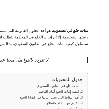
اثبات خلع في السعودية
هو أحد الحلول القانونية التي تسمح
رغبتها الشخصية. إلا أن إثبات الخلع في المحكمة يتطلب اتبا
سنتناول كيفية إثبات الخلع في القانون السعودي، بدءًا من
لا تتردد بالتواصل معنا 
جدول المحتويات
اثبات خلع في القانون السعودي
كيفية إثبات الخلع أمام القاضي
أهم النقاط التي يجب إثباتها في قضايا الخلع
الفرق بين الخلع والطلاق