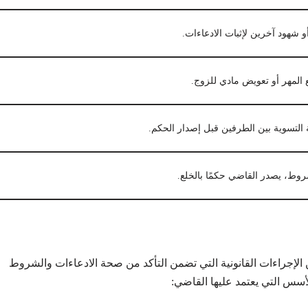
و شهود آخرين لإثبات الادعاءات.
المهر أو تعويض مادي للزوج.
 التسوية بين الطرفين قبل إصدار الحكم.
روط، يصدر القاضي حكمًا بالخلع.
لإجراءات القانونية التي تضمن التأكد من صحة الادعاءات والشروط
لأسس التي يعتمد عليها القاضي: