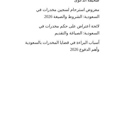
صحيفة الدعوى
معروض استرحام لسجين مخدرات في
السعودية: الشروط والصيغة 2026
لائحة اعتراض على حكم مخدرات في
السعودية: الصياغة والتقديم
أسباب البراءة في قضايا المخدرات بالسعودية
وأهم الدفوع 2026