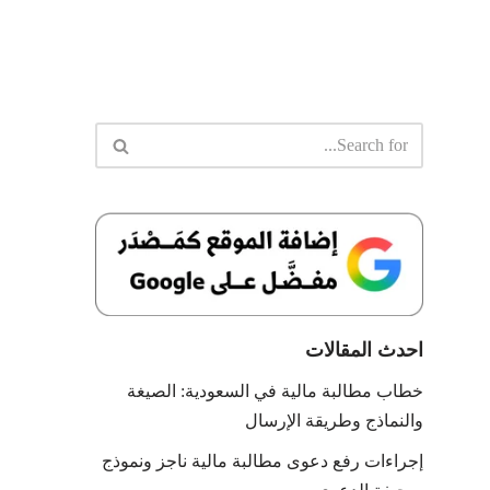
احدث المقالات
خطاب مطالبة مالية في السعودية: الصيغة
والنماذج وطريقة الإرسال
إجراءات رفع دعوى مطالبة مالية ناجز ونموذج