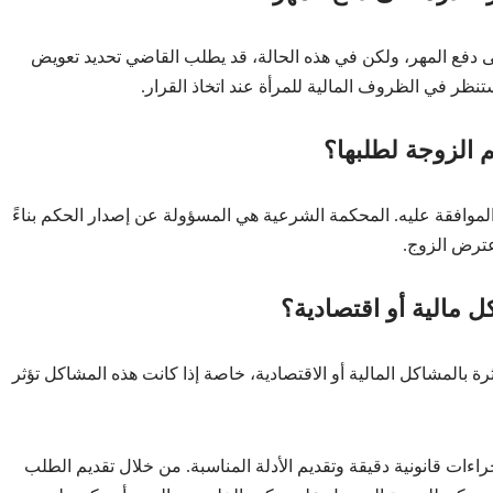
ى دفع المهر، ولكن في هذه الحالة، قد يطلب القاضي تحديد تعويض
نظر في الظروف المالية للمرأة عند اتخاذ القرار.
 الزوجة لطلبها؟
 الموافقة عليه. المحكمة الشرعية هي المسؤولة عن إصدار الحكم بناءً
اعترض الزوج.
مالية أو اقتصادية؟
رة بالمشاكل المالية أو الاقتصادية، خاصة إذا كانت هذه المشاكل تؤثر
اءات قانونية دقيقة وتقديم الأدلة المناسبة. من خلال تقديم الطلب