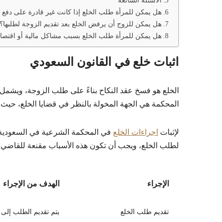
الأسئلة الشائعة
هل يمكن للمرأة طلب الخلع إذا كانت غير قادرة على دفع ا
هل يمكن للزوج أن يرفض الخلع بعد تقديم الزوجة لطلبها؟
هل يمكن للمرأة طلب الخلع بسبب مشاكل مالية أو اقتصاد
اثبات خلع في القانون السعودي
الخلع هو فسخ عقد النكاح بناءً على طلب الزوجة، ويشمل ع
المحكمة هي الجهة المخولة بالنظر في قضايا الخلع، حيث
لإثبات
اجراءات الخلع
في المحكمة الشرعية في السعودية،
لطلب الخلع، ويجب أن تكون هذه الأسباب مقنعة للقاضي.
الإجراء
الهدف من الإجراء
تقديم طلب الخلع
يتم تقديم الطلب إلى 