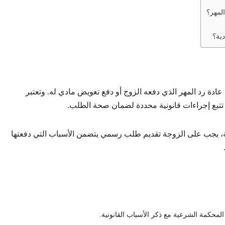
لمهر؟
ية؟
ادة رد المهر الذي دفعه الزوج أو دفع تعويض مادي له. وتعتبر
 تتبع إجراءات قانونية محددة لضمان صحة الطلب.
 يجب على الزوجة تقديم طلب رسمي يتضمن الأسباب التي دفعتها
المحكمة الشرعية مع ذكر الأسباب القانونية.