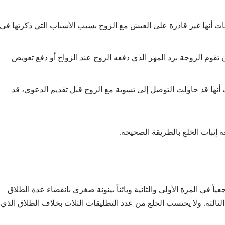
ات أنها غير قادرة على العيش مع الزوج بسبب الأسباب التي ذكرتها في
تقوم الزوجة برد المهر الذي دفعه الزوج عند الزواج أو دفع تعويض
ت أنها قد حاولت التوصل إلى تسوية مع الزوج قبل تقديم الدعوى، قد
ة إثبات الخلع بالطريقة الصحيحة.
ياً في المرة الأولى والثانية وبائناً بينونة صغرى بانقضاء عدة الطلاق
 الثالثة. ولا يحتسب الخلع من عدد التطليقات الثلاث بخلاف الطلاق الذي