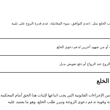
ب الخلع مثل: (عدم التوافق، سوء المعاملة، عدم قدرة الزوج على تلبية
أو من شهود آخرين لدعم دعوى الخلع.
لزوج عند الزواج أو دفع تعويض بديل.
الخلع
يد من الإجراءات القانونية التي يجب اتباعها لإثبات هذا الحق أمام المحكمة
 وقوية تدعم دعوى الزوجة وتبرر طلب الخلع، وهو ما يعتمد عليه