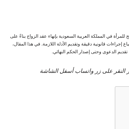
 للمرأة في المملكة العربية السعودية بإنهاء عقد الزواج بناءً على
ع إجراءات قانونية دقيقة وتقديم الأدلة اللازمة. في هذا المقال،
 تقديم الدعوى وحتى إصدار الحكم النهائي.
عبر النقر على زر واتساب أسفل الشاشة