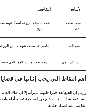
الأساس
التفاصيل
سبب طلب
يجب أن تقدم الزوجة أسبابًا قوية لطل
الخلع
احتياجاتها).
الشهادات
القاضي قد يطلب شهادات من الزوجة 
الرد على المهر
الزوجة يجب أن ترد المهر الذي دفعه ا
أهم النقاط التي يجب إثباتها في قضايا 
ورغم أن الخلع يُعد خيارًا قانونيًا للمرأة، إلا أن هناك العد
الشرعية. يتطلب اثبات خلع في المحكمة تقديم أدلة واضحة
القاضي عند إصدار حكمه.