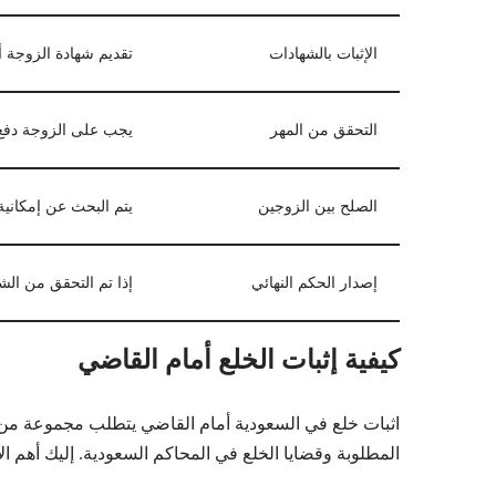
الإثبات بالشهادات
تقديم شهادة الزوجة أ
التحقق من المهر
يجب على الزوجة دفع 
الصلح بين الزوجين
يتم البحث عن إمكانية
إصدار الحكم النهائي
إذا تم التحقق من الش
كيفية إثبات الخلع أمام القاضي
اثبات خلع في السعودية أمام القاضي يتطلب مجموعة من ا
المطلوبة وقضايا الخلع في المحاكم السعودية. إليك أهم ا