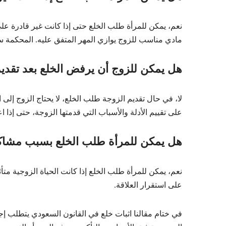
نعم، يمكن للمرأة طلب الخلع حتى إذا كانت غير قادرة عل
مادي مناسب للزوج يوازي المهر المتفق عليه. المحكمة ست
هل يمكن للزوج أن يرفض الخلع بعد تقديم
لا، في حال تقديم الزوجة طلب الخلع، لا يحتاج الزوج إلى
على تقييم الأدلة والأسباب التي قدمتها الزوجة، حتى إذا 
هل يمكن للمرأة طلب الخلع بسبب مشاكل 
نعم، يمكن للمرأة طلب الخلع إذا كانت الحياة الزوجية متأث
على استقرار العلاقة.
في ختام مقالنا اثبات خلع في القانون السعودي يتطلب إجر