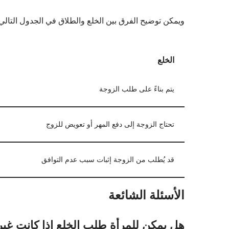
ويمكن توضيح الفرق بين الخلع والطلاق في الجدول التالي
الخلع
يتم بناءً على طلب الزوجة
تحتاج الزوجة إلى دفع المهر أو تعويض للزوج
قد يُطلب من الزوجة إثبات سبب عدم التوافق
الأسئلة الشائعة
هل يمكن للمرأة طلب الخلع إذا كانت غير