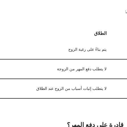
:
الطلاق
يتم بناءً على رغبة الزوج
لا يتطلب دفع المهر من الزوجة
لا يتطلب إثبات أسباب من الزوج عند الطلاق
 قادرة على دفع المهر؟