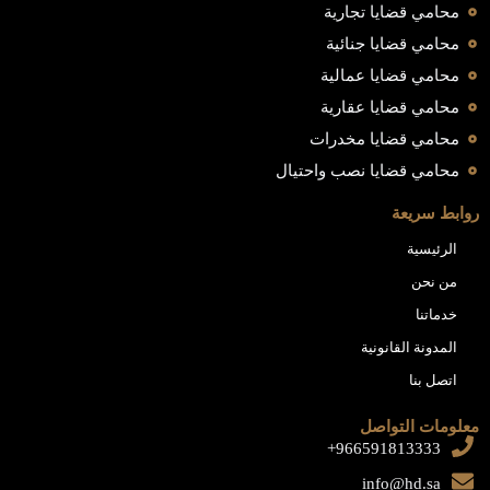
محامي قضايا تجارية
محامي قضايا جنائية
محامي قضايا عمالية
محامي قضايا عقارية
محامي قضايا مخدرات
محامي قضايا نصب واحتيال
روابط سريعة
الرئيسية
من نحن
خدماتنا
المدونة القانونية
اتصل بنا
معلومات التواصل
966591813333+
info@hd.sa