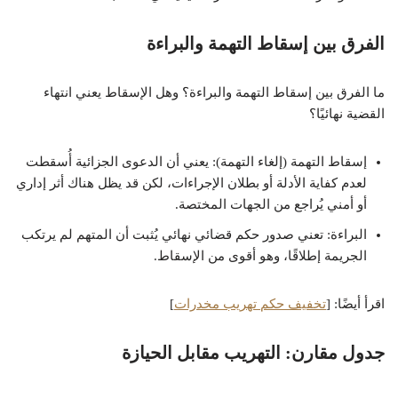
الفرق بين إسقاط التهمة والبراءة
ما الفرق بين إسقاط التهمة والبراءة؟ وهل الإسقاط يعني انتهاء
القضية نهائيًا؟
إسقاط التهمة (إلغاء التهمة): يعني أن الدعوى الجزائية أُسقطت
لعدم كفاية الأدلة أو بطلان الإجراءات، لكن قد يظل هناك أثر إداري
أو أمني يُراجع من الجهات المختصة.
البراءة: تعني صدور حكم قضائي نهائي يُثبت أن المتهم لم يرتكب
الجريمة إطلاقًا، وهو أقوى من الإسقاط.
اقرأ أيضًا: [
تخفيف حكم تهريب مخدرات
]
جدول مقارن: التهريب مقابل الحيازة