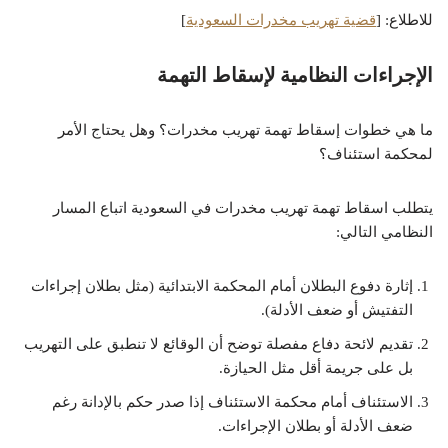
للاطلاع: [
قضية تهريب مخدرات السعودية
]
الإجراءات النظامية لإسقاط التهمة
ما هي خطوات إسقاط تهمة تهريب مخدرات؟ وهل يحتاج الأمر
لمحكمة استئناف؟
يتطلب اسقاط تهمة تهريب مخدرات في السعودية اتباع المسار
النظامي التالي:
إثارة دفوع البطلان أمام المحكمة الابتدائية (مثل بطلان إجراءات
التفتيش أو ضعف الأدلة).
تقديم لائحة دفاع مفصلة توضح أن الوقائع لا تنطبق على التهريب
بل على جريمة أقل مثل الحيازة.
الاستئناف أمام محكمة الاستئناف إذا صدر حكم بالإدانة رغم
ضعف الأدلة أو بطلان الإجراءات.