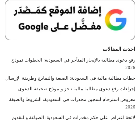
احدث المقالات
رفع دعوى مطالبة بالإيجار المتأخر في السعودية: الخطوات نموذج
2026
خطاب مطالبة مالية في السعودية: الصيغة والنماذج وطريقة الإرسال
إجراءات رفع دعوى مطالبة مالية ناجز ونموذج صحيفة الدعوى
معروض استرحام لسجين مخدرات في السعودية: الشروط والصيغة
2026
لائحة اعتراض على حكم مخدرات في السعودية: الصياغة والتقديم