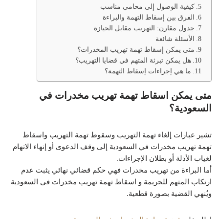
كيفية الوصول إلى محامي مناسب
الفرق بين إسقاط التهمة والبراءة
جدول مقارن: التهريب مقابل الحيازة
الأسئلة شائعة
متى يمكن إسقاط تهمة تهريب المخدرات؟
هل يمكن تبرئة المتهم في قضايا التهريب؟
ما هي إجراءات إسقاط التهمة؟
متى يمكن اسقاط تهمة تهريب مخدرات في
السعودية؟
تشير عبارات إلغاء تهمة التهريب وسقوط تهمة التهريب واسقاط
تهمة تهريب مخدرات في السعودية إلى وقف الدعوى أو إنهاء الاتهام
لغياب الأدلة أو بطلان الإجراءات.
أما البراءة من تهريب مخدرات فهي حكم قضائي نهائي يثبت عدم
ارتكاب المتهم للجريمة و اسقاط تهمة تهريب مخدرات في السعودية
ويُنهي القضية بصورة قطعية.