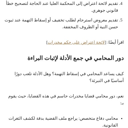
تقديم لائحة اعتراض إلى المحكمة العليا عند الحاجة لتصحيح خطأ
قانوني جوهري.
تقديم معروض استرحام لطلب تخفيف أو إسقاط التهمة عند ثبوت
حسن النية أو الظروف المخففة.
اقرأ أيضًا: [
لائحة اعتراض على حكم مخدرات
]
دور المحامي في جمع الأدلة لإثبات البراءة
كيف يساعد المحامي في إسقاط التهمة؟ وهل الأدلة تلعب دورًا
أساسيًا في التبرئة؟
نعم، دور محامي قضايا مخدرات حاسم في هذه القضايا، حيث يقوم
بـ:
محامي دفاع متخصص: يراجع ملف القضية بدقة لكشف الثغرات
القانونية.