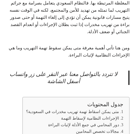
المغلظة المرتبطة بها. فالنظام السعودي يتعامل بصرامة مع جرائم
التهريب لما تمثله من تهديد للأمن والمجتمع، لكنه في الوقت نفسه
يتيح مسارات قانونية يمكن أن تؤدي إلى إلغاء التهمة أو حتى صدور
براءة من تهريب مخدرات إذا ثبت بطلان الإجراءات أو انعدام القصد
الجنائي أو ضعف الأدلة.
ومن هنا تأتي أهمية معرفة متى يمكن سقوط تهمة التهريب وما هي
الإجراءات النظامية لإثبات البراءة.
لا تتردد بالتواصل معنا عبر النقر على زر واتساب
أسفل الشاشة
جدول المحتويات
متى يمكن اسقاط تهمة تهريب مخدرات في السعودية؟
الإجراءات النظامية لإسقاط التهمة
دور المحامي في جمع الأدلة لإثبات البراءة
مجالات تخصص المحامين