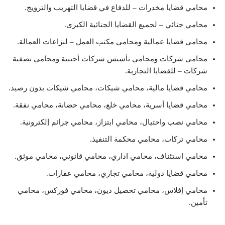
محامي قضايا مخدرات – للدفاع في قضايا التهريب والترويج.
محامي جنائي – لجميع القضايا الجنائية الكبرى.
محامي قضايا عمالية ومحامي مكتب العمل – لنزاعات العمالة.
محامي شركات ومحامي تأسيس شركات أجنبية ومحامي تصفية
شركات – للقضايا التجارية.
محامي قضايا مالية، محامي شيكات، محامي شيكات بدون رصيد.
محامي قضايا أسرية، محامي خلع، محامي حضانة، محامي نفقة.
محامي نصب واحتيال، محامي ابتزاز، محامي جرائم إلكترونية.
محامي تركات، محامي محكمة التنفيذ.
محامي استئناف، محامي اداري، محامي قانوني، محامي موثق.
محامي قضايا دولية، محامي تجاري، محامي عقارات.
محامي إفلاس، محامي تحصيل ديون، محامي فوركس، محامي
تأمين.