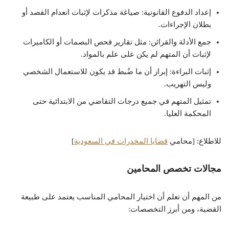
إعداد الدفوع القانونية: صياغة مذكرات لإثبات انعدام القصد أو
بطلان الإجراءات.
جمع الأدلة والقرائن: مثل تقارير فحص البصمات أو الكاميرات
لإثبات أن المتهم لم يكن على علم بالمواد.
إثبات البراءة: إبراز أن ما ضُبط قد يكون للاستعمال الشخصي
وليس التهريب.
تمثيل المتهم في جميع درجات التقاضي من الابتدائية حتى
المحكمة العليا.
للاطلاع: [محامي
قضايا المخدرات في السعودية
]
مجالات تخصص المحامين
من المهم أن تعلم أن اختيار المحامي المناسب يعتمد على طبيعة
القضية، ومن أبرز التخصصات: