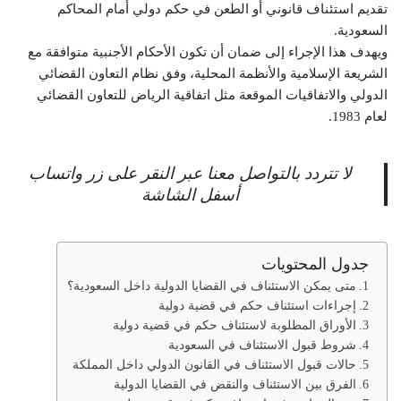
تقديم استئناف قانوني أو الطعن في حكم دولي أمام المحاكم
السعودية.
ويهدف هذا الإجراء إلى ضمان أن تكون الأحكام الأجنبية متوافقة مع
الشريعة الإسلامية والأنظمة المحلية، وفق نظام التعاون القضائي
الدولي والاتفاقيات الموقعة مثل اتفاقية الرياض للتعاون القضائي
لعام 1983.
لا تتردد بالتواصل معنا عبر النقر على زر واتساب
أسفل الشاشة
جدول المحتويات
متى يمكن الاستئناف في القضايا الدولية داخل السعودية؟
إجراءات استئناف حكم في قضية دولية
الأوراق المطلوبة لاستئناف حكم في قضية دولية
شروط قبول الاستئناف في السعودية
حالات قبول الاستئناف في القانون الدولي داخل المملكة
الفرق بين الاستئناف والنقض في القضايا الدولية