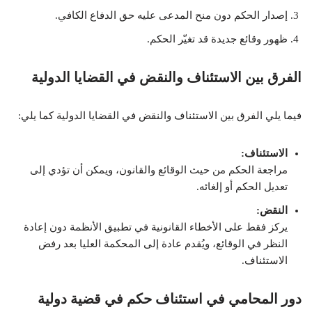
إصدار الحكم دون منح المدعى عليه حق الدفاع الكافي.
ظهور وقائع جديدة قد تغيّر الحكم.
الفرق بين الاستئناف والنقض في القضايا الدولية
فيما يلي الفرق بين الاستئناف والنقض في القضايا الدولية كما يلي:
الاستئناف:
مراجعة الحكم من حيث الوقائع والقانون، ويمكن أن تؤدي إلى
تعديل الحكم أو إلغائه.
النقض:
يركز فقط على الأخطاء القانونية في تطبيق الأنظمة دون إعادة
النظر في الوقائع، ويُقدم عادة إلى المحكمة العليا بعد رفض
الاستئناف.
دور المحامي في استئناف حكم في قضية دولية