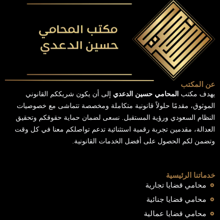
عن المكتب
يهدف مكتب
المحامي حسين الدعدي
إلى أن يكون شريككم القانوني
الموثوق، مقدمًا حلولاً قانونية متكاملة ومخصصة تتماشى مع خصوصيات
النظام السعودي ورؤية المستقبل. نسعى لضمان حماية حقوقكم وتحقيق
العدالة، مقدمين تجربة رقمية استثنائية تدعم تواصلكم معنا في كل وقت
وتضمن لكم الحصول على أفضل الخدمات القانونية.
خدماتنا الرئيسية
محامي قضايا تجارية
محامي قضايا جنائية
محامي قضايا عمالية