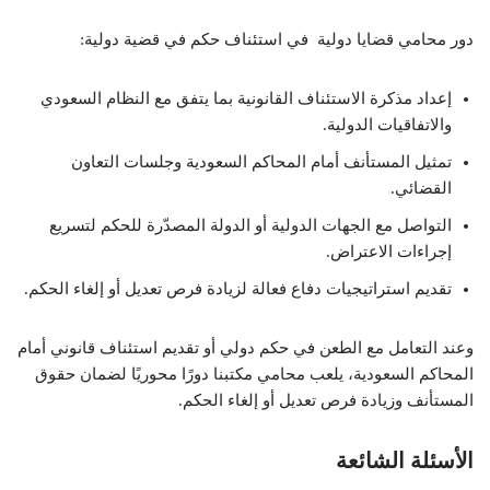
دور محامي قضايا دولية في استئناف حكم في قضية دولية:
إعداد مذكرة الاستئناف القانونية بما يتفق مع النظام السعودي
والاتفاقيات الدولية.
تمثيل المستأنف أمام المحاكم السعودية وجلسات التعاون
القضائي.
التواصل مع الجهات الدولية أو الدولة المصدّرة للحكم لتسريع
إجراءات الاعتراض.
تقديم استراتيجيات دفاع فعالة لزيادة فرص تعديل أو إلغاء الحكم.
وعند التعامل مع الطعن في حكم دولي أو تقديم استئناف قانوني أمام
المحاكم السعودية، يلعب محامي مكتبنا دورًا محوريًا لضمان حقوق
المستأنف وزيادة فرص تعديل أو إلغاء الحكم.
الأسئلة الشائعة