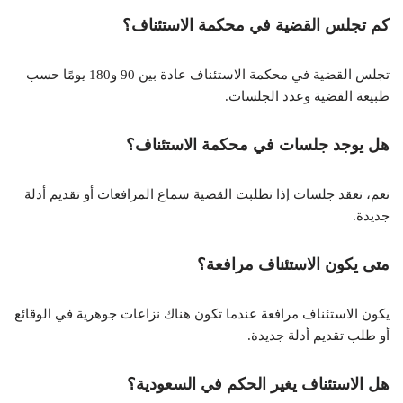
كم تجلس القضية في محكمة الاستئناف؟
تجلس القضية في محكمة الاستئناف عادة بين 90 و180 يومًا حسب
طبيعة القضية وعدد الجلسات.
هل يوجد جلسات في محكمة الاستئناف؟
نعم، تعقد جلسات إذا تطلبت القضية سماع المرافعات أو تقديم أدلة
جديدة.
متى يكون الاستئناف مرافعة؟
يكون الاستئناف مرافعة عندما تكون هناك نزاعات جوهرية في الوقائع
أو طلب تقديم أدلة جديدة.
هل الاستئناف يغير الحكم في السعودية؟