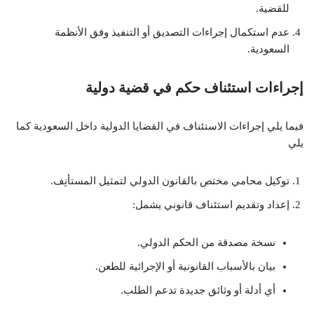
للقضية.
عدم استكمال إجراءات التصديق أو التنفيذ وفق الأنظمة
السعودية.
إجراءات استئناف حكم في قضية دولية
فيما يلي إجراءات الاستئناف في القضايا الدولية داخل السعودية كما
يلي
توكيل محامي مختص بالقانون الدولي لتمثيل المستأنِف.
إعداد وتقديم استئناف قانوني يشمل:
نسخة مصدقة من الحكم الدولي.
بيان بالأسباب القانونية أو الإجرائية للطعن.
أي أدلة أو وثائق جديدة تدعم الطلب.