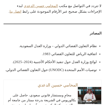
لا تتردد في التواصل مع مكتب
المحامي حسين الدعدي
لبدء
الإجراءات بشكل صحيح عبر الأرقام الموجودة على رابط
اتصل بنا
.
المصادر
نظام التعاون القضائي الدولي – وزارة العدل السعودية.
اتفاقية الرياض للتعاون القضائي 1983.
لوائح وزارة العدل حول تنفيذ الأحكام الأجنبية (2024–2025).
توصيات الأمم المتحدة (UNODC) حول التعاون القضائي الدولي.
المحامي حسين الدعدي
محامٍ ومستشار قانوني سعودي، حاصل على
بكالوريوس في الشريعة بدرجة ممتاز من جامعة أم