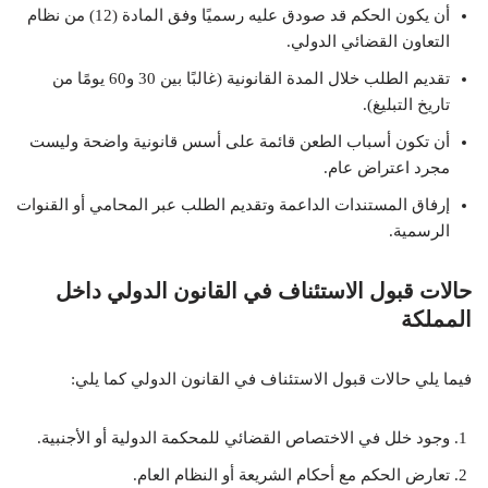
أن يكون الحكم قد صودق عليه رسميًا وفق المادة (12) من نظام
التعاون القضائي الدولي.
تقديم الطلب خلال المدة القانونية (غالبًا بين 30 و60 يومًا من
تاريخ التبليغ).
أن تكون أسباب الطعن قائمة على أسس قانونية واضحة وليست
مجرد اعتراض عام.
إرفاق المستندات الداعمة وتقديم الطلب عبر المحامي أو القنوات
الرسمية.
حالات قبول الاستئناف في القانون الدولي داخل
المملكة
فيما يلي حالات قبول الاستئناف في القانون الدولي كما يلي:
وجود خلل في الاختصاص القضائي للمحكمة الدولية أو الأجنبية.
تعارض الحكم مع أحكام الشريعة أو النظام العام.