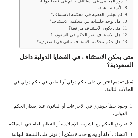
دور المحامي في استئناف حكم في قضية دولية
الأسئلة الشائعة
كم تجلس القضية في محكمة الاستئناف؟
هل يوجد جلسات في محكمة الاستئناف؟
متى يكون الاستئناف مرافعة؟
هل الاستئناف يغير الحكم في السعودية؟
هل حكم محكمة الاستئناف نهائي في السعودية؟
متى يمكن الاستئناف في القضايا الدولية داخل
السعودية؟
يُقبل تقديم اعتراض على حكم دولي أو الطعن في حكم دولي في
الحالات التالية:
وجود خطأ جوهري في الإجراءات أو القانون عند إصدار الحكم
الدولي.
تعارض الحكم مع الشريعة الإسلامية أو النظام العام في المملكة.
اكتشاف أدلة أو وقائع جديدة يمكن أن تؤثر على النتيجة النهائية