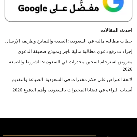
احدث المقالات
خطاب مطالبة مالية في السعودية: الصيغة والنماذج وطريقة الإرسال
إجراءات رفع دعوى مطالبة مالية ناجز ونموذج صحيفة الدعوى
معروض استرحام لسجين مخدرات في السعودية: الشروط والصيغة
2026
لائحة اعتراض على حكم مخدرات في السعودية: الصياغة والتقديم
أسباب البراءة في قضايا المخدرات بالسعودية وأهم الدفوع 2026