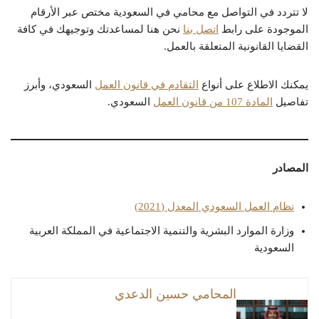
لا تتردد في التواصل مع محامي في السعودية مختص عبر الأرقام
الموجودة على رابط
اتصل بنا
نحن هنا لمساعدتك وتوجيهك في كافة
القضايا القانونية المتعلقة بالعمل.
يمكنك الاطلاع على أنواع
التقادم في قانون العمل
السعودي، وأبرز
تفاصيل
المادة 107 من قانون العمل
السعودي.
المصادر
نظام العمل السعودي المعدل (2021)
وزارة الموارد البشرية والتنمية الاجتماعية في المملكة العربية
السعودية
المحامي حسين الدعدي