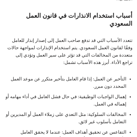
أسباب استخدام الانذارات في قانون العمل
السعودي
تتعدد الأسباب التي قد تدفع صاحب العمل إلى إصدار إنذار للعامل
وفقًا لقانون العمل السعودي. يتم استخدام الإنذارات لمواجهة حالات
متعددة من المخالفات التي قد تؤثر على سير العمل وتؤدي إلى
تراجع الأداء. أبرز هذه الأسباب تشمل:
التأخير عن العمل: إذا قام العامل بتأخير متكرر عن موعد العمل
المحدد دون مبرر.
إهمال الواجبات الوظيفية: في حال فشل العامل في أداء مهامه أو
إهماله في العمل.
المخالفات السلوكية: مثل التعدي على زملاء العمل أو المديرين أو
التعامل بأسلوب غير لائق.
التقاعس عن تحقيق أهداف العمل: عندما لا يحقق العامل