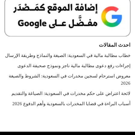
احدث المقالات
خطاب مطالبة مالية في السعودية: الصيغة والنماذج وطريقة الإرسال
إجراءات رفع دعوى مطالبة مالية ناجز ونموذج صحيفة الدعوى
معروض استرحام لسجين مخدرات في السعودية: الشروط والصيغة
2026
لائحة اعتراض على حكم مخدرات في السعودية: الصياغة والتقديم
أسباب البراءة في قضايا المخدرات بالسعودية وأهم الدفوع 2026