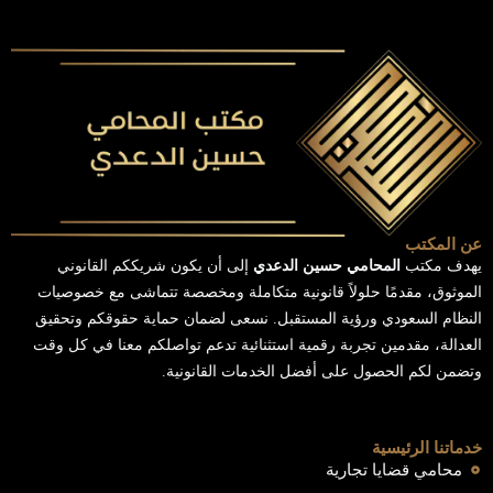
عن المكتب
يهدف مكتب
المحامي حسين الدعدي
إلى أن يكون شريككم القانوني
الموثوق، مقدمًا حلولاً قانونية متكاملة ومخصصة تتماشى مع خصوصيات
النظام السعودي ورؤية المستقبل. نسعى لضمان حماية حقوقكم وتحقيق
العدالة، مقدمين تجربة رقمية استثنائية تدعم تواصلكم معنا في كل وقت
وتضمن لكم الحصول على أفضل الخدمات القانونية.
خدماتنا الرئيسية
محامي قضايا تجارية