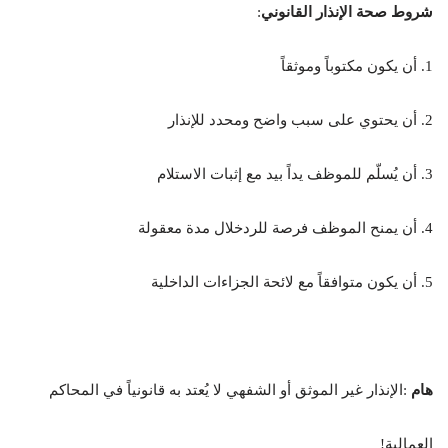
شروط صحة الإنذار القانوني
:
1. أن يكون مكتوباً وموثقاً
2. أن يحتوي على سبب واضح ومحدد للإنذار
3. أن يُسلّم للموظف يداً بيد مع إثبات الاستلام
4. أن يمنح الموظف فرصة للردخلال مدة معقولة
5. أن يكون متوافقاً مع لائحة الجزاءات الداخلية
هام
:الإنذار غير الموثق أو الشفهي لا يُعتد به قانونياً في المحاكم
العمالية!