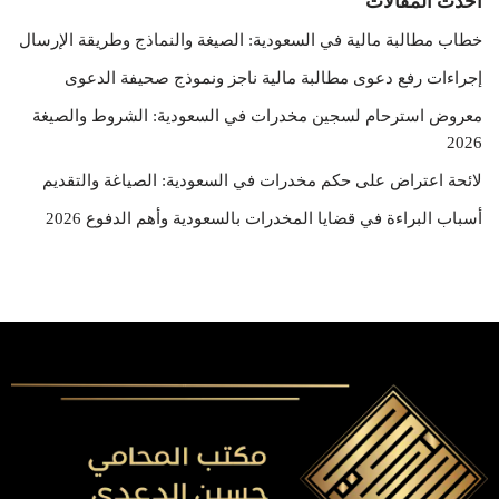
احدث المقالات
خطاب مطالبة مالية في السعودية: الصيغة والنماذج وطريقة الإرسال
إجراءات رفع دعوى مطالبة مالية ناجز ونموذج صحيفة الدعوى
معروض استرحام لسجين مخدرات في السعودية: الشروط والصيغة
2026
لائحة اعتراض على حكم مخدرات في السعودية: الصياغة والتقديم
أسباب البراءة في قضايا المخدرات بالسعودية وأهم الدفوع 2026