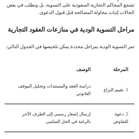
تشجع المحاكم التجارية السعودية على التسوية، بل وتطلب في بعض
الحالات إثبات محاولة المصالحة قبل قبول الدعوى.
مراحل التسوية الودية في منازعات العقود التجارية
تمر التسوية الودية بمراحل محددة يمكن تلخيصها في الجدول التالي:
المرحلة
الوصف
دراسة العقد والمستندات وتحليل الموقف
1. تقييم النزاع
القانوني.
2. دعوة
إرسال إشعار رسمي إلى الطرف الآخر
للتفاوض
بالرغبة في الحل السلمي.