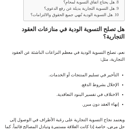
هل يحتاج اتفاق التسوية لمحامٍ؟
هل التسوية التجارية بديلة عن رفع الدعوى؟
هل التسوية الودية تُنهي جميع الحقوق والالتزامات؟
هل تصلح التسوية الودية في منازعات العقود
التجارية؟
نعم، تصلح التسوية الودية في معظم النزاعات الناشئة عن العقود
التجارية، مثل:
التأخير في تسليم المنتجات أو الخدمات.
الإخلال بشروط الدفع.
الاختلاف في تفسير البنود التعاقدية.
إنهاء العقد دون مبرر.
ويعتمد نجاح التسوية التجارية على رغبة الأطراف في الوصول إلى
حل مرضٍ، خاصة إذا كانت العلاقة مستمرة وتبادل المصالح قائماً. كما