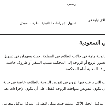
رسمي
اق نيابة عن
تسهيل الإجراءات القانونية للطرف الموكل
ي السعودية
 قانونية هامة في حالات الطلاق في المملكة، حيث يسهمان في تسهيل
 حضور الزوج أو الزوجة إلى المحكمة بسبب السفر أو ظروف خاصة،
اف المعنية أمام المحكمة.
لات التي يرغب فيها الزوج في تفويض الزوجة بالطلاق، خاصة في حالة
ن يكون التفويض بموافقة الزوجة فقط، على أن تكون الإجراءات بعد
بر التوكيل الخيار الأكثر عملية حيث يمكن للطرف الموكل توكيل محامي