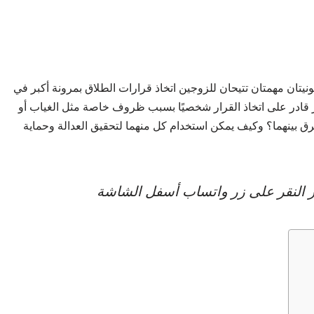
نونيتان مهمتان تتيحان للزوجين اتخاذ قرارات الطلاق بمرونة أكبر في
ر قادر على اتخاذ القرار شخصيًا بسبب ظروف خاصة مثل الغياب أو
الفرق بينهما؟ وكيف يمكن استخدام كل منهما لتحقيق العدالة وحماية
عبر النقر على زر واتساب أسفل الشاشة