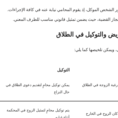
الشخص الموكل، إذ يقوم المحامي نيابة عنه في كافة الإجراءات.
 إنجاز القضية، حيث يضمن تمثيل قانوني مناسب للطرف المعني.
ويض والتوكيل في الطلاق
، ويمكن تلخيصها كما يلي:
التوكيل
غبة الزوجة في الطلاق
يمكن توكيل محامٍ لتقديم دعوى الطلاق في
حال النزاع
يتم توكيل محامٍ لتمثيل الزوج في المحكمة
ان الزوج في الخارج
أثناء غيابه