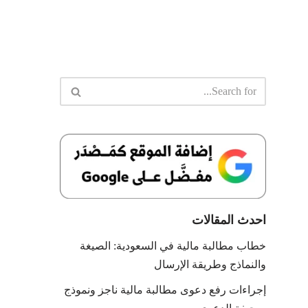
احدث المقالات
خطاب مطالبة مالية في السعودية: الصيغة
والنماذج وطريقة الإرسال
إجراءات رفع دعوى مطالبة مالية ناجز ونموذج