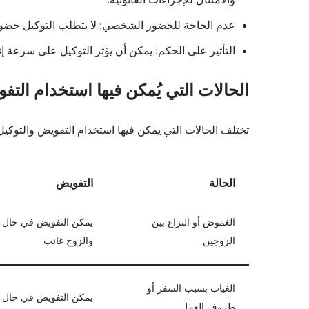
عدم الحاجة للحضور الشخصي: لا يتطلب التوكيل حضور 
التأثير على الحكم: يمكن أن يؤثر التوكيل على سرعة
الحالات التي يُمكن فيها استخدام التف
تختلف الحالات التي يمكن فيها استخدام التفويض والتوكيل
الحالة
التفويض
الغموض أو النزاع بين
يمكن التفويض في حال ر
الزوجين
والزوج غائب
الغياب بسبب السفر أو
يمكن التفويض في حال ك
ظروف العمل