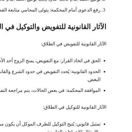
رفع الدعوى أمام المحكمة: يتولى المحامي متابعة القضي
الآثار القانونية للتفويض والتوكيل في ا
الآثار القانونية للتفويض في الطلاق:
الحق في اتخاذ القرار: مع التفويض، يمنح الزوج أحد ال
الحدود القانونية: يُحدد التفويض في حدود الشرع وال
البغض.
الموافقة المحكمة: في بعض الحالات، يتم مراجعة ال
الآثار القانونية للتوكيل في الطلاق:
تمثيل قانوني: يُتيح التوكيل للطرف الموكل أن يكون ممث
والامتثال للإجراءات القانونية.