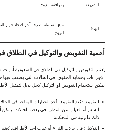
الشريعة
بموافقة الزوج
منح السلطة لطرف آخر لاتخاذ قرار الطل
الهدف
الزوج
أهمية التفويض والتوكيل في الطلاق ف
يُعتبر التفويض والتوكيل في الطلاق في السعودية أدوات
الإجراءات وحماية الحقوق. في الحالات التي يصعب فيها
يمكن استخدام التفويض أو التوكيل كحل بديل لتمثيل الأطر
التفويض: يُعد التفويض أحد الخيارات المتاحة في الحا
السفر أو الغياب عن الوطن. في بعض الحالات، يمكن أ
ذلك قانونية في المحكمة.
التوكيل: في حالات النزاع أو غياب أحد الأطراف، يُعت