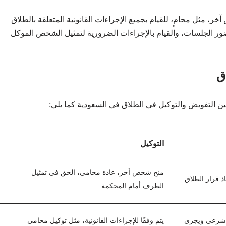
، مثل محامٍ، للقيام بجميع الإجراءات القانونية المتعلقة بالطلاق
ضور الجلسات، والقيام بالإجراءات الضرورية لتمثيل الشخص الموكل
ق
ن التفويض والتوكيل في الطلاق في السعودية كما يلي:
التوكيل
منح شخص آخر، عادة محامي، الحق في تمثيل
 قرار الطلاق
الطرف أمام المحكمة
ب شرعي ويجري
يتم وفقًا للإجراءات القانونية، مثل توكيل محامي