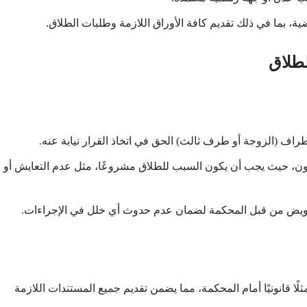
ة، بما في ذلك تقديم كافة الأوراق اللازمة وطلبات الطلاق.
لطلاق
أطراف (الزوجة أو طرف ثالث) الحق في اتخاذ القرار نيابة عنه.
قانون، حيث يجب أن يكون السبب للطلاق مشروعًا، مثل عدم التعايش أو
تفويض من قبل المحكمة لضمان عدم حدوث أي خلل في الإجراءات.
لًا قانونيًا أمام المحكمة، مما يضمن تقديم جميع المستندات اللازمة