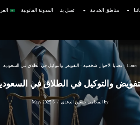
تنا
مناطق الخدمة
اتصل بنا
المدونة القانونية
العرب
Home
-
قضايا الأحوال شخصية
-
التفويض والتوكيل في الطلاق في السعودية
تفويض والتوكيل في الطلاق في السعودي
by
المحامي حسين الدعدي
6 May، 2025