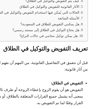
كيف يتم التفويض والتوكيل في الطلاق؟
الآثار القانونية للتفويض والتوكيل في الطلاق
الحالات التي يُمكن فيها استخدام التفويض والتوكيل في ال
الأسئلة الشائعة
هل يمكنني التفويض للطلاق في السعودية؟
هل يحتاج التوكيل في الطلاق إلى مستند رسمي؟
هل يمكن توكيل محامي في حالات النزاع؟
تعريف التفويض والتوكيل في الطلاق
قبل أن نتعمق في التفاصيل القانونية، من المهم أن نفهم 
من آثار قانونية:
التفويض في الطلاق:
التفويض هو أن يقوم الزوج بإعطاء الزوجة أو طرف ثالث
بمعنى أنه يشمل جميع القرارات المتعلقة بالطلاق، أو م
القرار وفقًا لما تم التفويض به.