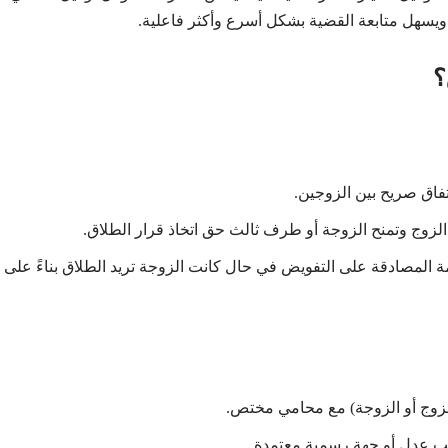
ة ويسهل متابعة القضية بشكل أسرع وأكثر فاعلية.
؟
اتفاق صريح بين الزوجين.
الزوج وتمنح الزوجة أو طرف ثالث حق اتخاذ قرار الطلاق.
 المصادقة على التفويض في حال كانت الزوجة تريد الطلاق بناءً على
لزوج أو الزوجة) مع محامي مختص.
اتب عدل أو جهة رسمية معتمدة.