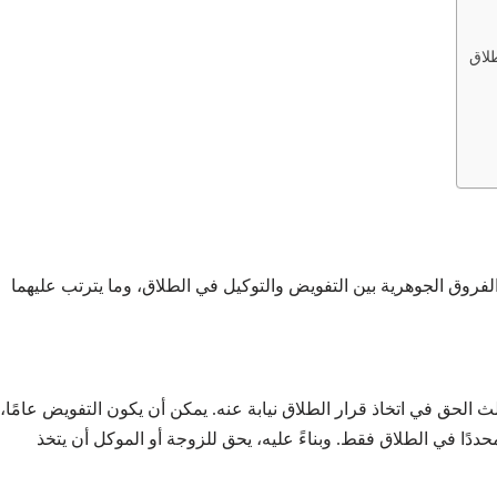
طلاق
الفروق الجوهرية بين التفويض والتوكيل في الطلاق، وما يترتب عليهما
 الحق في اتخاذ قرار الطلاق نيابة عنه. يمكن أن يكون التفويض عامًا،
حددًا في الطلاق فقط. وبناءً عليه، يحق للزوجة أو الموكل أن يتخذ