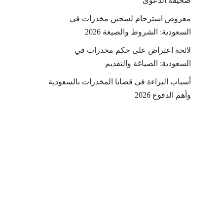
صحيفة الدعوى
معروض استرحام لسجين مخدرات في
السعودية: الشروط والصيغة 2026
لائحة اعتراض على حكم مخدرات في
السعودية: الصياغة والتقديم
أسباب البراءة في قضايا المخدرات بالسعودية
وأهم الدفوع 2026