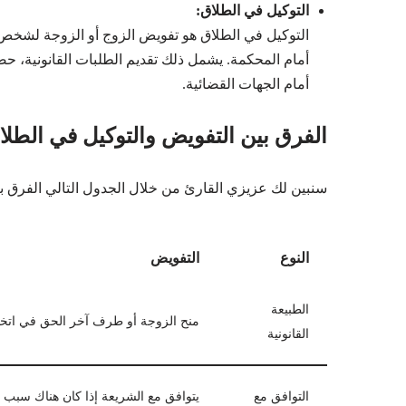
التوكيل في الطلاق:
التوكيل في الطلاق هو تفويض الزوج أو الزوجة لشخص آخر
أمام المحكمة. يشمل ذلك تقديم الطلبات القانونية، ح
أمام الجهات القضائية.
الفرق بين التفويض والتوكيل في الطلا
سنبين لك عزيزي القارئ من خلال الجدول التالي الفرق بي
النوع
التفويض
الطبيعة
منح الزوجة أو طرف آخر الحق في اتخاذ
القانونية
التوافق مع
يتوافق مع الشريعة إذا كان هناك سب