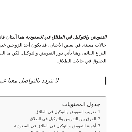
التفويض والتوكيل في الطلاق في السعودية
هما آليتان قا
حالات معينة. في بعض الأحيان، قد يكون أحد الزوجين غي
النزاع القائم، وهنا يأتي دور التفويض والتوكيل. لكن ما 
الحقوق في حالات الطلاق.
لا تتردد بالتواصل معنا 
جدول المحتويات
تعريف التفويض والتوكيل في الطلاق
الفرق بين التفويض والتوكيل في الطلاق
أهمية التفويض والتوكيل في الطلاق في السعودية