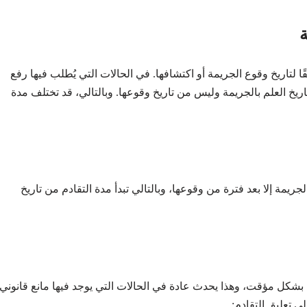
ة
 لتاريخ وقوع الجريمة أو اكتشافها. في الحالات التي يُطلب فيها رفع
ريخ العلم بالجريمة وليس من تاريخ وقوعها. وبالتالي، قد تختلف مدة
جريمة إلا بعد فترة من وقوعها، وبالتالي تبدأ مدة التقادم من تاريخ
ا بشكل مؤقت، وهذا يحدث عادة في الحالات التي يوجد فيها مانع قانوني
ى تعليق التقادم: