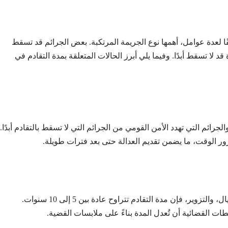
ا لعدة عوامل، أهمها نوع الجريمة المرتكبة. بعض الجرائم قد تسقط
 قد لا تسقط أبدًا. وفيما يلي أبرز الحالات المتعلقة بمدة التقادم في
والجرائم التي تهدد الأمن القومي من الجرائم التي لا تسقط بالتقادم أبدًا.
ور الوقت، ما يضمن تقديم العدالة حتى بعد فترات طويلة.
بالنسبة للجرائم المتوسطة أو الخفيفة مثل السرقة، الاحتيال، والتزوير، فإن مدة التقادم تتراوح عادة بين 5 إلى 10 سنوات.
ت القضائية أن تُعدل المدة بناءً على ملابسات القضية.