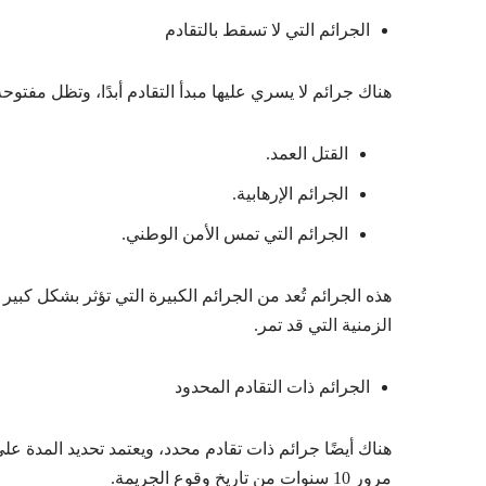
الجرائم التي لا تسقط بالتقادم
هناك جرائم لا يسري عليها مبدأ التقادم أبدًا، وتظل مفتو
القتل العمد.
الجرائم الإرهابية.
الجرائم التي تمس الأمن الوطني.
هذه الجرائم تُعد من الجرائم الكبيرة التي تؤثر بشكل كب
الزمنية التي قد تمر.
الجرائم ذات التقادم المحدود
هناك أيضًا جرائم ذات تقادم محدد، ويعتمد تحديد المدة ع
مرور 10 سنوات من تاريخ وقوع الجريمة.