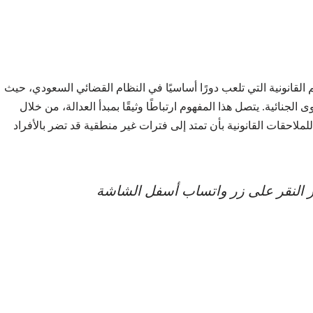
 القانونية التي تلعب دورًا أساسيًا في النظام القضائي السعودي، حيث
الجنائية. يتصل هذا المفهوم ارتباطًا وثيقًا بمبدأ العدالة، من خلال
لملاحقات القانونية بأن تمتد إلى فترات غير منطقية قد تضر بالأفراد
عبر النقر على زر واتساب أسفل الشاشة