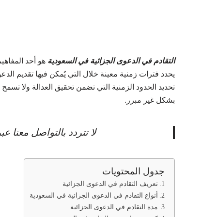
التقادم في الدعوى الجزائية في السعودية
هو أحد المفاهيم
يحدد فترات زمنية معينة خلال التي يُمكن فيها تقديم الدعوى 
تحديد الحدود الزمنية التي تضمن تحقيق العدالة ولا تسمح ل
بشكل غير مبرر.
لا تتردد بالتواصل معنا 
جدول المحتويات
تعريف التقادم في الدعوى الجزائية
أنواع التقادم في الدعوى الجزائية في السعودية
مدة التقادم في الدعوى الجزائية