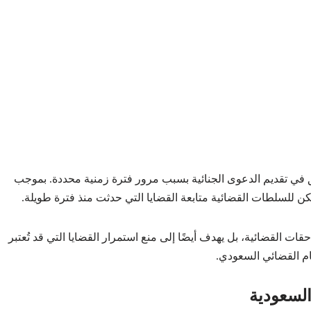
ق في تقديم الدعوى الجنائية بسبب مرور فترة زمنية محددة. بموجب
يمكن للسلطات القضائية متابعة القضايا التي حدثت منذ فترة طويلة.
قات القضائية، بل يهدف أيضًا إلى منع استمرار القضايا التي قد تُعتبر
ام القضائي السعودي.
السعودية