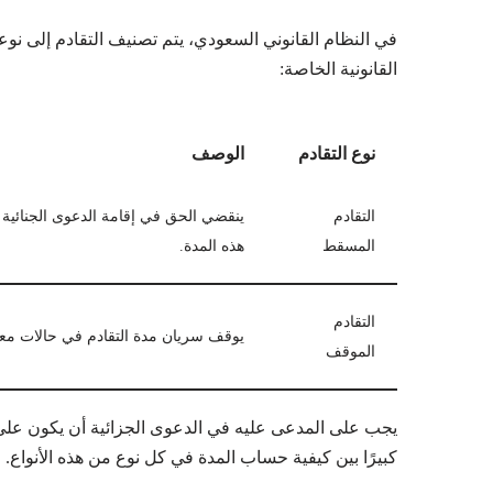
في النظام القانوني السعودي، يتم تصنيف التقادم إلى نو
القانونية الخاصة:
نوع التقادم
الوصف
التقادم
ينقضي الحق في إقامة الدعوى الجنائية بعد
المسقط
هذه المدة.
التقادم
يوقف سريان مدة التقادم في حالات معين
الموقف
يجب على المدعى عليه في الدعوى الجزائية أن يكون على د
كبيرًا بين كيفية حساب المدة في كل نوع من هذه الأنواع.