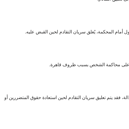
ثول أمام المحكمة، يُعلق سريان التقادم لحين القبض عليه.
درة على محاكمة الشخص بسبب ظروف قاهرة.
دالة، فقد يتم تعليق سريان التقادم لحين استعادة حقوق المتضررين أو