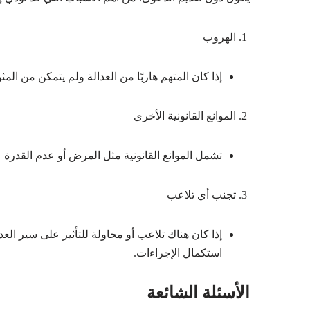
الهروب
إذا كان المتهم هاربًا من العدالة ولم يتمكن من الم
الموانع القانونية الأخرى
تشمل الموانع القانونية مثل المرض أو عدم الق
تجنب أي تلاعب
إذا كان هناك تلاعب أو محاولة للتأثير على سير الع
استكمال الإجراءات.
الأسئلة الشائعة