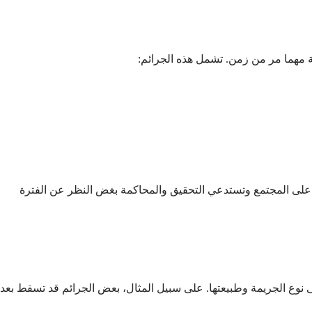
حة مهما مر من زمن. تشمل هذه الجرائم:
ير على المجتمع وتستدعي التحقيق والمحاكمة بغض النظر عن الفترة
لى نوع الجريمة وطبيعتها. على سبيل المثال، بعض الجرائم قد تسقط بعد