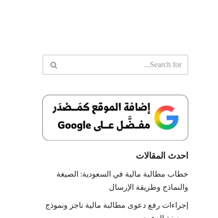
احدث المقالات
خطاب مطالبة مالية في السعودية: الصيغة
والنماذج وطريقة الإرسال
إجراءات رفع دعوى مطالبة مالية ناجز ونموذج