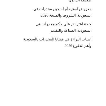
صحيفة الدعوى
معروض استرحام لسجين مخدرات في
السعودية: الشروط والصيغة 2026
لائحة اعتراض على حكم مخدرات في
السعودية: الصياغة والتقديم
أسباب البراءة في قضايا المخدرات بالسعودية
وأهم الدفوع 2026