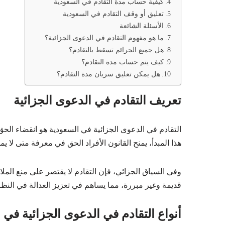
كيفية حساب مدة التقادم في السعودية
تعليق أو وقف التقادم في السعودية
الأسئلة الشائعة
ما هو مفهوم التقادم في الدعوى الجزائية؟
هل جميع الجرائم تسقط بالتقادم؟
كيف يتم حساب مدة التقادم؟
هل يمكن تعليق سريان مدة التقادم؟
تعريف التقادم في الدعوى الجزائية
التقادم في الدعوى الجزائية في السعودية هو انقضاء الح
هذا المبدأ، يمنح القانون الأفراد الحق في معرفة متى لا 
وفي السياق الجزائي، فإن التقادم لا يقتصر على منع الملاح
قديمة وغير مبررة، مما يساهم في تعزيز العدالة في النظ
أنواع التقادم في الدعوى الجزائية في 