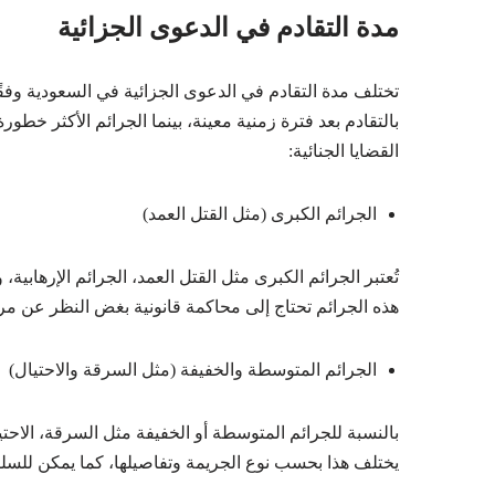
مدة التقادم في الدعوى الجزائية
تختلف مدة التقادم في الدعوى الجزائية في السعودية وفقً
بالتقادم بعد فترة زمنية معينة، بينما الجرائم الأكثر خطورة
القضايا الجنائية:
الجرائم الكبرى (مثل القتل العمد)
تُعتبر الجرائم الكبرى مثل القتل العمد، الجرائم الإرهابية، 
هذه الجرائم تحتاج إلى محاكمة قانونية بغض النظر عن مر
الجرائم المتوسطة والخفيفة (مثل السرقة والاحتيال)
يختلف هذا بحسب نوع الجريمة وتفاصيلها، كما يمكن للسلطا