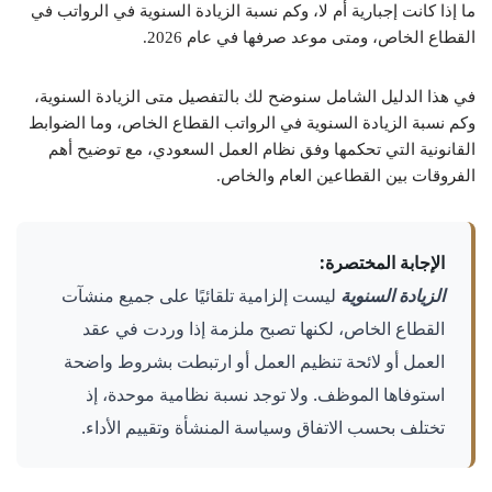
ما إذا كانت إجبارية أم لا، وكم نسبة الزيادة السنوية في الرواتب في
القطاع الخاص، ومتى موعد صرفها في عام 2026.
في هذا الدليل الشامل سنوضح لك بالتفصيل متى الزيادة السنوية،
وكم نسبة الزيادة السنوية في الرواتب القطاع الخاص، وما الضوابط
القانونية التي تحكمها وفق نظام العمل السعودي، مع توضيح أهم
الفروقات بين القطاعين العام والخاص.
الإجابة المختصرة:
الزيادة السنوية
ليست إلزامية تلقائيًا على جميع منشآت
القطاع الخاص، لكنها تصبح ملزمة إذا وردت في عقد
العمل أو لائحة تنظيم العمل أو ارتبطت بشروط واضحة
استوفاها الموظف. ولا توجد نسبة نظامية موحدة، إذ
تختلف بحسب الاتفاق وسياسة المنشأة وتقييم الأداء.