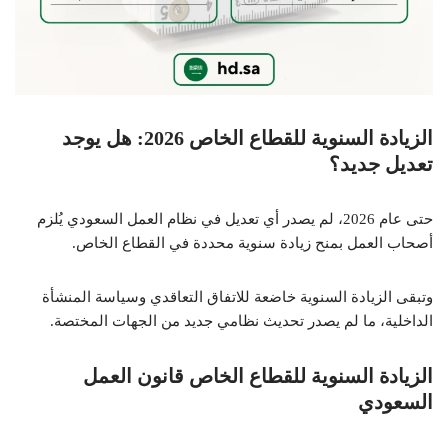
الزيادة السنوية للقطاع الخاص 2026: هل يوجد
تعديل جديد؟
حتى عام 2026، لم يصدر أي تعديل في نظام العمل السعودي يُلزم
أصحاب العمل بمنح زيادة سنوية محددة في القطاع الخاص.
وتبقى الزيادة السنوية خاضعة للاتفاق التعاقدي وسياسة المنشأة
الداخلية، ما لم يصدر تحديث نظامي جديد من الجهات المختصة.
الزيادة السنوية للقطاع الخاص قانون العمل
السعودي