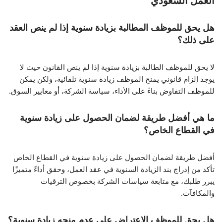
العمل السعودي
هل يحق للموظف المطالبة بزيادة سنوية إذا لم ينص العقد
على ذلك؟
لا يحق للموظف الطالبة بزيادة سنوية إذا لم ينص القانون حيث لا
يوجد إلزام قانوني يمنح الموظف زيادة سنوية تلقائية، ولكن يمكن
للموظف التفاوض بناءً على الأداء، سياسة الشركة، أو معايير السوق.
ما هي أفضل طريقة لضمان الحصول على زيادة سنوية
في القطاع الخاص؟
أفضل طريقة لضمان الحصول على زيادة سنوية في القطاع الخاص
تأكد من إدراج بند الزيادة السنوية في عقد العمل، وحقق أداءً متميزًا
يبرر طلبك، مع متابعة سياسات الشركة بخصوص الترقيات
والمكافآت.
هل يحق للموظف الاعتراض على عدم منحه زيادة سنوية؟