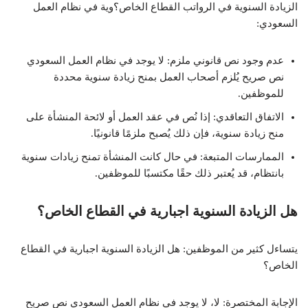
الزيادة السنوية في الرواتب القطاع الخاص؟وية في نظام العمل
السعودي:
عدم وجود نص قانوني ملزم:
لا يوجد في نظام العمل السعودي
نص صريح يُلزم أصحاب العمل بمنح زيادة سنوية محددة
للموظفين.
الاتفاق التعاقدي:
إذا نُص في عقد العمل أو لائحة المنشأة على
منح زيادة سنوية، فإن ذلك يُصبح ملزمًا قانونيًا.
الممارسات المتبعة:
في حال كانت المنشأة تمنح زيادات سنوية
بانتظام، قد يُعتبر ذلك حقًا مكتسبًا للموظفين.
هل الزيادة السنوية اجبارية في القطاع الخاص؟
يتساءل كثير من الموظفين: هل الزيادة السنوية اجبارية في القطاع
الخاص؟
الإجابة المختصرة: لا، لا يوجد في نظام العمل السعودي نص صريح