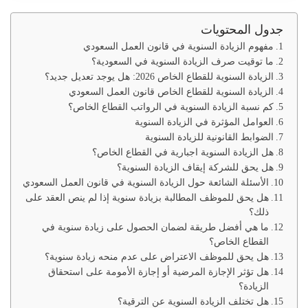
جدول المحتويات
مفهوم الزيادة السنوية في قانون العمل السعودي
ما توقيت صرف الزيادة السنوية في السعودية؟
الزيادة السنوية للقطاع الخاص 2026: هل يوجد تعديل جديد؟
الزيادة السنوية للقطاع الخاص قانون العمل السعودي
كم نسبة الزيادة السنوية في الرواتب القطاع الخاص؟
العوامل المؤثرة في الزيادة السنوية
الضوابط القانونية للزيادة السنوية
هل الزيادة السنوية اجبارية في القطاع الخاص؟
هل يحق للشركة إيقاف الزيادة السنوية؟
الأسئلة الشائعة حول الزيادة السنوية في قانون العمل السعودي
هل يحق للموظف المطالبة بزيادة سنوية إذا لم ينص العقد على
ذلك؟
ما هي أفضل طريقة لضمان الحصول على زيادة سنوية في
القطاع الخاص؟
هل يحق للموظف الاعتراض على عدم منحه زيادة سنوية؟
هل تؤثر الإجازة المرضية أو إجازة الأمومة على استحقاق
الزيادة؟
هل تختلف الزيادة السنوية عن الترقية؟