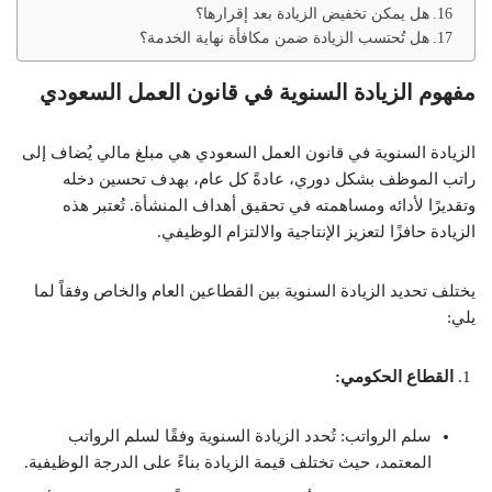
هل يمكن تخفيض الزيادة بعد إقرارها؟
هل تُحتسب الزيادة ضمن مكافأة نهاية الخدمة؟
مفهوم الزيادة السنوية في قانون العمل السعودي
الزيادة السنوية في قانون العمل السعودي هي مبلغ مالي يُضاف إلى
راتب الموظف بشكل دوري، عادةً كل عام، بهدف تحسين دخله
وتقديرًا لأدائه ومساهمته في تحقيق أهداف المنشأة.
تُعتبر هذه
الزيادة حافزًا لتعزيز الإنتاجية والالتزام الوظيفي.
يختلف تحديد الزيادة السنوية بين القطاعين العام والخاص وفقاً لما
يلي:
القطاع الحكومي:
سلم الرواتب:
تُحدد الزيادة السنوية وفقًا لسلم الرواتب
المعتمد، حيث تختلف قيمة الزيادة بناءً على الدرجة الوظيفية.