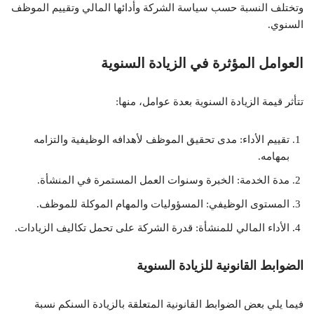
وتختلف النسبة حسب سياسة الشركة وأدائها المالي وتقييم الموظف
السنوي.
العوامل المؤثرة في الزيادة السنوية
تتأثر قيمة الزيادة السنوية بعدة عوامل، منها:
تقييم الأداء:
مدى تحقيق الموظف لأهدافه الوظيفية والتزامه
بمهامه.
مدة الخدمة:
الخبرة وسنوات العمل المستمرة في المنشأة.
المستوى الوظيفي:
المسؤوليات والمهام الموكلة للموظف.
الأداء المالي للمنشأة:
قدرة الشركة على تحمل تكاليف الزيادات.
الضوابط القانونية للزيادة السنوية
فيما يلي بعض الضوابط القانونية المتعلقة بالزيادة السنكم نسبة