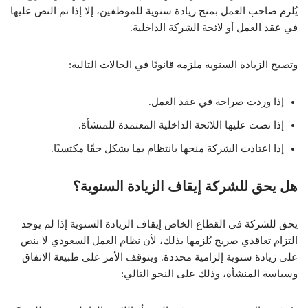
يُلزم صاحب العمل بمنح زيادة سنوية للموظفين، إلا إذا تم النص عليها
في عقد العمل أو لائحة الشركة الداخلية.
وتصبح الزيادة السنوية ملزمة قانونًا في الحالات التالية:
إذا وردت صراحة في عقد العمل.
إذا نصت عليها اللائحة الداخلية المعتمدة للمنشأة.
إذا اعتادت الشركة منحها بانتظام بما يشكل حقًا مكتسبًا.
هل يحق للشركة إيقاف الزيادة السنوية؟
يحق للشركة في القطاع الخاص إيقاف الزيادة السنوية إذا لم يوجد
التزام تعاقدي صريح يُلزمها بذلك، لأن نظام العمل السعودي لا ينص
على زيادة سنوية إلزامية محددة. ويتوقف الأمر على طبيعة الاتفاق
وسياسة المنشأة، وذلك على النحو التالي: