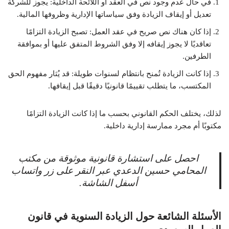
في حال عدم وجود نص في العقد أو اللائحة الداخلية: يجوز للشركة
تعديل أو إيقاف الزيادة وفق سياساتها الإدارية وظروفها المالية.
إذا كان هناك نص صريح في عقد العمل: تصبح الزيادة التزامًا
تعاقديًا لا يجوز إيقافه إلا وفق الشروط المتفق عليها أو بموافقة
الطرفين.
إذا كانت الزيادة تُمنح بانتظام لسنوات طويلة: قد يُثار مفهوم الحق
المكتسب، ما يتطلب تقييمًا قانونيًا دقيقًا قبل إيقافها.
لذلك، يختلف الحكم القانوني بحسب ما إذا كانت الزيادة التزامًا
مكتوبًا أم مجرد ممارسة إدارية داخلية.
احصل على استشارة قانونية موثوقة من مكتب
المحامي حسين الدعدي عبر النقر على زر واتساب
أسفل الشاشة.
الأسئلة الشائعة حول الزيادة السنوية في قانون