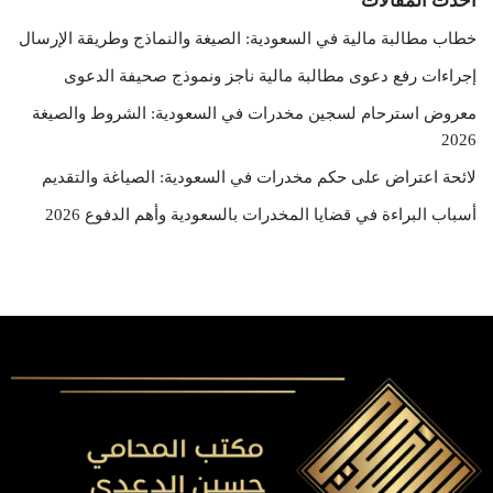
احدث المقالات
خطاب مطالبة مالية في السعودية: الصيغة والنماذج وطريقة الإرسال
إجراءات رفع دعوى مطالبة مالية ناجز ونموذج صحيفة الدعوى
معروض استرحام لسجين مخدرات في السعودية: الشروط والصيغة
2026
لائحة اعتراض على حكم مخدرات في السعودية: الصياغة والتقديم
أسباب البراءة في قضايا المخدرات بالسعودية وأهم الدفوع 2026