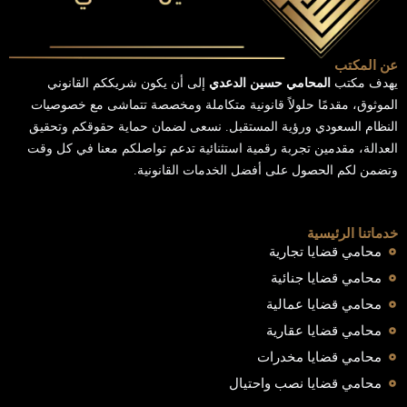
عن المكتب
يهدف مكتب
المحامي حسين الدعدي
إلى أن يكون شريككم القانوني
الموثوق، مقدمًا حلولاً قانونية متكاملة ومخصصة تتماشى مع خصوصيات
النظام السعودي ورؤية المستقبل. نسعى لضمان حماية حقوقكم وتحقيق
العدالة، مقدمين تجربة رقمية استثنائية تدعم تواصلكم معنا في كل وقت
وتضمن لكم الحصول على أفضل الخدمات القانونية.
خدماتنا الرئيسية
محامي قضايا تجارية
محامي قضايا جنائية
محامي قضايا عمالية
محامي قضايا عقارية
محامي قضايا مخدرات
محامي قضايا نصب واحتيال