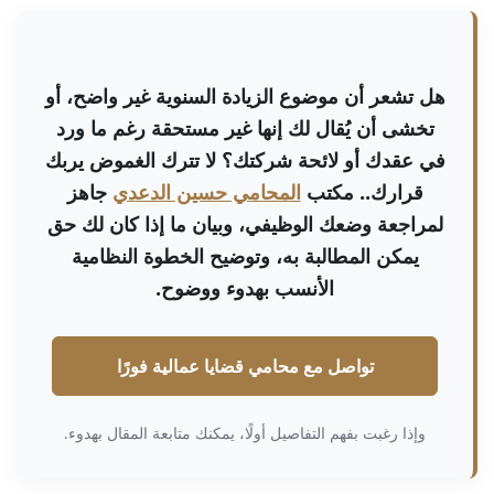
هل تشعر أن موضوع الزيادة السنوية غير واضح، أو
تخشى أن يُقال لك إنها غير مستحقة رغم ما ورد
في عقدك أو لائحة شركتك؟ لا تترك الغموض يربك
قرارك.. مكتب
المحامي حسين الدعدي
جاهز
لمراجعة وضعك الوظيفي، وبيان ما إذا كان لك حق
يمكن المطالبة به، وتوضيح الخطوة النظامية
الأنسب بهدوء ووضوح.
تواصل مع محامي قضايا عمالية فورًا
وإذا رغبت بفهم التفاصيل أولًا، يمكنك متابعة المقال بهدوء.