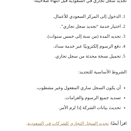
تجديد سجل تجاري في السعودية قبل انتهاء صلاحيته:
الدخول إلى المركز السعودي للأعمال.
اختيار خدمة “تجديد سجل تجاري”.
تحديد المدة (من سنة إلى خمس سنوات).
دفع الرسوم إلكترونيًا عبر خدمة سداد.
تحميل نسخة محدثة من سجل تجاري.
الشروط الأساسية للتجديد:
أن يكون السجل ساري المفعول وغير مشطوب.
تسديد جميع الرسوم والغرامات.
تحديث بيانات الشركة إذا لزم الأمر.
اقرأ أيضًا:
تجديد السجل التجاري للشركات في السعودية
.