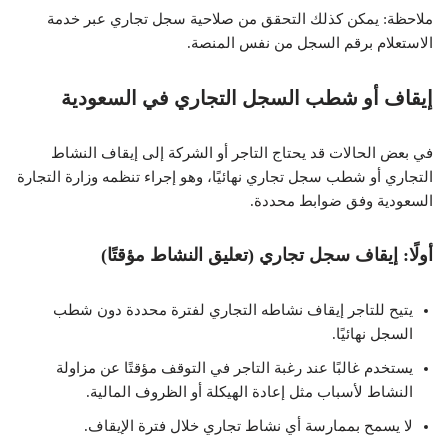
ملاحظة: يمكن كذلك التحقق من صلاحية سجل تجاري عبر خدمة
الاستعلام برقم السجل من نفس المنصة.
إيقاف أو شطب السجل التجاري في السعودية
في بعض الحالات قد يحتاج التاجر أو الشركة إلى إيقاف النشاط
التجاري أو شطب سجل تجاري نهائيًا، وهو إجراء تنظمه وزارة التجارة
السعودية وفق ضوابط محددة.
أولًا: إيقاف سجل تجاري (تعليق النشاط مؤقتًا)
يتيح للتاجر إيقاف نشاطه التجاري لفترة محددة دون شطب
السجل نهائيًا.
يستخدم غالبًا عند رغبة التاجر في التوقف مؤقتًا عن مزاولة
النشاط لأسباب مثل إعادة الهيكلة أو الظروف المالية.
لا يسمح بممارسة أي نشاط تجاري خلال فترة الإيقاف.