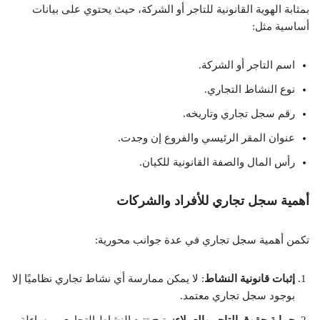
بمثابة الهوية القانونية للتاجر أو الشركة، حيث يحتوي على بيانات
أساسية مثل:
اسم التاجر أو الشركة.
نوع النشاط التجاري.
رقم سجل تجاري وتاريخه.
عنوان المقر الرئيسي والفروع إن وجدت.
رأس المال والصفة القانونية للكيان.
أهمية سجل تجاري للأفراد والشركات
تكمن أهمية سجل تجاري في عدة جوانب محورية:
إثبات قانونية النشاط
: لا يمكن ممارسة أي نشاط تجاري نظاميًا إلا
بوجود سجل تجاري معتمد.