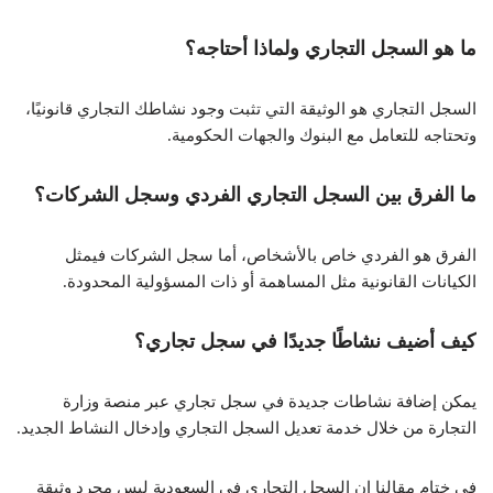
ما هو السجل التجاري ولماذا أحتاجه؟
السجل التجاري هو الوثيقة التي تثبت وجود نشاطك التجاري قانونيًا،
وتحتاجه للتعامل مع البنوك والجهات الحكومية.
ما الفرق بين السجل التجاري الفردي وسجل الشركات؟
الفرق هو الفردي خاص بالأشخاص، أما سجل الشركات فيمثل
الكيانات القانونية مثل المساهمة أو ذات المسؤولية المحدودة.
كيف أضيف نشاطًا جديدًا في سجل تجاري؟
يمكن إضافة نشاطات جديدة في سجل تجاري عبر منصة وزارة
التجارة من خلال خدمة تعديل السجل التجاري وإدخال النشاط الجديد.
في ختام مقالنا إن السجل التجاري في السعودية ليس مجرد وثيقة