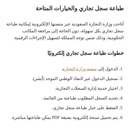
طباعة سجل تجاري والخيارات المتاحة
أتاحت وزارة التجارة السعودية عبر منصتها الإلكترونية إمكانية طباعة
سجل تجاري بكل سهولة، دون الحاجة إلى مراجعة المكاتب
الحكومية، وذلك ضمن توجه المملكة لتسهيل الإجراءات الرقمية.
خطوات طباعة سجل تجاري إلكترونيًا
الدخول إلى
منصة وزارة التجارة
.
تسجيل الدخول عبر النفاذ الوطني الموحد (أبشر).
اختيار خدمة إدارة السجلات التجارية.
تحديد السجل المطلوب طباعته من القائمة.
الضغط على خيار طباعة سجل تجاري.
يتم تحميل نسخة إلكترونية بصيغة PDF يمكن طباعتها مباشرة.