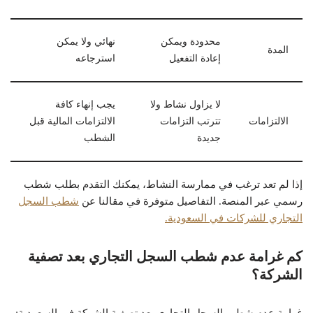
محدودة ويمكن
نهائي ولا يمكن
المدة
إعادة التفعيل
استرجاعه
لا يزاول نشاط ولا
يجب إنهاء كافة
الالتزامات
تترتب التزامات
الالتزامات المالية قبل
جديدة
الشطب
إذا لم تعد ترغب في ممارسة النشاط، يمكنك التقدم بطلب شطب
رسمي عبر المنصة. التفاصيل متوفرة في مقالنا عن
شطب السجل
التجاري للشركات في السعودية.
كم غرامة عدم شطب السجل التجاري بعد تصفية
الشركة؟