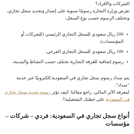
الشركات والأفراد؟
تفرض وزارة التجارة رسومًا سنوية على إصدار وتجديد سجل تجاري،
وتختلف الرسوم حسب نوع السجل:
200 ريال سعودي للسجل التجاري الرئيسي (للشركات أو
المؤسسات).
100 ريال سعودي للسجل التجاري الفرعي.
رسوم إضافية للغرفة التجارية تختلف حسب النشاط والمدينة.
يتم سداد رسوم سجل تجاري في السعودية إلكترونيًا عبر خدمة
“سداد”.
لمعرفة الأثر المالي، راجع مقالنا: كيف تؤثر
رسوم تجديد سجل تجاري
في السعودية
على خطتك التشغيلية؟.
أنواع سجل تجاري في السعودية: فردي – شركات –
مؤسسات