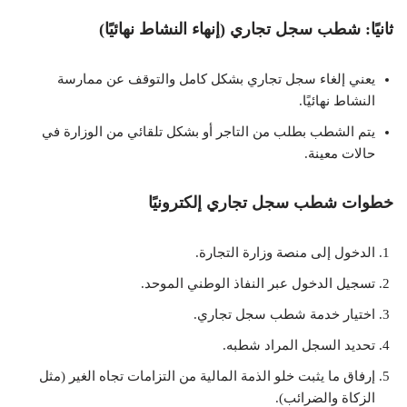
ثانيًا: شطب سجل تجاري (إنهاء النشاط نهائيًا)
يعني إلغاء سجل تجاري بشكل كامل والتوقف عن ممارسة
النشاط نهائيًا.
يتم الشطب بطلب من التاجر أو بشكل تلقائي من الوزارة في
حالات معينة.
خطوات شطب سجل تجاري إلكترونيًا
الدخول إلى منصة وزارة التجارة.
تسجيل الدخول عبر النفاذ الوطني الموحد.
اختيار خدمة شطب سجل تجاري.
تحديد السجل المراد شطبه.
إرفاق ما يثبت خلو الذمة المالية من التزامات تجاه الغير (مثل
الزكاة والضرائب).