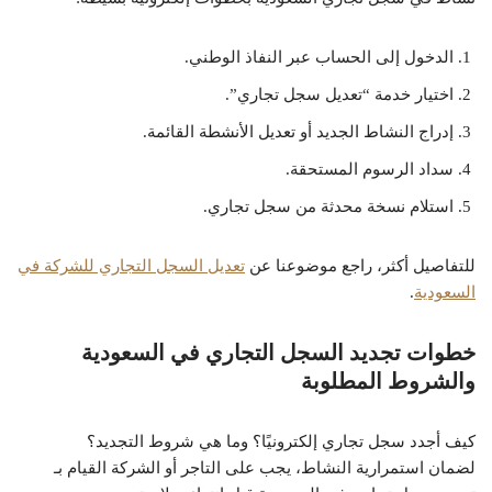
الدخول إلى الحساب عبر النفاذ الوطني.
اختيار خدمة “تعديل سجل تجاري”.
إدراج النشاط الجديد أو تعديل الأنشطة القائمة.
سداد الرسوم المستحقة.
استلام نسخة محدثة من سجل تجاري.
للتفاصيل أكثر، راجع موضوعنا عن
تعديل السجل التجاري للشركة في
السعودية
.
خطوات تجديد السجل التجاري في السعودية
والشروط المطلوبة
كيف أجدد سجل تجاري إلكترونيًا؟ وما هي شروط التجديد؟
لضمان استمرارية النشاط، يجب على التاجر أو الشركة القيام بـ