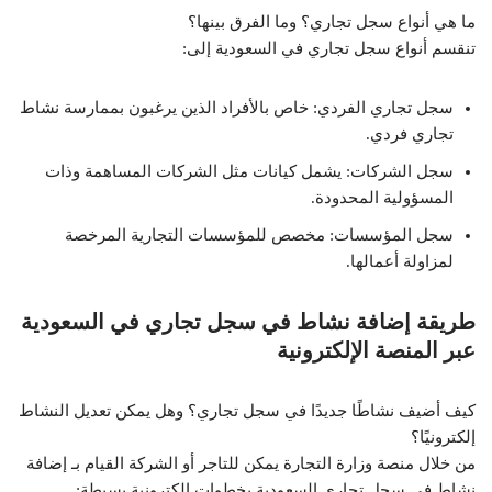
ما هي أنواع سجل تجاري؟ وما الفرق بينها؟
تنقسم أنواع سجل تجاري في السعودية إلى:
سجل تجاري الفردي: خاص بالأفراد الذين يرغبون بممارسة نشاط
تجاري فردي.
سجل الشركات: يشمل كيانات مثل الشركات المساهمة وذات
المسؤولية المحدودة.
سجل المؤسسات: مخصص للمؤسسات التجارية المرخصة
لمزاولة أعمالها.
طريقة إضافة نشاط في سجل تجاري في السعودية
عبر المنصة الإلكترونية
كيف أضيف نشاطًا جديدًا في سجل تجاري؟ وهل يمكن تعديل النشاط
إلكترونيًا؟
من خلال منصة وزارة التجارة يمكن للتاجر أو الشركة القيام بـ إضافة
نشاط في سجل تجاري السعودية بخطوات إلكترونية بسيطة: