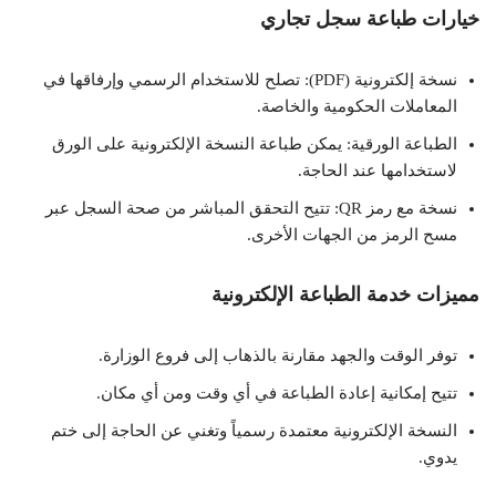
خيارات طباعة سجل تجاري
نسخة إلكترونية (PDF): تصلح للاستخدام الرسمي وإرفاقها في
المعاملات الحكومية والخاصة.
الطباعة الورقية: يمكن طباعة النسخة الإلكترونية على الورق
لاستخدامها عند الحاجة.
نسخة مع رمز QR: تتيح التحقق المباشر من صحة السجل عبر
مسح الرمز من الجهات الأخرى.
مميزات خدمة الطباعة الإلكترونية
توفر الوقت والجهد مقارنة بالذهاب إلى فروع الوزارة.
تتيح إمكانية إعادة الطباعة في أي وقت ومن أي مكان.
النسخة الإلكترونية معتمدة رسمياً وتغني عن الحاجة إلى ختم
يدوي.