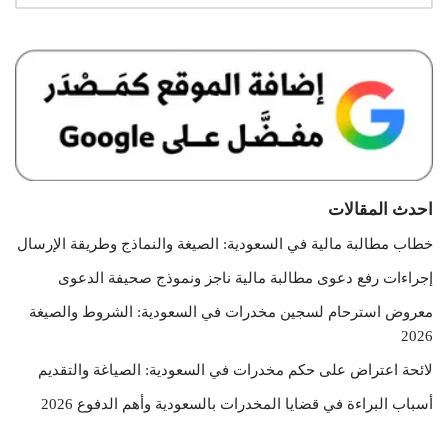
احدث المقالات
خطاب مطالبة مالية في السعودية: الصيغة والنماذج وطريقة الإرسال
إجراءات رفع دعوى مطالبة مالية ناجز ونموذج صحيفة الدعوى
معروض استرحام لسجين مخدرات في السعودية: الشروط والصيغة
2026
لائحة اعتراض على حكم مخدرات في السعودية: الصياغة والتقديم
أسباب البراءة في قضايا المخدرات بالسعودية وأهم الدفوع 2026