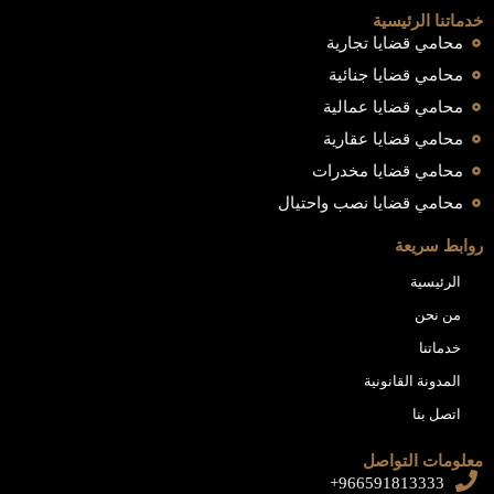
خدماتنا الرئيسية
محامي قضايا تجارية
محامي قضايا جنائية
محامي قضايا عمالية
محامي قضايا عقارية
محامي قضايا مخدرات
محامي قضايا نصب واحتيال
روابط سريعة
الرئيسية
من نحن
خدماتنا
المدونة القانونية
اتصل بنا
معلومات التواصل
966591813333+