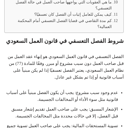
ما هي العقوبات التي يواجهها صاحب العمل في حالة الفصل
التعسفي؟
كيف يمكن للعامل إثبات أن الفصل كان تعسفيًا؟
كم مدة التقاضي في قضايا الفصل التعسفي أمام المحكمة
العمالية؟
شروط الفصل التعسفي في قانون العمل السعودي
الفصل التعسفي في قانون العمل السعودي هو إنهاء عقد العمل من
قبل صاحب العمل دون سبب مشروع أو مبرر. وفقًا للمادة (77) من
نظام العمل السعودي، يعتبر الفصل تعسفيًا إذا لم يكن مبنياً على
أسباب قانونية أو إذا تم بشكل غير عادل.
عدم وجود سبب مشروع: يجب أن يكون الفصل مبنياً على أسباب
قانونية مثل سوء الأداء أو المخالفات الجسيمة.
الإشعار المسبق: يجب على صاحب العمل تقديم إشعار مسبق
قبل الفصل، إلا في حالات محددة مثل المخالفات الجسيمة.
تسوية المستحقات المالية: يجب على صاحب العمل تسوية جميع