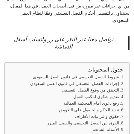
من أي إجراءات غير مبررة من قبل أصحاب العمل. في هذا المقال،
سنتناول بالتفصيل أحكام الفصل التعسفي وفقًا لنظام العمل
السعودي.
تواصل معنا عبر النقر على زر واتساب أسفل
الشاشة
جدول المحتويات
شروط الفصل التعسفي في قانون العمل السعودي
إجراءات الفصل التعسفي في قانون العمل السعودي
التحقق من وقوع الفصل التعسفي
تقديم شكوى لمكتب العمل
رفع دعوى أمام المحكمة العمالية
تنفيذ الحكم والحصول على التعويض
حقوق والتزامات الأطراف
الفرق بين الفصل التعسفي والفصل المبرر
الأسئلة الشائعة