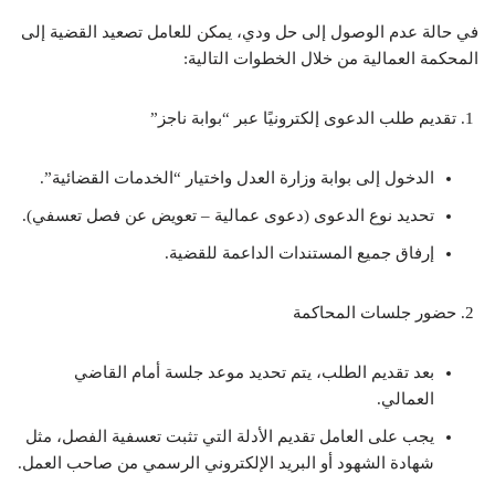
في حالة عدم الوصول إلى حل ودي، يمكن للعامل تصعيد القضية إلى
المحكمة العمالية من خلال الخطوات التالية:
تقديم طلب الدعوى إلكترونيًا عبر “بوابة ناجز”
الدخول إلى بوابة وزارة العدل واختيار “الخدمات القضائية”.
تحديد نوع الدعوى (دعوى عمالية – تعويض عن فصل تعسفي).
إرفاق جميع المستندات الداعمة للقضية.
حضور جلسات المحاكمة
بعد تقديم الطلب، يتم تحديد موعد جلسة أمام القاضي
العمالي.
يجب على العامل تقديم الأدلة التي تثبت تعسفية الفصل، مثل
شهادة الشهود أو البريد الإلكتروني الرسمي من صاحب العمل.