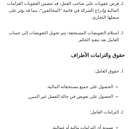
فرض عقوبات على صاحب العمل: قد تتضمن العقوبات الغرامات
المالية وإدراج الشركة في قائمة “المخالفين”، مما قد يؤثر على
سجلها التجاري.
استلام التعويضات المستحقة: يتم تحويل التعويضات إلى حساب
العامل بعد تنفيذ الحكم.
حقوق والتزامات الأطراف
حقوق العامل:
الحصول على جميع مستحقاته المالية.
الحصول على تعويض في حالة الفصل غير المبرر.
التزامات العامل:
تسوية أي التزامات مالية أو عمالية.