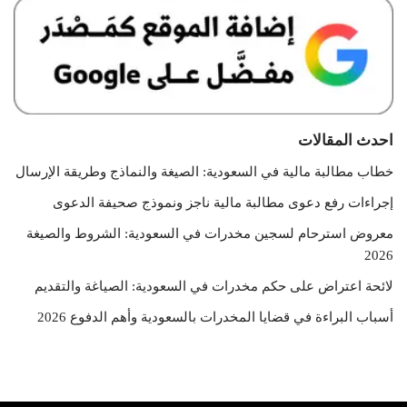
احدث المقالات
خطاب مطالبة مالية في السعودية: الصيغة والنماذج وطريقة الإرسال
إجراءات رفع دعوى مطالبة مالية ناجز ونموذج صحيفة الدعوى
معروض استرحام لسجين مخدرات في السعودية: الشروط والصيغة
2026
لائحة اعتراض على حكم مخدرات في السعودية: الصياغة والتقديم
أسباب البراءة في قضايا المخدرات بالسعودية وأهم الدفوع 2026