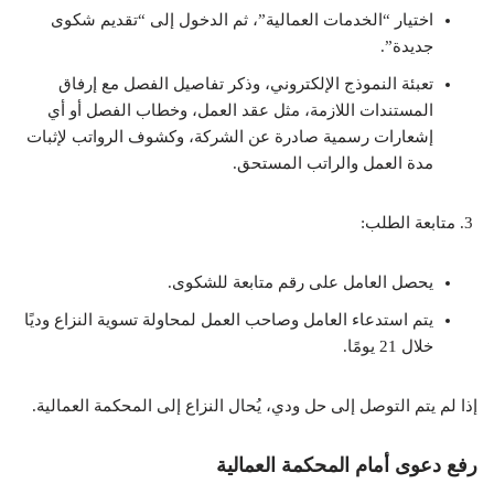
اختيار “الخدمات العمالية”، ثم الدخول إلى “تقديم شكوى
جديدة”.
تعبئة النموذج الإلكتروني، وذكر تفاصيل الفصل مع إرفاق
المستندات اللازمة، مثل عقد العمل، وخطاب الفصل أو أي
إشعارات رسمية صادرة عن الشركة، وكشوف الرواتب لإثبات
مدة العمل والراتب المستحق.
متابعة الطلب:
يحصل العامل على رقم متابعة للشكوى.
يتم استدعاء العامل وصاحب العمل لمحاولة تسوية النزاع وديًا
خلال 21 يومًا.
إذا لم يتم التوصل إلى حل ودي، يُحال النزاع إلى المحكمة العمالية.
رفع دعوى أمام المحكمة العمالية