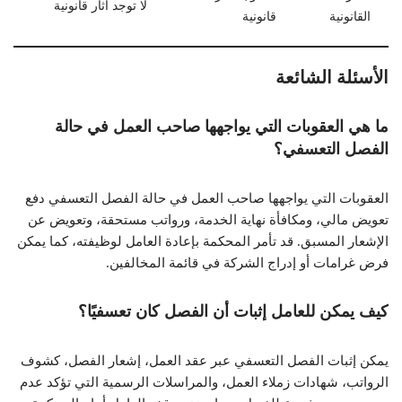
لا توجد آثار قانونية
القانونية
قانونية
الأسئلة الشائعة
ما هي العقوبات التي يواجهها صاحب العمل في حالة
الفصل التعسفي؟
العقوبات التي يواجهها صاحب العمل في حالة الفصل التعسفي دفع
تعويض مالي، ومكافأة نهاية الخدمة، ورواتب مستحقة، وتعويض عن
الإشعار المسبق. قد تأمر المحكمة بإعادة العامل لوظيفته، كما يمكن
فرض غرامات أو إدراج الشركة في قائمة المخالفين.
كيف يمكن للعامل إثبات أن الفصل كان تعسفيًا؟
يمكن إثبات الفصل التعسفي عبر عقد العمل، إشعار الفصل، كشوف
الرواتب، شهادات زملاء العمل، والمراسلات الرسمية التي تؤكد عدم