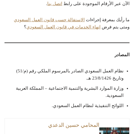
الآن عبر الأرقام الموجودة على رابط
اتصل بنا
.
ما رأيك بمعرفة إجراءات
الاستقالة حسب قانون العمل السعودي
ومتى يتم فرض
انهاء الخدمات في قانون العمل السعودي
؟
المصادر
نظام العمل السعودي الصادر بالمرسوم الملكي رقم (م/51)
وتاريخ 23/8/1426 هـ.
وزارة الموارد البشرية والتنمية الاجتماعية – المملكة العربية
السعودية.
اللوائح التنفيذية لنظام العمل السعودي.
المحامي حسين الدعدي