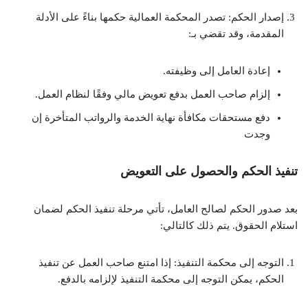
إصدار الحكم: تصدر المحكمة العمالية حكمها بناءً على الأدلة
المقدمة، وقد تقضي بـ:
إعادة العامل إلى وظيفته.
إلزام صاحب العمل بدفع تعويض مالي وفقًا لنظام العمل.
دفع مستحقات مكافأة نهاية الخدمة والرواتب المتأخرة إن
وجدت
تنفيذ الحكم والحصول على التعويض
بعد صدور الحكم لصالح العامل، تأتي مرحلة تنفيذ الحكم لضمان
استلام الحقوق. يتم ذلك كالتالي:
التوجه إلى محكمة التنفيذ: إذا امتنع صاحب العمل عن تنفيذ
الحكم، يمكن التوجه إلى محكمة التنفيذ لإلزامه بالدفع.