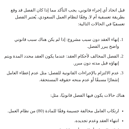
قبل اتخاذ أي إجراء قانوني، يجب التأكد مما إذا كان الفصل قد وقع
بطريقة تعسفية أم لا. وفقًا لنظام العمل السعودي، يُعتبر الفصل
تعسفيًا في الحالات التالية:
إنهاء العقد دون سبب مشروع: إذا لم يكن هناك سبب قانوني
واضح يبرر الفصل.
الفصل المخالف لأحكام العقد: عندما يكون العقد محدد المدة ويتم
إنهاؤه قبل مدته دون مبرر.
عدم الالتزام بالإجراءات القانونية للفصل: مثل عدم إعطاء العامل
إشعارًا مسبقًا أو عدم منحه حقوقه المستحقة.
هناك حالات يكون فيها الفصل قانونيًا، مثل:
ارتكاب العامل مخالفة جسيمة وفقًا للمادة (80) من نظام العمل.
انتهاء العقد وعدم تجديده.