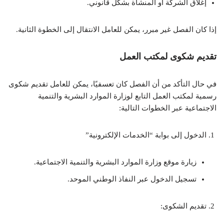
إغلاق الشركة أو المنشأة بشكل قانوني.
إذا كان الفصل غير مبرر، يمكن للعامل الانتقال إلى الخطوة الثانية.
تقديم شكوى لمكتب العمل
في حال التأكد من أن الفصل كان تعسفيًا، يمكن للعامل تقديم شكوى
رسمية لمكتب العمل التابع لوزارة الموارد البشرية والتنمية
الاجتماعية عبر الخطوات التالية:
الدخول إلى بوابة “الخدمات الإلكترونية”
زيارة موقع وزارة الموارد البشرية والتنمية الاجتماعية.
تسجيل الدخول عبر النفاذ الوطني الموحد.
تقديم الشكوى: