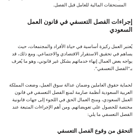
المستحقات المالية للعامل قبل الفصل.
إجراءات الفصل التعسفي في قانون العمل
السعودي
يُعتبر العمل ركيزة أساسية في حياة الأفراد والمجتمعات، حيث
يساهم في تحقيق الاستقرار الاقتصادي والاجتماعي. ومع ذلك، قد
يواجه بعض العمال إنهاء خدماتهم بشكل غير قانوني، وهو ما يُعرف
بـ”الفصل التعسفي”.
لحماية حقوق العاملين وضمان عدالة سوق العمل، وضعت المملكة
العربية السعودية أنظمة صارمة لمنع الفصل التعسفي في قانون
العمل السعودي، ومنح العمال الحق في اللجوء إلى جهات قانونية
مختصة للحصول على تعويضاتهم. ومن أهم الإجراءات المتبعة عند
الفصل التعسفي ما يلي:
التحقق من وقوع الفصل التعسفي