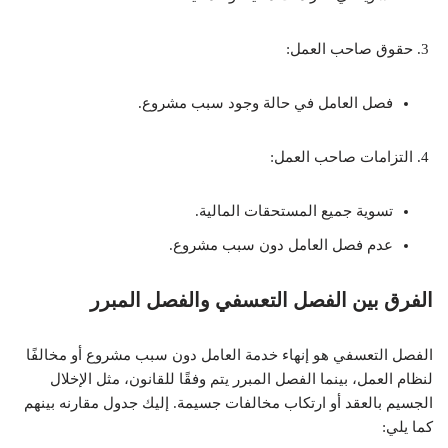
حقوق صاحب العمل:
فصل العامل في حالة وجود سبب مشروع.
التزامات صاحب العمل:
تسوية جميع المستحقات المالية.
عدم فصل العامل دون سبب مشروع.
الفرق بين الفصل التعسفي والفصل المبرر
الفصل التعسفي هو إنهاء خدمة العامل دون سبب مشروع أو مخالفًا
لنظام العمل، بينما الفصل المبرر يتم وفقًا للقانون، مثل الإخلال
الجسيم بالعقد أو ارتكاب مخالفات جسيمة. إليك جدول مقارنه بينهم
كما يلي: