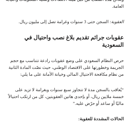
العامة.
العقوبة:
السجن حتى 3 سنوات وغرامة تصل إلى مليون ريال.
عقوبات جرائم تقديم بلاغ نصب واحتيال في
السعودية
حرص النظام السعودي على وضع عقوبات رادعة تتناسب مع حجم
الجريمة وخطورتها على الاقتصاد الوطني، حيث نصّت المادة الثانية
من نظام مكافحة الاحتيال المالي وخيانة الأمانة على ما يلي:
“يُعاقب بالسجن مدة لا تتجاوز سبع سنوات وبغرامة لا تزيد على
خمسة ملايين ريال، أو بإحدى هاتين العقوبتين، كل من ارتكب احتيالاً
ماليًا أو ساعد أو حرّض عليه.”
الحالات المشددة للعقوبة: