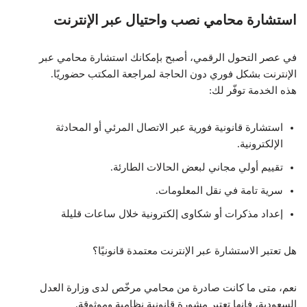
استشارة محامي نصب واحتيال عبر الإنترنت
في عصر التحول الرقمي، أصبح بإمكانك استشارة محامي عبر
الإنترنت بشكل فوري دون الحاجة لمراجعة المكتب حضوريًا.
هذه الخدمة توفّر لك:
استشارة قانونية فورية عبر الاتصال المرئي أو المحادثة
الإلكترونية.
تقييم أولي مجاني لبعض الحالات الطارئة.
سرية تامة في نقل المعلومات.
إعداد مذكرات أو شكاوى إلكترونية خلال ساعات قليلة
هل تعتبر الاستشارة عبر الإنترنت معتمدة قانونيًا؟
نعم، متى ما كانت صادرة من محامي مرخّص لدى وزارة العدل
السعودية، فإنها تعتبر مشورة قانونية نظامية وموثوقة.