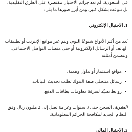
في السعودية، لم تعد جرائم الاحتيال مقتصرة على الطرق التقليدية،
بل تنوعت بشكل كبير، ومن أبرز صورها ما يلي:
1. الاحتيال الإلكتروني
يُعد من أكثر الأنواع شيوعًا اليوم، ويتم عبر مواقع الإنترنت أو تطبيقات
الهاتف أو الرسائل الإلكترونية أو حتى منصات التواصل الاجتماعي.
وتتضمن أمثلته:
مواقع استثمار أو تداول وهمية.
رسائل منتحلي صفة البنوك تطلب تحديث البيانات.
روابط تصيّد لسرقة معلومات بطاقات الدفع.
العقوبة:
السجن حتى 3 سنوات وغرامة تصل إلى 2 مليون ريال وفق
النظام الجديد لمكافحة الجرائم المعلوماتية.
2. الاحتيال المالي