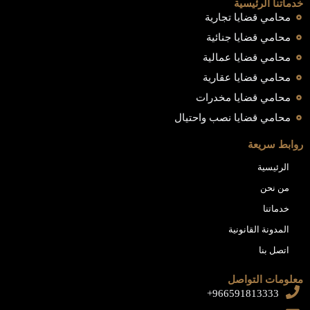
خدماتنا الرئيسية
محامي قضايا تجارية
محامي قضايا جنائية
محامي قضايا عمالية
محامي قضايا عقارية
محامي قضايا مخدرات
محامي قضايا نصب واحتيال
روابط سريعة
الرئيسية
من نحن
خدماتنا
المدونة القانونية
اتصل بنا
معلومات التواصل
966591813333+