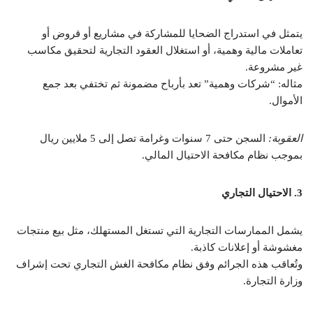
يتمثل في استدراج الضحايا للمشاركة في مشاريع أو قروض أو
تعاملات مالية وهمية، أو استغلال العقود التجارية لتحقيق مكاسب
غير مشروعة.
مثاله: “شركات وهمية” تعد بأرباح مضمونة ثم تختفي بعد جمع
الأموال.
العقوبة:
السجن حتى 7 سنوات وغرامة تصل إلى 5 ملايين ريال
بموجب نظام مكافحة الاحتيال المالي.
3. الاحتيال التجاري
يشمل الممارسات التجارية التي تستغل المستهلك، مثل بيع منتجات
مغشوشة أو إعلانات كاذبة.
وتُعاقب هذه الجرائم وفق نظام مكافحة الغش التجاري تحت إشراف
وزارة التجارة.