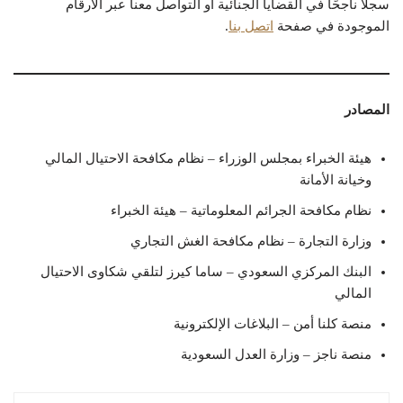
سجلًا ناجحًا في القضايا الجنائية أو التواصل معنا عبر الأرقام
الموجودة في صفحة
اتصل بنا
.
المصادر
هيئة الخبراء بمجلس الوزراء – نظام مكافحة الاحتيال المالي
وخيانة الأمانة
نظام مكافحة الجرائم المعلوماتية – هيئة الخبراء
وزارة التجارة – نظام مكافحة الغش التجاري
البنك المركزي السعودي – ساما كيرز لتلقي شكاوى الاحتيال
المالي
منصة كلنا أمن – البلاغات الإلكترونية
منصة ناجز – وزارة العدل السعودية