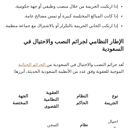
إذا ارتكبت الجريمة من خلال منصب وظيفي أو جهة حكومية.
إذا كانت المبالغ المختلسة كبيرة أو تمس مصالح عامة.
إذا ارتكب الجاني الجريمة بالتكرار أو بالاشتراك مع جماعة منظمة.
الإطار النظامي لجرائم النصب والاحتيال في
السعودية
تُعد جرائم النصب والاحتيال في السعودية من
الجرائم الجنائية
الموجبة للعقوبة وفق عدد من الأنظمة السعودية الحديثة، أبرزها:
العقوبة
نوع
النظام
الجهة
النظامية
الجريمة
الحاكم
المختصة
القصوى
احتيال
نظام
السجن