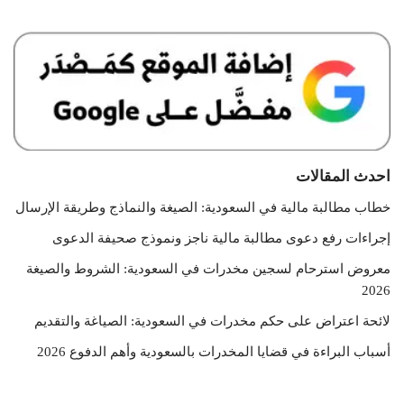
احدث المقالات
خطاب مطالبة مالية في السعودية: الصيغة والنماذج وطريقة الإرسال
إجراءات رفع دعوى مطالبة مالية ناجز ونموذج صحيفة الدعوى
معروض استرحام لسجين مخدرات في السعودية: الشروط والصيغة
2026
لائحة اعتراض على حكم مخدرات في السعودية: الصياغة والتقديم
أسباب البراءة في قضايا المخدرات بالسعودية وأهم الدفوع 2026