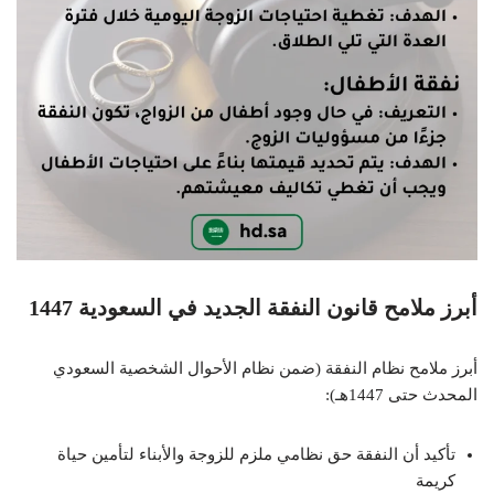
أبرز ملامح قانون النفقة الجديد في السعودية 1447
أبرز ملامح نظام النفقة (ضمن نظام الأحوال الشخصية السعودي
المحدث حتى 1447هـ):
تأكيد أن النفقة حق نظامي ملزم للزوجة والأبناء لتأمين حياة
كريمة