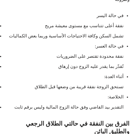
في حالة اليسر
نفقة أعلى تتناسب مع مستوى معيشة مريح
تشمل السكن وكافة الاحتياجات الأساسية وربما بعض الكماليات
في حالة العسر:
نفقة محدودة تقتصر على الضروريات
تُقدّر بما يقدر عليه الزوج دون إرهاق
أثناء العدة:
تستحق الزوجة نفقة قريبة من وضعها قبل الطلاق
الخلاصة:
التقدير بيد القاضي وفق حالة الزوج المالية وليس برقم ثابت
الفرق بين النفقة في حالتي الطلاق الرجعي
والطليق البائن