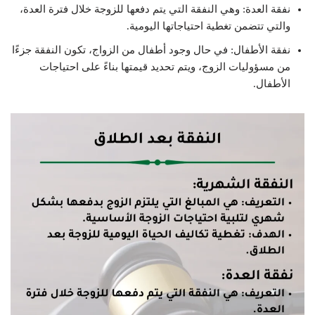
نفقة العدة: وهي النفقة التي يتم دفعها للزوجة خلال فترة العدة،
والتي تتضمن تغطية احتياجاتها اليومية.
نفقة الأطفال: في حال وجود أطفال من الزواج، تكون النفقة جزءًا
من مسؤوليات الزوج، ويتم تحديد قيمتها بناءً على احتياجات
الأطفال.