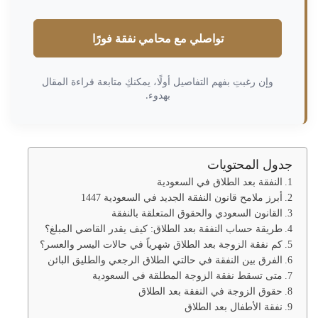
تواصلي مع محامي نفقة فورًا
وإن رغبتِ بفهم التفاصيل أولًا، يمكنكِ متابعة قراءة المقال
بهدوء.
جدول المحتويات
النفقة بعد الطلاق في السعودية
أبرز ملامح قانون النفقة الجديد في السعودية 1447
القانون السعودي والحقوق المتعلقة بالنفقة
طريقة حساب النفقة بعد الطلاق: كيف يقدر القاضي المبلغ؟
كم نفقة الزوجة بعد الطلاق شهرياً في حالات اليسر والعسر؟
الفرق بين النفقة في حالتي الطلاق الرجعي والطليق البائن
متى تسقط نفقة الزوجة المطلقة في السعودية
حقوق الزوجة في النفقة بعد الطلاق
نفقة الأطفال بعد الطلاق