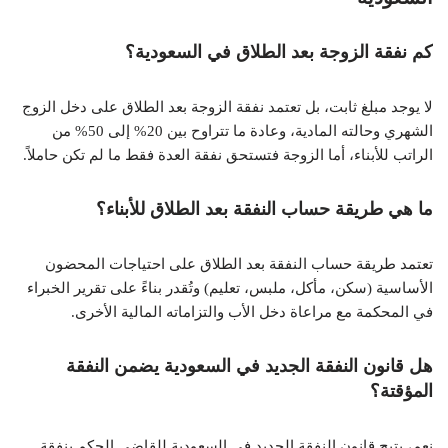
كم نفقة الزوجة بعد الطلاق في السعودية؟
لا يوجد مبلغ ثابت، بل تعتمد نفقة الزوجة بعد الطلاق على دخل الزوج
الشهري وحالته المادية، وعادة ما تتراوح بين 20% إلى 50% من
الراتب للأبناء، أما الزوجة فتستحق نفقة العدة فقط ما لم تكن حاملاً.
ما هي طريقة حساب النفقة بعد الطلاق للأبناء؟
تعتمد طريقة حساب النفقة بعد الطلاق على احتياجات المحضون
الأساسية (سكن، مأكل، ملبس، تعليم) وتُقدر بناءً على تقرير الخبراء
في المحكمة مع مراعاة دخل الأب والتزاماته المالية الأخرى.
هل قانون النفقة الجديد في السعودية يضمن النفقة
المؤقتة؟
نعم، يتيح قانون النفقة الجديد في السعودية للقاضي الحكم بنفقة