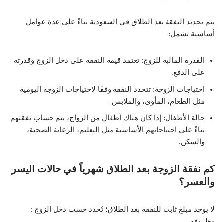
يتم تحديد النفقة بعد الطلاق في السعودية بناءً على عدة عوامل
أساسية تشمل:
القدرة المالية للزوج: تعتمد قيمة النفقة على دخل الزوج وقدرته
على الدفع.
احتياجات الزوجة: تتحدد النفقة وفقًا لاحتياجات الزوجة اليومية
مثل الطعام، المأوى، والملابس.
حالة الأطفال: إذا كان هناك أطفال من الزواج، يتم حساب نفقتهم
بناءً على احتياجاتهم الأساسية مثل التعليم، الرعاية الصحية،
والسكن.
كم نفقة الزوجة
بعد
الطلاق شهرياً في حالات اليسر
والعسر؟
: لا يوجد مبلغ ثابت للنفقة بعد الطلاق؛ تُحدد حسب دخل الزوج
وظروفه