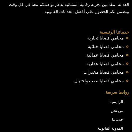
العدالة، مقدمين تجربة رقمية استثنائية تدعم تواصلكم معنا في كل وقت
وتضمن لكم الحصول على أفضل الخدمات القانونية.
خدماتنا الرئيسية
محامي قضايا تجارية
محامي قضايا جنائية
محامي قضايا عمالية
محامي قضايا عقارية
محامي قضايا مخدرات
محامي قضايا نصب واحتيال
روابط سريعة
الرئيسية
من نحن
خدماتنا
المدونة القانونية