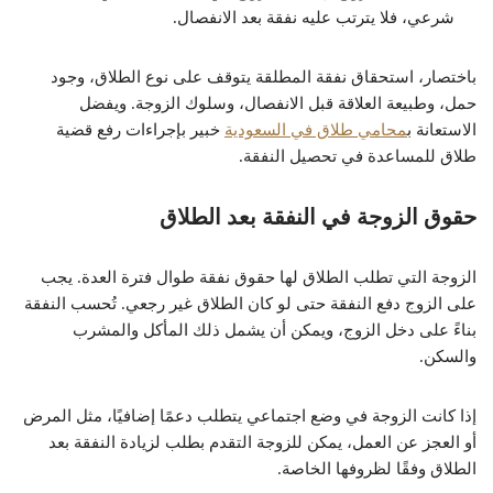
شرعي، فلا يترتب عليه نفقة بعد الانفصال.
باختصار، استحقاق نفقة المطلقة يتوقف على نوع الطلاق، وجود
حمل، وطبيعة العلاقة قبل الانفصال، وسلوك الزوجة. ويفضل
الاستعانة ب
محامي طلاق في السعودية
خبير بإجراءات رفع قضية
طلاق للمساعدة في تحصيل النفقة.
حقوق الزوجة في النفقة بعد الطلاق
الزوجة التي تطلب الطلاق لها حقوق نفقة طوال فترة العدة. يجب
على الزوج دفع النفقة حتى لو كان الطلاق غير رجعي. تُحسب النفقة
بناءً على دخل الزوج، ويمكن أن يشمل ذلك المأكل والمشرب
والسكن.
إذا كانت الزوجة في وضع اجتماعي يتطلب دعمًا إضافيًا، مثل المرض
أو العجز عن العمل، يمكن للزوجة التقدم بطلب لزيادة النفقة بعد
الطلاق وفقًا لظروفها الخاصة.