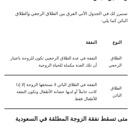
سنبرز لك في الجدول الأتي الفرق بين الطلاق الرجعي والطلاق
البائن كما يلي:
النوع
النفقة
الطلاق
النفقة في عدة الطلاق الرجعيي تكون للزوجة باعتبار
الرجعي
أن تلك العدة مكملة للحياة الزوجية.
النفقة في الطلاق البائن لا تستحقها الزوجة إلا إذا
الطلاق
كانت حاملاً أو لديها حضانة الأطفال وتكون النفقة
البائن
للأطفال فقط.
متى تسقط نفقة الزوجة المطلقة في السعودية