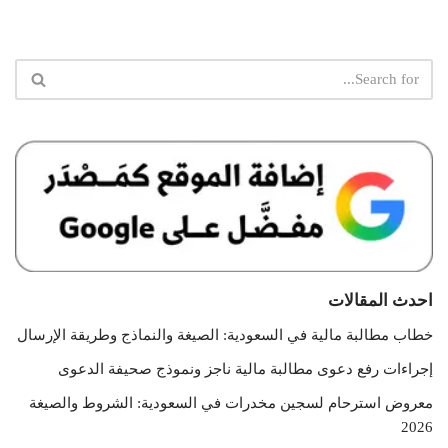
احدث المقالات
خطاب مطالبة مالية في السعودية: الصيغة والنماذج وطريقة الإرسال
إجراءات رفع دعوى مطالبة مالية ناجز ونموذج صحيفة الدعوى
معروض استرحام لسجين مخدرات في السعودية: الشروط والصيغة
2026