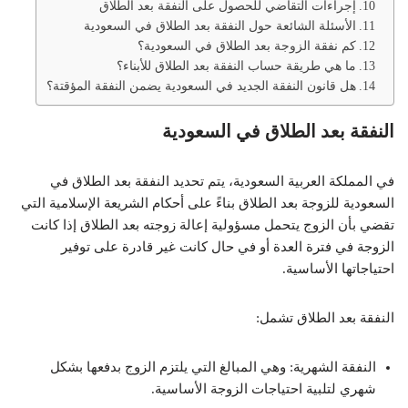
إجراءات التقاضي للحصول على النفقة بعد الطلاق
الأسئلة الشائعة حول النفقة بعد الطلاق في السعودية
كم نفقة الزوجة بعد الطلاق في السعودية؟
ما هي طريقة حساب النفقة بعد الطلاق للأبناء؟
هل قانون النفقة الجديد في السعودية يضمن النفقة المؤقتة؟
النفقة بعد الطلاق في السعودية
في المملكة العربية السعودية، يتم تحديد النفقة بعد الطلاق في
السعودية للزوجة بعد الطلاق بناءً على أحكام الشريعة الإسلامية التي
تقضي بأن الزوج يتحمل مسؤولية إعالة زوجته بعد الطلاق إذا كانت
الزوجة في فترة العدة أو في حال كانت غير قادرة على توفير
احتياجاتها الأساسية.
النفقة بعد الطلاق تشمل:
النفقة الشهرية: وهي المبالغ التي يلتزم الزوج بدفعها بشكل
شهري لتلبية احتياجات الزوجة الأساسية.