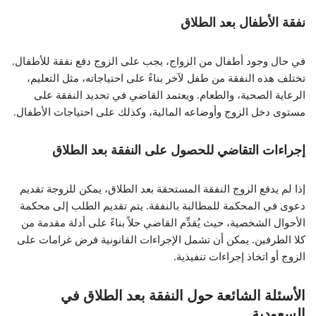
نفقة الأطفال بعد الطلاق
في حال وجود أطفال من الزواج، يجب على الزوج دفع نفقة للأطفال.
تختلف هذه النفقة من طفل لآخر بناءً على احتياجاته، مثل التعليم،
الرعاية الصحية، والطعام. ويعتمد القاضي في تحديد النفقة على
مستوى دخل الزوج وأوضاعه المالية، وكذلك على احتياجات الأطفال.
إجراءات التقاضي للحصول على النفقة بعد الطلاق
إذا لم يدفع الزوج النفقة المستحقة بعد الطلاق، يمكن للزوجة تقديم
دعوى في المحكمة للمطالبة بالنفقة. يتم تقديم الطلب إلى محكمة
الأحوال الشخصية، حيث يُقدِّم القاضي حلاً بناءً على أدلة مقدمة من
كلا الطرفين. يمكن أن تشمل الإجراءات القانونية فرض غرامات على
الزوج أو اتخاذ إجراءات تنفيذية.
الأسئلة الشائعة حول النفقة بعد الطلاق في
السعودية