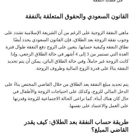
القانون السعودي والحقوق المتعلقة بالنفقة
ماهي النفقة الزوجية على الرغم من أن الشريعة الإسلامية تشدد على
وجوب نفقة الزوجة بعد الطلاق، فإن القانون السعودي يحدد أيضًا
نطاق النفقة وكيفية حسابها. يتعين على الزوج دفع النفقة طوال فترة
العدة التي تستمر من 3 إلى 4 أشهر في حالة الطلاق الرجعي، وإذا
كانت الزوجة غير حاملاً، وفي حالة الطلاق البائن، يمكن أن يتم تحديد
النفقة بناءً على قدرة الزوج المالية وظروف الزوجة.
يتم تحديد مبلغ النفقة بعد الطلاق من خلال القاضي المختص بناءً على
الدخل المالي للزوج، وكذلك على احتياجات الزوجة والأطفال في
حال كان هناك أبناء. كما تراعى الحالة الاجتماعية للزوجة وقدرتها
على العمل والاعتماد على نفسها.
طريقة حساب النفقة بعد الطلاق: كيف يقدر
القاضي المبلغ؟