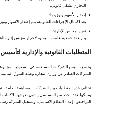
التجاري بشكل قانوني.
إصدار الأسهم وتوزيعها:
بعد اكتمال الإجراءات القانونية، يتم إصدار الأسهم و
تعيين مجلس الإدارة:
يتم عقد جمعية عامة تأسيسية لاختيار مجلس إدارة الشر
المتطلبات القانونية والإدارية لتأسي
يخضع تأسيس الشركات المساهمة في السعودية لمجموعة من 
الشركات الصادر عن وزارة التجارة وهيئة السوق المالية.
تختلف هذه المتطلبات بين الشركات المساهمة العامة الت
يمتلكها عدد محدد من المستثمرين دون طرحها للاكتتاب الع
التراخيص، إعداد النظام الأساسي، وتسجيل الشركة رسميًا