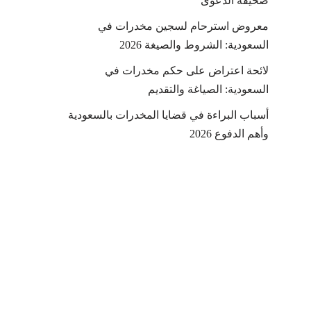
صحيفة الدعوى
معروض استرحام لسجين مخدرات في
السعودية: الشروط والصيغة 2026
لائحة اعتراض على حكم مخدرات في
السعودية: الصياغة والتقديم
أسباب البراءة في قضايا المخدرات بالسعودية
وأهم الدفوع 2026