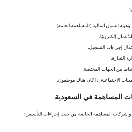
:
وهيئة السوق المالية (للمساهمة العامة).
مال إلكترونيًا.
مال إجراءات التسجيل.
ة التجارة.
نشاط من الجهات المختصة.
مينات الاجتماعية إذا كان هناك موظفون.
ت المساهمة في السعودية
ة و شركات المساهمة الخاصة من حيث إجراءات التأسيس: