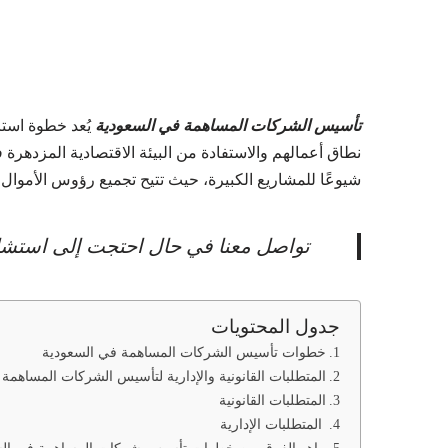
تأسيس الشركات المساهمة في السعودية
يُعد خطوة استر
نطاق أعمالهم والاستفادة من البيئة الاقتصادية المزدهرة 
شيوعًا للمشاريع الكبيرة، حيث تتيح تجميع رؤوس الأموا
تواصل معنا في حال احتجت إلى استشار
جدول المحتويات
خطوات تأسيس الشركات المساهمة في السعودية
المتطلبات القانونية والإدارية لتأسيس الشركات المساهمة
المتطلبات القانونية
المتطلبات الإدارية