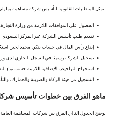
تتمثل المتطلبات القانونية لتأسيس شركة مساهمة بما يلي
الحصول على الموافقات اللازمة من وزارة التجارة، 
تقديم طلب تأسيس الشركة عبر المركز السعودي للأع
إيداع رأس المال في حساب بنكي مجمد لحين استك
تسجيل الشركة رسميًا في السجل التجاري لدى وزار
استخراج التراخيص الإضافية اللازمة حسب نوع ال
التسجيل في هيئة الزكاة والضريبة والجمارك، والتأ
ماهو الفرق بين خطوات تأسيس شركا
يوضح الجدول التالي الفرق بين شركات المساهمة العام