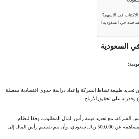
عودية
لاكتتاب في الأسهم؟
ساهمة في السعودية؟
ي السعودية
دية:
ين تحديد طبيعة نشاط الشركة وإعداد دراسة جدوى اقتصادية مفصلة.
وقدرته على تحقيق الأرباح.
 الشركة، مع تحديد قيمة رأس المال المطلوب. وفقًا لنظام
الشركات السعودي، يجب ألا يقل رأس مال الشركة المساهمة عن 500,000 ريال سعودي، وأن يتم تقسيم رأس المال إلى