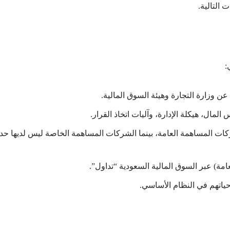
 التالية.
:
عن وزارة التجارة وهيئة السوق المالية.
مال، هيكلة الإدارة، وآليات اتخاذ القرار.
500,000 ريال سعودي لشركات المساهمة العامة، بينما الشركات المساهمة الخاصة ليس لديها حد
مة) عبر السوق المالية السعودية “تداول”.