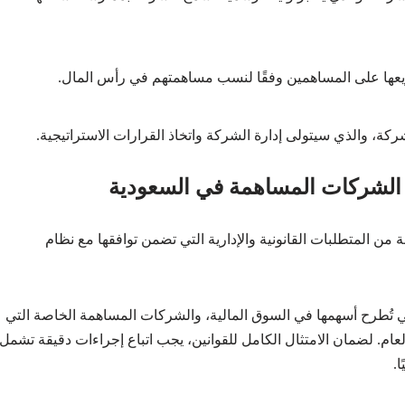
توزيعها على المساهمين وفقًا لنسب مساهمتهم في رأس المال.
كة، والذي سيتولى إدارة الشركة واتخاذ القرارات الاستراتيجية.
س الشركات المساهمة في السعودية
المتطلبات القانونية والإدارية التي تضمن توافقها مع نظام
ي تُطرح أسهمها في السوق المالية، والشركات المساهمة الخاصة التي
ام. لضمان الامتثال الكامل للقوانين، يجب اتباع إجراءات دقيقة تشمل
.