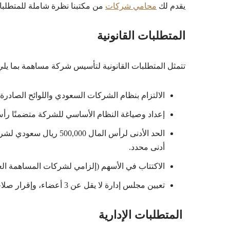
يقدم لك
محامي شركات
من مكتبنا نظرة شاملة للمتطلبات
المتطلبات القانونية
تتمثل المتطلبات القانونية لتأسيس شركة مساهمة بما يلي
الالتزام بنظام الشركات السعودي واللوائح الصادرة 
إعداد وصياغة النظام الأساسي للشركة متضمنًا رأس ال
الحد الأدنى لرأس المال 
أدنى محدد.
الاكتتاب في الأسهم (إلزامي لشركات المساهمة العا
تعيين مجلس إدارة لا يقل عن 3 أعضاء، وإقرار صلاحياتهم في النظام الأساسي.
المتطلبات الإدارية