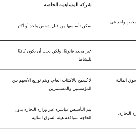
شركة المساهمة الخاصة
 من شخص واحد في
يمكن تأسيسها من قبل شخص واحد أو أكثر.
غير محدد قانونيًا، ولكن يجب أن يكون كافيًا
للنشاط.
وق المالية
لا يُسمح بالاكتتاب العام، ويتم توزيع الأسهم بين
المؤسسين والمستثمرين.
يتم التأسيس مباشرة عبر وزارة التجارة بدون
 التجارة.
الحاجة لموافقة هيئة السوق المالية.