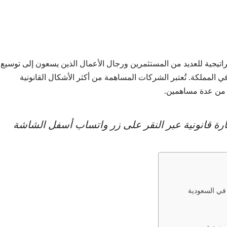
اتيجية للعديد من المستثمرين ورجال الأعمال الذين يسعون إلى توسيع
في المملكة. تُعتبر الشركات المساهمة من أكثر الأشكال القانونية
ل من عدة مساهمين.
ة قانونية عبر النقر على زر واتساب أسفل الشاشة
 في السعودية