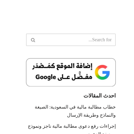
احدث المقالات
خطاب مطالبة مالية في السعودية: الصيغة
والنماذج وطريقة الإرسال
إجراءات رفع دعوى مطالبة مالية ناجز ونموذج