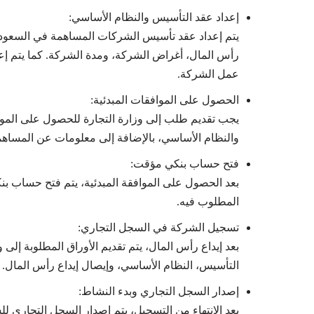
إعداد عقد التأسيس والنظام الأساسي:
يتم إعداد عقد تأسيس الشركات المساهمة في السعودي
رأس المال، أغراض الشركة، ومدة الشركة. كما يتم إعدا
عمل الشركة.
الحصول على الموافقات المبدئية:
يجب تقديم طلب إلى وزارة التجارة للحصول على المو
والنظام الأساسي، بالإضافة إلى معلومات عن المساه
فتح حساب بنكي مؤقت:
بعد الحصول على الموافقة المبدئية، يتم فتح حساب ب
المطلوب فيه.
تسجيل الشركة في السجل التجاري:
بعد إيداع رأس المال، يتم تقديم الأوراق المطلوبة إلى وز
التأسيس، النظام الأساسي، وإيصال إيداع رأس المال.
إصدار السجل التجاري وبدء النشاط:
بعد الانتهاء من التسجيل، يتم إصدار السجل التجاري 