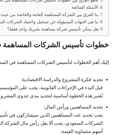
ماهو الفرق بين خطوات تأسيس شركات المساهمة في الس
الأسئلة الشائعة
ما الفرق بين الشركة المساهمة العامة والخاصة من حيث ا
ما هي الجهات المسؤولة عن تسجيل واعتماد الشركات الم
هل يمكن تأسيس شركة مساهمة بشريك واحد فقط؟
خطوات تأسيس الشركات المساهمة ف
إليك أهم الخطوات لتأسيس الشركات المساهمة في السعو
تحديد فكرة المشروع والدراسة الاقتصادية:
قبل البدء في الإجراءات القانونية، يجب على المؤسس
تُعتبر هذه الخطوة أساسية لتحديد مدى جدوى المشروع 
تحديد المساهمين ورأس المال:
يجب تحديد عدد المساهمين الذين سيشاركون في تأسيس
أسهم متساوية القيمة.