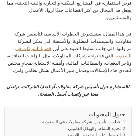
فرص استثمارية في المشاريع السكنية والتجارية والبنية التحتية، مما
يجعل هذا المجال من أكثر القطاعات جذبًا لرواد الأعمال
والمستثمرين.
في هذا المقال، سنستعرض الخطوات الأساسية لتأسيس شركة
مقاولات، والمستندات المطلوبة، والأنشطة التي يمكن للشركة
مزاولتها، إلى جانب تسليط الضوء على أبرز
قضايا الشركات في
السعودية
التي قد تواجه شركات المقاولات، مثل النزاعات التعاقدية،
وتأخر الدفعات، والمطالبات المالية، وأهمية الاستعانة بمحامٍ مختص
لتفادي هذه الإشكالات وضمان سير الأعمال بشكل نظامي وآمن.
للاستشارة حول تأسيس شركة مقاولات أو قضايا الشركات، تواصل
معنا عبر واتساب أسفل الصفحة.
جدول المحتويات
خطوات تأسيس شركة مقاولات في السعودية
تحديد النشاط والهيكل القانوني
الحصول على التراخيص اللازمة