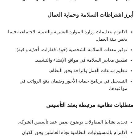
أبرز اشتراطات السلامة وحماية العمال
الالتزام بتعليمات وزارة الموارد البشرية والتنمية الاجتماعية فيما
يخص بيئة العمل.
توفير معدات السلامة الشخصية (خوذ، قفازات، أحذية واقية).
تطبيق معايير السلامة في مواقع الإنشاء والتشييد.
تنظيم ساعات العمل والراحة وفق النظام.
التسجيل في برنامج حماية الأجور وضمان دفع الرواتب في
مواعيدها.
متطلبات نظامية مرتبطة بعقد التأسيس
تحديد نشاط المقاولات بوضوح ضمن عقد تأسيس الشركة.
الالتزام بالمسؤوليات النظامية تجاه العاملين وفق الكيان