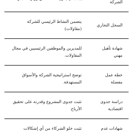
الشركة
يتضمن النشاط الرئيسي للشركة
السجل التجاري
(مقاولات).
شهادة تأهيل
للمديرين والموظفين الرئيسيين في مجال
مهني
المقاولات.
خطة عمل
توضح استراتيجية الشركة والأسواق
مفصلة
المستهدفة.
دراسة جدوى
تثبت جدوى المشروع وقدرته على تحقيق
اقتصادية
الأرباح.
شهادات عدم
تثبت خلو الشركاء من أي إشكالات