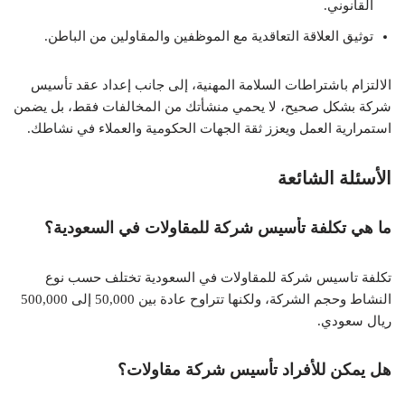
القانوني.
توثيق العلاقة التعاقدية مع الموظفين والمقاولين من الباطن.
الالتزام باشتراطات السلامة المهنية، إلى جانب إعداد عقد تأسيس
شركة بشكل صحيح، لا يحمي منشأتك من المخالفات فقط، بل يضمن
استمرارية العمل ويعزز ثقة الجهات الحكومية والعملاء في نشاطك.
الأسئلة الشائعة
ما هي تكلفة تأسيس شركة للمقاولات في السعودية؟
تكلفة تاسيس شركة للمقاولات في السعودية تختلف حسب نوع
النشاط وحجم الشركة، ولكنها تتراوح عادة بين 50,000 إلى 500,000
ريال سعودي.
هل يمكن للأفراد تأسيس شركة مقاولات؟