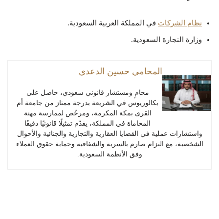
نظام الشركات
في المملكة العربية السعودية.
وزارة التجارة السعودية.
المحامي حسين الدعدي
محامٍ ومستشار قانوني سعودي، حاصل على
بكالوريوس في الشريعة بدرجة ممتاز من جامعة أم
القرى بمكة المكرمة، ومرخّص لممارسة مهنة
المحاماة في المملكة، يقدّم تمثيلًا قانونيًا دقيقًا
واستشارات عملية في القضايا العقارية والتجارية والجنائية والأحوال
الشخصية، مع التزام صارم بالسرية والشفافية وحماية حقوق العملاء
وفق الأنظمة السعودية.