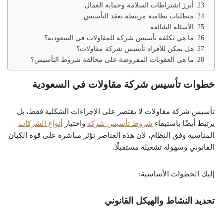
أبرز اشتراطات السلامة وحماية العمال
متطلبات نظامية مرتبطة بعقد التأسيس
الأسئلة الشائعة
ما هي تكلفة تأسيس شركة للمقاولات في السعودية؟
هل يمكن للأفراد تأسيس شركة مقاولات؟
ما هي العقوبات المفروضة على مخالفة شروط التأسيس؟
خطوات تأسيس شركة مقاولات في السعودية
تأسيس شركة مقاولات لا يقتصر على الإجراءات الشكلية فقط، بل
يرتبط أيضًا باستيفاء
شروط تأسيس شركة
واختيار
أنواع الشركات
المناسبة وفق النظام، لأن هذه العناصر تؤثر مباشرة على قوة الكيان
القانوني وسهولة تشغيله مستقبلًا.
إليك الخطوات الأساسية:
تحديد النشاط والهيكل القانوني