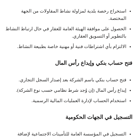
استخراج رخصة بلدية لمزاولة نشاط المقاولات من الجهة
المختصة.
الحصول على موافقة الهيئة العامة للعقار في حال ارتباط النشاط
بالتطوير أو التسويق العقاري.
الالتزام بأي اشتراطات فنية أو مهنية خاصة بطبيعة النشاط.
فتح حساب بنكي وإيداع رأس المال
فتح حساب بنكي باسم الشركة بعد إصدار السجل التجاري.
إيداع رأس المال (إن وُجد شرط نظامي حسب نوع الشركة).
استخدام الحساب لإدارة العمليات المالية الرسمية.
التسجيل في الجهات الحكومية
التسجيل في المؤسسة العامة للتأمينات الاجتماعية لإضافة