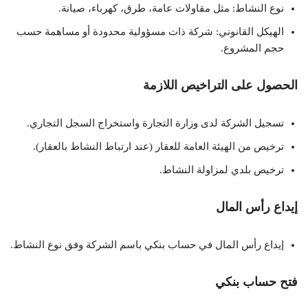
نوع النشاط: مثل مقاولات عامة، طرق، كهرباء، صيانة.
الهيكل القانوني: شركة ذات مسؤولية محدودة أو مساهمة حسب
حجم المشروع.
الحصول على التراخيص اللازمة
تسجيل الشركة لدى وزارة التجارة واستخراج السجل التجاري.
ترخيص من الهيئة العامة للعقار (عند ارتباط النشاط بالعقار).
ترخيص بلدي لمزاولة النشاط.
إيداع رأس المال
إيداع رأس المال في حساب بنكي باسم الشركة وفق نوع النشاط.
فتح حساب بنكي