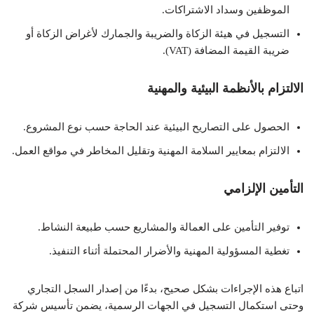
الموظفين وسداد الاشتراكات.
التسجيل في هيئة الزكاة والضريبة والجمارك لأغراض الزكاة أو
ضريبة القيمة المضافة (VAT).
الالتزام بالأنظمة البيئية والمهنية
الحصول على التصاريح البيئية عند الحاجة حسب نوع المشروع.
الالتزام بمعايير السلامة المهنية وتقليل المخاطر في مواقع العمل.
التأمين الإلزامي
توفير التأمين على العمالة والمشاريع حسب طبيعة النشاط.
تغطية المسؤولية المهنية والأضرار المحتملة أثناء التنفيذ.
اتباع هذه الإجراءات بشكل صحيح، بدءًا من إصدار السجل التجاري
وحتى استكمال التسجيل في الجهات الرسمية، يضمن تأسيس شركة