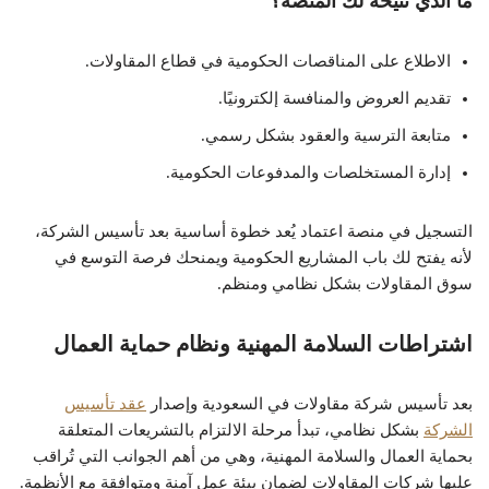
ما الذي تتيحه لك المنصة؟
الاطلاع على المناقصات الحكومية في قطاع المقاولات.
تقديم العروض والمنافسة إلكترونيًا.
متابعة الترسية والعقود بشكل رسمي.
إدارة المستخلصات والمدفوعات الحكومية.
التسجيل في منصة اعتماد يُعد خطوة أساسية بعد تأسيس الشركة،
لأنه يفتح لك باب المشاريع الحكومية ويمنحك فرصة التوسع في
سوق المقاولات بشكل نظامي ومنظم.
اشتراطات السلامة المهنية ونظام حماية العمال
بعد تأسيس شركة مقاولات في السعودية وإصدار
عقد تأسيس
الشركة
بشكل نظامي، تبدأ مرحلة الالتزام بالتشريعات المتعلقة
بحماية العمال والسلامة المهنية، وهي من أهم الجوانب التي تُراقب
عليها شركات المقاولات لضمان بيئة عمل آمنة ومتوافقة مع الأنظمة.