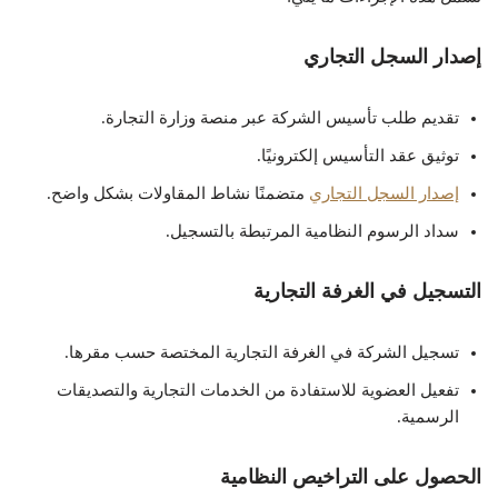
إصدار السجل التجاري
تقديم طلب تأسيس الشركة عبر منصة وزارة التجارة.
توثيق عقد التأسيس إلكترونيًا.
إصدار السجل التجاري
متضمنًا نشاط المقاولات بشكل واضح.
سداد الرسوم النظامية المرتبطة بالتسجيل.
التسجيل في الغرفة التجارية
تسجيل الشركة في الغرفة التجارية المختصة حسب مقرها.
تفعيل العضوية للاستفادة من الخدمات التجارية والتصديقات
الرسمية.
الحصول على التراخيص النظامية