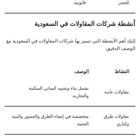
الحجز
قانونية.
أنشطة شركات المقاولات في السعودية
إليك أهم الأنشطة التي تتميز بها شركات المقاولات في السعودية مع
الوصف الدقيق:
النشاط
الوصف
تشمل بناء وتشييد المباني السكنية
مقاولات عامة
والتجارية.
مقاولات طرق
متخصصة في إنشاء الطرق والجسور والبنية
وكباري
التحتية.