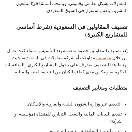
المقاولات بشكل نظامي وقانوني، ويمنحك أساسًا قويًا لتشغيل
المشروع بثقة واستقرار في السوق السعودي.
تصنيف المقاولين في السعودية (شرط أساسي
للمشاريع الكبيرة)
يُعد تصنيف المقاولين خطوة متقدمة بعد التأسيس، سواء كنت تعمل
من خلال
مؤسسة
مقاولات أو شركة مقاولات في السعودية، حيث
يرتبط هذا التصنيف بقدرتك على دخول المشاريع الكبرى والمنافسات
الحكومية، ويعكس مدى كفاءة الكيان من الناحية الفنية والمالية.
متطلبات ومعايير التصنيف
التقديم عبر وزارة الشؤون البلدية والقروية والإسكان.
تقديم البيانات المالية والسجل التجاري للمنشأة (مؤسسة أو
شركة).
إثبات الخبرة السابقة في تنفيذ المشاريع.