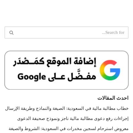
احدث المقالات
خطاب مطالبة مالية في السعودية: الصيغة والنماذج وطريقة الإرسال
إجراءات رفع دعوى مطالبة مالية ناجز ونموذج صحيفة الدعوى
معروض استرحام لسجين مخدرات في السعودية: الشروط والصيغة