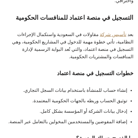
واحترافي.
التسجيل في منصة اعتماد للمنافسات الحكومية
بعد
تأسيس شركة
مقاولات في السعودية واستكمال الإجراءات
النظامية، تأتي خطوة مهمة للدخول في المشاريع الحكومية، وهي
التسجيل في منصة اعتماد، والتي تُعد البوابة الرسمية لإدارة
المنافسات والمشتريات الحكومية.
خطوات التسجيل في منصة اعتماد
إنشاء حساب للمنشأة باستخدام بيانات السجل التجاري.
توثيق الحساب وربطه بالجهات الحكومية المعتمدة.
إدخال بيانات الشركة أو المؤسسة بشكل كامل.
إضافة المفوضين والمستخدمين المخولين بالتعامل عبر المنصة.