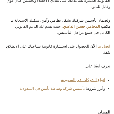
القانونية المبكرة يساعدانك على تفادي الأخطاء وتأسيس كيان قوي
وقابل للنمو.
ولضمان تأسيس شركتك بشكل نظامي وآمن، يمكنك الاستعانة بـ
مكتب
المحامي حسين الدعدي
، حيث نقدم لك الدعم القانوني
الكامل في جميع مراحل التأسيس.
اتصل بنا
الآن
للحصول على استشارة قانونية تساعدك على الانطلاق
بثقة.
تعرف أيضًا على:
انواع الشركات في السعودية
.
وأبرز شروط
تأسيس شركة وساطة تأمين في السعودية
.
المصادر