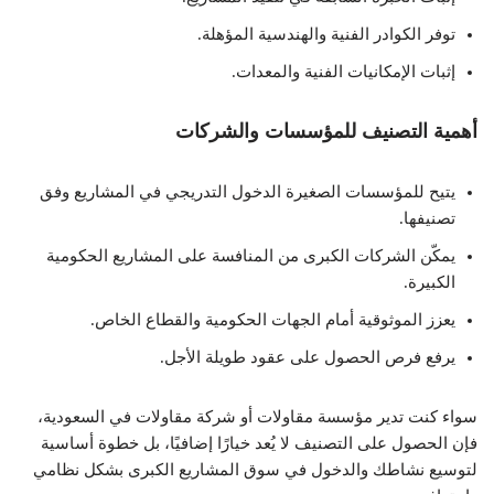
توفر الكوادر الفنية والهندسية المؤهلة.
إثبات الإمكانيات الفنية والمعدات.
أهمية التصنيف للمؤسسات والشركات
يتيح للمؤسسات الصغيرة الدخول التدريجي في المشاريع وفق
تصنيفها.
يمكّن الشركات الكبرى من المنافسة على المشاريع الحكومية
الكبيرة.
يعزز الموثوقية أمام الجهات الحكومية والقطاع الخاص.
يرفع فرص الحصول على عقود طويلة الأجل.
سواء كنت تدير مؤسسة مقاولات أو شركة مقاولات في السعودية،
فإن الحصول على التصنيف لا يُعد خيارًا إضافيًا، بل خطوة أساسية
لتوسيع نشاطك والدخول في سوق المشاريع الكبرى بشكل نظامي