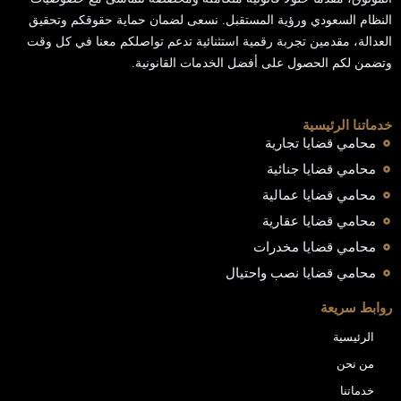
النظام السعودي ورؤية المستقبل. نسعى لضمان حماية حقوقكم وتحقيق
العدالة، مقدمين تجربة رقمية استثنائية تدعم تواصلكم معنا في كل وقت
وتضمن لكم الحصول على أفضل الخدمات القانونية.
خدماتنا الرئيسية
محامي قضايا تجارية
محامي قضايا جنائية
محامي قضايا عمالية
محامي قضايا عقارية
محامي قضايا مخدرات
محامي قضايا نصب واحتيال
روابط سريعة
الرئيسية
من نحن
خدماتنا