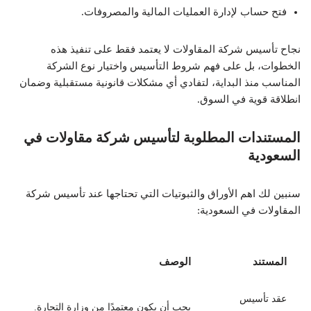
فتح حساب لإدارة العمليات المالية والمصروفات.
نجاح تأسيس شركة المقاولات لا يعتمد فقط على تنفيذ هذه
الخطوات، بل على فهم شروط التأسيس واختيار نوع الشركة
المناسب منذ البداية، لتفادي أي مشكلات قانونية مستقبلية وضمان
انطلاقة قوية في السوق.
المستندات المطلوبة لتأسيس شركة مقاولات في
السعودية
سنبين لك اهم الأوراق والثبوتيات التي تحتاجها عند تأسيس شركة
المقاولات في السعودية:
المستند
الوصف
عقد تأسيس
يجب أن يكون معتمدًا من وزارة التجارة.