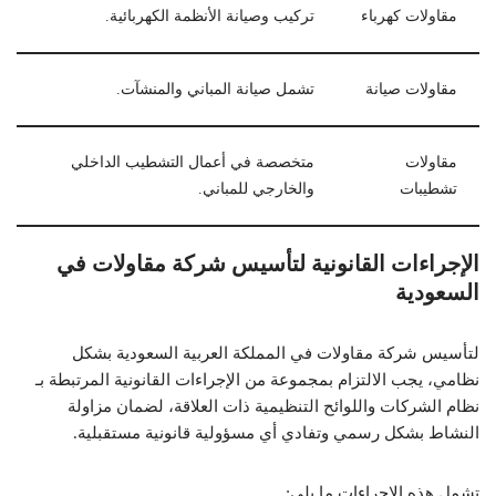
مقاولات كهرباء
تركيب وصيانة الأنظمة الكهربائية.
مقاولات صيانة
تشمل صيانة المباني والمنشآت.
مقاولات
متخصصة في أعمال التشطيب الداخلي
تشطيبات
والخارجي للمباني.
الإجراءات القانونية لتأسيس شركة مقاولات في
السعودية
لتأسيس شركة مقاولات في المملكة العربية السعودية بشكل
نظامي، يجب الالتزام بمجموعة من الإجراءات القانونية المرتبطة بـ
نظام الشركات واللوائح التنظيمية ذات العلاقة، لضمان مزاولة
النشاط بشكل رسمي وتفادي أي مسؤولية قانونية مستقبلية.
تشمل هذه الإجراءات ما يلي: