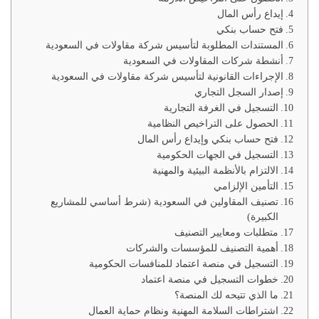
إيداع رأس المال
فتح حساب بنكي
المستندات المطلوبة لتأسيس شركة مقاولات في السعودية
أنشطة شركات المقاولات في السعودية
الإجراءات القانونية لتأسيس شركة مقاولات في السعودية
إصدار السجل التجاري
التسجيل في الغرفة التجارية
الحصول على التراخيص النظامية
فتح حساب بنكي وإيداع رأس المال
التسجيل في الجهات الحكومية
الالتزام بالأنظمة البيئية والمهنية
التأمين الإلزامي
تصنيف المقاولين في السعودية (شرط أساسي للمشاريع
الكبيرة)
متطلبات ومعايير التصنيف
أهمية التصنيف للمؤسسات والشركات
التسجيل في منصة اعتماد للمنافسات الحكومية
خطوات التسجيل في منصة اعتماد
ما الذي تتيحه لك المنصة؟
اشتراطات السلامة المهنية ونظام حماية العمال