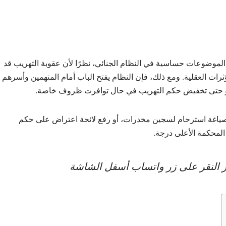
 الموضوعات حساسية في النظام الجنائي، نظرًا لأن عقوبة التهريب قد
رات العقلية. ومع ذلك، فإن النظام يفتح الباب أمام المتهمين وأسرهم
ب أو حتى تخفيض حكم التهريب في حال توافرت ظروف خاصة.
صياغة استرحام لسجين مخدرات، أو رفع لائحة اعتراض على حكم
لمحكمة الأعلى درجة.
عبر النقر على زر واتساب أسفل الشاشة