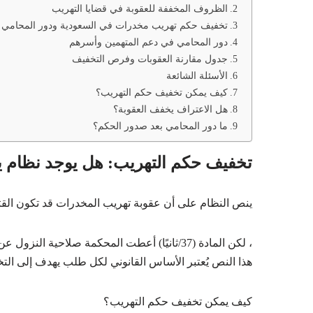
الظروف المخففة للعقوبة في قضايا التهريب
تخفيف حكم تهريب مخدرات في السعودية ودور المحامي
دور المحامي في دعم المتهمين وأسرهم
جدول مقارنة العقوبات وفرص التخفيف
الأسئلة الشائعة
كيف يمكن تخفيف حكم التهريب؟
هل الاعتراف يخفف العقوبة؟
ما دور المحامي بعد صدور الحكم؟
تخفيف حكم التهريب: هل يوجد نظام ي
ينص النظام على أن عقوبة تهريب المخدرات قد تكون الق
، لكن المادة (37/ثانيًا) أعطت المحكمة صلاحية 
هذا النص يُعتبر الأساس القانوني لكل طلب يهدف إلى الت
كيف يمكن تخفيف حكم التهريب؟