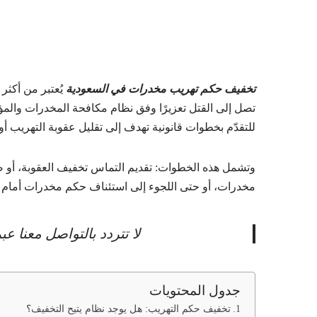
تخفيف حكم تهريب مخدرات في السعودية
يُعتبر من أكثر
تصل إلى القتل تعزيرًا وفق نظام مكافحة المخدرات والمؤث
للتقدّم بخطوات قانونية تهدف إلى تقليل عقوبة التهري
وتشمل هذه الخطوات: تقديم التماس تخفيف العقوبة، أو 
مخدرات، أو حتى اللجوء إلى استئناف حكم مخدرات أمام ا
لا تتردد بالتواصل معنا 
جدول المحتويات
تخفيف حكم التهريب: هل يوجد نظام يتيح التخفيف؟