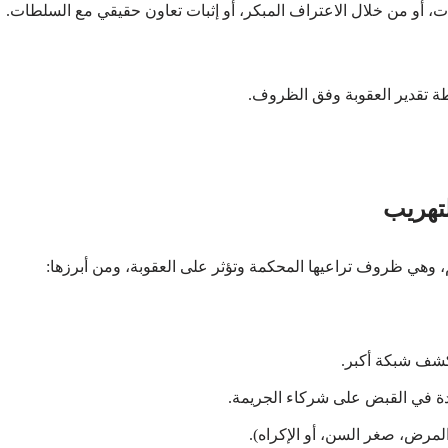
، أو من خلال الاعتراف المبكر، أو إثبات تعاون حقيقي مع السلطات.
تهريب
 وهي ظروف تراعيها المحكمة وتؤثر على العقوبة، ومن أبرزها:
كشف شبكة أكبر.
دة في القبض على شركاء الجريمة.
لمرض، صغر السن، أو الإكراه).