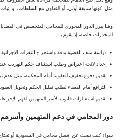
مثل: كونها سابقة أولى، أو التعاون مع السلطات، أو إثبات
وهنا يبرز الدور المحوري للمحامي المتخصص في القضايا
المخدرات خاصة، إذ يقوم بـ:
دراسة ملف القضية بدقة واستخراج الثغرات الإجرائية وا
إعداد لائحة اعتراض وطلب استئناف حكم التهريب عند 
تقديم دفوع تخفيف العقوبة أمام المحكمة، مثل عدم ثبوت
الترافع أمام القضاء لطلب تقليل الحكم وتحويل العق
تقديم استشارات قانونية لأسر المتهمين لفهم الإجراءا
دور المحامي في دعم المتهمين وأسرهم
سواء كنت تبحث عن افضل محامي في السعودية أو تحتاج