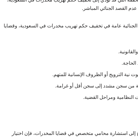
 عدم القصد الجنائي المباشر.
 الجنائية عامة في تخفيف حكم تهريب مخدرات في السعودية، وقضايا
لقانونية.
الحاجة.
 نية الترويج أو الظروف الإنسانية للمتهم.
وبة من سجن مشدد إلى سجن أقل أو غرامة.
ت النظامية ومراحل القضية.
 إلى استشارة محامي متخصص في قضايا المخدرات، فإن اختيار