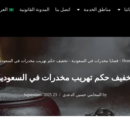
تنا
مناطق الخدمة
اتصل بنا
المدونة القانونية
العرب
Hom
-
قضايا مخدرات في السعودية
-
تخفيف حكم تهريب مخدرات في السعودية
خفيف حكم تهريب مخدرات في السعودية
by
المحامي حسين الدعدي
23 September، 2025