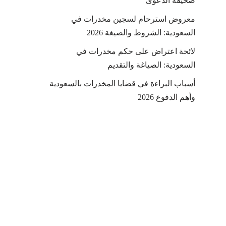
صحيفة الدعوى
معروض استرحام لسجين مخدرات في
السعودية: الشروط والصيغة 2026
لائحة اعتراض على حكم مخدرات في
السعودية: الصياغة والتقديم
أسباب البراءة في قضايا المخدرات بالسعودية
وأهم الدفوع 2026