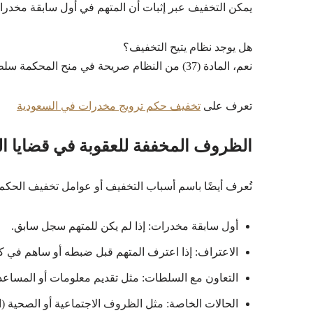
يمكن التخفيف عبر إثبات أن المتهم في أول سابقة مخدرات
هل يوجد نظام يتيح التخفيف؟
نعم، المادة (37) من النظام صريحة في منح المحكمة سلطة تقدير العقوبة وفق الظروف.
تعرف على
تخفيف حكم ترويج مخدرات في السعودية
الظروف المخففة للعقوبة في قضايا ال
تُعرف أيضًا باسم أسباب التخفيف أو عوامل تخفيف الحكم،
أول سابقة مخدرات: إذا لم يكن للمتهم سجل سابق.
الاعتراف: إذا اعترف المتهم قبل ضبطه أو ساهم في 
التعاون مع السلطات: مثل تقديم معلومات أو المساع
الحالات الخاصة: مثل الظروف الاجتماعية أو الصحية (ا