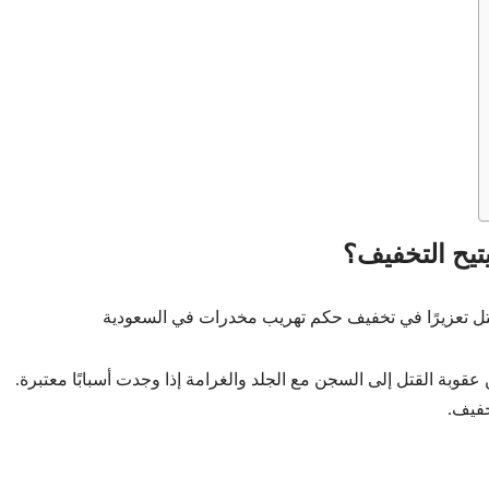
تيح التخفيف؟
تل تعزيرًا في تخفيف حكم تهريب مخدرات في السعودية
النزول عن عقوبة القتل إلى السجن مع الجلد والغرامة إذا وجدت أسبابًا معتبرة.
خفيف.