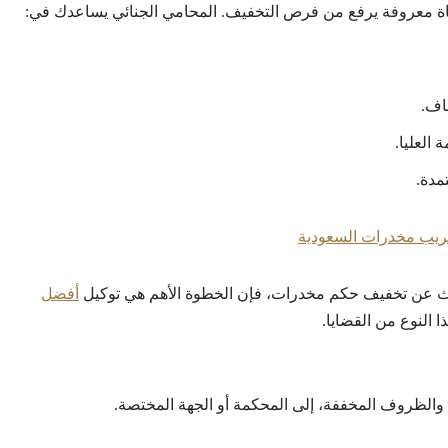
 معروفة يرفع من فرص التخفيف. المحامي الجنائي يساعدك في:
اف.
العليا.
مدة.
ريب مخدرات السعودية
حث عن تخفيف حكم مخدرات، فإن الخطوة الأهم هي توكيل
أفضل
النوع من القضايا.
ت والظروف المخففة، إلى المحكمة أو الجهة المختصة.