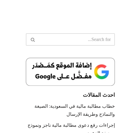
احدث المقالات
خطاب مطالبة مالية في السعودية: الصيغة
والنماذج وطريقة الإرسال
إجراءات رفع دعوى مطالبة مالية ناجز ونموذج