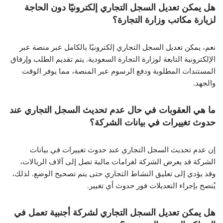
هل يمكن تعديل السجل التجاري إلكترونيًا دون الحاجة
لزيارة مكاتب وزارة التجارة؟
نعم، يمكن تعديل السجل التجاري إلكترونيًا بالكامل عبر منصة عبر
الإلكترونية التابعة لوزارة التجارة السعودية. يتم تقديم الطلب وإرفاق
المستندات المطلوبة ودفع الرسوم عبر المنصة، مما يوفر الوقت
والجهد.
ما هي العقوبات في حال عدم تحديث السجل التجاري عند
حدوث تغييرات في بيانات الشركة؟
إن عدم تحديث السجل التجاري عند حدوث تغييرات في بيانات
الشركة قد يعرض الشركة لغرامات مالية تصل إلى آلاف الريالات،
وقد يؤدي إلى تعليق النشاط التجاري حتى يتم تصحيح الوضع. لذلك،
يُنصح بإجراء التعديلات فور حدوث أي تغيير.
هل يمكن تعديل السجل التجاري لشركة أجنبية تعمل في