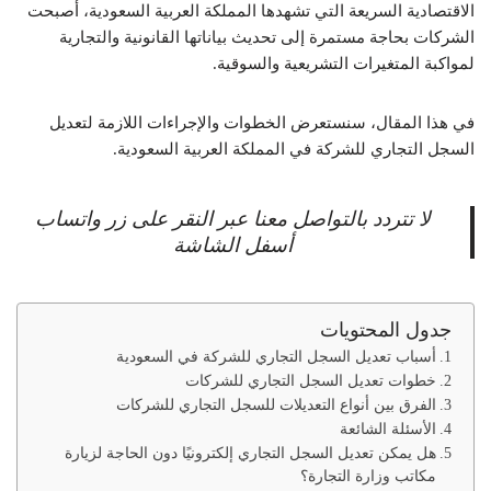
الاقتصادية السريعة التي تشهدها المملكة العربية السعودية، أصبحت
الشركات بحاجة مستمرة إلى تحديث بياناتها القانونية والتجارية
لمواكبة المتغيرات التشريعية والسوقية.
في هذا المقال، سنستعرض الخطوات والإجراءات اللازمة لتعديل
السجل التجاري للشركة في المملكة العربية السعودية.
لا تتردد بالتواصل معنا عبر النقر على زر واتساب
أسفل الشاشة
جدول المحتويات
أسباب تعديل السجل التجاري للشركة في السعودية
خطوات تعديل السجل التجاري للشركات
الفرق بين أنواع التعديلات للسجل التجاري للشركات
الأسئلة الشائعة
هل يمكن تعديل السجل التجاري إلكترونيًا دون الحاجة لزيارة
مكاتب وزارة التجارة؟