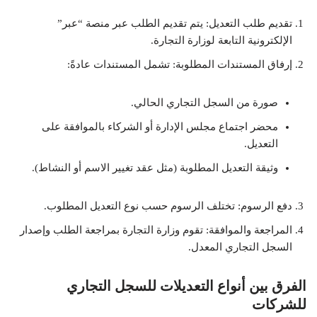
تقديم طلب التعديل: يتم تقديم الطلب عبر منصة “عبر”
الإلكترونية التابعة لوزارة التجارة.
إرفاق المستندات المطلوبة: تشمل المستندات عادةً:
صورة من السجل التجاري الحالي.
محضر اجتماع مجلس الإدارة أو الشركاء بالموافقة على
التعديل.
وثيقة التعديل المطلوبة (مثل عقد تغيير الاسم أو النشاط).
دفع الرسوم: تختلف الرسوم حسب نوع التعديل المطلوب.
المراجعة والموافقة: تقوم وزارة التجارة بمراجعة الطلب وإصدار
السجل التجاري المعدل.
الفرق بين أنواع التعديلات للسجل التجاري
للشركات