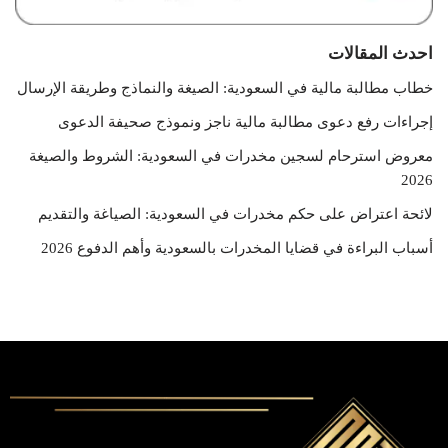
احدث المقالات
خطاب مطالبة مالية في السعودية: الصيغة والنماذج وطريقة الإرسال
إجراءات رفع دعوى مطالبة مالية ناجز ونموذج صحيفة الدعوى
معروض استرحام لسجين مخدرات في السعودية: الشروط والصيغة
2026
لائحة اعتراض على حكم مخدرات في السعودية: الصياغة والتقديم
أسباب البراءة في قضايا المخدرات بالسعودية وأهم الدفوع 2026