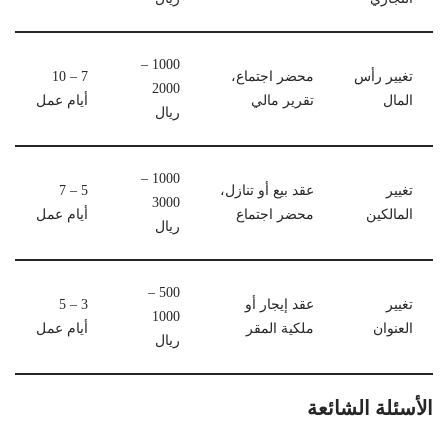
1000 –
تغيير رأس
محضر اجتماع،
7 – 10
2000
المال
تقرير مالي
أيام عمل
ريال
1000 –
تغيير
عقد بيع أو تنازل،
5 – 7
3000
المالكين
محضر اجتماع
أيام عمل
ريال
500 –
تغيير
عقد إيجار أو
3 – 5
1000
العنوان
ملكية المقر
أيام عمل
ريال
الأسئلة الشائعة