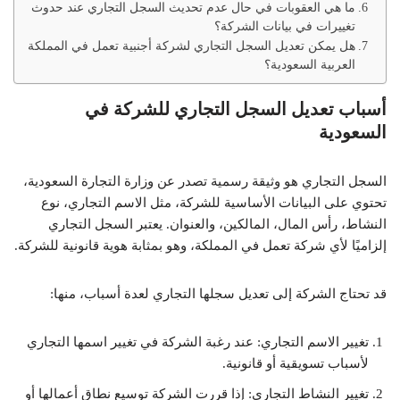
ما هي العقوبات في حال عدم تحديث السجل التجاري عند حدوث
تغييرات في بيانات الشركة؟
هل يمكن تعديل السجل التجاري لشركة أجنبية تعمل في المملكة
العربية السعودية؟
أسباب تعديل السجل التجاري للشركة في
السعودية
السجل التجاري هو وثيقة رسمية تصدر عن وزارة التجارة السعودية،
تحتوي على البيانات الأساسية للشركة، مثل الاسم التجاري، نوع
النشاط، رأس المال، المالكين، والعنوان. يعتبر السجل التجاري
إلزاميًا لأي شركة تعمل في المملكة، وهو بمثابة هوية قانونية للشركة.
قد تحتاج الشركة إلى تعديل سجلها التجاري لعدة أسباب، منها:
تغيير الاسم التجاري: عند رغبة الشركة في تغيير اسمها التجاري
لأسباب تسويقية أو قانونية.
تغيير النشاط التجاري: إذا قررت الشركة توسيع نطاق أعمالها أو