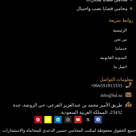
محامي قضايا نصب واحتيال
روابط سريعة
الرئيسية
من نحن
خدماتنا
المدونة القانونية
اتصل بنا
معلومات التواصل
966591813333+
info@hd.sa
طريق الأمير محمد بن عبدالعزيز الفرعي، حي الروضة، جدة
23432، المملكة العربية السعودية.
جميع الحقوق محفوظة لمكتب المحامي حسين الدعدي للمحاماة والاستشارات