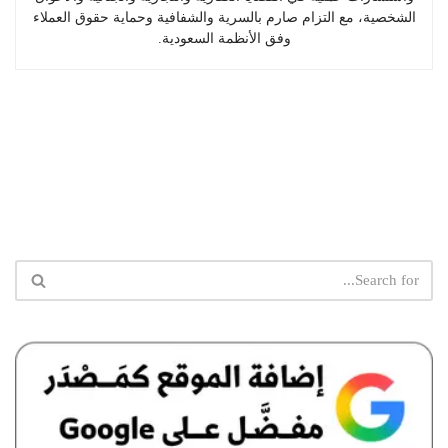
الشخصية، مع التزام صارم بالسرية والشفافية وحماية حقوق العملاء
وفق الأنظمة السعودية.