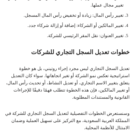
تغيير مجال عملها.
تغيير رأس المال: زيادة أو تخفيض رأس المال المسجل.
تغيير المالكين أو الشركاء: إضافة أو إزالة شركاء جدد.
تغيير العنوان: نقل المقر الرئيسي للشركة.
خطوات تعديل السجل التجاري للشركات
تعديل السجل التجاري ليس مجرد إجراء روتيني، بل هو خطوة
استراتيجية تعكس نمو الشركة أو تغير اتجاهاتها. سواء كان التعديل
يتعلق بتغيير الاسم التجاري، أو تعديل النشاط، أو تحديث رأس المال،
أو تغيير المالكين، فإن هذه الخطوة تتطلب فهمًا دقيقًا للإجراءات
القانونية والمستندات المطلوبة.
وسنستعرض الخطوات التفصيلية لتعديل السجل التجاري للشركة في
المملكة العربية السعودية، مع التركيز على تسهيل العملية وضمان
الامتثال للأنظمة المحلية.