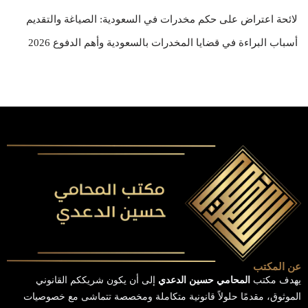
لائحة اعتراض على حكم مخدرات في السعودية: الصياغة والتقديم
أسباب البراءة في قضايا المخدرات بالسعودية وأهم الدفوع 2026
عن المكتب
يهدف مكتب
المحامي حسين الدعدي
إلى أن يكون شريككم القانوني
الموثوق، مقدمًا حلولاً قانونية متكاملة ومخصصة تتماشى مع خصوصيات