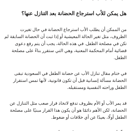
هل يمكن للأب استرجاع الحضانة بعد التنازل عنها؟
من الممكن أن يطلب الأب استرجاع الحضانة في حال تغيرت
الظروف، مثل تغير الحالة المعيشية أو إذا ثبت أن الحضانة السابقة لم
تكن في مصلحة الطفل. في هذه الحالة، يجب أن يتم رفع دعوى
قضائية أمام المحكمة المعنية، وهي التي ستقرر بناءً على مصلحة
الطفل.
في ختام مقال تنازل الأب عن حضانة الطفل في السعودية تبقى
الحضانة مسألة إنسانية قبل أن تكون قانونية، لأنها تمس استقرار
الطفل وراحته النفسية ومستقبله.
قد يمر الأب أو الأم بظروف تدفع لاتخاذ قرار صعب مثل التنازل عن
الحضانة، لكن الأهم دائمًا هو أن يكون هذا القرار مبنيًا على مصلحة
الطفل أولًا، بعيدًا عن أي خلافات أو ضغوط.