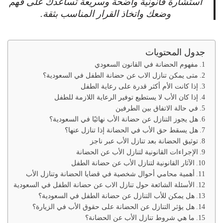
استشارة قانونية واضحة وسريعة تساعدك على فهم
وضعك واتخاذ القرار المناسب بثقة.
جدول المحتويات
مفهوم الحضانة في القانون السعودي
متى يمكن تنازل الاب عن حضانة الطفل في السعودية؟
إذا كانت الأم أكثر قدرة على رعاية الطفل
إذا كان الأب لا يستطيع توفير الرعاية اللازمة للطفل
في حالة الاتفاق بين الطرفين
هل يجوز التنازل عن حضانة الأب نهائيًا في السعودية؟
هل يسقط حق الأب في الحضانة إذا تنازل عنها؟
توثيق الحضانة بعد تنازل الأب عبر ناجز
الإجراءات القانونية لتنازل الأب عن الحضانة
الآثار القانونية لتنازل الأب عن حضانة الطفل
أهمية محامي أحوال شخصية في قضايا الحضانة وتنازل الأب
الأسئلة الشائعة حول تنازل الاب عن حضانة الطفل في السعودية
هل يمكن للأب التنازل عن حضانة الطفل في السعودية؟
هل يؤثر التنازل عن الحضانة على حقوق الأب في الزيارة؟
ما هي شروط تنازل الأب عن الحضانة؟