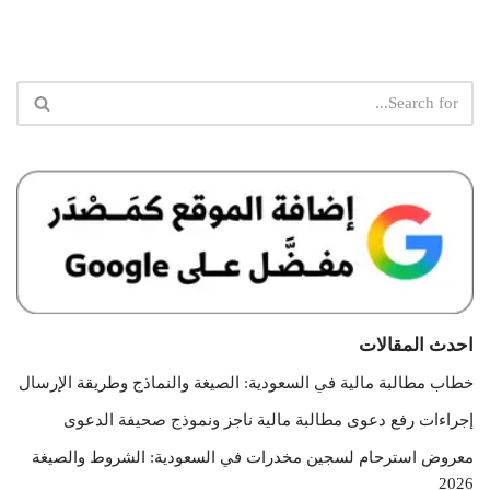
احدث المقالات
خطاب مطالبة مالية في السعودية: الصيغة والنماذج وطريقة الإرسال
إجراءات رفع دعوى مطالبة مالية ناجز ونموذج صحيفة الدعوى
معروض استرحام لسجين مخدرات في السعودية: الشروط والصيغة
2026