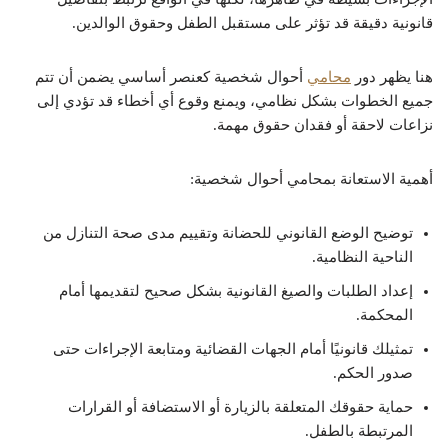
قانونية دقيقة قد تؤثر على مستقبل الطفل وحقوق الوالدين.
هنا يظهر دور
محامي
أحوال شخصية كعنصر أساسي يضمن أن تتم
جميع الخطوات بشكل نظامي، ويمنع وقوع أي أخطاء قد تؤدي إلى
نزاعات لاحقة أو فقدان حقوق مهمة.
أهمية الاستعانة بمحامي أحوال شخصية:
توضيح الوضع القانوني للحضانة وتقييم مدى صحة التنازل من
الناحية النظامية.
إعداد الطلبات والصيغ القانونية بشكل صحيح لتقديمها أمام
المحكمة.
تمثيلك قانونيًا أمام الجهات القضائية ومتابعة الإجراءات حتى
صدور الحكم.
حماية حقوقك المتعلقة بالزيارة أو الاستضافة أو القرارات
المرتبطة بالطفل.