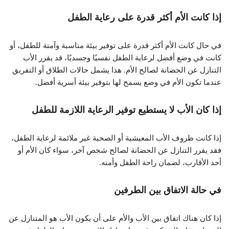
إذا كانت الأم أكثر قدرة على رعاية الطفل
في حال كانت الأم أكثر قدرة على توفير بيئة مناسبة وآمنة للطفل، أو
كانت في وضع أفضل لرعاية الطفل نفسيًا وجسديًا، قد يقرر الأب
التنازل عن الحضانة لصالح الأم. هذا يشمل حالات الطلاق أو التفريق
عندما تكون الأم في وضع يسمح لها بتوفير بيئة أسرية أفضل.
إذا كان الأب لا يستطيع توفير الرعاية اللازمة للطفل
إذا كانت ظروف الأب المعيشية أو الصحية غير ملائمة لرعاية الطفل،
فقد يقرر التنازل عن الحضانة لصالح شخص آخر، سواء كان الأم أو
أحد الأقارب، لضمان راحة الطفل وأمنه.
في حالة الاتفاق بين الطرفين
إذا كان هناك اتفاق بين الأب والأم على أن يكون الأب هو المتنازل عن