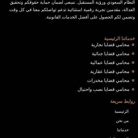
النظام السعودي ورؤية المستقبل. نسعى لضمان حماية حقوقكم وتحقيق
العدالة، مقدمين تجربة رقمية استثنائية تدعم تواصلكم معنا في كل وقت
وتضمن لكم الحصول على أفضل الخدمات القانونية.
خدماتنا الرئيسية
محامي قضايا تجارية
محامي قضايا جنائية
محامي قضايا عمالية
محامي قضايا عقارية
محامي قضايا مخدرات
محامي قضايا نصب واحتيال
روابط سريعة
الرئيسية
من نحن
خدماتنا