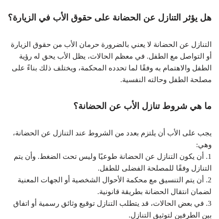
هل يؤثر التنازل عن الحضانة على حقوق الأب في الزيارة؟
التنازل عن الحضانة لا يعني بالضرورة حرمان الأب من حقوق الزيارة
أو التواصل مع الطفل. في معظم الحالات، يظل الأب يحق له رؤية
الطفل والاهتمام به وفقًا لما تحدده المحكمة، ويختلف ذلك بناءً على
مصلحة الطفل وحالته النفسية.
ما هي شروط تنازل الأب عن الحضانة؟
يجب على الأب أن يلتزم بعدد من الشروط عند التنازل عن الحضانة،
وهي:
1. أن يكون التنازل عن الحضانة طوعيًا وليس تحت الضغط. وأن يتم
التنازل وفقًا للمصلحة الفضلى للطفل.
2. أن يتم التنسيق مع محكمة الأحوال الشخصية أو الجهات المعنية
لضمان انتقال الحضانة بطريقة قانونية.
3. في بعض الحالات، قد يتطلب التنازل توقيع وثائق رسمية أو اتفاق
بين الطرفين لتوثيق التنازل.