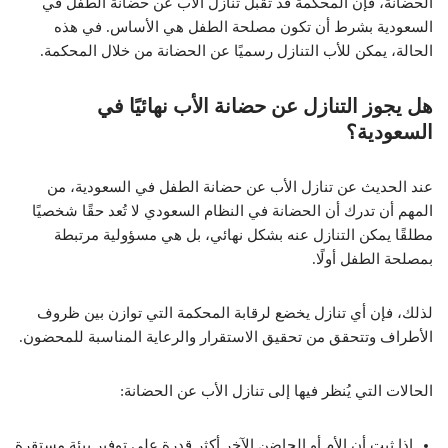
الحضانة، فإن المحكمة قد تقبل تنازل الاب عن حضانة الطفل في
السعودية بشرط أن تكون مصلحة الطفل هي الأساس. في هذه
الحالة، يمكن للأب التنازل رسميًا عن الحضانة من خلال المحكمة.
هل يجوز التنازل عن حضانة الأب نهائيًا في
السعودية؟
عند الحديث عن تنازل الأب عن حضانة الطفل في السعودية، من
المهم أن تدرك أن الحضانة في النظام السعودي لا تُعد حقًا شخصيًا
مطلقًا يمكن التنازل عنه بشكل نهائي، بل هي مسؤولية مرتبطة
بمصلحة الطفل أولًا.
لذلك، فإن أي تنازل يخضع لرقابة المحكمة التي توازن بين ظروف
الأطراف وتتحقق من تحقيق الاستقرار والرعاية المناسبة للمحضون.
الحالات التي يُنظر فيها إلى تنازل الأب عن الحضانة:
إذا ثبت أن الأم أو الحاضن الآخر أكثر قدرة على توفير بيئة مستقرة