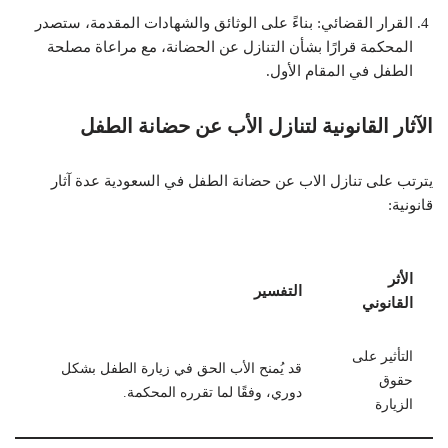
القرار القضائي: بناءً على الوثائق والشهادات المقدمة، ستصدر
المحكمة قرارًا بشأن التنازل عن الحضانة، مع مراعاة مصلحة
الطفل في المقام الأول.
الآثار القانونية لتنازل الأب عن حضانة الطفل
يترتب على تنازل الاب عن حضانة الطفل في السعودية عدة آثار
قانونية:
الأثر
التفسير
القانوني
التأثير على
قد يُمنح الأب الحق في زيارة الطفل بشكل
حقوق
دوري، وفقًا لما تقرره المحكمة.
الزيارة