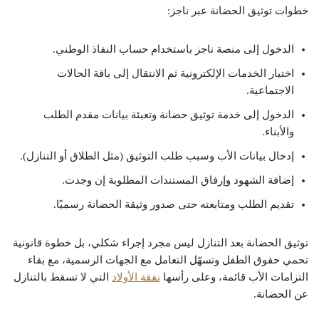
خطوات توثيق الحضانة عبر ناجز:
الدخول إلى منصة ناجز باستخدام حساب النفاذ الوطني.
اختيار الخدمات الإلكترونية ثم الانتقال إلى باقة الحالات
الاجتماعية.
الدخول إلى خدمة توثيق حضانة وتعبئة بيانات مقدم الطلب
والأبناء.
إدخال بيانات الأب وسبب طلب التوثيق (مثل الطلاق أو التنازل).
إضافة الشهود وإرفاق المستندات المطلوبة إن وجدت.
تقديم الطلب ومتابعته حتى صدور وثيقة الحضانة رسميًا.
توثيق الحضانة بعد التنازل ليس مجرد إجراء شكلي، بل خطوة قانونية
تحمي حقوق الطفل وتسهّل التعامل مع الجهات الرسمية، مع بقاء
التزامات الأب قائمة، وعلى رأسها
نفقة الأولاد
التي لا تسقط بالتنازل
عن الحضانة.