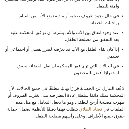
وآمنة للطفل.
في حال وجود ظروف صحية أو مادية تمنع الأب من القيام
بواجبات الحضانة.
عند وجود اتفاق بين الأب والأم، بشرط أن توافق المحكمة عليه
بعد التحقق من مصلحة الطفل.
إذا كان بقاء الطفل مع الأب قد يعرّضه لضرر نفسي أو اجتماعي أو
تعليمي.
في الحالات التي ترى فيها المحكمة أن نقل الحضانة يحقق
استقرارًا أفضل للمحضون.
لا يُعد التنازل عن الحضانة قرارًا نهائيًا مطلقًا في جميع الحالات، لأن
المحكمة تملك دائمًا سلطة إعادة النظر فيه متى تغيّرت الظروف أو
ظهرت مصلحة أرجح للطفل، وهو ما يجعل التعامل مع مثل هذه
الملفات في
قضايا الطلاق
يتطلب فهمًا دقيقًا للأنظمة لضمان حماية
حقوق جميع الأطراف، وعلى رأسهم مصلحة الطفل.