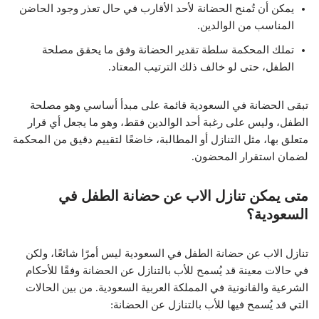
يمكن أن تُمنح الحضانة لأحد الأقارب في حال تعذر وجود الحاضن
المناسب من الوالدين.
تملك المحكمة سلطة تقدير الحضانة وفق ما يحقق مصلحة
الطفل، حتى لو خالف ذلك الترتيب المعتاد.
تبقى الحضانة في السعودية قائمة على مبدأ أساسي وهو مصلحة
الطفل، وليس على رغبة أحد الوالدين فقط، وهو ما يجعل أي قرار
متعلق بها، مثل التنازل أو المطالبة، خاضعًا لتقييم دقيق من المحكمة
لضمان استقرار المحضون.
متى يمكن تنازل الاب عن حضانة الطفل في
السعودية؟
تنازل الاب عن حضانة الطفل في السعودية ليس أمرًا شائعًا، ولكن
في حالات معينة قد يُسمح للأب بالتنازل عن الحضانة وفقًا للأحكام
الشرعية والقانونية في المملكة العربية السعودية. من بين الحالات
التي قد يُسمح فيها للأب بالتنازل عن الحضانة: