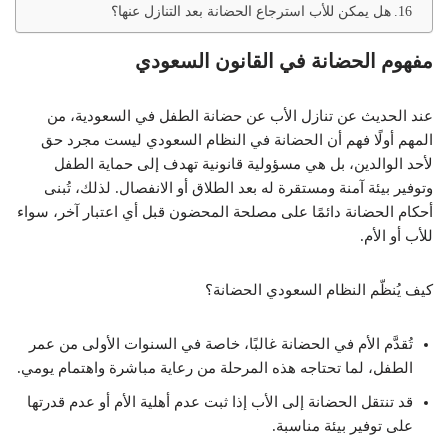
هل يمكن للأب استرجاع الحضانة بعد التنازل عنها؟
مفهوم الحضانة في القانون السعودي
عند الحديث عن تنازل الأب عن حضانة الطفل في السعودية، من
المهم أولًا فهم أن الحضانة في النظام السعودي ليست مجرد حق
لأحد الوالدين، بل هي مسؤولية قانونية تهدف إلى حماية الطفل
وتوفير بيئة آمنة ومستقرة له بعد الطلاق أو الانفصال. لذلك، تُبنى
أحكام الحضانة دائمًا على مصلحة المحضون قبل أي اعتبار آخر، سواء
للأب أو الأم.
كيف يُنظّم النظام السعودي الحضانة؟
تُقدَّم الأم في الحضانة غالبًا، خاصة في السنوات الأولى من عمر
الطفل، لما تحتاجه هذه المرحلة من رعاية مباشرة واهتمام يومي.
قد تنتقل الحضانة إلى الأب إذا ثبت عدم أهلية الأم أو عدم قدرتها
على توفير بيئة مناسبة.