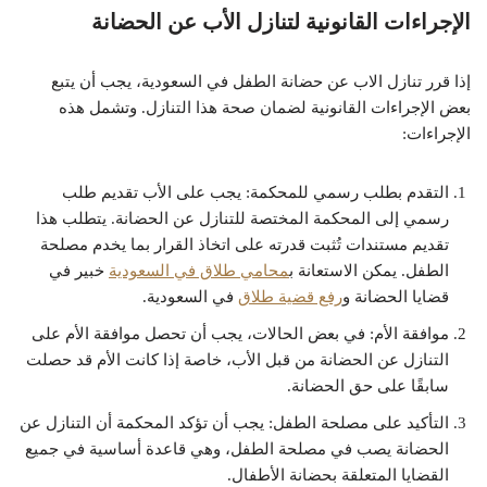
الإجراءات القانونية لتنازل الأب عن الحضانة
إذا قرر تنازل الاب عن حضانة الطفل في السعودية، يجب أن يتبع
بعض الإجراءات القانونية لضمان صحة هذا التنازل. وتشمل هذه
الإجراءات:
التقدم بطلب رسمي للمحكمة: يجب على الأب تقديم طلب
رسمي إلى المحكمة المختصة للتنازل عن الحضانة. يتطلب هذا
تقديم مستندات تُثبت قدرته على اتخاذ القرار بما يخدم مصلحة
الطفل. يمكن الاستعانة ب
محامي طلاق في السعودية
خبير في
قضايا الحضانة و
رفع قضية طلاق
في السعودية.
موافقة الأم: في بعض الحالات، يجب أن تحصل موافقة الأم على
التنازل عن الحضانة من قبل الأب، خاصة إذا كانت الأم قد حصلت
سابقًا على حق الحضانة.
التأكيد على مصلحة الطفل: يجب أن تؤكد المحكمة أن التنازل عن
الحضانة يصب في مصلحة الطفل، وهي قاعدة أساسية في جميع
القضايا المتعلقة بحضانة الأطفال.