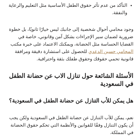
التأكد من عدم تأثر حقوق الطفل الأساسية مثل التعليم والرعاية
والنفقة.
وجود محامي أحوال شخصية إلى جانبك ليس خيارًا ثانويًا، بل خطوة
ضرورية لضمان سير الإجراءات بشكل آمن وقانوني، خاصة في
القضايا الحساسة مثل الحضانة، ويمكنك الاعتماد على خبرة مكتب
المحامي حسين الدعدي
للحصول على استشارة دقيقة ومرافقة
قانونية تحمي حقوقك وحقوق طفلك بثقة واحترافية.
الأسئلة الشائعة حول تنازل الاب عن حضانة الطفل
في السعودية
هل يمكن للأب التنازل عن حضانة الطفل في السعودية؟
نعم، يمكن للأب التنازل عن حضانة الطفل في السعودية ولكن يجب
أن يكون التنازل وفقًا للقوانين والأنظمة التي تحكم حقوق الحضانة
في المملكة.