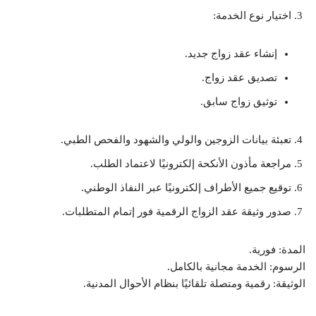
اختيار نوع الخدمة:
إنشاء عقد زواج جديد.
تصديق عقد زواج.
توثيق زواج سابق.
تعبئة بيانات الزوجين والولي والشهود والفحص الطبي.
مراجعة مأذون الأنكحة إلكترونيًا لاعتماد الطلب.
توقيع جميع الأطراف إلكترونيًا عبر النفاذ الوطني.
صدور وثيقة عقد الزواج الرقمية فور إتمام المتطلبات.
المدة: فورية.
الرسوم: الخدمة مجانية بالكامل.
الوثيقة: رقمية ومتصلة تلقائيًا بنظام الأحوال المدنية.