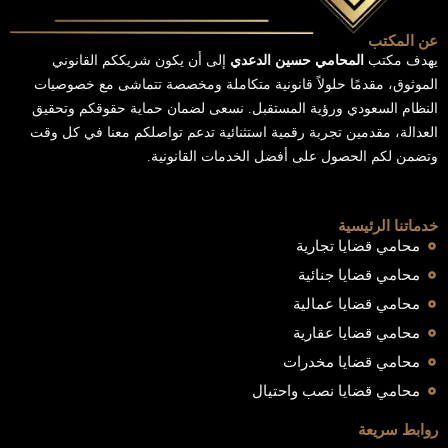
عن المكتب
يهدف مكتب
المحامي حسين الدعدي
إلى أن يكون شريككم القانوني
الموثوق، مقدمًا حلولاً قانونية متكاملة ومخصصة تتماشى مع خصوصيات
النظام السعودي ورؤية المستقبل. نسعى لضمان حماية حقوقكم وتحقيق
العدالة، مقدمين تجربة رقمية استثنائية تدعم تواصلكم معنا في كل وقت
وتضمن لكم الحصول على أفضل الخدمات القانونية.
خدماتنا الرئيسية
محامي قضايا تجارية
محامي قضايا جنائية
محامي قضايا عمالية
محامي قضايا عقارية
محامي قضايا مخدرات
محامي قضايا نصب واحتيال
روابط سريعة