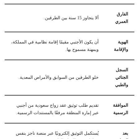
الفارق
ألا يتجاوز 15 سنة بين الطرفين.
العمري
الهوية
أن يكون الأجنبي مقيمًا إقامة نظامية في المملكة،
والإقامة
وبمهنة مسموح بها.
السجل
الجنائي
خلو الطرفين من السوابق والأمراض المعدية.
والطبي
الموافقة
تقديم طلب توثيق عقد زواج سعودية من أجنبي
الرسمية
عبر إمارة المنطقة مرفقًا بالمستندات الرسمية.
بعد
يُستكمل التوثيق إلكترونيًا عبر منصة ناجز بنفس