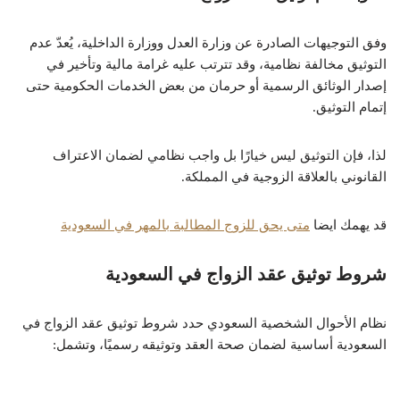
وفق التوجيهات الصادرة عن وزارة العدل ووزارة الداخلية، يُعدّ عدم
التوثيق مخالفة نظامية، وقد تترتب عليه غرامة مالية وتأخير في
إصدار الوثائق الرسمية أو حرمان من بعض الخدمات الحكومية حتى
إتمام التوثيق.
لذا، فإن التوثيق ليس خيارًا بل واجب نظامي لضمان الاعتراف
القانوني بالعلاقة الزوجية في المملكة.
قد يهمك ايضا
متى يحق للزوج المطالبة بالمهر في السعودية
شروط توثيق عقد الزواج في السعودية
نظام الأحوال الشخصية السعودي حدد شروط توثيق عقد الزواج في
السعودية أساسية لضمان صحة العقد وتوثيقه رسميًا، وتشمل: