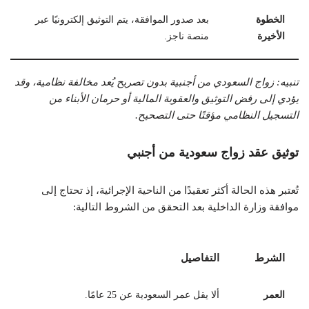
الخطوة
بعد صدور الموافقة، يتم التوثيق إلكترونيًا عبر
الأخيرة
منصة ناجز.
تنبيه: زواج السعودي من أجنبية بدون تصريح يُعد مخالفة نظامية، وقد
يؤدي إلى رفض التوثيق والعقوبة المالية أو حرمان الأبناء من
التسجيل النظامي مؤقتًا حتى التصحيح.
توثيق عقد زواج سعودية من أجنبي
تُعتبر هذه الحالة أكثر تعقيدًا من الناحية الإجرائية، إذ تحتاج إلى
موافقة وزارة الداخلية بعد التحقق من الشروط التالية:
الشرط
التفاصيل
العمر
ألا يقل عمر السعودية عن 25 عامًا.