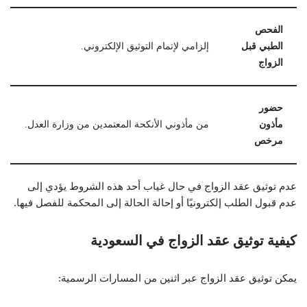
الفحص
الطبي قبل
إلزامي لإتمام التوثيق الإلكتروني.
الزواج
حضور
مأذون
من مأذوني الأنكحة المعتمدين من وزارة العدل.
مرخص
عدم توثيق عقد الزواج في حال غياب أحد هذه الشروط يؤدي إلى
عدم قبول الطلب إلكترونيًا أو إحالة الحالة إلى المحكمة للفصل فيها.
كيفية توثيق عقد الزواج في السعودية
يمكن توثيق عقد الزواج عبر اثنين من المسارات الرسمية: