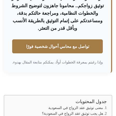
توثيق زواجكم.. محامونا جاهزون لتوضيح الشروط
والخطوات النظامية، ومراجعة حالتكم بدقة،
ومساعدتكم على إتمام التوثيق بالطريقة الأنسب
وبأقل قدر من التعثر.
تواصل مع محامي أحوال شخصية فورًا
وإذا رغبتم بمعرفة الخطوات أولًا، يمكنكم متابعة المقال بهدوء.
جدول المحتويات
معنى توثيق عقد الزواج في السعودية
هل يجب توثيق عقد الزواج في السعودية؟