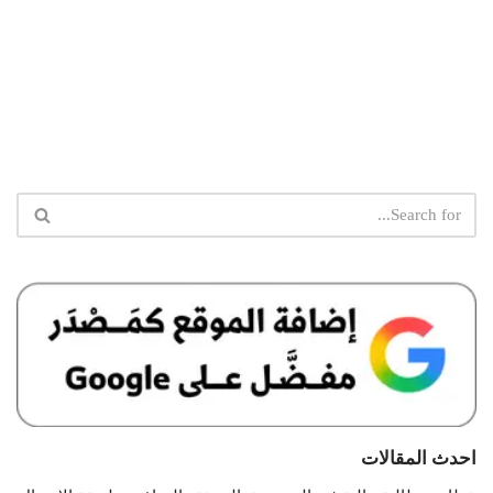
احدث المقالات