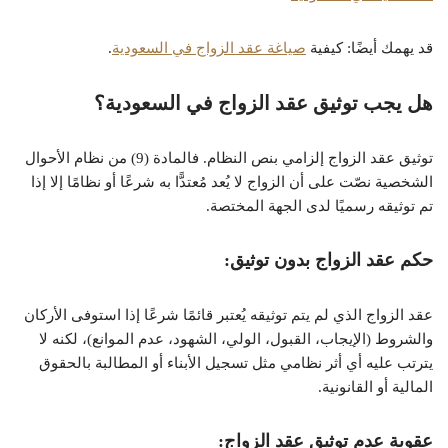
قد يهمك أيضًا: كيفية
صياغة عقد الزواج في السعودية
.
هل يجب توثيق عقد الزواج في السعودية؟
توثيق عقد الزواج إلزامي بنص النظام. فالمادة (9) من نظام الأحوال
الشخصية نصّت على أن الزواج لا يُعد مُعتدًّا به شرعًا أو نظامًا إلا إذا
تم توثيقه رسميًا لدى الجهة المختصة.
حكم عقد الزواج بدون توثيق:
عقد الزواج الذي لم يتم توثيقه يُعتبر قائمًا شرعًا إذا استوفى الأركان
والشروط (الإيجاب، القبول، الولي، الشهود، عدم الموانع)، لكنه لا
يترتب عليه أي أثر نظامي مثل تسجيل الأبناء أو المطالبة بالحقوق
المالية أو القانونية.
عقوبة عدم توثيق عقد الزواج: