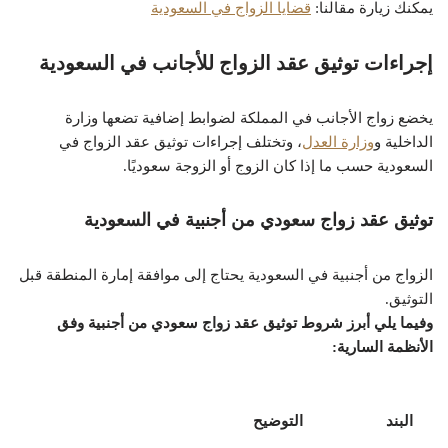
يمكنك زيارة مقالنا:
قضايا الزواج في السعودية
إجراءات توثيق عقد الزواج للأجانب في السعودية
يخضع زواج الأجانب في المملكة لضوابط إضافية تضعها وزارة
الداخلية و
وزارة العدل
، وتختلف إجراءات توثيق عقد الزواج في
السعودية حسب ما إذا كان الزوج أو الزوجة سعوديًا.
توثيق عقد زواج سعودي من أجنبية في السعودية
الزواج من أجنبية في السعودية يحتاج إلى موافقة إمارة المنطقة قبل
التوثيق.
وفيما يلي أبرز شروط توثيق عقد زواج سعودي من أجنبية وفق
الأنظمة السارية:
البند
التوضيح