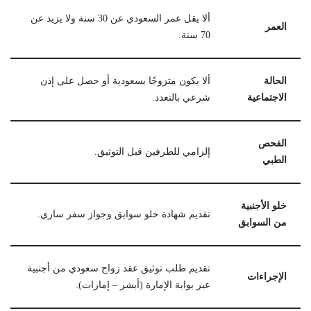
ألا يقل عمر السعودي عن 30 سنة ولا يزيد عن
العمر
70 سنة.
الحالة
ألا يكون متزوجًا بسعودية أو حصل على إذن
الاجتماعية
شرعي بالتعدد.
الفحص
إلزامي للطرفين قبل التوثيق.
الطبي
خلو الأجنبية
تقديم شهادة خلو سوابق وجواز سفر ساري.
من السوابق
تقديم طلب توثيق عقد زواج سعودي من أجنبية
الإجراءات
عبر بوابة الإمارة (أبشر – إمارات).