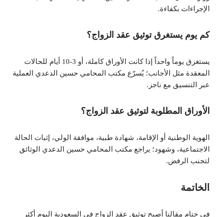
الإجراءات بكفاءة.
كم يوم يستغرق توثيق عقد الزواج؟
يستغرق يوماً واحداً إذا كانت الأوراق كاملة، أو 3-10 أيام للحالات
المعقدة مثل الأجانب؛ يُسرّع مكتب المحامي حسين الدعدي العملية
عبر التنسيق مع ناجز.
الأوراق المطلوبة لتوثيق عقد الزواج؟
الهوية الوطنية أو الإقامة، شهادة طبية، موافقة الولي، إثبات الحالة
الاجتماعية، وشهود؛ يراجع مكتب المحامي حسين الدعدي الوثائق
لتجنب الرفض.
الخاتمة
في ختام مقالنا أصبح توثيق عقد الزواج في السعودية اليوم أكثر