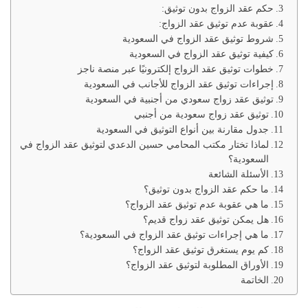
حكم عقد الزواج بدون توثيق:
عقوبة عدم توثيق عقد الزواج:
شروط توثيق عقد الزواج في السعودية
كيفية توثيق عقد الزواج في السعودية
خطوات توثيق عقد الزواج إلكترونيًا عبر منصة ناجز
إجراءات توثيق عقد الزواج للأجانب في السعودية
توثيق عقد زواج سعودي من أجنبية في السعودية
توثيق عقد زواج سعودية من أجنبي
جدول مقارنة بين أنواع التوثيق في السعودية
لماذا تختار مكتب المحامي حسين الدعدي لتوثيق عقد الزواج في
السعودية؟
الأسئلة الشائعة
ما حكم عقد الزواج بدون توثيق؟
ما هي عقوبة عدم توثيق عقد الزواج؟
هل يمكن توثيق عقد زواج قديم؟
ما هي إجراءات توثيق عقد الزواج في السعودية؟
كم يوم يستغرق توثيق عقد الزواج؟
الأوراق المطلوبة لتوثيق عقد الزواج؟
الخاتمة