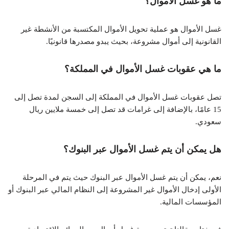
ما هو غسل الأموال؟
غسل الأموال هو عملية تحويل الأموال المكتسبة من الأنشطة غير
القانونية إلى أموال مشروعة، بحيث يبدو مصدرها قانونيًا.
ما هي عقوبات غسل الأموال في المملكة؟
تصل عقوبات غسل الأموال في المملكة إلى السجن لمدة تصل إلى
15 عامًا، بالإضافة إلى غرامات قد تصل إلى خمسة ملايين ريال
سعودي.
هل يمكن أن يتم غسل الأموال عبر البنوك؟
نعم، يمكن أن يتم غسل الأموال عبر البنوك حيث يتم في المرحلة
الأولى إدخال الأموال غير المشروعة إلى النظام المالي عبر البنوك أو
المؤسسات المالية.