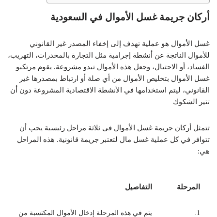
أركان جريمة غسل الأموال في السعودية
غسل الأموال هو عملية تهدف إلى إخفاء المصدر غير القانوني
للأموال الناتجة عن أنشطة إجرامية مثل التجارة بالمخدرات، التهريب،
الفساد، أو الاحتيال، وجعل هذه الأموال تبدو مشروعة. يقوم مرتكبو
غسل الأموال بتخليص الأموال من أي صلة أو ارتباط بمصدرها غير
القانوني، ليتم استخدامها في الأنشطة الاقتصادية المشروعة دون أن
تثير الشكوك
تتمثل أركان جريمة غسل الأموال في ثلاثة مراحل رئيسية يجب أن
تتوافر في كل عملية غسل مال لتعتبر جريمة قانونية. هذه المراحل
هي:
المرحلة
التفاصيل
1.
يتم في هذه المرحلة إدخال الأموال المكتسبة من