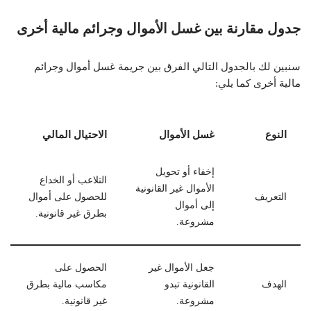
جدول مقارنة بين غسل الأموال وجرائم مالية أخرى
سنبين لك بالجدول التالي الفرق بين جريمة غسل أموال وجرائم
مالية أخرى كما يلي:
النوع
غسل الأموال
الاحتيال المالي
إخفاء أو تحويل
التلاعب أو الخداع
الأموال غير القانونية
التعريف
للحصول على أموال
إلى أموال
بطرق غير قانونية.
مشروعة.
جعل الأموال غير
الحصول على
الهدف
القانونية تبدو
مكاسب مالية بطرق
مشروعة.
غير قانونية.