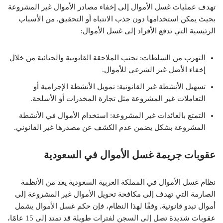
تهدف عمليات غسل الأموال إلى إخفاء مصادر الأموال غير المشروعة
بحيث يمكن استخدامها دون جذب الانتباه أو التحقيق. من الأسباب
الرئيسية التي تدفع الأفراد إلى غسل الأموال:
التهرب من السلطات: تجنب الملاحقة القانونية والجنائية من خلال
إخفاء الأصل غير الشرعي للأموال.
تسهيل الأنشطة غير القانونية: تمويل الأنشطة الإجرامية أو
التعاملات غير المشروعة مثل تجارة المخدرات أو الأسلحة.
التمتع بالعائدات غير المشروعة: استخدام الأموال في الأنشطة
المشروعة بشكل يضمن عدم الكشف عن مصدرها غير القانوني.
عقوبات جريمة غسل الأموال في السعودية
نظام غسل الأموال في المملكة العربية السعودية يعد من الأنظمة
الصارمة التي تهدف إلى مكافحة تحويل الأموال غير المشروعة إلى
أموال تبدو قانونية. وفقًا لهذا النظام، فإن حكم غسل الأموال يشمل
عقوبات شديدة تصل إلى السجن لفترات طويلة قد تمتد إلى 15 عامًا،