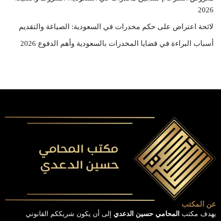
2026
لائحة اعتراض على حكم مخدرات في السعودية: الصياغة والتقديم
أسباب البراءة في قضايا المخدرات بالسعودية وأهم الدفوع 2026
عن المكتب
يهدف مكتب
المحامي حسين الدعدي
إلى أن يكون شريككم القانوني