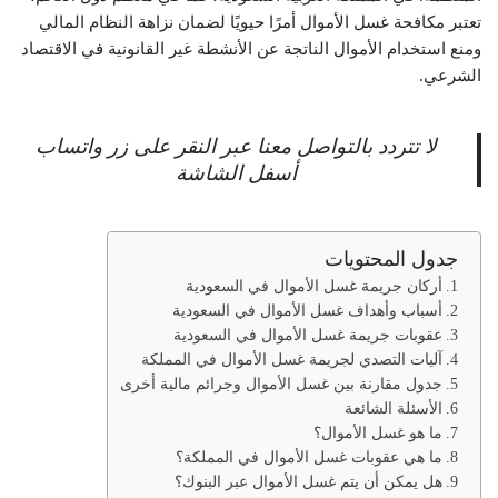
تعتبر مكافحة غسل الأموال أمرًا حيويًا لضمان نزاهة النظام المالي
ومنع استخدام الأموال الناتجة عن الأنشطة غير القانونية في الاقتصاد
الشرعي.
لا تتردد بالتواصل معنا عبر النقر على زر واتساب
أسفل الشاشة
جدول المحتويات
أركان جريمة غسل الأموال في السعودية
أسباب وأهداف غسل الأموال في السعودية
عقوبات جريمة غسل الأموال في السعودية
آليات التصدي لجريمة غسل الأموال في المملكة
جدول مقارنة بين غسل الأموال وجرائم مالية أخرى
الأسئلة الشائعة
ما هو غسل الأموال؟
ما هي عقوبات غسل الأموال في المملكة؟
هل يمكن أن يتم غسل الأموال عبر البنوك؟