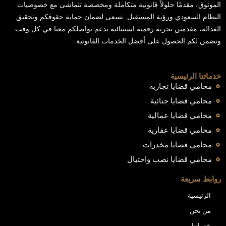
الموثوق، مقدمًا حلولاً قانونية متكاملة ومخصصة تتماشى مع خصوصيات
النظام السعودي ورؤية المستقبل. نسعى لضمان حماية حقوقكم وتحقيق
العدالة، مقدمين تجربة رقمية استثنائية تدعم تواصلكم معنا في كل وقت
وتضمن لكم الحصول على أفضل الخدمات القانونية.
خدماتنا الرئيسية
محامي قضايا تجارية
محامي قضايا جنائية
محامي قضايا عمالية
محامي قضايا عقارية
محامي قضايا مخدرات
محامي قضايا نصب واحتيال
روابط سريعة
الرئيسية
من نحن
خدماتنا