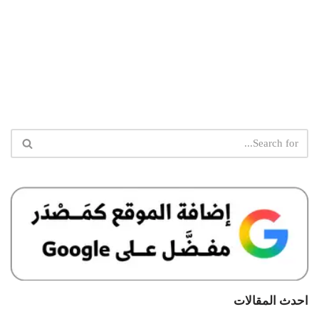
احدث المقالات