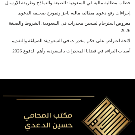
خطاب مطالبة مالية في السعودية: الصيغة والنماذج وطريقة الإرسال
إجراءات رفع دعوى مطالبة مالية ناجز ونموذج صحيفة الدعوى
معروض استرحام لسجين مخدرات في السعودية: الشروط والصيغة
2026
لائحة اعتراض على حكم مخدرات في السعودية: الصياغة والتقديم
أسباب البراءة في قضايا المخدرات بالسعودية وأهم الدفوع 2026