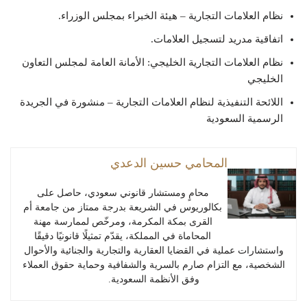
نظام العلامات التجارية – هيئة الخبراء بمجلس الوزراء.
اتفاقية مدريد لتسجيل العلامات.
نظام العلامات التجارية الخليجي: الأمانة العامة لمجلس التعاون
الخليجي
اللائحة التنفيذية لنظام العلامات التجارية – منشورة في الجريدة
الرسمية السعودية
المحامي حسين الدعدي
محامٍ ومستشار قانوني سعودي، حاصل على
بكالوريوس في الشريعة بدرجة ممتاز من جامعة أم
القرى بمكة المكرمة، ومرخّص لممارسة مهنة
المحاماة في المملكة، يقدّم تمثيلًا قانونيًا دقيقًا
واستشارات عملية في القضايا العقارية والتجارية والجنائية والأحوال
الشخصية، مع التزام صارم بالسرية والشفافية وحماية حقوق العملاء
وفق الأنظمة السعودية.