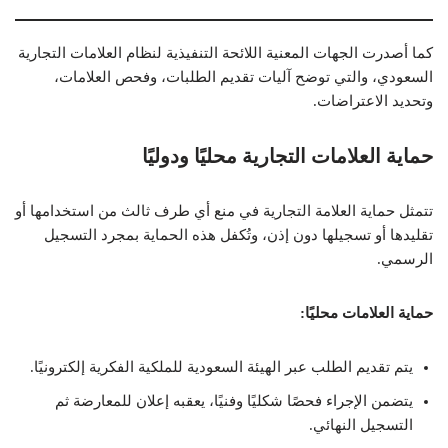
كما أصدرت الجهات المعنية اللائحة التنفيذية لنظام العلامات التجارية
السعودي، والتي توضح آليات تقديم الطلبات، وفحص العلامات،
وتحديد الاعتراضات.
حماية العلامات التجارية محليًا ودوليًا
تتمثل حماية العلامة التجارية في منع أي طرف ثالث من استخدامها أو
تقليدها أو تسجيلها دون إذن، وتُكفل هذه الحماية بمجرد التسجيل
الرسمي.
حماية العلامات محليًا:
يتم تقديم الطلب عبر الهيئة السعودية للملكية الفكرية إلكترونيًا.
يتضمن الإجراء فحصًا شكليًا وفنيًا، يعقبه إعلان للمعارضة ثم
التسجيل النهائي.