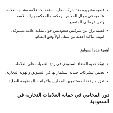
قضية مشهورة ضد شركة محلية استخدمت علامة مشابهة لعلامة
عالمية في مجال الملابس، وحكمت المحكمة بإزالة الاسم
وتعويض مالي للمتضرر.
قضية نزاع بين شركتين سعوديتين حول ملكية علامة مشتركة،
انتهت بتأكيد أحقية من سجّل أولاً وفق النظام.
أهمية هذه السوابق:
تؤكد جدية القضاء السعودي في ردع التعديات على العلامات.
تضمن للشركات حماية استثماراتها في التسويق والهوية التجارية.
تعزز من ثقة المستثمرين المحليين والأجانب بالمنظومة العدلية.
دور المحامي في حماية العلامات التجارية في
السعودية