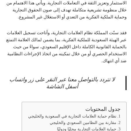
الاستثمار وتعزيز الثقة في التعاملات التجارية. ويأتي هذا الاهتمام من
خلال منظومة تشريعية متكاملة تهدف إلى صون الحقوق التجارية
وحماية الملكية الفكرية من التعدي أو الاستغلال غير المشروع.
فقد سنّت المملكة نظام العلامات التجارية، وأتاحت تسجيل العلامات
عبر الهيئة السعودية للملكية الفكرية، بما يضمن لمالك العلامة التمتع
بالحماية القانونية الكاملة داخل الإقليم السعودي، سواءً من حيث
الاستخدام الحصري أو من خلال تمكينه من اتخاذ الإجراءات النظامية
ضد أي انتهاك.
لا تتردد بالتواصل معنا عبر النقر على زر واتساب
أسفل الشاشة
جدول المحتويات
نظام حماية العلامات التجارية في السعودية والخليجي
مقارنة بين النظامين السعودي والخليجي
حماية العلامات التجارية محليًا ودوليًا