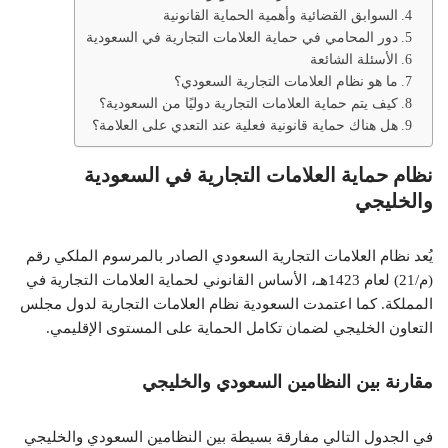
السوابق القضائية وأهمية الحماية القانونية
دور المحامي في حماية العلامات التجارية في السعودية
الأسئلة الشائعة
ما هو نظام العلامات التجارية السعودي؟
كيف يتم حماية العلامات التجارية دوليًا من السعودية؟
هل هناك حماية قانونية فعلية عند التعدي على العلامة؟
نظام حماية العلامات التجارية في السعودية
والخليجي
يُعد نظام العلامات التجارية السعودي الصادر بالمرسوم الملكي رقم
(م/21) لعام 1423هـ، الأساس القانوني لحماية العلامات التجارية في
المملكة. كما اعتمدت السعودية نظام العلامات التجارية لدول مجلس
التعاون الخليجي لضمان تكامل الحماية على المستوى الإقليمي.
مقارنة بين النظامين السعودي والخليجي
في الجدول التالي مفارقة بسيطة بين النظامين السعودي والخليجي