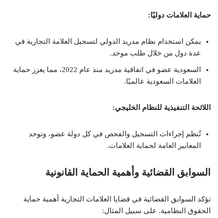
حماية العلامات دوليًا:
يمكن استخدام نظام مدريد الدولي لتسجيل العلامة التجارية في
عدة دول من خلال طلب موحد.
السعودية عضو في اتفاقية مدريد منذ عام 2022، مما يعزز حماية
العلامات السعودية عالميًا.
اللائحة التنفيذية للنظام الخليجي:
تُنظم إجراءات التسجيل والفحص في كل دولة عضو، وتوحد
المعايير العامة لحماية العلامات.
السوابق القضائية وأهمية الحماية القانونية
تؤكد السوابق القضائية في قضايا العلامات التجارية أهمية حماية
الحقوق النظامية. على سبيل المثال: