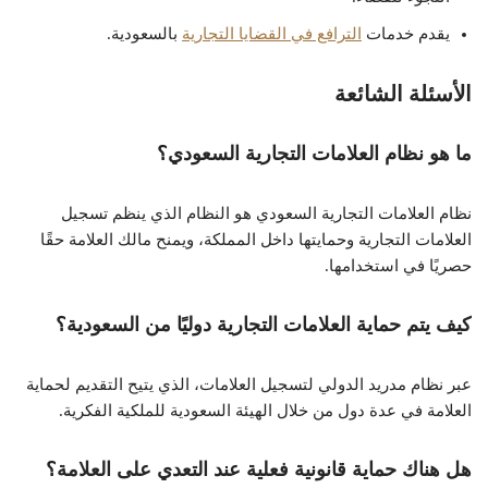
يقدم خدمات
الترافع في القضايا التجارية
بالسعودية.
الأسئلة الشائعة
ما هو نظام العلامات التجارية السعودي؟
نظام العلامات التجارية السعودي هو النظام الذي ينظم تسجيل
العلامات التجارية وحمايتها داخل المملكة، ويمنح مالك العلامة حقًا
حصريًا في استخدامها.
كيف يتم حماية العلامات التجارية دوليًا من السعودية؟
عبر نظام مدريد الدولي لتسجيل العلامات، الذي يتيح التقديم لحماية
العلامة في عدة دول من خلال الهيئة السعودية للملكية الفكرية.
هل هناك حماية قانونية فعلية عند التعدي على العلامة؟