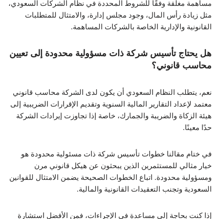
مساهمة مغلقة وفقًا للشروط المحددة في نظام الشركات السعودي،
مثل زيادة رأس المال، وجود مجلس إدارة، والامتثال للمتطلبات
القانونية والإدارية الخاصة بالشركات المساهمة.
هل يحتاج تأسيس شركة ذات مسؤولية محدودة إلى تعيين
محاسب قانوني؟
نعم، يتطلب النظام السعودي أن يكون لدى الشركة محاسب قانوني
معتمد لإعداد التقارير المالية السنوية وتقديم الإقرارات الضريبية إلى
هيئة الزكاة والضريبة والجمارك، خاصة إذا تجاوزت إيرادات الشركة
حدًا معينًا.
في ختام مقالنا خطوات تأسيس شركة ذات مسئولية محدودة هو
خيار مثالي للمستثمرين الذين يبحثون عن هيكل قانوني مرن
ومسؤولية محدودة. اتباع الخطوات الصحيحة يضمن الامتثال للقوانين
السعودية وتجنب التعقيدات القانونية والمالية.
إذا كنت بحاجة إلى مساعدة في الإجراءات، فمن الأفضل استشارة