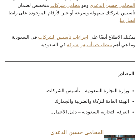
المحامي حسين الدعدي
وهو
محامي شركات
متخصص لضمان
تأسيس شركتك بسهولة وسرعة.أو عبر الأرقام الموجودة على رابط
اتصل بنا
.
يمكنك الاطلاع أيضًا على
اجراءات تأسيس الشركات
في السعودية
وما هي أهم
متطلبات تأسيس شركة
في السعودية.
المصادر
وزارة التجارة السعودية – تأسيس الشركات.
الهيئة العامة للزكاة والضريبة والجمارك.
الغرفة التجارية السعودية – دليل الأعمال.
المحامي حسين الدعدي