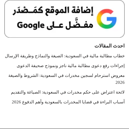
احدث المقالات
خطاب مطالبة مالية في السعودية: الصيغة والنماذج وطريقة الإرسال
إجراءات رفع دعوى مطالبة مالية ناجز ونموذج صحيفة الدعوى
معروض استرحام لسجين مخدرات في السعودية: الشروط والصيغة
2026
لائحة اعتراض على حكم مخدرات في السعودية: الصياغة والتقديم
أسباب البراءة في قضايا المخدرات بالسعودية وأهم الدفوع 2026