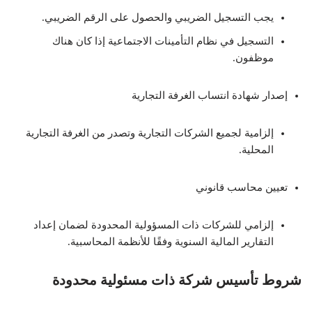
يجب التسجيل الضريبي والحصول على الرقم الضريبي.
التسجيل في نظام التأمينات الاجتماعية إذا كان هناك
موظفون.
إصدار شهادة انتساب الغرفة التجارية
إلزامية لجميع الشركات التجارية وتصدر من الغرفة التجارية
المحلية.
تعيين محاسب قانوني
إلزامي للشركات ذات المسؤولية المحدودة لضمان إعداد
التقارير المالية السنوية وفقًا للأنظمة المحاسبية.
شروط تأسيس شركة ذات مسئولية محدودة