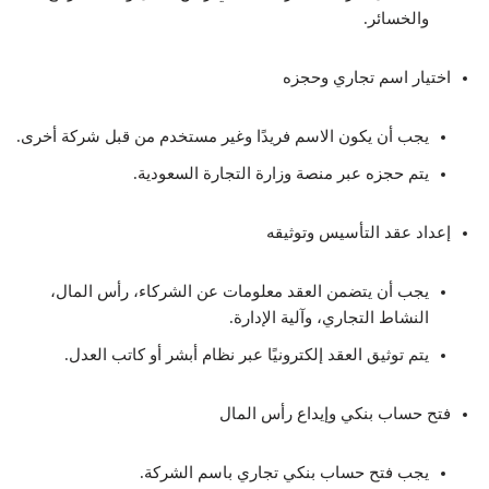
والخسائر.
اختيار اسم تجاري وحجزه
يجب أن يكون الاسم فريدًا وغير مستخدم من قبل شركة أخرى.
يتم حجزه عبر منصة وزارة التجارة السعودية.
إعداد عقد التأسيس وتوثيقه
يجب أن يتضمن العقد معلومات عن الشركاء، رأس المال،
النشاط التجاري، وآلية الإدارة.
يتم توثيق العقد إلكترونيًا عبر نظام أبشر أو كاتب العدل.
فتح حساب بنكي وإيداع رأس المال
يجب فتح حساب بنكي تجاري باسم الشركة.