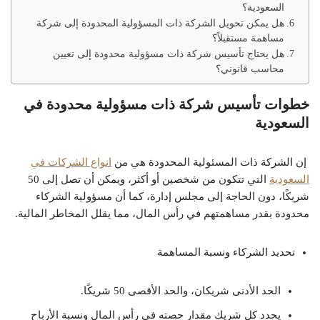
السعودية؟
هل يمكن تحويل الشركة ذات المسؤولية المحدودة إلى شركة
مساهمة مستقبلاً؟
هل يحتاج تأسيس شركة ذات مسؤولية محدودة إلى تعيين
محاسب قانوني؟
خطوات تأسيس شركة ذات مسؤولية محدودة في
السعودية
إن الشركة ذات المسئولية المحدودة هي من
انواع الشركات في
السعودية
التي تتكون من شخصين أو أكثر، ويمكن أن تصل إلى 50
شريكًا، دون الحاجة إلى مجلس إدارة، كما أن مسؤولية الشركاء
محدودة بقدر مساهمتهم في رأس المال، مما يقلل المخاطر المالية.
تحديد الشركاء ونسبة المساهمة
الحد الأدنى شريكان، والحد الأقصى 50 شريكًا.
يحدد كل شريك مقدار حصته في رأس المال ونسبة الأرباح