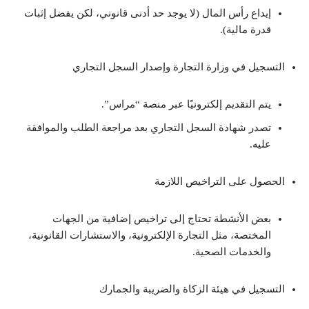
إيداع رأس المال (لا يوجد حد أدنى قانوني، لكن يفضل إثبات
قدرة مالية).
التسجيل في وزارة التجارة وإصدار السجل التجاري
يتم التقديم إلكترونيًا عبر منصة “مراس”.
تصدر شهادة السجل التجاري بعد مراجعة الطلب والموافقة
عليه.
الحصول على التراخيص اللازمة
بعض الأنشطة تحتاج إلى تراخيص إضافية من الجهات
المختصة، مثل التجارة الإلكترونية، والاستشارات القانونية،
والخدمات الصحية.
التسجيل في هيئة الزكاة والضريبة والجمارك