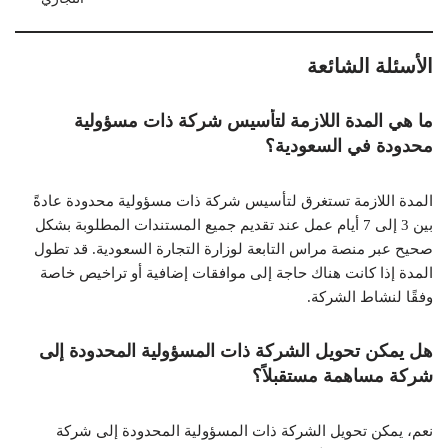
الأسئلة الشائعة
ما هي المدة اللازمة لتأسيس شركة ذات مسؤولية
محدودة في السعودية؟
المدة اللازمة تستغرق لتأسيس شركة ذات مسؤولية محدودة عادةً
بين 3 إلى 7 أيام عمل عند تقديم جميع المستندات المطلوبة بشكل
صحيح عبر منصة مراس التابعة لوزارة التجارة السعودية. قد تطول
المدة إذا كانت هناك حاجة إلى موافقات إضافية أو تراخيص خاصة
وفقًا لنشاط الشركة.
هل يمكن تحويل الشركة ذات المسؤولية المحدودة إلى
شركة مساهمة مستقبلاً؟
نعم، يمكن تحويل الشركة ذات المسؤولية المحدودة إلى شركة