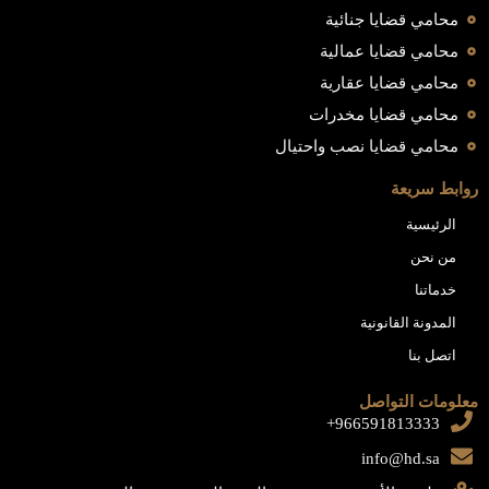
محامي قضايا جنائية
محامي قضايا عمالية
محامي قضايا عقارية
محامي قضايا مخدرات
محامي قضايا نصب واحتيال
روابط سريعة
الرئيسية
من نحن
خدماتنا
المدونة القانونية
اتصل بنا
معلومات التواصل
966591813333+
info@hd.sa