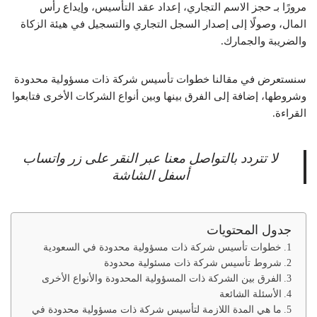
مرورًا بـ حجز الاسم التجاري، إعداد عقد التأسيس، وإيداع رأس
المال، وصولًا إلى إصدار السجل التجاري والتسجيل في هيئة الزكاة
والضريبة والجمارك.
سنستعرض في مقالنا خطوات تأسيس شركة ذات مسؤولية محدودة
وشروطها، إضافة إلى الفرق بينها وبين أنواع الشركات الأخرى فتابعوا
القراءة.
لا تتردد بالتواصل معنا عبر النقر على زر واتساب
أسفل الشاشة
جدول المحتويات
خطوات تأسيس شركة ذات مسؤولية محدودة في السعودية
شروط تأسيس شركة ذات مسئولية محدودة
الفرق بين الشركة ذات المسؤولية المحدودة والأنواع الأخرى
الأسئلة الشائعة
ما هي المدة اللازمة لتأسيس شركة ذات مسؤولية محدودة في