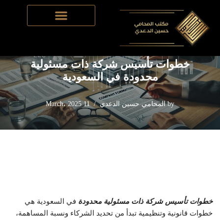
Home
-
تأسيس الشركات في السعودية
-
خطوات تأسيس شركة
Skip
ذات مسئولية محدودة في السعودية
to
content
خطوات تأسيس شركة ذات مسئولية
محدودة في السعودية
by
المحامي حسين الدعدي
11 March، 2025
خطوات تأسيس شركة ذات مسئولية محدودة
في السعودية هي
خطوات قانونية وتنظيمية تبدأ من تحديد الشركاء ونسبة المساهمة،