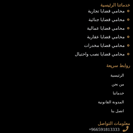
خدماتنا الرئيسية
محامي قضايا تجارية
محامي قضايا جنائية
محامي قضايا عمالية
محامي قضايا عقارية
محامي قضايا مخدرات
محامي قضايا نصب واحتيال
روابط سريعة
الرئيسية
من نحن
خدماتنا
المدونة القانونية
اتصل بنا
معلومات التواصل
966591813333+