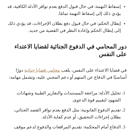
إسقاط التهمة: في حال قبول الدفع بعدم توافر الأدلة الكافية، قد
يؤدي ذلك إلى إسقاط التهمة تمامًا.
إبطال الحكم: في حال قبول دفع بطلان الإجراءات، قد يؤدي ذلك
إلى إبطال الحكم وإعادة النظر في القضية من جديد.
دور المحامي في الدفوع الجنائية لقضايا الاعتداء
على النفس
في قضايا الاعتداء على النفس، يلعب
محامي قضايا جنائية
دورًا
أساسيًا في الدفاع عن المتهم أو دعم المجني عليه، وتشمل مهامه:
تحليل الأدلة: مراجعة المستندات والتقارير الطبية وشهادات
الشهود لتقييم قوة الدعوى.
تقديم الدفوع القانونية: مثل الدفع بعدم توافر القصد الجنائي،
بطلان إجراءات التحقيق، أو عدم كفاية الأدلة.
الدفاع أمام المحكمة: تقديم المرافعات والدفوع لدعم موقف