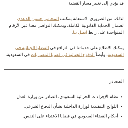
قد يؤدي إلى تغيير مسار القضية.
لذلك، من الضروري الاستعانة بمكتب
المحامي حسين الدعدي
لضمان الحماية القانونية الكاملة. ويمكنك التواصل معنا عبر الأرقام
المتواجدة على رابط
اتصل بنا
.
يمكنك الاطلاع على خدماتنا في الترافع في
القضايا الجنائية في
السعودية
، وأيضاً
الدفوع الجنائية في قضايا المضاربات
في السعودية.
المصادر
نظام الإجراءات الجزائية السعودي، الصادر عن وزارة العدل.
اللوائح التنفيذية لوزارة الداخلية بشأن الدفاع الشرعي.
أحكام القضاء السعودي في قضايا الاعتداء على النفس.