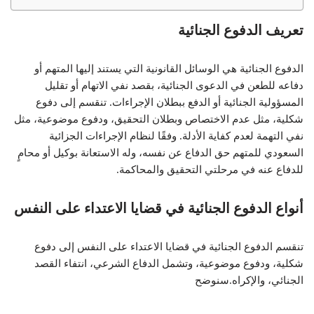
تعريف الدفوع الجنائية
الدفوع الجنائية هي الوسائل القانونية التي يستند إليها المتهم أو
دفاعه للطعن في الدعوى الجنائية، بقصد نفي الاتهام أو تقليل
المسؤولية الجنائية أو الدفع ببطلان الإجراءات. تنقسم إلى دفوع
شكلية، مثل عدم الاختصاص وبطلان التحقيق، ودفوع موضوعية، مثل
نفي التهمة لعدم كفاية الأدلة. وفقًا لنظام الإجراءات الجزائية
السعودي للمتهم حق الدفاع عن نفسه، وله الاستعانة بوكيل أو محامٍ
للدفاع عنه في مرحلتي التحقيق والمحاكمة.
أنواع الدفوع الجنائية في قضايا الاعتداء على النفس
تنقسم الدفوع الجنائية في قضايا الاعتداء على النفس إلى دفوع
شكلية، ودفوع موضوعية، وتشمل الدفاع الشرعي، انتفاء القصد
الجنائي، والإكراه.سنوضح