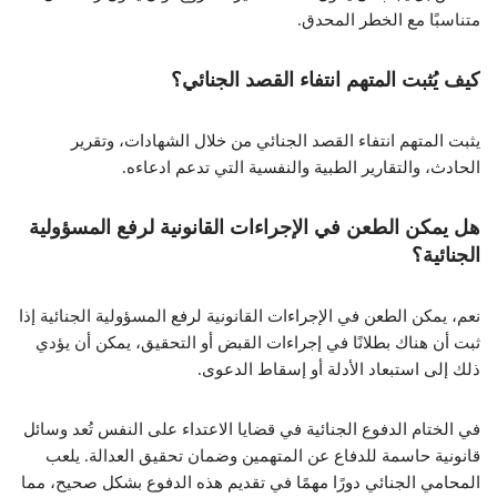
متناسبًا مع الخطر المحدق.
كيف يُثبت المتهم انتفاء القصد الجنائي؟
يثبت المتهم انتفاء القصد الجنائي من خلال الشهادات، وتقرير
الحادث، والتقارير الطبية والنفسية التي تدعم ادعاءه.
هل يمكن الطعن في الإجراءات القانونية لرفع المسؤولية
الجنائية؟
نعم، يمكن الطعن في الإجراءات القانونية لرفع المسؤولية الجنائية إذا
ثبت أن هناك بطلانًا في إجراءات القبض أو التحقيق، يمكن أن يؤدي
ذلك إلى استبعاد الأدلة أو إسقاط الدعوى.
في الختام الدفوع الجنائية في قضايا الاعتداء على النفس تُعد وسائل
قانونية حاسمة للدفاع عن المتهمين وضمان تحقيق العدالة. يلعب
المحامي الجنائي دورًا مهمًا في تقديم هذه الدفوع بشكل صحيح، مما