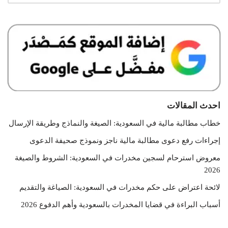
احدث المقالات
خطاب مطالبة مالية في السعودية: الصيغة والنماذج وطريقة الإرسال
إجراءات رفع دعوى مطالبة مالية ناجز ونموذج صحيفة الدعوى
معروض استرحام لسجين مخدرات في السعودية: الشروط والصيغة
2026
لائحة اعتراض على حكم مخدرات في السعودية: الصياغة والتقديم
أسباب البراءة في قضايا المخدرات بالسعودية وأهم الدفوع 2026