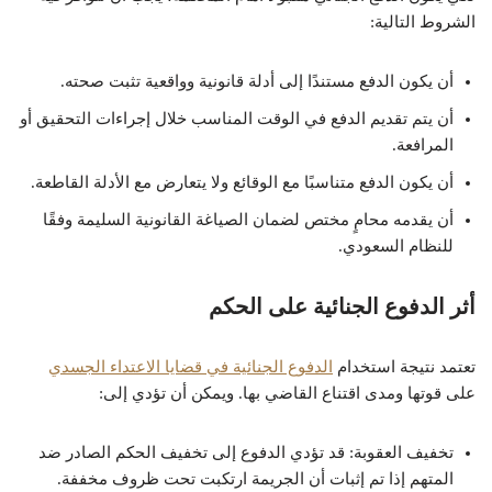
الشروط التالية:
أن يكون الدفع مستندًا إلى أدلة قانونية وواقعية تثبت صحته.
أن يتم تقديم الدفع في الوقت المناسب خلال إجراءات التحقيق أو
المرافعة.
أن يكون الدفع متناسبًا مع الوقائع ولا يتعارض مع الأدلة القاطعة.
أن يقدمه محامٍ مختص لضمان الصياغة القانونية السليمة وفقًا
للنظام السعودي.
أثر الدفوع الجنائية على الحكم
تعتمد نتيجة استخدام
الدفوع الجنائية في قضايا الاعتداء الجسدي
على قوتها ومدى اقتناع القاضي بها. ويمكن أن تؤدي إلى:
تخفيف العقوبة: قد تؤدي الدفوع إلى تخفيف الحكم الصادر ضد
المتهم إذا تم إثبات أن الجريمة ارتكبت تحت ظروف مخففة.