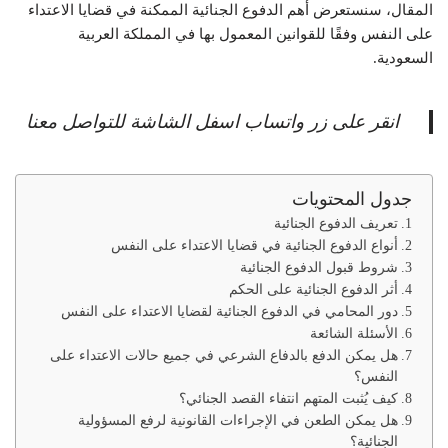
المقال، سنستعرض أهم الدفوع الجنائية الممكنة في قضايا الاعتداء
على النفس وفقًا للقوانين المعمول بها في المملكة العربية
السعودية.
انقر على زر واتساب اسفل الشاشة للتواصل معنا
جدول المحتويات
تعريف الدفوع الجنائية
أنواع الدفوع الجنائية في قضايا الاعتداء على النفس
شروط قبول الدفوع الجنائية
أثر الدفوع الجنائية على الحكم
دور المحامي في الدفوع الجنائية لقضايا الاعتداء على النفس
الأسئلة الشائعة
هل يمكن الدفع بالدفاع الشرعي في جميع حالات الاعتداء على
النفس؟
كيف يُثبت المتهم انتفاء القصد الجنائي؟
هل يمكن الطعن في الإجراءات القانونية لرفع المسؤولية
الجنائية؟