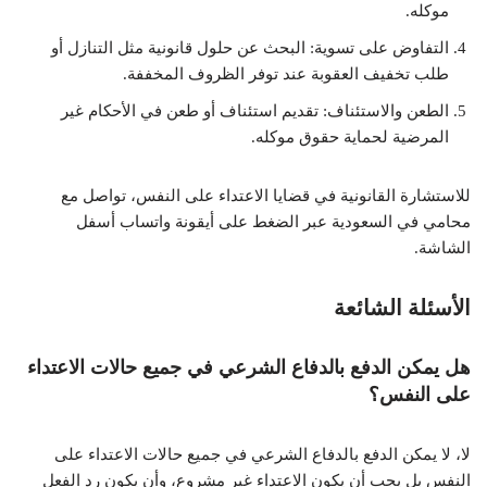
موكله.
التفاوض على تسوية: البحث عن حلول قانونية مثل التنازل أو
طلب تخفيف العقوبة عند توفر الظروف المخففة.
الطعن والاستئناف: تقديم استئناف أو طعن في الأحكام غير
المرضية لحماية حقوق موكله.
للاستشارة القانونية في قضايا الاعتداء على النفس، تواصل مع
محامي في السعودية عبر الضغط على أيقونة واتساب أسفل
الشاشة.
الأسئلة الشائعة
هل يمكن الدفع بالدفاع الشرعي في جميع حالات الاعتداء
على النفس؟
لا، لا يمكن الدفع بالدفاع الشرعي في جميع حالات الاعتداء على
النفس بل يجب أن يكون الاعتداء غير مشروع، وأن يكون رد الفعل