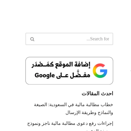
احدث المقالات
خطاب مطالبة مالية في السعودية: الصيغة
والنماذج وطريقة الإرسال
إجراءات رفع دعوى مطالبة مالية ناجز ونموذج