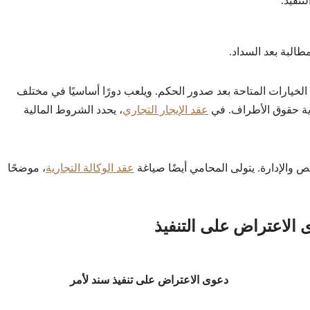
نفيذ.
مطالبة بعد السداد.
لخيارات المتاحة بعد صدور الحكم. ويلعب دورًا أساسيًا في مختلف
اية حقوق الأطراف. في
عقد الإيجار التجاري
، يحدد الشروط المالية
 والإدارة. يتولى المحامي أيضًا صياغة
عقد الوكالة التجارية
، موضحًا
 الاعتراض على التنفيذ
دعوى الاعتراض على تنفيذ سند لأمر