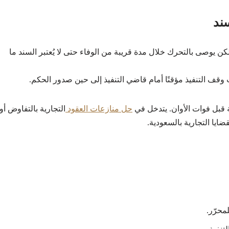
سند
كن يوصى بالتحرك خلال مدة قريبة من الوفاء حتى لا يُعتبر السند ما
قف التنفيذ مؤقتًا أمام قاضي التنفيذ إلى حين صدور الحكم.
 قبل فوات الأوان. يتدخل في
حل منازعات العقود
التجارية بالتفاوض أو
ضايا التجارية بالسعودية.
محرّر.