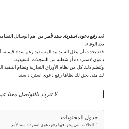
تُعد
رفع دعوى استرداد سند لأمر
من أهم الوسائل النظامية
بعد الوفاء.
فقد يحدث أن يظل السند بيد المستفيد رغم سداد قيمته، أو
دعوى لاسترداده أو شطبه من السجلات التنفيذية.
ويُنظم ذلك كل من نظام الأوراق التجارية ونظام التنفي
لك متى يحق لك نظامًا رفع دعوى استرداد سند.
لا تتردد بالتواصل معنا 
جدول المحتويات
الحالات التي يحق فيها رفع دعوى استرداد سند لأمر