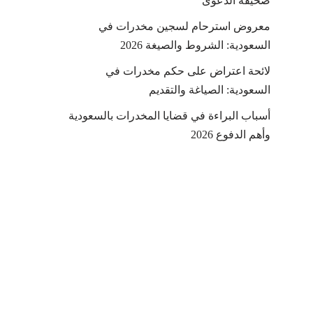
صحيفة الدعوى
معروض استرحام لسجين مخدرات في
السعودية: الشروط والصيغة 2026
لائحة اعتراض على حكم مخدرات في
السعودية: الصياغة والتقديم
أسباب البراءة في قضايا المخدرات بالسعودية
وأهم الدفوع 2026