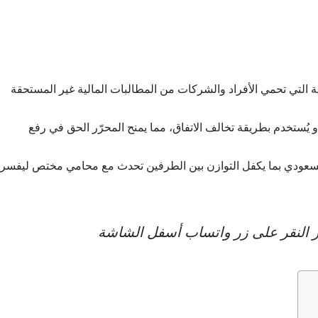
 التي تحمي الأفراد والشركات من المطالبات المالية غير المستحقة
 يُستخدم بطريقة تخالف الاتفاق، مما يمنح المحرّر الحق في رفع
ذ السعودي بما يكفل التوازن بين الطرفين تحدث مع محامي مختص ليفسر
عبر النقر على زر واتساب أسفل الشاشة