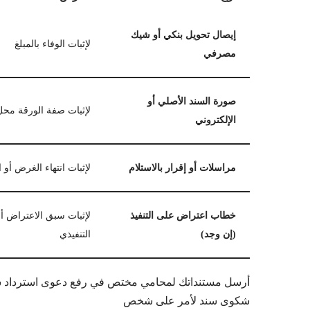
إيصال تحويل بنكي أو شيك
لإثبات الوفاء بالمبلغ
مصرفي
صورة السند الأصلي أو
لإثبات صفة الورقة محل
الإلكتروني
مراسلات أو إقرار بالاستلام
لإثبات انتهاء الغرض أو 
خطاب اعتراض على التنفيذ
لإثبات سبق الاعتراض أو
(إن وجد)
التنفيذي
أرسل مستنداتك لمحامي مختص في رفع دعوى استرداد سند ل
شكوى سند لأمر على شخص