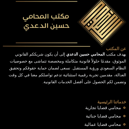
عن المكتب
يهدف مكتب
المحامي حسين الدعدي
إلى أن يكون شريككم القانوني
الموثوق، مقدمًا حلولاً قانونية متكاملة ومخصصة تتماشى مع خصوصيات
النظام السعودي ورؤية المستقبل. نسعى لضمان حماية حقوقكم وتحقيق
العدالة، مقدمين تجربة رقمية استثنائية تدعم تواصلكم معنا في كل وقت
وتضمن لكم الحصول على أفضل الخدمات القانونية.
خدماتنا الرئيسية
محامي قضايا تجارية
محامي قضايا جنائية
محامي قضايا عمالية