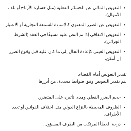
التعويض المالي عن الخسائر الفعلية (مثل خسارة الأرباح أو تلف
الأموال).
التعويض عن الضرر المعنوي كالإساءة للسمعة التجارية أو الاعتبار.
التعويض الاتفاقي إذا تم النص عليه مسبقًا في العقد (الشرط
الجزائي).
التعويض العيني كإعادة الحال إلى ما كان عليه قبل وقوع الضرر
إن أمكن.
تقدير التعويض أمام القضاء:
يتم تقدير التعويض وفق ضوابط محددة، من أبرزها:
حجم الضرر الفعلي ومدى تأثيره على المتضرر.
الظروف المحيطة بالنزاع الدولي مثل اختلاف القوانين أو تعدد
الأطراف.
درجة الخطأ المرتكب من الطرف المسؤول.