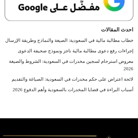
احدث المقالات
خطاب مطالبة مالية في السعودية: الصيغة والنماذج وطريقة الإرسال
إجراءات رفع دعوى مطالبة مالية ناجز ونموذج صحيفة الدعوى
معروض استرحام لسجين مخدرات في السعودية: الشروط والصيغة
2026
لائحة اعتراض على حكم مخدرات في السعودية: الصياغة والتقديم
أسباب البراءة في قضايا المخدرات بالسعودية وأهم الدفوع 2026