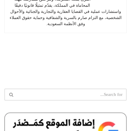
المحاماة في المملكة، يقدّم تمثيلًا قانونيًا دقيقًا
واستشارات عملية في القضايا العقارية والتجارية والجنائية والأحوال
الشخصية، مع التزام صارم بالسرية والشفافية وحماية حقوق العملاء
وفق الأنظمة السعودية.