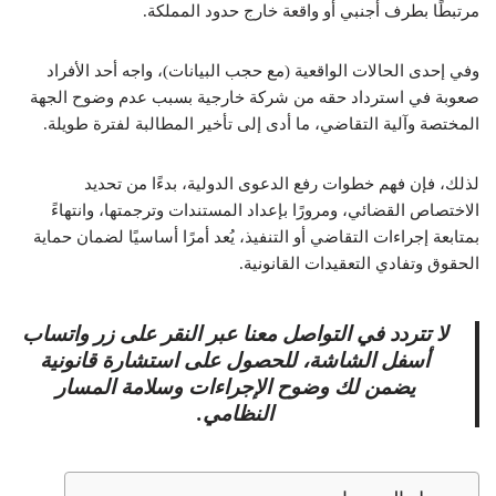
مرتبطًا بطرف أجنبي أو واقعة خارج حدود المملكة.
وفي إحدى الحالات الواقعية (مع حجب البيانات)، واجه أحد الأفراد
صعوبة في استرداد حقه من شركة خارجية بسبب عدم وضوح الجهة
المختصة وآلية التقاضي، ما أدى إلى تأخير المطالبة لفترة طويلة.
لذلك، فإن فهم خطوات رفع الدعوى الدولية، بدءًا من تحديد
الاختصاص القضائي، ومرورًا بإعداد المستندات وترجمتها، وانتهاءً
بمتابعة إجراءات التقاضي أو التنفيذ، يُعد أمرًا أساسيًا لضمان حماية
الحقوق وتفادي التعقيدات القانونية.
لا تتردد في التواصل معنا عبر النقر على زر واتساب
أسفل الشاشة، للحصول على استشارة قانونية
يضمن لك وضوح الإجراءات وسلامة المسار
النظامي.