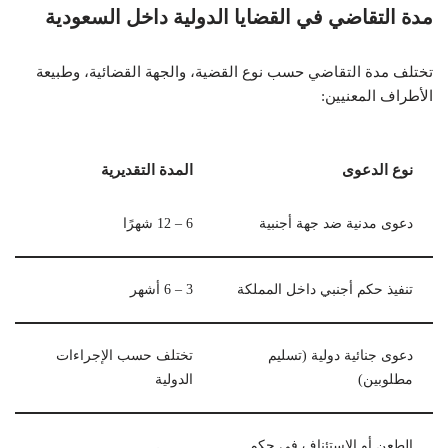
مدة التقاضي في القضايا الدولية داخل السعودية
تختلف مدة التقاضي حسب نوع القضية، والجهة القضائية، وطبيعة
الأطراف المعنيين:
نوع الدعوى
المدة التقديرية
دعوى مدنية ضد جهة أجنبية
6 – 12 شهرًا
تنفيذ حكم أجنبي داخل المملكة
3 – 6 أشهر
دعوى جنائية دولية (تسليم
تختلف حسب الإجراءات
مطلوبين)
الدولية
الطعن أو الاستئناف في حكم