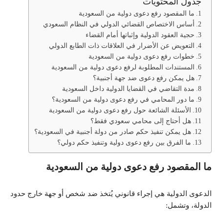
جدول المحتويات
ما المقصود رفع دعوى دولية من السعودية
أساس الاختصاص القضائي الدولي في النظام السعودي
حجية العقود الدولية وإثباتها أمام القضاء
التعويض عن الأضرار في العلاقات ذات الطابع الدولي
خطوات رفع دعوى دولية من السعودية
المستندات المطلوبة لرفع دعوى دولية من السعودية
هل يمكن رفع دعوى ضد جهة أجنبية؟
مدة التقاضي في القضايا الدولية داخل السعودية
ما دور المحامي في رفع دعوى دولية من السعودية؟
الأسئلة الشائعة حول رفع دعوى دولية من السعودية
هل أحتاج إلى محامي سعودي فقط؟
هل يمكن تنفيذ حكم صادر من دولة أجنبية في السعودية؟
ما الفرق بين رفع دعوى دولية وتنفيذ حكم دولي؟
ما المقصود رفع دعوى دولية من السعودية
الدعوى الدولية هي إجراء قانوني يُتخذ ضد شخص أو جهة خارج حدود
الدولة، وتشمل: