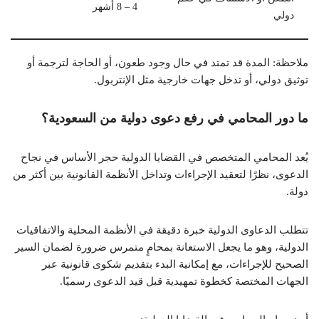
4 – 8 أشهر
دولي
ملاحظة: المدة قد تمتد في حال وجود طعون، أو الحاجة لترجمة أو
توثيق دولي، أو تدخل جهات خارجية مثل الإنتربول.
ما دور المحامي في رفع دعوى دولية من السعودية؟
يُعد المحامي المتخصص في القضايا الدولية حجر الأساس في نجاح
الدعوى، نظرًا لتعقيد الإجراءات وتداخل الأنظمة القانونية بين أكثر من
دولة.
تتطلب الدعاوى الدولية خبرة دقيقة في الأنظمة المحلية والاتفاقيات
الدولية، وهو ما يجعل الاستعانة بمحامٍ متمرس ضرورة لضمان السير
الصحيح للإجراءات، مع إمكانية البدء بتقديم شكوى قانونية عبر
الجهات المختصة كخطوة تمهيدية قبل قيد الدعوى رسميًا.