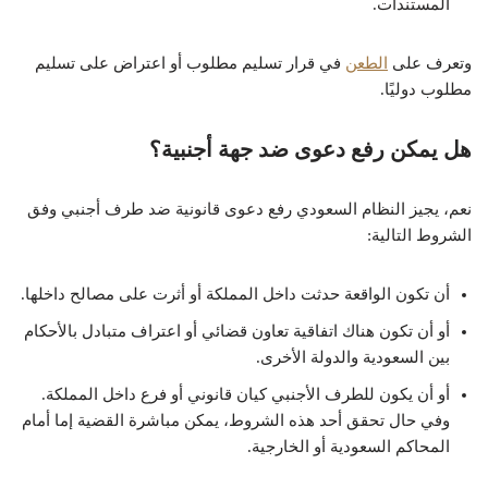
المستندات.
وتعرف على
الطعن
في قرار تسليم مطلوب أو اعتراض على تسليم
مطلوب دوليًا.
هل يمكن رفع دعوى ضد جهة أجنبية؟
نعم، يجيز النظام السعودي رفع دعوى قانونية ضد طرف أجنبي وفق
الشروط التالية:
أن تكون الواقعة حدثت داخل المملكة أو أثرت على مصالح داخلها.
أو أن تكون هناك اتفاقية تعاون قضائي أو اعتراف متبادل بالأحكام
بين السعودية والدولة الأخرى.
أو أن يكون للطرف الأجنبي كيان قانوني أو فرع داخل المملكة.
وفي حال تحقق أحد هذه الشروط، يمكن مباشرة القضية إما أمام
المحاكم السعودية أو الخارجية.