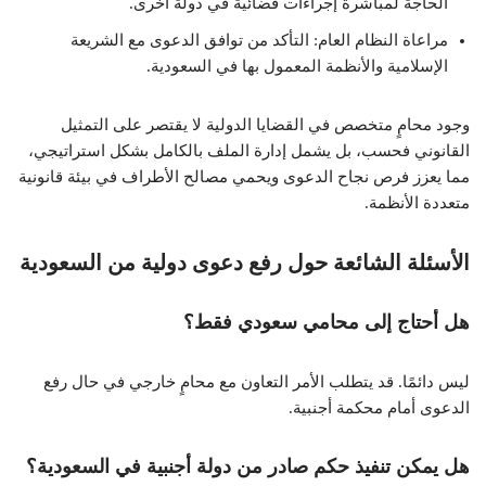
الحاجة لمباشرة إجراءات قضائية في دولة أخرى.
مراعاة النظام العام: التأكد من توافق الدعوى مع الشريعة
الإسلامية والأنظمة المعمول بها في السعودية.
وجود محامٍ متخصص في القضايا الدولية لا يقتصر على التمثيل
القانوني فحسب، بل يشمل إدارة الملف بالكامل بشكل استراتيجي،
مما يعزز فرص نجاح الدعوى ويحمي مصالح الأطراف في بيئة قانونية
متعددة الأنظمة.
الأسئلة الشائعة حول رفع دعوى دولية من السعودية
هل أحتاج إلى محامي سعودي فقط؟
ليس دائمًا. قد يتطلب الأمر التعاون مع محامٍ خارجي في حال رفع
الدعوى أمام محكمة أجنبية.
هل يمكن تنفيذ حكم صادر من دولة أجنبية في السعودية؟