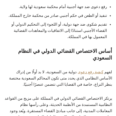
رفع دعوى ضد جهة أجنبية أمام محكمة سعودية لها ولاية.
تنفيذ أو الطعن في حكم أجنبي صادر من محكمة خارج المملكة.
تقديم شكوى ضد جهة دولية، أو اللجوء إلى التحكيم الدولي أو
القضاء الأجنبي استنادًا إلى الاتفاقيات والمعاهدات القضائية
المعمول بها في المملكة.
أساس الاختصاص القضائي الدولي في النظام
السعودي
لفهم
كيفية رفع دعوى
دولية من السعودية، لا بد أولًا من إدراك
الأساس النظامي الذي يحدد متى تكون المحاكم السعودية مختصة
بنظر النزاع، خاصة في القضايا التي تتضمن عنصرًا أجنبيًا.
يرتكز الاختصاص القضائي الدولي في المملكة على مزيج من القواعد
النظامية المستمدة من الأنظمة الحديثة، وعلى رأسها نظام
المعاملات المدنية، إلى جانب مبادئ القضاء المستقرة. ويُعد وجود