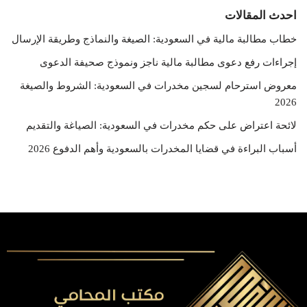
احدث المقالات
خطاب مطالبة مالية في السعودية: الصيغة والنماذج وطريقة الإرسال
إجراءات رفع دعوى مطالبة مالية ناجز ونموذج صحيفة الدعوى
معروض استرحام لسجين مخدرات في السعودية: الشروط والصيغة
2026
لائحة اعتراض على حكم مخدرات في السعودية: الصياغة والتقديم
أسباب البراءة في قضايا المخدرات بالسعودية وأهم الدفوع 2026