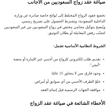
صياغة عقد زواج السعوديين من الأجانب
تخضع عقود الزواج المختلط إلى لوائح خاصة صادرة عن وزارة
الداخلية السعودية، وتشترط الحصول على تصريح رسمي.
ويُنصح بتوكيل محامي مختص في زواج السعوديين من غير السعوديين
لتجنّب رفض المعاملة أو بطلان التوثيق.
الشروط النظامية الأساسية تشمل:
تقديم طلب إلكتروني للزواج من أجنبي عبر الإمارة أو منصة
“أبشر”.
وجود فارق سن لا يتجاوز 25 عامًا.
خلوّ الطرف الأجنبي من أي سوابق أو أمراض.
موافقة الجهات الرسمية قبل إتمام العقد.
الأخطاء الشائعة في صياغة عقد الزواج