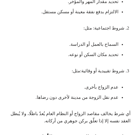
تحديد مقدار المهر والمؤخر.
الالتزام بدفع نفقة معينة أو مسكن مستقل.
شروط اجتماعية: مثل:
السماح بالعمل أو الدراسة.
تحديد مكان السكن أو نوعه.
شروط تقييدية أو وقائية:مثل:
عدم الزواج بأخرى.
عدم نقل الزوجة من مدينة لأخرى دون رضاها.
أي شرط يخالف مقاصد الزواج أو النظام العام يُعدّ باطلًا، ولا يُبطل
العقد نفسه إلا إذا تعلّق بركن جوهري من أركانه.