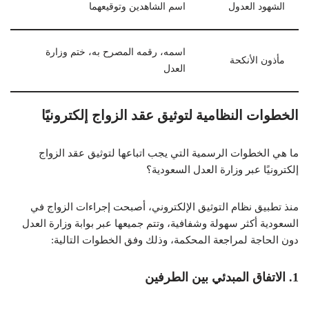
الشهود العدول
اسم الشاهدين وتوقيعهما
اسمه، رقمه المصرح به، ختم وزارة
مأذون الأنكحة
العدل
الخطوات النظامية لتوثيق عقد الزواج إلكترونيًا
ما هي الخطوات الرسمية التي يجب اتباعها لتوثيق عقد الزواج
إلكترونيًا عبر وزارة العدل السعودية؟
منذ تطبيق نظام التوثيق الإلكتروني، أصبحت إجراءات الزواج في
السعودية أكثر سهولة وشفافية، وتتم جميعها عبر بوابة وزارة العدل
دون الحاجة لمراجعة المحكمة، وذلك وفق الخطوات التالية:
1. الاتفاق المبدئي بين الطرفين