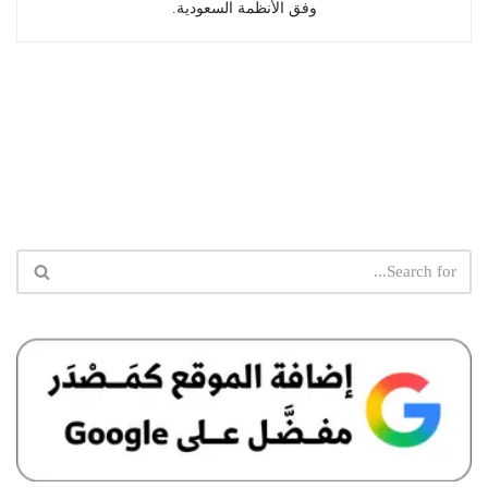
وفق الأنظمة السعودية.