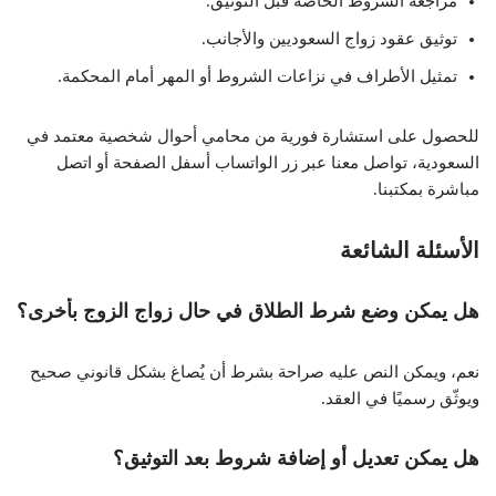
مراجعة الشروط الخاصة قبل التوثيق.
توثيق عقود زواج السعوديين والأجانب.
تمثيل الأطراف في نزاعات الشروط أو المهر أمام المحكمة.
للحصول على استشارة فورية من محامي أحوال شخصية معتمد في
السعودية، تواصل معنا عبر زر الواتساب أسفل الصفحة أو اتصل
مباشرة بمكتبنا.
الأسئلة الشائعة
هل يمكن وضع شرط الطلاق في حال زواج الزوج بأخرى؟
نعم، ويمكن النص عليه صراحة بشرط أن يُصاغ بشكل قانوني صحيح
ويوثّق رسميًا في العقد.
هل يمكن تعديل أو إضافة شروط بعد التوثيق؟