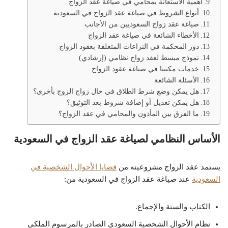
أهمية الاستعانة بمحامي في صياغة عقد الزواج
أنواع الشروط في صياغة عقد الزواج في السعودية
صياغة عقد زواج السعوديين من الأجانب
الأخطاء الشائعة في صياغة عقد الزواج
دور المحكمة في النزاعات المتعلقة بعقود الزواج
نموذج مبسط لعقد زواج نظامي (إرشادي)
خدمات مكتبنا في صياغة عقود الزواج
الأسئلة الشائعة
هل يمكن وضع شرط الطلاق في حال زواج الزوج بأخرى؟
هل يمكن تعديل أو إضافة شروط بعد التوثيق؟
ما الفرق بين المأذون والمحامي في عقد الزواج؟
الأساس النظامي لصياغة عقد الزواج في السعودية
يستمد عقد الزواج مشروعيته من
قضايا الأحوال الشخصية في
السعودية
عند صياغة عقد الزواج في السعودية من:
الكتاب والسنة والإجماع.
نظام الأحوال الشخصية السعودي الصادر بالمرسوم الملكي