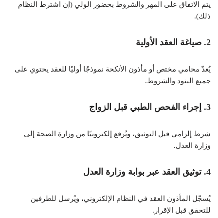
يتم الاتفاق على المهر والشروط بحضور الولي (إن اشترط النظام
ذلك).
2. صياغة العقد الأولية
يُعدّ محامي مختص أو مأذون الأنكحة نموذجًا أوليًا للعقد يحتوي على
جميع البنود والشروط.
3. إجراء الفحص الطبي قبل الزواج
شرط إلزامي قبل التوثيق، ويُرفع إلكترونيًا من وزارة الصحة إلى
وزارة العدل.
4.
توثيق العقد عبر بوابة وزارة العدل
يُسجّل المأذون العقد في النظام الإلكتروني، ويُرسل للطرفين
للتحقق قبل الإقرار.