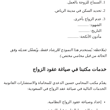
السماح للزوجة بالعمل.
تحديد السكن في مدينة الرياض.
عدم الزواج بأخرى.
الشهود: ………
التاريخ: ………
مأذون الأنكحة: ………
(ملاحظة: يُستخدم هذا النموذج للإرشاد فقط، ويُفضّل تعديله وفق
الحالة من قبل محامي مختص.)
خدمات مكتبنا في صياغة عقود الزواج
يقدّم مكتب المحامي حسين الدعدي للمحاماة والاستشارات القانونية
الخدمات التالية في صياغة عقد الزواج في السعودية:
إعداد وصياغة عقود الزواج النظامية.