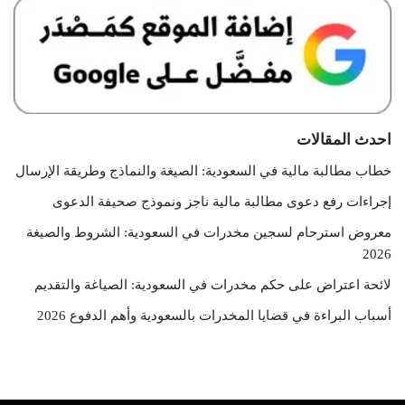
احدث المقالات
خطاب مطالبة مالية في السعودية: الصيغة والنماذج وطريقة الإرسال
إجراءات رفع دعوى مطالبة مالية ناجز ونموذج صحيفة الدعوى
معروض استرحام لسجين مخدرات في السعودية: الشروط والصيغة
2026
لائحة اعتراض على حكم مخدرات في السعودية: الصياغة والتقديم
أسباب البراءة في قضايا المخدرات بالسعودية وأهم الدفوع 2026