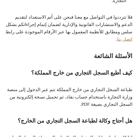
التجارة.
فلا تترددوا في التواصل مع معنا فنحن على أتم الاستعداد لتقديم
الدعم والاستشارات القانونية والإدارية لضمان إتمام إجراءاتكم بشكل
سلس ومطابق للأنظمة المعمول بها عبر الأرقام الموجودة على رابط
اتصل بنا
.
الأسئلة الشائعة
كيف أطبع السجل التجاري من خارج المملكة؟
طباعة السجل التجاري من خارج المملكة تتم عبر الدخول إلى منصة
وزارة التجارة باستخدام حساب نفاذ، ثم تحميل نسخة إلكترونية من
السجل التجاري بصيغة PDF.
هل أحتاج وكالة لطباعة السجل التجاري من الخارج؟