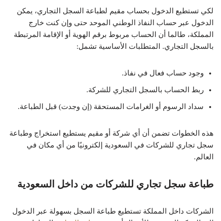
لكي تستطيع الدخول بحساب مقيم لطباعة السجل التجاري، يمكن
الدخول عبر حساب النفاذ الوطني الموحد حتى وإن كنت خارج
المملكة، طالما أن الحساب مربوط برقم الهوية أو الإقامة المرتبطة
بالسجل التجاري. المتطلبات الأساسية تشمل:
وجود حساب فعال في نفاذ.
ربط الحساب بالسجل التجاري للشركة.
سداد الرسوم أو الغرامات المستحقة (إن وجدت) قبل الطباعة.
هذه الخطوات تضمن أن أي شركة أو مقيم يستطيع استخراج وطباعة
سجل تجاري للشركات في السعودية إلكترونيًا من أي مكان في
العالم.
طباعة سجل تجاري للشركات من داخل السعودية
الشركات داخل المملكة تستطيع طباعة السجل بسهولة عبر الدخول