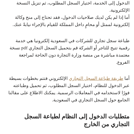
الدخول إلى الخدمة، اختيار السجل المطلوب، ثم تنزيل النسخة
الإلكترونية.
أما إذا لم يكن لديك صلاحيات الدخول، فقد تحتاج إلى منح وكالة
إلكترونية لممثل أو محامٍ داخل المملكة للقيام بالإجراء نيابةً عنك.
طباعة سجل تجاري للشركات في السعودية إلكترونيا هي خدمة
رقمية تتيح للتاجر أو الشركة قم بتحميل السجل التجاري pdf نسخة
معتمدة مباشرة من منصة وزارة التجارة دون الحاجة لمراجعة
الفروع.
أما
طريقة طباعة السجل التجاري
الإلكتروني فتتم بخطوات بسيطة
عبر الدخول للنظام، اختيار السجل المطلوب، ثم تحميل وطباعته
فورًا لاستخدامه في المعاملات الرسمية. يمكنك الاطلاع على مقالنا
الجامع حول السجل التجاري في السعودية.
متطلبات الدخول إلى النظام لطباعة السجل
التجاري من الخارج