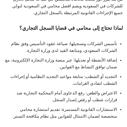
للشركات في السعودية ويضم افضل محامي في السعودية لتولي
جميع الإجراءات القانونية المرتبطة بالسجل التجاري.
لماذا تحتاج إلى محامي في قضايا السجل التجاري؟
تأسيس الشركات وتسجيلها: صياغة عقود التأسيس وفق نظام
الشركات السعودي، ومتابعة القيد لدى وزارة التجارة.
إضافة الأنشطة أو تعديلها: عبر منصة وزارة التجارة الإلكترونية، مع
ضمان توافق النشاط مع القوانين.
التجديد أو الشطب: متابعة مواعيد التجديد النظامية أو إجراءات
الشطب لتفادي الغرامات.
الاعتراض والطعن: رفع الدعاوى أمام المحكمة التجارية ضد
قرارات شطب أو رفض إصدار السجل.
الاستشارات القانونية المستمرة: تقديم استشارة محامي
متخصصة لضمان الامتثال للقوانين مثل نظام مكافحة التستر.