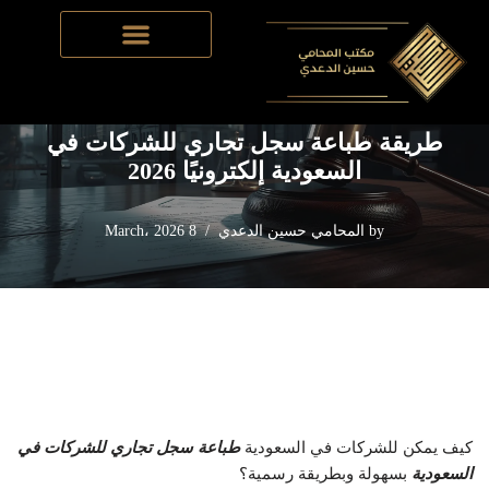
Home
-
تأسيس الشركات في السعودية
-
طريقة طباعة سجل
Skip
تجاري للشركات في السعودية إلكترونيًا 2026
to
content
طريقة طباعة سجل تجاري للشركات في
السعودية إلكترونيًا 2026
by
المحامي حسين الدعدي
8 March، 2026
كيف يمكن للشركات في السعودية
طباعة سجل تجاري للشركات في
السعودية
بسهولة وبطريقة رسمية؟