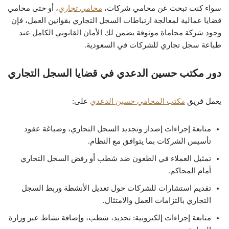
سواء كنت تبحث عن محامي شركات،
محامي تجاري
، أو حتى محامي
قضايا عمالية لمعالجة ارتباطات السجل التجاري بقوانين العمل، فإن
وجود شركة محاماة موثوقة يضمن لك الأمان القانوني الكامل عند
طباعة سجل تجاري للشركات في السعودية.
دور مكتب حسين الدعدي في قضايا السجل التجاري
يعمل فريق
مكتب المحامي حسين الدعدي
على:
متابعة إجراءات إصدار وتجديد السجل التجاري، وصياغة عقود
تأسيس الشركات بما يتوافق مع النظام.
تمثيل العملاء في الطعون ضد شطب أو رفض السجل التجاري
أمام المحاكم.
تقديم استشارات للشركات حول تعديل الأنشطة وربط السجل
التجاري بالتزامات العمل والامتثال.
متابعة إجراءات إلكترونية: تجديد، شطب، وإضافة نشاط عبر وزارة