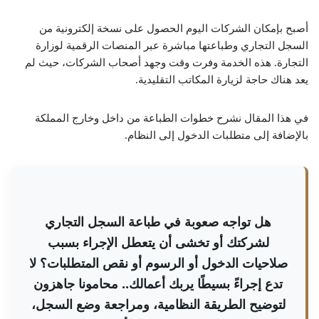
أصبح بإمكان الشركات اليوم الحصول على نسخة إلكترونية من
السجل التجاري وطباعتها مباشرة عبر المنصات الرقمية لوزارة
التجارة. هذه الخدمة وفرت وقت وجهد أصحاب الشركات، حيث لم
يعد هناك حاجة لزيارة المكاتب التقليدية.
في هذا المقال نشرح خطوات الطباعة من داخل وخارج المملكة
بالإضافة إلى متطلبات الدخول إلى النظام.
هل تواجه صعوبة في طباعة السجل التجاري
لشركتك أو تخشى أن يتعطل الإجراء بسبب
صلاحيات الدخول أو الرسوم أو نقص المتطلبات؟ لا
تدع إجراءً بسيطًا يربك أعمالك.. محامونا جاهزون
لتوضيح الطريقة النظامية، ومراجعة وضع السجل،