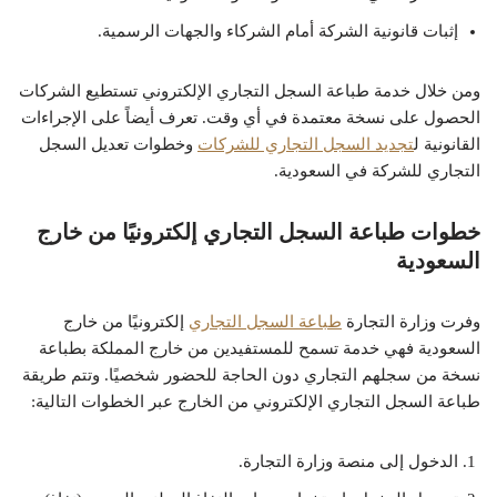
إثبات قانونية الشركة أمام الشركاء والجهات الرسمية.
ومن خلال خدمة طباعة السجل التجاري الإلكتروني تستطيع الشركات
الحصول على نسخة معتمدة في أي وقت. تعرف أيضاً على الإجراءات
القانونية ل
تجديد السجل التجاري للشركات
وخطوات تعديل السجل
التجاري للشركة في السعودية.
خطوات طباعة السجل التجاري إلكترونيًا من خارج
السعودية
وفرت وزارة التجارة
طباعة السجل التجاري
إلكترونيًا من خارج
السعودية فهي خدمة تسمح للمستفيدين من خارج المملكة بطباعة
نسخة من سجلهم التجاري دون الحاجة للحضور شخصيًا. وتتم طريقة
طباعة السجل التجاري الإلكتروني من الخارج عبر الخطوات التالية:
الدخول إلى منصة وزارة التجارة.