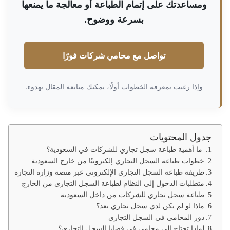
ومساعدتك على إتمام الطباعة أو معالجة ما يمنعها
بسرعة ووضوح.
تواصل مع محامي شركات فورًا
وإذا رغبت بمعرفة الخطوات أولًا، يمكنك متابعة المقال بهدوء.
جدول المحتويات
ما أهمية طباعة سجل تجاري للشركات في السعودية؟
خطوات طباعة السجل التجاري إلكترونيًا من خارج السعودية
طريقة طباعة السجل التجاري الإلكتروني عبر منصة وزارة التجارة
متطلبات الدخول إلى النظام لطباعة السجل التجاري من الخارج
طباعة سجل تجاري للشركات من داخل السعودية
ماذا لو لم يكن لدي سجل تجاري بعد؟
دور المحامي في السجل التجاري
لماذا تحتاج إلى محامي في قضايا السجل التجاري؟