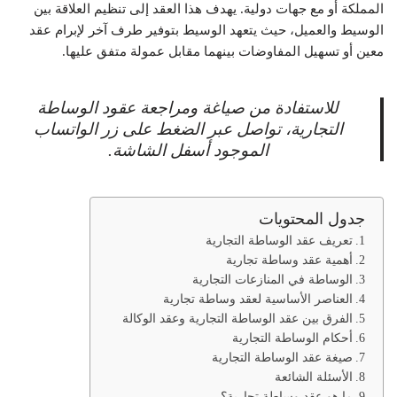
المملكة أو مع جهات دولية. يهدف هذا العقد إلى تنظيم العلاقة بين
الوسيط والعميل، حيث يتعهد الوسيط بتوفير طرف آخر لإبرام عقد
معين أو تسهيل المفاوضات بينهما مقابل عمولة متفق عليها.
للاستفادة من صياغة ومراجعة عقود الوساطة
التجارية، تواصل عبر الضغط على زر الواتساب
الموجود أسفل الشاشة.
جدول المحتويات
تعريف عقد الوساطة التجارية
أهمية عقد وساطة تجارية
الوساطة في المنازعات التجارية
العناصر الأساسية لعقد وساطة تجارية
الفرق بين عقد الوساطة التجارية وعقد الوكالة
أحكام الوساطة التجارية
صيغة عقد الوساطة التجارية
الأسئلة الشائعة
ما هو عقد وساطة تجارية؟