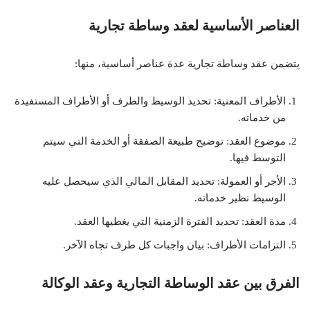
العناصر الأساسية لعقد وساطة تجارية
يتضمن عقد وساطة تجارية عدة عناصر أساسية، منها:
الأطراف المعنية: تحديد الوسيط والطرف أو الأطراف المستفيدة
من خدماته.
موضوع العقد: توضيح طبيعة الصفقة أو الخدمة التي سيتم
التوسط فيها.
الأجر أو العمولة: تحديد المقابل المالي الذي سيحصل عليه
الوسيط نظير خدماته.
مدة العقد: تحديد الفترة الزمنية التي يغطيها العقد.
التزامات الأطراف: بيان واجبات كل طرف تجاه الآخر.
الفرق بين عقد الوساطة التجارية وعقد الوكالة