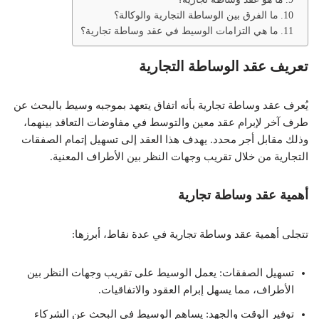
ما الفرق بين الوساطة التجارية والوكالة؟
ما هي التزامات الوسيط في عقد وساطة تجارية؟
تعريف عقد الوساطة التجارية
يُعرف عقد وساطة تجارية بأنه اتفاق يتعهد بموجبه وسيط بالبحث عن
طرف آخر لإبرام عقد معين والتوسط في مفاوضات التعاقد بينهما،
وذلك مقابل أجر محدد. يهدف هذا العقد إلى تسهيل إتمام الصفقات
التجارية من خلال تقريب وجهات النظر بين الأطراف المعنية.
أهمية عقد وساطة تجارية
تتجلى أهمية عقد وساطة تجارية في عدة نقاط، أبرزها:
تسهيل الصفقات: يعمل الوسيط على تقريب وجهات النظر بين
الأطراف، مما يسهل إبرام العقود والاتفاقيات.
توفير الوقت والجهد: يساهم الوسيط في البحث عن الشركاء