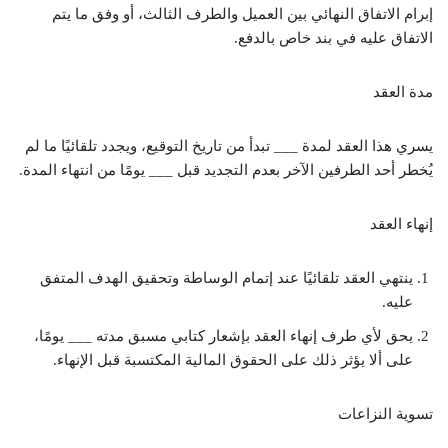
إبرام الاتفاق النهائي بين العميل والطرف الثالث، أو وفق ما يتم
الاتفاق عليه في بند خاص بالدفع.
مدة العقد
يسري هذا العقد لمدة ___ تبدأ من تاريخ التوقيع، ويجدد تلقائيًا ما لم
يُخطر أحد الطرفين الآخر بعدم التجديد قبل ___ يومًا من انتهاء المدة.
إنهاء العقد
ينتهي العقد تلقائيًا عند إتمام الوساطة وتحقيق الهدف المتفق
عليه.
يحق لأي طرف إنهاء العقد بإشعار كتابي مسبق مدته ___ يومًا،
على ألا يؤثر ذلك على الحقوق المالية المكتسبة قبل الإنهاء.
تسوية النزاعات