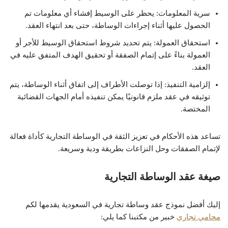
سرية المعلومات: يحظر على الوسيط إفشاء أي معلومات تم
الحصول عليها أثناء إجراءات الوساطة، حتى بعد انتهاء العقد.
استحقاق العمولة: يتم تحديد شروط استحقاق الوسيط للأجر أو
العمولة بناءً على إتمام الصفقة أو تحقيق الهدف المتفق عليه في
العقد.
إلزامية التنفيذ: إذا توصلت الأطراف إلى اتفاق أثناء الوساطة، يتم
توثيقه في عقد ملزم قانونيًا يمكن تنفيذه أمام الجهات القضائية
المختصة.
تساعد هذه الأحكام في تعزيز الثقة في الوساطة التجارية كأداة فعالة
لإتمام الصفقات وحل النزاعات بطريقة ودية وسريعة.
صيغة عقد الوساطة التجارية
إليك أفضل نموذج عقد وساطة تجارية في السعودية يقدمها لكم
محامي تجاري
خبير من مكتبنا كما يلي: