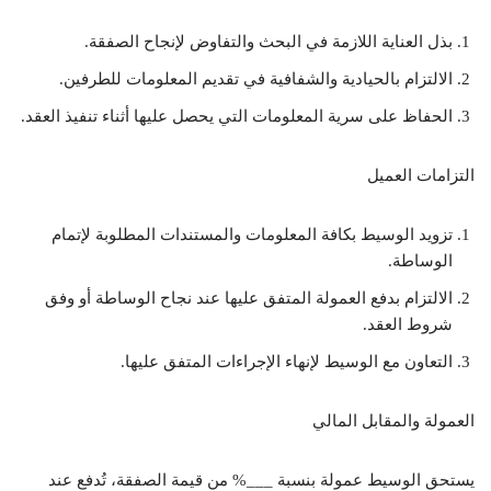
بذل العناية اللازمة في البحث والتفاوض لإنجاح الصفقة.
الالتزام بالحيادية والشفافية في تقديم المعلومات للطرفين.
الحفاظ على سرية المعلومات التي يحصل عليها أثناء تنفيذ العقد.
التزامات العميل
تزويد الوسيط بكافة المعلومات والمستندات المطلوبة لإتمام
الوساطة.
الالتزام بدفع العمولة المتفق عليها عند نجاح الوساطة أو وفق
شروط العقد.
التعاون مع الوسيط لإنهاء الإجراءات المتفق عليها.
العمولة والمقابل المالي
يستحق الوسيط عمولة بنسبة ___% من قيمة الصفقة، تُدفع عند