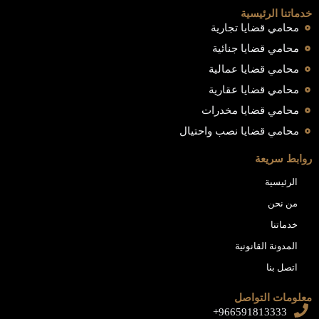
خدماتنا الرئيسية
محامي قضايا تجارية
محامي قضايا جنائية
محامي قضايا عمالية
محامي قضايا عقارية
محامي قضايا مخدرات
محامي قضايا نصب واحتيال
روابط سريعة
الرئيسية
من نحن
خدماتنا
المدونة القانونية
اتصل بنا
معلومات التواصل
966591813333+