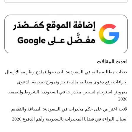
احدث المقالات
خطاب مطالبة مالية في السعودية: الصيغة والنماذج وطريقة الإرسال
إجراءات رفع دعوى مطالبة مالية ناجز ونموذج صحيفة الدعوى
معروض استرحام لسجين مخدرات في السعودية: الشروط والصيغة
2026
لائحة اعتراض على حكم مخدرات في السعودية: الصياغة والتقديم
أسباب البراءة في قضايا المخدرات بالسعودية وأهم الدفوع 2026