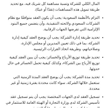
المال الكلي للشركة ونسبة مساهمة كل شريك فيه، مع تحديد
طريقة تمويل هذه المساهمات (نقدًا أو عينًا).
التزام بالأنظمة السعودية: يجب أن يكون العقد متوافقًا مع نظام
الشركات السعودي ولائحته التنفيذية، وأن يتضمن جميع البنود
الإلزامية التي تفرضها الجهات الرقابية.
تحديد طريقة إدارة الشركة: يجب أن يوضح العقد كيفية إدارة
الشركة، بما في ذلك تعيين المديرين أو مجلس الإدارة،
وصلاحياتهم، وطريقة اتخاذ القرارات الرئيسية.
تحديد طريقة توزيع الأرباح والخسائر: يجب أن يبين العقد كيفية
توزيع الأرباح بين الشركاء، وكذلك كيفية تحمل الخسائر في حال
حدوثها.
تحديد مدة الشركة: يجب أن يوضح العقد المدة الزمنية التي
ستعمل خلالها الشركة، سواء كانت محددة بفترة زمنية أو غير
محددة.
تسجيل العقد لدى الجهات المختصة: يجب أن يتم تسجيل عقد
تأسيس الشركة لدى وزارة التجارة أو الهيئة العامة للاستثمار في