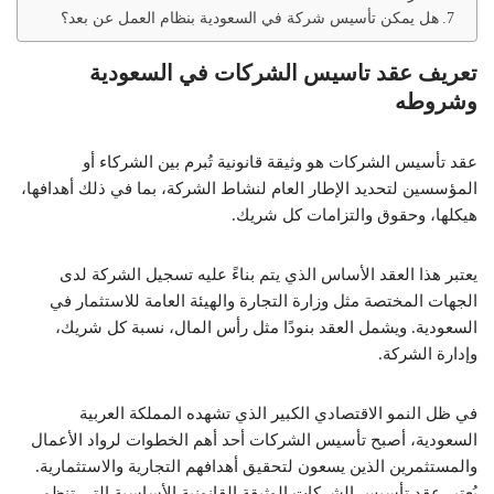
هل يمكن تأسيس شركة في السعودية بنظام العمل عن بعد؟
تعريف عقد تاسيس الشركات في السعودية
وشروطه
عقد تأسيس الشركات هو وثيقة قانونية تُبرم بين الشركاء أو
المؤسسين لتحديد الإطار العام لنشاط الشركة، بما في ذلك أهدافها،
هيكلها، وحقوق والتزامات كل شريك.
يعتبر هذا العقد الأساس الذي يتم بناءً عليه تسجيل الشركة لدى
الجهات المختصة مثل وزارة التجارة والهيئة العامة للاستثمار في
السعودية. ويشمل العقد بنودًا مثل رأس المال، نسبة كل شريك،
وإدارة الشركة.
في ظل النمو الاقتصادي الكبير الذي تشهده المملكة العربية
السعودية، أصبح تأسيس الشركات أحد أهم الخطوات لرواد الأعمال
والمستثمرين الذين يسعون لتحقيق أهدافهم التجارية والاستثمارية.
يُعتبر عقد تأسيس الشركات الوثيقة القانونية الأساسية التي تنظم