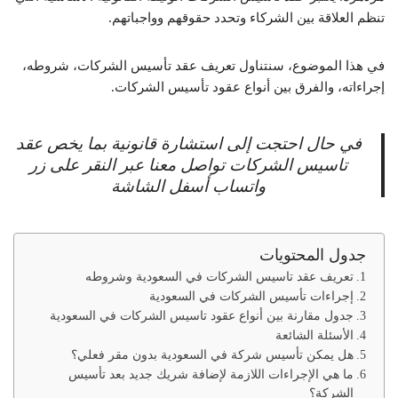
تنظم العلاقة بين الشركاء وتحدد حقوقهم وواجباتهم.
في هذا الموضوع، سنتناول تعريف عقد تأسيس الشركات، شروطه،
إجراءاته، والفرق بين أنواع عقود تأسيس الشركات.
في حال احتجت إلى استشارة قانونية بما يخص عقد
تاسيس الشركات تواصل معنا عبر النقر على زر
واتساب أسفل الشاشة
جدول المحتويات
تعريف عقد تاسيس الشركات في السعودية وشروطه
إجراءات تأسيس الشركات في السعودية
جدول مقارنة بين أنواع عقود تاسيس الشركات في السعودية
الأسئلة الشائعة
هل يمكن تأسيس شركة في السعودية بدون مقر فعلي؟
ما هي الإجراءات اللازمة لإضافة شريك جديد بعد تأسيس
الشركة؟