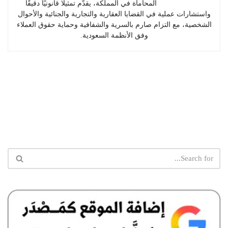
المحاماة في المملكة، يقدّم تمثيلًا قانونيًا دقيقًا
واستشارات عملية في القضايا العقارية والتجارية والجنائية والأحوال
الشخصية، مع التزام صارم بالسرية والشفافية وحماية حقوق العملاء
وفق الأنظمة السعودية.