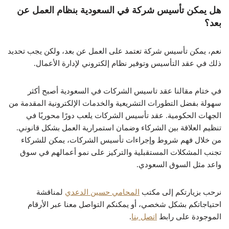
هل يمكن تأسيس شركة في السعودية بنظام العمل عن
بعد؟
نعم، يمكن تأسيس شركة تعتمد على العمل عن بعد، ولكن يجب تحديد
ذلك في عقد التأسيس وتوفير نظام إلكتروني لإدارة الأعمال.
في ختام مقالنا عقد تاسيس الشركات في السعودية أصبح أكثر
سهولة بفضل التطورات التشريعية والخدمات الإلكترونية المقدمة من
الجهات الحكومية. عقد تأسيس الشركات يلعب دورًا محوريًا في
تنظيم العلاقة بين الشركاء وضمان استمرارية العمل بشكل قانوني.
من خلال فهم شروط وإجراءات تأسيس الشركات، يمكن للشركاء
تجنب المشكلات المستقبلية والتركيز على نمو أعمالهم في سوق
واعد مثل السوق السعودي.
نرحب بزيارتكم إلى مكتب
المحامي حسين الدعدي
لمناقشة
احتياجاتكم بشكل شخصي، أو يمكنكم التواصل معنا عبر الأرقام
الموجودة على رابط
اتصل بنا
.