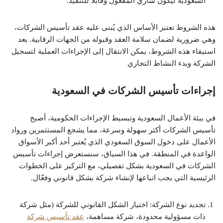
السعودية ليكون ساري المفعول وقابلًا للتنفيذ.
هذه الشروط تعتبر الأساس الذي يُبنى عليه عقد تأسيس الشركات،
وهي ضرورية لضمان سلامة العقد وقبوله من الجهات الرقابية. بعد
استيفاء هذه الشروط، يمكن الانتقال إلى الإجراءات العملية لتسجيل
الشركة وبدء النشاط التجاري
إجراءات تأسيس الشركات في السعودية
في بيئة الأعمال السعودية وتبسيط الإجراءات الحكومية، أصبح
تأسيس الشركات أكثر سهولة وسرعة، مما يشجع المستثمرين ورواد
الأعمال على دخول السوق السعودي الذي يُعتبر أحد أكبر الأسواق
الواعدة في المنطقة. في هذا السياق، سنستعرض إجراءات تأسيس
الشركات في السعودية بشكل تفصيلي، مع التركيز على الخطوات
الرئيسية التي يجب اتباعها لإنشاء شركة بشكل قانوني وفعّال.
تحديد نوع الشركة: اختيار الشكل القانوني للشركة (مثل شركة
ذات مسؤولية محدودة، شركة مساهمة،
عقد تأسيس شركة