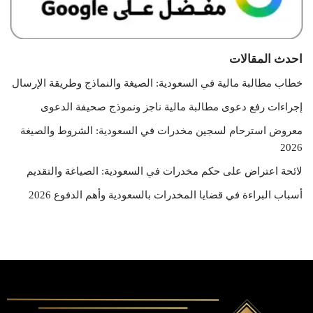
احدث المقالات
خطاب مطالبة مالية في السعودية: الصيغة والنماذج وطريقة الإرسال
إجراءات رفع دعوى مطالبة مالية ناجز ونموذج صحيفة الدعوى
معروض استرحام لسجين مخدرات في السعودية: الشروط والصيغة
2026
لائحة اعتراض على حكم مخدرات في السعودية: الصياغة والتقديم
أسباب البراءة في قضايا المخدرات بالسعودية وأهم الدفوع 2026