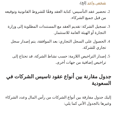
شخص واحد
إلخ).
تحضير عقد التأسيس: كتابة العقد وفقًا للشروط القانونية وتوقيعه
من قبل جميع الشركاء.
تسجيل الشركة: تقديم العقد مع المستندات المطلوبة إلى وزارة
التجارة أو الهيئة العامة للاستثمار.
الحصول على السجل التجاري: بعد الموافقة، يتم إصدار سجل
تجاري للشركة.
إصدار التراخيص اللازمة: حسب نشاط الشركة، قد تحتاج إلى
تراخيص إضافية من جهات أخرى.
جدول مقارنة بين أنواع عقود تاسيس الشركات في
السعودية
إليك جدول مفارقة بين أنواع الشركات من رأس المال وعدد الشركاء
وغيرها بالجدول الأتي كما يلي: