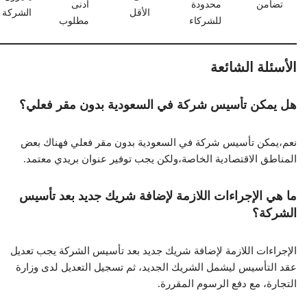
تضامن
محدودة
أدنى
الأقل
الشركة
للشركاء
مطلوب
الأسئلة الشائعة
هل يمكن تأسيس شركة في السعودية بدون مقر فعلي؟
نعم،يمكن تأسيس شركة في السعودية بدون مقر فعلي فهناك بعض
المناطق الاقتصادية الخاصة،ولكن يجب توفير عنوان بريدي معتمد.
ما هي الإجراءات اللازمة لإضافة شريك جديد بعد تأسيس
الشركة؟
الإجراءات اللازمة لإضافة شريك جديد بعد تأسيس الشركة يجب تعديل
عقد التأسيس ليشمل الشريك الجديد، ثم تسجيل التعديل لدى وزارة
التجارة، مع دفع الرسوم المقررة.