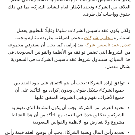
العلاقة بين الشركاء وتحدد الإطار العام لنشاط الشركة، بما في ذلك
حقوق وواجبات كل طرف.
ولكي يكون عقد تاسيس الشركات سليمًا وقابلًا للتطبيق يفضل
استشارة
محامي شركات
مختص لصياغته بطريقة مثالية وتجنب
تعديل عقد تاسيس شركة
بعد إبرامه، كما يجب أن يستوفي مجموعة
من الشروط التي تضمن توافقه مع الأنظمة والقوانين السعودية. في
هذا السياق، سنتناول شروط عقد تأسيس الشركات في السعودية
بشكل مفصل.
توافق إرادة الشركاء: يجب أن يتم الاتفاق على بنود العقد بين
جميع الشركاء بشكل طوعي وبدون إكراه، مع التأكيد على أن
جميع الأطراف تفهم وتقبل الشروط المتفق عليها.
تحديد الغرض من الشركة: يجب أن يكون النشاط الذي تقوم به
الشركة واضحًا ومحددًا في العقد، مع التأكد من أن هذا النشاط
مشروع ولا يتعارض مع الأنظمة والقوانين السعودية.
تحديد رأس المال ونسبة الشركاء: يجب أن يوضح العقد قيمة رأس