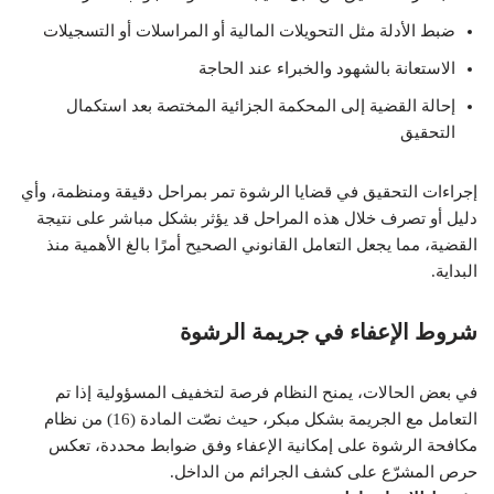
ضبط الأدلة مثل التحويلات المالية أو المراسلات أو التسجيلات
الاستعانة بالشهود والخبراء عند الحاجة
إحالة القضية إلى المحكمة الجزائية المختصة بعد استكمال
التحقيق
إجراءات التحقيق في قضايا الرشوة تمر بمراحل دقيقة ومنظمة، وأي
دليل أو تصرف خلال هذه المراحل قد يؤثر بشكل مباشر على نتيجة
القضية، مما يجعل التعامل القانوني الصحيح أمرًا بالغ الأهمية منذ
البداية.
شروط الإعفاء في جريمة الرشوة
في بعض الحالات، يمنح النظام فرصة لتخفيف المسؤولية إذا تم
التعامل مع الجريمة بشكل مبكر، حيث نصّت المادة (16) من نظام
مكافحة الرشوة على إمكانية الإعفاء وفق ضوابط محددة، تعكس
حرص المشرّع على كشف الجرائم من الداخل.