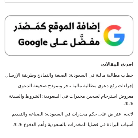
احدث المقالات
خطاب مطالبة مالية في السعودية: الصيغة والنماذج وطريقة الإرسال
إجراءات رفع دعوى مطالبة مالية ناجز ونموذج صحيفة الدعوى
معروض استرحام لسجين مخدرات في السعودية: الشروط والصيغة
2026
لائحة اعتراض على حكم مخدرات في السعودية: الصياغة والتقديم
أسباب البراءة في قضايا المخدرات بالسعودية وأهم الدفوع 2026