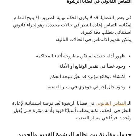
التماس القانوني في قضايا الرشوة
في بعض القضايا، قد لا يكون الحكم نهاية الطريق، إذ يتيح النظام
إمكانية التماس إعادة النظر في حالات محددة، وهو إجراء قانوني
استثنائي يتطلب دقة كبيرة.
يمكن تقديم الالتماس في الحالات التالية:
ظهور أدلة جديدة لم تكن مطروحة أثناء المحاكمة
وجود خطأ في تقدير الوقائع أو الأدلة
اكتشاف وقائع مؤثرة قد تغيّر نتيجة الحكم
وجود خلل إجرائي جوهري في سير القضية
الـ
التماس القانوني
في قضايا الرشوة يُعد فرصة استثنائية لإعادة
النظر في الحكم، لكنه يتطلب أسبابًا قوية وأدلة مؤثرة حتى يُقبل
ويُحدث فرقًا في مسار القضية.
جدول مقارنة بين نظام الرشوة القديم والجديد