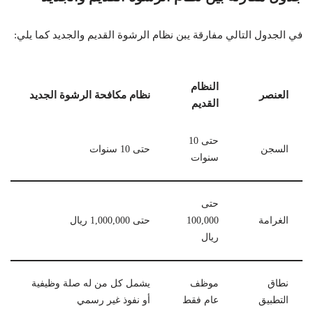
في الجدول التالي مفارقة يبن نظام الرشوة القديم والجديد كما يلي:
النظام
العنصر
نظام مكافحة الرشوة الجديد
القديم
حتى 10
السجن
حتى 10 سنوات
سنوات
حتى
الغرامة
100,000
حتى 1,000,000 ريال
ريال
نطاق
موظف
يشمل كل من له صلة وظيفية
التطبيق
عام فقط
أو نفوذ غير رسمي