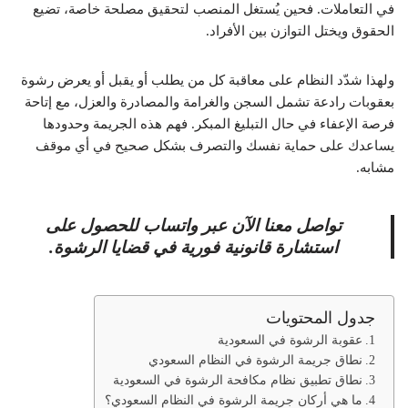
في التعاملات. فحين يُستغل المنصب لتحقيق مصلحة خاصة، تضيع
الحقوق ويختل التوازن بين الأفراد.
ولهذا شدّد النظام على معاقبة كل من يطلب أو يقبل أو يعرض رشوة
بعقوبات رادعة تشمل السجن والغرامة والمصادرة والعزل، مع إتاحة
فرصة الإعفاء في حال التبليغ المبكر. فهم هذه الجريمة وحدودها
يساعدك على حماية نفسك والتصرف بشكل صحيح في أي موقف
مشابه.
تواصل معنا الآن عبر واتساب للحصول على
استشارة قانونية فورية في قضايا الرشوة.
جدول المحتويات
عقوبة الرشوة في السعودية
نطاق جريمة الرشوة في النظام السعودي
نطاق تطبيق نظام مكافحة الرشوة في السعودية
ما هي أركان جريمة الرشوة في النظام السعودي؟