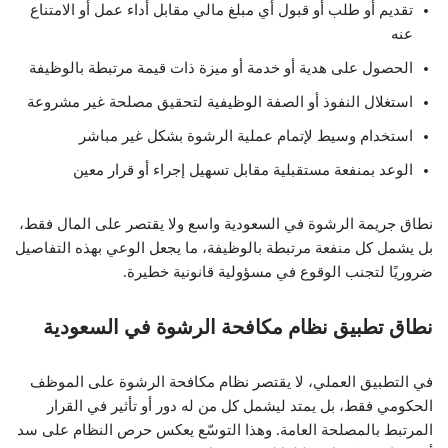
تقديم أو طلب أو قبول أي مبلغ مالي مقابل أداء عمل أو الامتناع
عنه
الحصول على هدية أو خدمة أو ميزة ذات قيمة مرتبطة بالوظيفة
استغلال النفوذ أو الصفة الوظيفية لتحقيق مصلحة غير مشروعة
استخدام وسيط لإتمام عملية الرشوة بشكل غير مباشر
الوعد بمنفعة مستقبلية مقابل تسهيل إجراء أو قرار معين
نطاق جريمة الرشوة في السعودية واسع ولا يقتصر على المال فقط،
بل يشمل كل منفعة مرتبطة بالوظيفة، ما يجعل الوعي بهذه التفاصيل
ضروريًا لتجنب الوقوع في مسؤولية قانونية خطيرة.
نطاق تطبيق نظام مكافحة الرشوة في السعودية
في التطبيق العملي، لا يقتصر نظام مكافحة الرشوة على الموظف
الحكومي فقط، بل يمتد ليشمل كل من له دور أو تأثير في القرار
المرتبط بالمصلحة العامة. وهذا التوسّع يعكس حرص النظام على سد