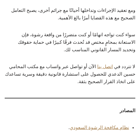
ومع تعقيد الإجراءات وتداخلها أحيانًا مع جرائم أخرى، يصبح التعامل
الصحيح مع هذه القضايا أمرًا بالغ الأهمية.
سواء كنت تواجه اتهامًا أو كنت متضررًا من واقعة رشوة، فإن
الاستعانة بمحامٍ مختص قد تُحدث فرقًا كبيرًا في حماية حقوقك
وتحديد المسار القانوني المناسب لك.
لا تتردد في
اتصل بنا
الآن أو تواصل عبر واتساب مع مكتب المحامي
حسين الدعدي للحصول على استشارة قانونية دقيقة وسرية تساعدك
على اتخاذ القرار الصحيح بثقة.
المصادر
نظام مكافحة الرشوة السعودي
.