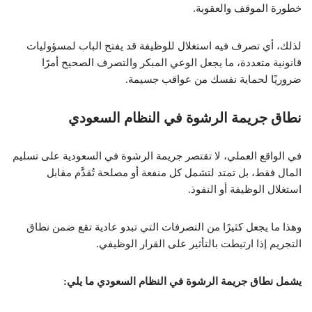
خطورة الموقف والعقوبة.
لذلك، أي تصرف فيه استغلال للوظيفة قد يفتح الباب لمسؤوليات
قانونية متعددة، ما يجعل الوعي المبكر والتصرف الصحيح أمرًا
ضروريًا لحماية نفسك من عواقب جسيمة.
نطاق جريمة الرشوة في النظام السعودي
في الواقع العملي، لا تقتصر جريمة الرشوة في السعودية على تسليم
المال فقط، بل تمتد لتشمل كل منفعة أو مصلحة تُقدَّم مقابل
استغلال الوظيفة أو النفوذ.
وهذا ما يجعل كثيرًا من التصرفات التي تبدو عادية تقع ضمن نطاق
التجريم إذا ارتبطت بالتأثير على القرار الوظيفي.
يشمل نطاق جريمة الرشوة في النظام السعودي ما يلي: