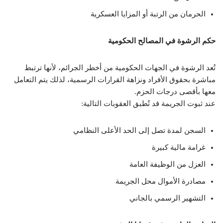
الحرمان من الرتبة أو المزايا العسكرية
حكم الرشوة في المصالح الحكومية
تُعد الرشوة في الجهات الحكومية من أخطر الجرائم، لأنها ترتبط
مباشرة بحقوق الأفراد ونزاهة القرارات الرسمية، لذلك يتم التعامل
معها بأقصى درجات الحزم.
عند ثبوت الجريمة قد تُطبق العقوبات التالية:
السجن لمدة تصل إلى الحد الأعلى النظامي
غرامة مالية كبيرة
العزل من الوظيفة العامة
مصادرة الأموال محل الجريمة
التشهير الرسمي بالجاني