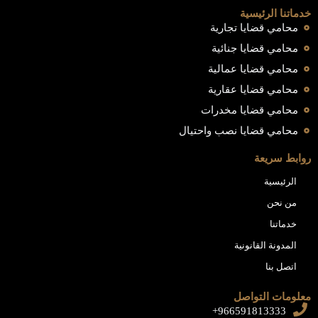
خدماتنا الرئيسية
محامي قضايا تجارية
محامي قضايا جنائية
محامي قضايا عمالية
محامي قضايا عقارية
محامي قضايا مخدرات
محامي قضايا نصب واحتيال
روابط سريعة
الرئيسية
من نحن
خدماتنا
المدونة القانونية
اتصل بنا
معلومات التواصل
966591813333+