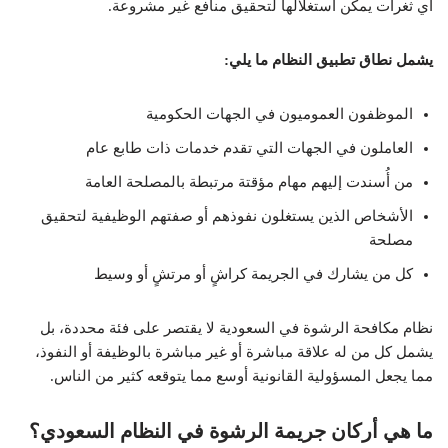
أي ثغرات يمكن استغلالها لتحقيق منافع غير مشروعة.
يشمل نطاق تطبيق النظام ما يلي:
الموظفون العموميون في الجهات الحكومية
العاملون في الجهات التي تقدم خدمات ذات طابع عام
من أُسندت إليهم مهام مؤقتة مرتبطة بالمصلحة العامة
الأشخاص الذين يستغلون نفوذهم أو صفتهم الوظيفية لتحقيق
مصلحة
كل من يشارك في الجريمة كراشٍ أو مرتشٍ أو وسيط
نظام مكافحة الرشوة في السعودية لا يقتصر على فئة محددة، بل
يشمل كل من له علاقة مباشرة أو غير مباشرة بالوظيفة أو النفوذ،
مما يجعل المسؤولية القانونية أوسع مما يتوقعه كثير من الناس.
ما هي أركان جريمة الرشوة في النظام السعودي؟