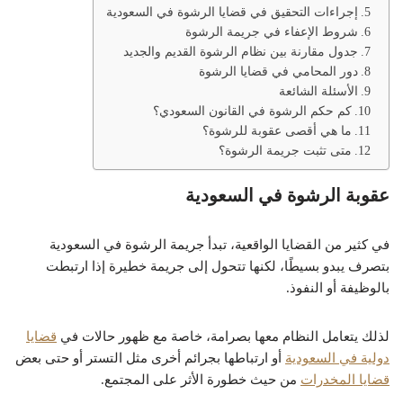
إجراءات التحقيق في قضايا الرشوة في السعودية
شروط الإعفاء في جريمة الرشوة
جدول مقارنة بين نظام الرشوة القديم والجديد
دور المحامي في قضايا الرشوة
الأسئلة الشائعة
كم حكم الرشوة في القانون السعودي؟
ما هي أقصى عقوبة للرشوة؟
متى تثبت جريمة الرشوة؟
عقوبة الرشوة في السعودية
في كثير من القضايا الواقعية، تبدأ جريمة الرشوة في السعودية
بتصرف يبدو بسيطًا، لكنها تتحول إلى جريمة خطيرة إذا ارتبطت
بالوظيفة أو النفوذ.
لذلك يتعامل النظام معها بصرامة، خاصة مع ظهور حالات في
قضايا
دولية في السعودية
أو ارتباطها بجرائم أخرى مثل التستر أو حتى بعض
قضايا المخدرات
من حيث خطورة الأثر على المجتمع.