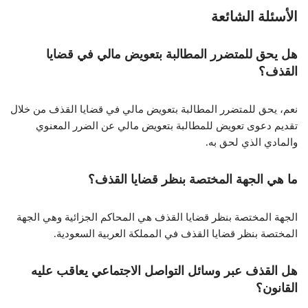
الأسئلة الشائعة
هل يحق للمتضرر المطالبة بتعويض مالي في قضايا
القذف؟
نعم، يحق للمتضرر المطالبة بتعويض مالي في قضايا القذف من خلال
تقديم دعوى تعويض للمطالبة بتعويض مالي عن الضرر المعنوي
والمادي الذي لحق به.
ما هي الجهة المختصة بنظر قضايا القذف؟
الجهة المختصة بنظر قضايا القذف هي المحاكم الجزائية وهي الجهة
المختصة بنظر قضايا القذف في المملكة العربية السعودية.
هل القذف عبر وسائل التواصل الاجتماعي يعاقب عليه
القانون؟