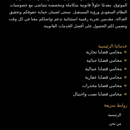
الموثوق، مقدمًا حلولاً قانونية متكاملة ومخصصة تتماشى مع خصوصيات
النظام السعودي ورؤية المستقبل. نسعى لضمان حماية حقوقكم وتحقيق
العدالة، مقدمين تجربة رقمية استثنائية تدعم تواصلكم معنا في كل وقت
وتضمن لكم الحصول على أفضل الخدمات القانونية.
خدماتنا الرئيسية
محامي قضايا تجارية
محامي قضايا جنائية
محامي قضايا عمالية
محامي قضايا عقارية
محامي قضايا مخدرات
محامي قضايا نصب واحتيال
روابط سريعة
الرئيسية
من نحن