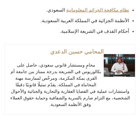
نظام مكافحة الجرائم المعلوماتية
السعودي.
الأنظمة الجزائية في المملكة العربية السعودية.
أحكام القذف في الشريعة الإسلامية.
المحامي حسين الدعدي
محامٍ ومستشار قانوني سعودي، حاصل على
بكالوريوس في الشريعة بدرجة ممتاز من جامعة أم
القرى بمكة المكرمة، ومرخّص لممارسة مهنة
المحاماة في المملكة، يقدّم تمثيلًا قانونيًا دقيقًا
واستشارات عملية في القضايا العقارية والتجارية والجنائية والأحوال
الشخصية، مع التزام صارم بالسرية والشفافية وحماية حقوق العملاء
وفق الأنظمة السعودية.