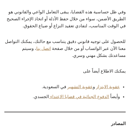
وفي ظل حساسية هذه القضايا، يبقى التعامل الواعي والقانوني هو
الطريق الأضمن، سواء من خلال حفظ الأدلة أو اتخاذ الإجراء الصحيح
في الوقت المناسب، لتفادي تعقيد النزاع أو ضياع الحقوق.
للحصول على توجيه قانوني دقيق يتناسب مع حالتك، يمكنك التواصل
معنا الآن عبر الواتساب أو من خلال صفحة
اتصل بنا
، وسيتم
مساعدتك بشكل مهني وسري.
يمكنك الاطلاع أيضاً على
عقوبة الابتزاز
و
عقوبة التشهير
في السعودية.
وأيضاً
الدفوع الجنائية في قضايا الاعتداء
الجسدي.
المصادر