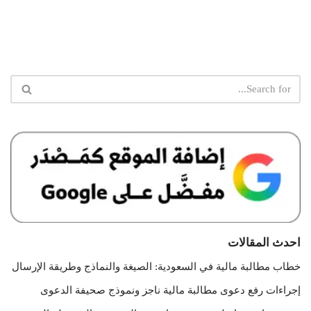
احدث المقالات
خطاب مطالبة مالية في السعودية: الصيغة والنماذج وطريقة الإرسال
إجراءات رفع دعوى مطالبة مالية ناجز ونموذج صحيفة الدعوى