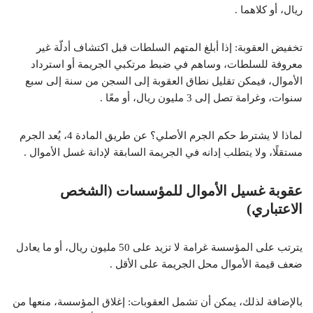
ريال، أو كلاهما .
تخفيض العقوبة: إذا أبلغ المتهم السلطات قبل اكتشاف أدلّة غير
معروفة للسلطات، وساهم في ضبط مرتكبي الجريمة أو استرداد
الأموال، فيمكن تقليل نطاق العقوبة إلى السجن من سنة إلى سبع
سنوات، وغرامة تصل إلى 3 مليون ريال، أو معًا .
لماذا لا يشترط حكم الجرم الأصلي؟ عن طريق المادة 4، يُعد الجرم
مستقلًا، ولا يتطلب إدانه في الجريمة السابقة لإدانة غسل الأموال .
عقوبة غسيل الأموال للمؤسسات (الشخص
الاعتباري)
يترتب على المؤسسة غرامة لا تزيد على 50 مليون ريال، أو ما يعادل
ضعف قيمة الأموال محل الجريمة على الأقل .
بالإضافة لذلك، يمكن أن تشمل العقوبات: إغلاق المؤسسة، منعها من