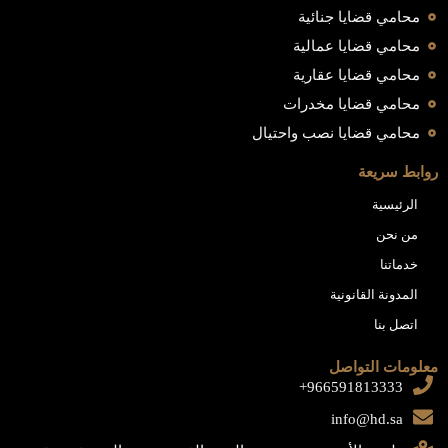
محامي قضايا جنائية
محامي قضايا عمالية
محامي قضايا عقارية
محامي قضايا مخدرات
محامي قضايا نصب واحتيال
روابط سريعة
الرئيسية
من نحن
خدماتنا
المدونة القانونية
اتصل بنا
معلومات التواصل
966591813333+
info@hd.sa