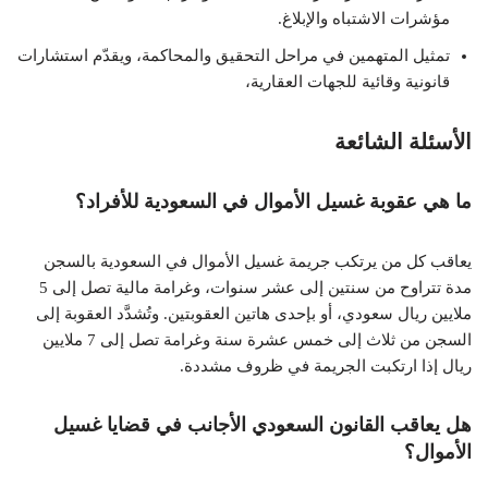
مؤشرات الاشتباه والإبلاغ.
تمثيل المتهمين في مراحل التحقيق والمحاكمة، ويقدّم استشارات
قانونية وقائية للجهات العقارية،
الأسئلة الشائعة
ما هي عقوبة غسيل الأموال في السعودية للأفراد؟
يعاقب كل من يرتكب جريمة غسيل الأموال في السعودية بالسجن
مدة تتراوح من سنتين إلى عشر سنوات، وغرامة مالية تصل إلى 5
ملايين ريال سعودي، أو بإحدى هاتين العقوبتين. وتُشدَّد العقوبة إلى
السجن من ثلاث إلى خمس عشرة سنة وغرامة تصل إلى 7 ملايين
ريال إذا ارتكبت الجريمة في ظروف مشددة.
هل يعاقب القانون السعودي الأجانب في قضايا غسيل
الأموال؟