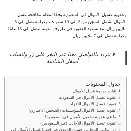
و
عقوبة غسيل الأموال في السعودية وفقًا لنظام مكافحة غسل
الأموال تشمل السجن من 2 إلى 10 سنوات، وغرامة تصل إلى 5
ملايين ريال، مع تشديد العقوبة في ظروف معينة لتصل إلى 15 عامًا
وغرامة تصل إلى 7 ملايين ريال
لا تتردد بالتواصل معنا عبر النقر على زر واتساب
أسفل الشاشة
جدول المحتويات
إثبات جريمة غسل الأموال
عقوبة غسيل الأموال في السعودية
عقوبة غسيل الأموال للأفراد
عقوبة غسيل الأموال للمؤسسات (الشخص الاعتباري)
ما هي عقوبة تشغيل الأموال في السعودية؟
عقوبة غسيل الأموال للأجانب (غير السعوديين)
دور مكتب المحامي حسين الدعدي في قضايا غسيل الأموال في