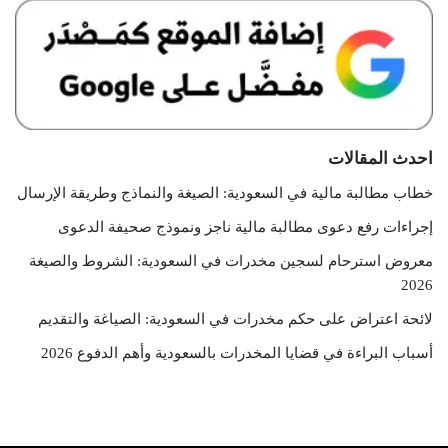
احدث المقالات
خطاب مطالبة مالية في السعودية: الصيغة والنماذج وطريقة الإرسال
إجراءات رفع دعوى مطالبة مالية ناجز ونموذج صحيفة الدعوى
معروض استرحام لسجين مخدرات في السعودية: الشروط والصيغة
2026
لائحة اعتراض على حكم مخدرات في السعودية: الصياغة والتقديم
أسباب البراءة في قضايا المخدرات بالسعودية وأهم الدفوع 2026