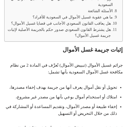
السعودية
الأسئلة الشائعة
ما هي عقوبة غسيل الأموال في السعودية للأفراد؟
هل يعاقب القانون السعودي الأجانب في قضايا غسيل الأموال؟
هل يشترط القانون السعودي صدور حكم بالجريمة الأصلية لإثبات
جريمة غسيل الأموال؟
إثبات جريمة غسل الأموال
جرائم غسيل الأموال (تبييض الأموال) تُعرَّف في المادة 2 من نظام
مكافحة غسل الأموال السعودية بأنها تشمل:
تحويل أو نقل أموال يعرف أنها من جريمة بهدف إخفاء مصدرها،
امتلاك أو استخدام أموال بوعي بأنها من مصدر غير مشروع،
إخفاء طبيعة أو مصدر الأموال، وتقديم المساعدة أو المشاركة في
ذلك من خلال التحريض أو التسهيل