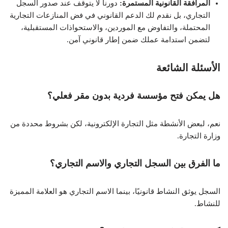
المرافقة القانونية المستمرة:
دورنا لا يتوقف عند صدور السجل
التجاري، بل نقدم لك الدعم القانوني في فض المنازعات التجارية
المحتملة، والتفاوض مع الموردين، والاستحواذات المستقبلية،
لتضمن استدامة عملك ضمن إطار قانوني آمن.
الأسئلة الشائعة
هل يمكن فتح مؤسسة فردية بدون مقر فعلي؟
نعم، لبعض الأنشطة مثل التجارة الإلكترونية، لكن بشروط محددة من
وزارة التجارة.
ما الفرق بين السجل التجاري والاسم التجاري؟
السجل يوثق النشاط قانونيًا، بينما الاسم التجاري هو العلامة المميزة
للنشاط.