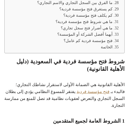
ما الفرق بين السجل التجاري والاسم التجاري؟
كم يستغرق فتح مؤسسة فردية؟
كم يكلف فتح مؤسسة فردية؟
ما هي شروط فتح مؤسسة فردية؟
ما هي أضرار فتح سجل تجاري؟
أيهما أفضل الشركة أو المؤسسة؟
فتح مؤسسة فردية كم عامل؟
الخاتمة
شروط فتح مؤسسة فردية في السعودية (دليل
الأهلية القانونية)
الأهلية القانونية هي الضمانة الأولى لاستقرار نشاطك التجاري؛
فالبدء بـ
فتح مؤسسة فردية
يفتقر للمسوغ النظامي يؤدي إلى بطلان
السجل التجاري والتعرض لعقوبات نظامية قد تصل للمنع من ممارسة
التجارة.
1 الشروط العامة لجميع المتقدمين