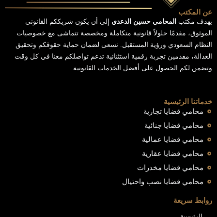
عن المكتب
يهدف مكتب
المحامي حسين الدعدي
إلى أن يكون شريككم القانوني
الموثوق، مقدمًا حلولاً قانونية متكاملة ومخصصة تتماشى مع خصوصيات
النظام السعودي ورؤية المستقبل. نسعى لضمان حماية حقوقكم وتحقيق
العدالة، مقدمين تجربة رقمية استثنائية تدعم تواصلكم معنا في كل وقت
وتضمن لكم الحصول على أفضل الخدمات القانونية.
خدماتنا الرئيسية
محامي قضايا تجارية
محامي قضايا جنائية
محامي قضايا عمالية
محامي قضايا عقارية
محامي قضايا مخدرات
محامي قضايا نصب واحتيال
روابط سريعة
الرئيسية