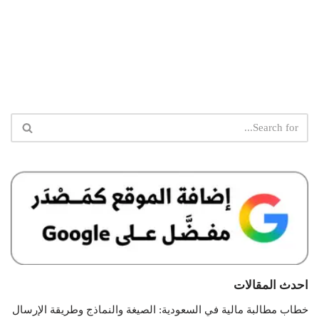
احدث المقالات
خطاب مطالبة مالية في السعودية: الصيغة والنماذج وطريقة الإرسال