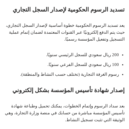
تسديد الرسوم الحكومية لإصدار السجل التجاري
يعد تسديد الرسوم الحكومية خطوة أساسية لإصدار السجل التجاري،
حيث يتم الدفع إلكترونيًا عبر القنوات المعتمدة لضمان إتمام عملية
التسجيل وتفعيل المؤسسة رسميًا.
200 ريال سعودي للسجل الرئيسي سنويًا.
100 ريال سعودي للسجل الفرعي سنويًا.
رسوم الغرفة التجارية (تختلف حسب النشاط والمنطقة).
إصدار شهادة تأسيس المؤسسة بشكل إلكتروني
بعد سداد الرسوم وإتمام الخطوات، يمكنك تحميل وطباعة شهادة
تأسيس المؤسسة مباشرة من حسابك في منصة وزارة التجارة، وهي
الوثيقة التي تثبت تسجيل النشاط.