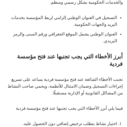
والخدمات الحكومية بشكل رسمي ومنظم.
التسجيل في العنوان الوطني إلزامي لربط المؤسسة بخدمات
البريد والجهات الحكومية.
العنوان الوطني يشمل الموقع الجغرافي ورقم المبنى والرمز
البريدي.
أبرز الأخطاء التي يجب تجنبها عند فتح مؤسسة
فردية
تجنب الأخطاء الشائعة عند فتح مؤسسة فردية يساعد على تسريع
إجراءات التسجيل وضمان الامتثال للأنظمة، ويحمي صاحب النشاط
من المشاكل القانونية أو الإدارية مستقبلًا.
فيما يلي أبرز الأخطاء التي يجب تجنبها عند فتح مؤسسة فردية
اختيار نشاط يتطلب ترخيص إضافي دون الحصول عليه.