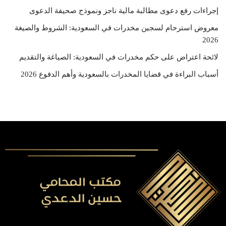
إجراءات رفع دعوى مطالبة مالية ناجز ونموذج صحيفة الدعوى
معروض استرحام لسجين مخدرات في السعودية: الشروط والصيغة
2026
لائحة اعتراض على حكم مخدرات في السعودية: الصياغة والتقديم
أسباب البراءة في قضايا المخدرات بالسعودية وأهم الدفوع 2026