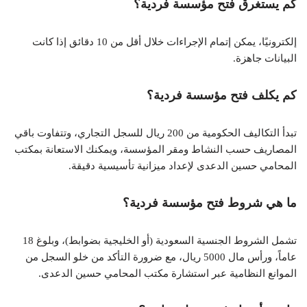
كم يستغرق فتح مؤسسة فردية؟
إلكترونيًا، يمكن إتمام الإجراءات خلال أقل من 10 دقائق إذا كانت
البيانات جاهزة.
كم يكلف فتح مؤسسة فردية؟
تبدأ التكاليف الحكومية من 200 ريال للسجل التجاري، وتتفاوت باقي
المصاريف حسب النشاط ومقر المؤسسة، ويمكنك الاستعانة بمكتب
المحامي حسين الدعدى لإعداد ميزانية تأسيسية دقيقة.
ما هي شروط فتح مؤسسة فردية؟
تشمل الشروط الجنسية السعودية (أو الخليجية بضوابط)، وبلوغ 18
عاماً، ورأس مال 5000 ريال، مع ضرورة التأكد من خلو السجل من
الموانع النظامية عبر استشارة مكتب المحامي حسين الدعدى.