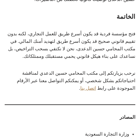
الخاتمة
فتح مؤسسة فردية قد يكون أسرع طريق للعمل التجاري، لكنه بدون
تقييم قانوني صحيح قد يكون أسرع طريق لتهديد أمنك المالي. في
مكتب المحامي حسين الدعدى، نحن لا نكتفي بسحب التراخيص، بل
نساعدك على بناء هيكل قانوني يحمي مستقبلك وممتلكاتك.
نرحب بزيارتكم إلى مكتب المحامي حسين الدعدي لمناقشة
احتياجاتكم بشكل شخصي، أو يمكنكم التواصل معنا عبر الأرقام
الموجودة على رابط
اتصل بنا
.
المصادر
وزارة التجارة السعودية