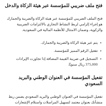
فتح ملف ضريبي للمؤسسة عبر هيئة الزكاة والدخل
فتح الملف الضريبي للمؤسسة عبر هيئة الزكاة والضريبة والجمارك
هو إجراء إلزامي لربط النشاط التجاري بالالتزامات الضريبية
والزكوية، وضمان الامتثال للأنظمة المالية في السعودية.
يتم عبر هيئة الزكاة والضريبة والجمارك.
تفعيل الرقم المميز للمؤسسة.
التسجيل في ضريبة القيمة المضافة إذا تجاوزت الإيرادات
375,000 ريال سنويًا.
تفعيل المؤسسة في العنوان الوطني والبريد
السعودي
تفعيل المؤسسة في العنوان الوطني والبريد السعودي يضمن ربط
منشأتك بعنوان معتمد لتسهيل المراسلات واستلام الإشعارات