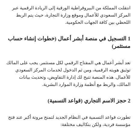
انتقلت المملكة من البيروقراطية الورقية إلى الريادة الرقمية عبر
المركز السعودي للأعمال وموقع وزارة التجارة، حيث يتم الربط
اللحظي بين كافة الجهات الحكومية.
1 التسجيل في منصة أبشر أعمال (خطوات إنشاء حساب
مستثمر)
تعد أبشر أعمال هي المفتاح الرقمي لكل مستثمر. يجب على المالك
توثيق هويته الرقمية، ومن ثم الدخول لخدمات المركز السعودي
للأعمال. هذه المنصة تتيح لك إدارة التفاويض، وتحديث بيانات
المالك، والربط مع أنظمة وزارة الموارد البشرية.
2 حجز الاسم التجاري (قواعد التسمية)
تطورت قواعد التسمية في النظام الجديد لتمنح مرونة أكبر عند فتح
مؤسسة فردية، ولكن بتكاليف مختلفة: