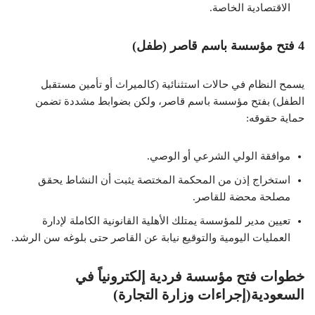
الاقتصادية الخاصة.
4 فتح مؤسسة باسم قاصر (طفل)
يسمح النظام في حالات استثنائية (كالميراث أو تأمين مستقبل
الطفل) بفتح مؤسسة باسم قاصر، ولكن بضوابط مشددة تضمن
حماية حقوقه:
موافقة الولي الشرعي أو الوصي.
استخراج إذن من المحكمة المختصة يثبت أن النشاط يحقق
مصلحة محضة للقاصر.
تعيين مدير للمؤسسة يمتلك الأهلية القانونية الكاملة لإدارة
العمليات اليومية والتوقيع نيابة عن القاصر حتى بلوغه سن الرشد.
خطوات فتح مؤسسة فردية إلكترونياً في
السعودية(إجراءات وزارة التجارة)