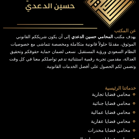
عن المكتب
يهدف مكتب
المحامي حسين الدعدي
إلى أن يكون شريككم القانوني
الموثوق، مقدمًا حلولاً قانونية متكاملة ومخصصة تتماشى مع خصوصيات
النظام السعودي ورؤية المستقبل. نسعى لضمان حماية حقوقكم وتحقيق
العدالة، مقدمين تجربة رقمية استثنائية تدعم تواصلكم معنا في كل وقت
وتضمن لكم الحصول على أفضل الخدمات القانونية.
خدماتنا الرئيسية
محامي قضايا تجارية
محامي قضايا جنائية
محامي قضايا عمالية
محامي قضايا عقارية
محامي قضايا مخدرات