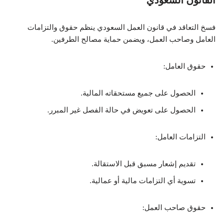
القانون السعودي
فسخ التعاقد في قانون العمل السعودي ينظم حقوق والتزامات
العامل وصاحب العمل، ويضمن حماية مصالح الطرفين.
حقوق العامل:
الحصول على جميع مستحقاته المالية.
الحصول على تعويض في حالة الفصل غير المبرر.
التزامات العامل:
تقديم إشعار مسبق قبل الاستقالة.
تسوية أي التزامات مالية أو عمالية.
حقوق صاحب العمل: