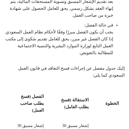
بعد تقديم الإشعار المسبق وتسوية المستحقات المالية، يتم
إنهاء العقد بشكل رسمي. يحق للعامل الحصول على شهادة
خبرة من صاحب العمل.
في حالة الفصل:
يجب أن يكون الفصل مبررًا وفقًا لأحكام نظام العمل السعودي.
إذا كان الفصل غير مبرر، يحق للعامل تقديم شكوى إلى مكتب
العمل التابع لوزارة الموارد البشرية والتنمية الاجتماعية
للمطالبة بالتعويض.
إليك جدول مفصل عن إجراءات فسخ التعاقد في قانون العمل
السعودي كما يلي:
الفصل (فسخ
الاستقالة (فسخ
الخطوة
بطلب صاحب
بطلب العامل)
العمل)
إشعار مسبق 30
إشعار مسبق 30