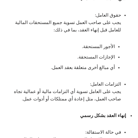
حقوق العامل:
يجب على صاحب العمل تسوية جميع المستحقات المالية
للعامل قبل إنهاء العقد، بما في ذلك:
الأجور المستحقة.
الإجازات المستحقة.
أي مبالغ أخرى متعلقة بعقد العمل.
التزامات العامل:
يجب على العامل تسوية أي التزامات مالية أو عمالية تجاه
صاحب العمل، مثل إعادة أي ممتلكات أو أدوات عمل.
إنهاء العقد بشكل رسمي
في حالة الاستقالة: