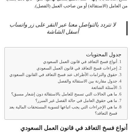
من العامل (الاستقالة) أو من صاحب العمل (الفصل).
لا تتردد بالتواصل معنا عبر النقر على زر واتساب
أسفل الشاشة
جدول المحتويات
أنواع فسخ التعاقد في قانون العمل السعودي
إجراءات فسخ التعاقد في قانون العمل السعودي
حقوق والتزامات الأطراف عند فسخ التعاقد في القانون السعودي
جدول مقارنة بين الاستقالة والفصل
الأسئلة الشائعة
ما هي الحالات التي تسمح للعامل بالاستقالة دون إشعار مسبق؟
ما هي حقوق العامل في حالة الفصل غير المبرر؟
ما هي الإجراءات التي يجب اتباعها لتسوية المستحقات المالية بعد
فسخ التعاقد؟
أنواع فسخ التعاقد في قانون العمل السعودي