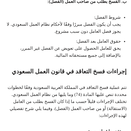
ب. الفسخ بطلب من صاحب العمل (الفصل):
شروط الفصل:
يجب أن يكون الفصل مبررًا وفقًا لأحكام نظام العمل السعودي. لا
يجوز فصل العامل دون سبب مشروع.
حقوق العامل بعد الفصل:
يحق للعامل الحصول على تعويض عن الفصل غير المبرر،
بالإضافة إلى جميع مستحقاته المالية.
إجراءات فسخ التعاقد في قانون العمل السعودي
تتم عملية فسخ التعاقد في المملكة العربية السعودية وفقًا لخطوات
محددة تنص عليها المادة (74) وما يليها من نظام العمل السعودي.
تختلف الإجراءات قليلاً حسب ما إذا كان الفسخ بطلب من العامل
(الاستقالة) أو من صاحب العمل (الفصل). وفيما يلي شرح تفصيلي
لهذه الإجراءات: