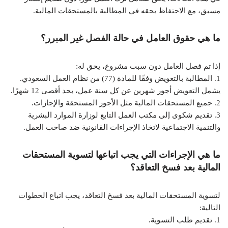
مسبق، مع الاحتفاظ بحقه في المطالبة بالمستحقات المالية.
ما هي حقوق العامل في حالة الفصل غير المبرر؟
إذا تم فصل العامل دون سبب مشروع، يحق له:
1. المطالبة بالتعويض وفقًا للمادة (77) من نظام العمل السعودي.
يشمل التعويض أجور شهرين عن كل سنة عمل، بحد أقصى 12 شهرًا.
2. جميع المستحقات المالية مثل الأجور المستحقة والإجازات.
3. تقديم شكوى إلى مكتب العمل التابع لوزارة الموارد البشرية
والتنمية الاجتماعية لاتخاذ الإجراءات القانونية ضد صاحب العمل.
ما هي الإجراءات التي يجب اتباعها لتسوية المستحقات
المالية بعد فسخ التعاقد؟
لتسوية المستحقات المالية بعد فسخ التعاقد، يجب اتباع الخطوات
التالية:
1. تقديم طلب التسوية.