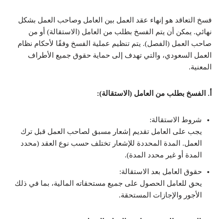
فسخ التعاقد هو إنهاء عقد العمل بين العامل وصاحب العمل بشكل
نهائي. يمكن أن يتم الفسخ بطلب من العامل (الاستقالة) أو من
صاحب العمل (الفصل). يتم تنظيم عملية الفسخ وفقًا لأحكام نظام
العمل السعودي، والتي تهدف إلى حماية حقوق جميع الأطراف
المعنية.
أ. الفسخ بطلب من العامل (الاستقالة):
شروط الاستقالة:
يجب على العامل تقديم إشعار مسبق لصاحب العمل قبل ترك
العمل. المدة المحددة للإشعار تختلف حسب نوع العقد (محدد
المدة أو غير محدد المدة).
حقوق العامل بعد الاستقالة:
يحق للعامل الحصول على جميع مستحقاته المالية، بما في ذلك
الأجور والإجازات المستحقة.