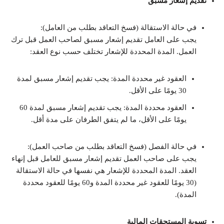
تقديم إشعار مسبق
في حالة الاستقالة (فسخ التعاقد بطلب من العامل):
يجب على العامل تقديم إشعار مسبق لصاحب العمل قبل ترك
العمل. المدة المحددة للإشعار تختلف حسب نوع العقد:
العقود غير محددة المدة: يجب تقديم إشعار مسبق لمدة
30 يومًا على الأقل.
العقود محددة المدة: يجب تقديم إشعار مسبق لمدة 60
يومًا على الأقل، ما لم يتفق الطرفان على مدة أقل.
في حالة الفصل (فسخ التعاقد بطلب من صاحب العمل):
يجب على صاحب العمل تقديم إشعار مسبق للعامل قبل إنهاء
العقد. المدة المحددة للإشعار هي نفسها في حالة الاستقالة
(30 يومًا للعقود غير محددة المدة و60 يومًا للعقود محددة
المدة).
تسوية المستحقات المالية