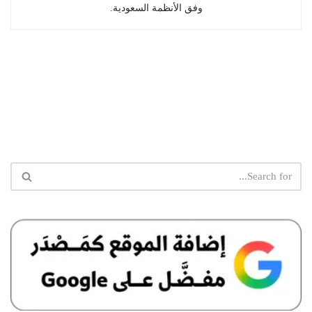
وفق الأنظمة السعودية.