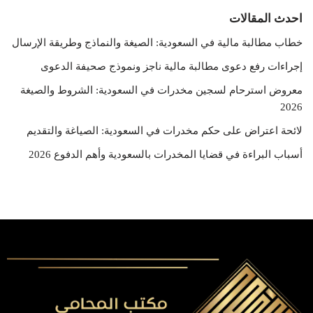
احدث المقالات
خطاب مطالبة مالية في السعودية: الصيغة والنماذج وطريقة الإرسال
إجراءات رفع دعوى مطالبة مالية ناجز ونموذج صحيفة الدعوى
معروض استرحام لسجين مخدرات في السعودية: الشروط والصيغة
2026
لائحة اعتراض على حكم مخدرات في السعودية: الصياغة والتقديم
أسباب البراءة في قضايا المخدرات بالسعودية وأهم الدفوع 2026