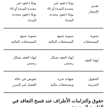
يومًا (عقود غير
يومًا (عقود غير
تقديم
محددة المدة) أو 60
محددة المدة) أو 60
الإشعار
يومًا (عقود محددة
يومًا (عقود محددة
المدة)
المدة)
تسوية
تسوية جميع
تسوية جميع
المستحقات
المستحقات المالية
المستحقات المالية
إنهاء العقد بشكل
إنهاء العقد بشكل
إنهاء العقد
رسمي
رسمي
الحقوق
شهادة خبرة
تعويض في حالة
المترتبة
ومستحقات مالية
الفصل غير المبرر
حقوق والتزامات الأطراف عند فسخ التعاقد في