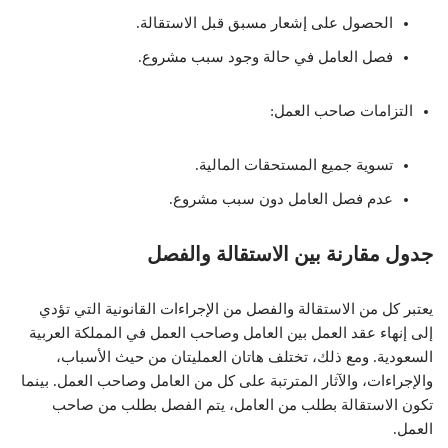
الحصول على إشعار مسبق قبل الاستقالة.
فصل العامل في حالة وجود سبب مشروع.
التزامات صاحب العمل:
تسوية جميع المستحقات المالية.
عدم فصل العامل دون سبب مشروع.
جدول مقارنة بين الاستقالة والفصل
يعتبر كل من الاستقالة والفصل من الإجراءات القانونية التي تؤدي
إلى إنهاء عقد العمل بين العامل وصاحب العمل في المملكة العربية
السعودية. ومع ذلك، تختلف هاتان العمليتان من حيث الأسباب،
والإجراءات، والآثار المترتبة على كل من العامل وصاحب العمل. بينما
تكون الاستقالة بطلب من العامل، يتم الفصل بطلب من صاحب
العمل.