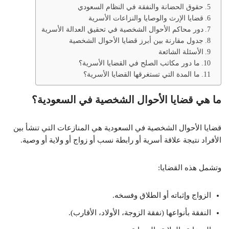
حقوق الحضانة والنفقة في النظام السعودي
قضايا الإرث والوصايا والنزاعات الأسرية
دور محاكم الأحوال الشخصية في تحقيق العدالة الأسرية
جدول مقارنة بين أبرز قضايا الأحوال الشخصية
الأسئلة الشائعة
ما دور مكاتب الصلح في القضايا الأسرية؟
ما المدة التي تستغرقها القضايا الأسرية؟
ما هي قضايا الأحوال الشخصية في السعودية؟
قضايا الأحوال الشخصية في السعودية هي المنازعات التي تنشأ بين
الأفراد نتيجة علاقة أسرية أو رابطة نسب أو زواج أو ولاية أو وصية.
وتشمل هذه القضايا:
الزواج وإثباته أو الطلاق وفسخه.
النفقة بأنواعها (نفقة الزوجة، الأولاد، الأقارب).