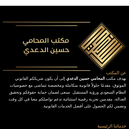
عن المكتب
يهدف مكتب
المحامي حسين الدعدي
إلى أن يكون شريككم القانوني
الموثوق، مقدمًا حلولاً قانونية متكاملة ومخصصة تتماشى مع خصوصيات
النظام السعودي ورؤية المستقبل. نسعى لضمان حماية حقوقكم وتحقيق
العدالة، مقدمين تجربة رقمية استثنائية تدعم تواصلكم معنا في كل وقت
وتضمن لكم الحصول على أفضل الخدمات القانونية.
خدماتنا الرئيسية