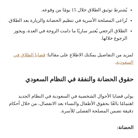
يُشترط توثيق الطلاق خلال 15 يومًا من وقوعه.
تُراعى المصلحة الأسرية في تنظيم الحضانة والزيارة بعد الطلاق.
الطلاق الرجعي يُعتبر ساريًا ما دامت الزوجة في العدة، ويجوز
الرجوع خلالها.
لمزيد من التفاصيل يمكنك الاطلاع على مقالنا:
قضايا الطلاق في
السعودية
.
حقوق الحضانة والنفقة في النظام السعودي
يولي قضايا الأحوال الشخصية في السعودية في النظام الجديد
اهتمامًا بالغًا بحقوق الأطفال والنساء بعد الانفصال، من خلال أحكام
دقيقة تضمن المصلحة الفضلى للأسرة.
الحضانة: