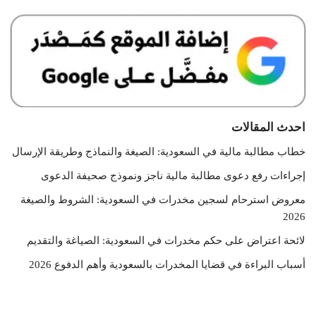
احدث المقالات
خطاب مطالبة مالية في السعودية: الصيغة والنماذج وطريقة الإرسال
إجراءات رفع دعوى مطالبة مالية ناجز ونموذج صحيفة الدعوى
معروض استرحام لسجين مخدرات في السعودية: الشروط والصيغة
2026
لائحة اعتراض على حكم مخدرات في السعودية: الصياغة والتقديم
أسباب البراءة في قضايا المخدرات بالسعودية وأهم الدفوع 2026