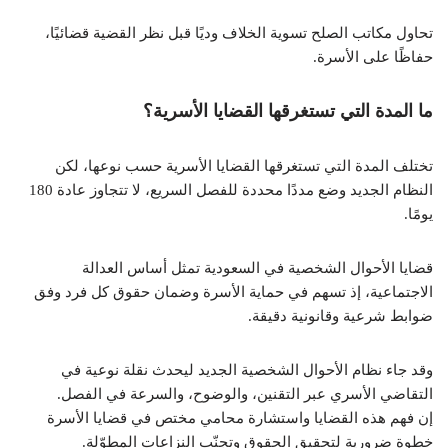
تحاول مكاتب الصلح تسوية الخلاف وديًا قبل نظر القضية قضائيًا،
حفاظًا على الأسرة.
ما المدة التي تستغرقها القضايا الأسرية؟
تختلف المدة التي تستغرقها القضايا الأسرية حسب نوعها، لكن
النظام الجديد وضع مددًا محددة للفصل السريع، لا تتجاوز عادة 180
يومًا.
قضايا الأحوال الشخصية في السعودية تمثل أساس العدالة
الاجتماعية، إذ تسهم في حماية الأسرة وضمان حقوق كل فرد وفق
ضوابط شرعية وقانونية دقيقة.
وقد جاء نظام الأحوال الشخصية الجديد ليحدث نقلة نوعية في
التقاضي الأسري عبر التقنين، والوضوح، والسرعة في الفصل.
إن فهم هذه القضايا واستشارة محامي مختص في قضايا الأسرة
خطوة ضرورية لتحقيق الحقوق وتجنّب النزاعات المطوّلة.