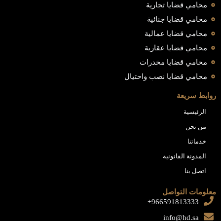
محامي قضايا تجارية
محامي قضايا جنائية
محامي قضايا عمالية
محامي قضايا عقارية
محامي قضايا مخدرات
محامي قضايا نصب واحتيال
روابط سريعة
الرئيسية
من نحن
خدماتنا
المدونة القانونية
اتصل بنا
معلومات التواصل
966591813333+
info@hd.sa