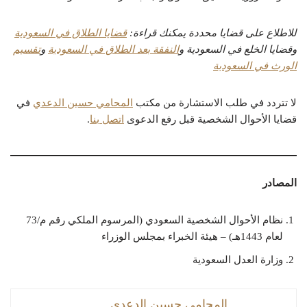
للاطلاع على قضايا محددة يمكنك قراءة:
قضايا الطلاق في السعودية
وقضايا الخلع في السعودية و
النفقة بعد الطلاق في السعودية
و
تقسيم
الورث في السعودية
لا تتردد في طلب الاستشارة من مكتب
المحامي حسين الدعدي
في
قضايا الأحوال الشخصية قبل رفع الدعوى
اتصل بنا
.
المصادر
نظام الأحوال الشخصية السعودي (المرسوم الملكي رقم م/73
لعام 1443هـ) – هيئة الخبراء بمجلس الوزراء
وزارة العدل السعودية
المحامي حسين الدعدي