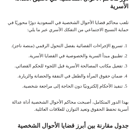
الأسرية
تلعب محاكم قضايا الأحوال الشخصية في السعودية دورًا محوريًا في
حماية النسيج الاجتماعي من التفكك الأسري عبر ما يلي:
تسريع الإجراءات القضائية بفضل التحول الرقمي (منصة ناجز).
تطبيق مبدأ السرية والخصوصية في القضايا الأسرية.
تفعيل مكاتب المصالحة الأسرية قبل اللجوء للحكم القضائي.
ضمان حقوق المرأة والطفل في النفقة والحضانة والزيارة.
تنفيذ الأحكام إلكترونيًا دون الحاجة إلى مراجعة شخصية.
بهذا الدور المتكامل، أصبحت محاكم الأحوال الشخصية أداة عدالة
أسرية تحفظ الحقوق وتعيد التوازن للعلاقات العائلية.
جدول مقارنة بين أبرز قضايا الأحوال الشخصية