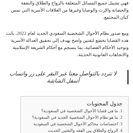
فهي تشمل جميع المسائل المتعلقة بالزواج والطلاق والنفقة
والحضانة والإرث والوصايا وغيرها من العلاقات الأسرية التي تمس
كيان المجتمع.
ومع صدور نظام الأحوال الشخصية السعودي الجديد لعام 2022، باتت
هذه القضايا تخضع لتقنين واضح يهدف إلى تحقيق العدالة الأسرية
وتوحيد الأحكام القضائية، بما ينسجم مع أحكام الشريعة الإسلامية
والاتجاهات القانونية الحديثة.
لا تتردد بالتواصل معنا عبر النقر على زر واتساب
أسفل الشاشة
جدول المحتويات
ما هي قضايا الأحوال الشخصية في السعودية؟
ما هو نظام الأحوال الشخصية الجديد في السعودية؟
اختصاصات محاكم الأحوال الشخصية في السعودية
الزواج والطلاق بين الفقه والتقنين الحديث