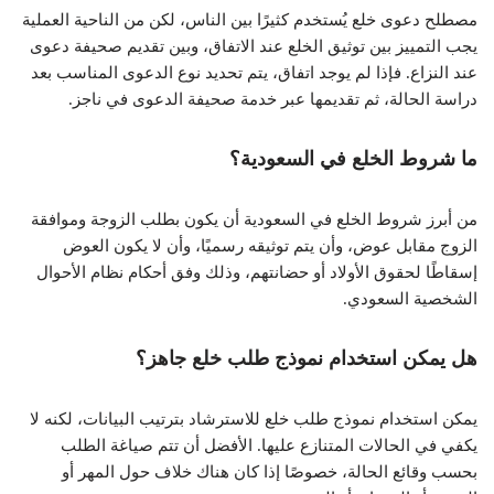
مصطلح دعوى خلع يُستخدم كثيرًا بين الناس، لكن من الناحية العملية
يجب التمييز بين توثيق الخلع عند الاتفاق، وبين تقديم صحيفة دعوى
عند النزاع. فإذا لم يوجد اتفاق، يتم تحديد نوع الدعوى المناسب بعد
دراسة الحالة، ثم تقديمها عبر خدمة صحيفة الدعوى في ناجز.
ما شروط الخلع في السعودية؟
من أبرز شروط الخلع في السعودية أن يكون بطلب الزوجة وموافقة
الزوج مقابل عوض، وأن يتم توثيقه رسميًا، وأن لا يكون العوض
إسقاطًا لحقوق الأولاد أو حضانتهم، وذلك وفق أحكام نظام الأحوال
الشخصية السعودي.
هل يمكن استخدام نموذج طلب خلع جاهز؟
يمكن استخدام نموذج طلب خلع للاسترشاد بترتيب البيانات، لكنه لا
يكفي في الحالات المتنازع عليها. الأفضل أن تتم صياغة الطلب
بحسب وقائع الحالة، خصوصًا إذا كان هناك خلاف حول المهر أو