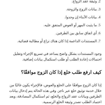
وثيقة عقد الزواج.
بيانات الزوج والزوجة.
بيانات الأبناء إن وجدوا.
ما يثبت المهر أو العوض المتفق عليه.
أي اتفاق سابق بين الطرفين.
المستندات الداعمة إذا كان هناك نزاع أو مطالبة قضائية.
وجود المستندات بشكل واضح يساعد في تسريع الإجراء وتقليل
احتمالات إعادة الطلب أو طلب استكمال بيانات إضافية.
كيف ارفع طلب خلع إذا كان الزوج موافقًا؟
إذا كان الزوج موافقًا على الخلع والعوض، فالإجراء يكون غالبًا من
خلال خدمة توثيق خلع عبر ناجز. وفي هذه الحالة يتم إدخال بيانات
الطرفين وبيانات عقد الزواج والخلع، ثم استكمال المصادقة، وبعد
اعتماد الطلب تصدر وثيقة الخلع الرسمية.