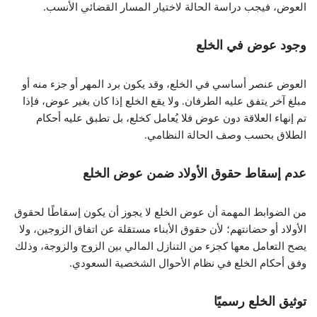
العوض، فيجب دراسة الحالة لاختيار المسار القضائي الأنسب.
وجود عوض في الخلع
العوض عنصر أساسي في الخلع، وقد يكون برد المهر أو جزء منه أو
مبلغ آخر يتفق عليه الطرفان. ولا يقع الخلع إذا كان بغير عوض، فإذا
تم إنهاء العلاقة دون عوض فلا يُعامل كخلع، بل تطبق عليه أحكام
الطلاق بحسب وصف الحالة النظامي.
عدم إسقاط حقوق الأولاد ضمن عوض الخلع
من الضوابط المهمة أن عوض الخلع لا يجوز أن يكون إسقاطًا لحقوق
الأولاد أو حضانتهم؛ لأن حقوق الأبناء مستقلة عن اتفاق الزوجين، ولا
يصح التعامل معها كجزء من التنازل المالي بين الزوج والزوجة، وذلك
وفق أحكام الخلع في نظام الأحوال الشخصية السعودي.
توثيق الخلع رسميًا