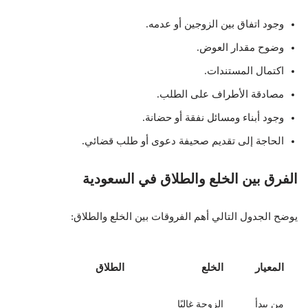
وجود اتفاق بين الزوجين أو عدمه.
وضوح مقدار العوض.
اكتمال المستندات.
مصادقة الأطراف على الطلب.
وجود أبناء ومسائل نفقة أو حضانة.
الحاجة إلى تقديم صحيفة دعوى أو طلب قضائي.
الفرق بين الخلع والطلاق في السعودية
يوضح الجدول التالي أهم الفروقات بين الخلع والطلاق:
المعيار
الخلع
الطلاق
من يبدأ
الزوجة غالبًا