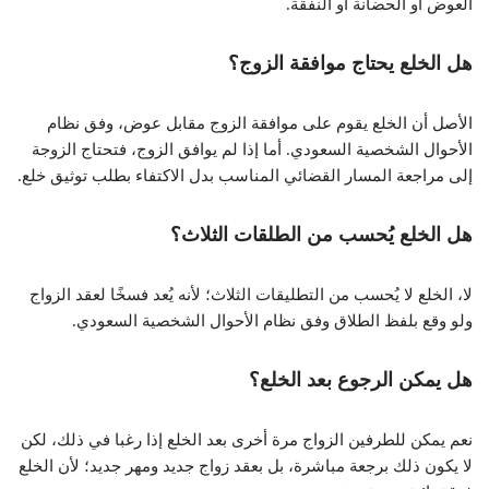
العوض أو الحضانة أو النفقة.
هل الخلع يحتاج موافقة الزوج؟
الأصل أن الخلع يقوم على موافقة الزوج مقابل عوض، وفق نظام
الأحوال الشخصية السعودي. أما إذا لم يوافق الزوج، فتحتاج الزوجة
إلى مراجعة المسار القضائي المناسب بدل الاكتفاء بطلب توثيق خلع.
هل الخلع يُحسب من الطلقات الثلاث؟
لا، الخلع لا يُحسب من التطليقات الثلاث؛ لأنه يُعد فسخًا لعقد الزواج
ولو وقع بلفظ الطلاق وفق نظام الأحوال الشخصية السعودي.
هل يمكن الرجوع بعد الخلع؟
نعم يمكن للطرفين الزواج مرة أخرى بعد الخلع إذا رغبا في ذلك، لكن
لا يكون ذلك برجعة مباشرة، بل بعقد زواج جديد ومهر جديد؛ لأن الخلع