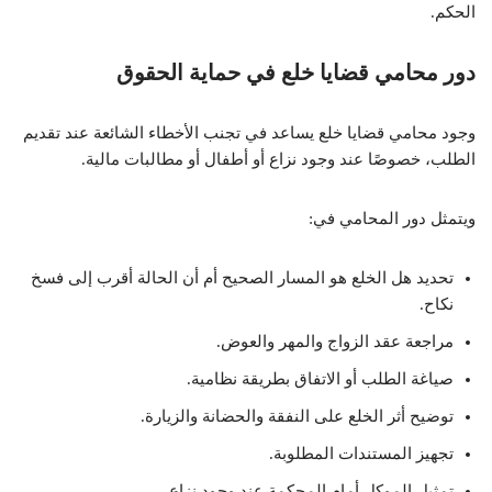
الحكم.
دور محامي قضايا خلع في حماية الحقوق
وجود محامي قضايا خلع يساعد في تجنب الأخطاء الشائعة عند تقديم
الطلب، خصوصًا عند وجود نزاع أو أطفال أو مطالبات مالية.
ويتمثل دور المحامي في:
تحديد هل الخلع هو المسار الصحيح أم أن الحالة أقرب إلى فسخ
نكاح.
مراجعة عقد الزواج والمهر والعوض.
صياغة الطلب أو الاتفاق بطريقة نظامية.
توضيح أثر الخلع على النفقة والحضانة والزيارة.
تجهيز المستندات المطلوبة.
تمثيل الموكل أمام المحكمة عند وجود نزاع.