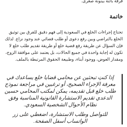
فرقة بائنة بينونة صغرى.
خاتمة
تحتاج إجراءات الخلع في السعودية إلى فهم دقيق للفرق بين توثيق
الخلع بالتراضي وبين رفع دعوى أو طلب قضائي عند وجود نزاع. لذلك
فإن السؤال عن طريقة رفع قضية خلع أو طريقة تقديم طلب خلع لا
تكون له إجابة واحدة في جميع الحالات، بل يعتمد على موافقة الزوج،
ومقدار العوض، ووجود أبناء، وطبيعة الحقوق المرتبطة بالملف.
إذا كنتِ تبحثين عن محامي قضايا خلع يساعدك في
معرفة الإجراء الصحيح، أو ترغبين في مراجعة نموذج
طلب خلع قبل تقديمه، يمكن لمكتب المحامي حسين
الدعدي تقديم الاستشارة القانونية المناسبة وفق
نظام الأحوال الشخصية السعودي.
للتواصل وطلب الاستشارة، اضغطي على زر
الواتساب أسفل الصفحة.