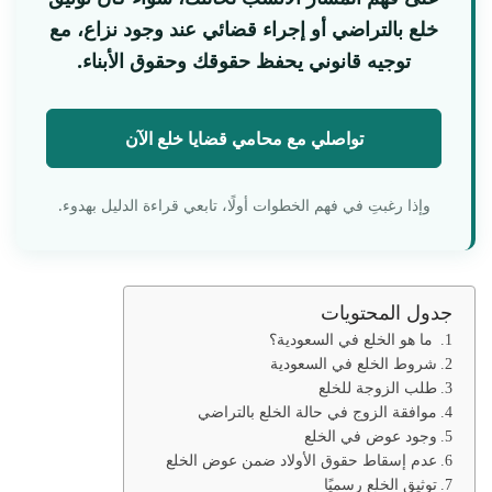
خلع بالتراضي أو إجراء قضائي عند وجود نزاع، مع
توجيه قانوني يحفظ حقوقك وحقوق الأبناء.
تواصلي مع محامي قضايا خلع الآن
وإذا رغبتِ في فهم الخطوات أولًا، تابعي قراءة الدليل بهدوء.
جدول المحتويات
ما هو الخلع في السعودية؟
شروط الخلع في السعودية
طلب الزوجة للخلع
موافقة الزوج في حالة الخلع بالتراضي
وجود عوض في الخلع
عدم إسقاط حقوق الأولاد ضمن عوض الخلع
توثيق الخلع رسميًا