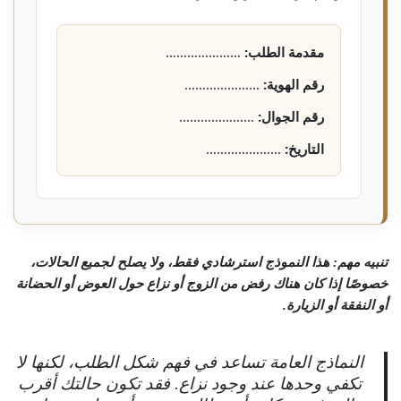
مقدمة الطلب:
…………………
رقم الهوية:
…………………
رقم الجوال:
…………………
التاريخ:
…………………
تنبيه مهم: هذا النموذج استرشادي فقط، ولا يصلح لجميع الحالات،
خصوصًا إذا كان هناك رفض من الزوج أو نزاع حول العوض أو الحضانة
أو النفقة أو الزيارة.
النماذج العامة تساعد في فهم شكل الطلب، لكنها لا
تكفي وحدها عند وجود نزاع. فقد تكون حالتك أقرب