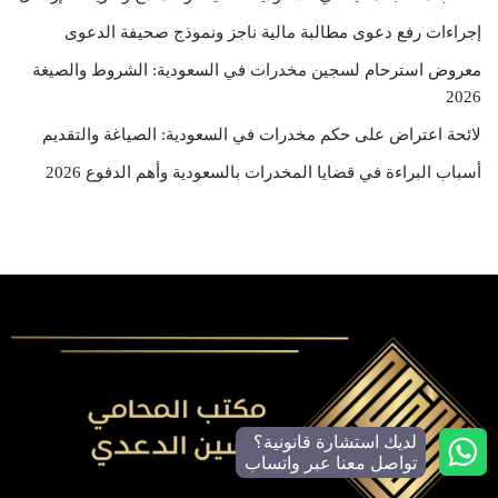
إجراءات رفع دعوى مطالبة مالية ناجز ونموذج صحيفة الدعوى
معروض استرحام لسجين مخدرات في السعودية: الشروط والصيغة
2026
لائحة اعتراض على حكم مخدرات في السعودية: الصياغة والتقديم
أسباب البراءة في قضايا المخدرات بالسعودية وأهم الدفوع 2026
لديك استشارة قانونية؟
تواصل معنا عبر واتساب