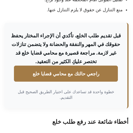
منع التنازل عن حقوق لا يلزم التنازل عنها.
قبل تقديم طلب الخلع، تأكدي أن الإجراء المختار يحفظ
حقوقك في المهر والنفقة والحضانة ولا يتضمن تنازلات
غير لازمة. مراجعة قصيرة مع محامي قضايا خلع قد
تختصر عليكِ الكثير من التعقيد.
راجعي حالتك مع محامي قضايا خلع
خطوة واحدة قد تساعدك على اختيار الطريق الصحيح قبل
التقديم.
أخطاء شائعة عند رفع طلب خلع