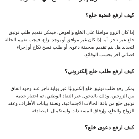
كيف ارفع قضية خلع؟
إذا كان الزوج موافقًا على الخلع والعوض، فيمكن تقديم طلب توثيق
خلع عبر ناجز. أما إذا كان غير موافق أو يوجد نزاع، فيجب تقييم الحالة
لتحديد هل يتم تقديم صحيفة دعوى أو طلب فسخ نكاح أو إجراء
قضائي آخر بحسب الوقائع.
كيف ارفع طلب خلع إلكتروني؟
يمكن رفع طلب توثيق خلع إلكترونيًا عبر بوابة ناجز عند وجود اتفاق
بين الزوجين، وذلك بالدخول عبر النفاذ الوطني، ثم اختيار خدمة
توثيق خلع من باقة الحالات الاجتماعية، وتعبئة بيانات الأطراف وعقد
الزواج والخلع، وإرفاق المستندات واستكمال المصادقة.
كيف ارفع دعوى خلع؟