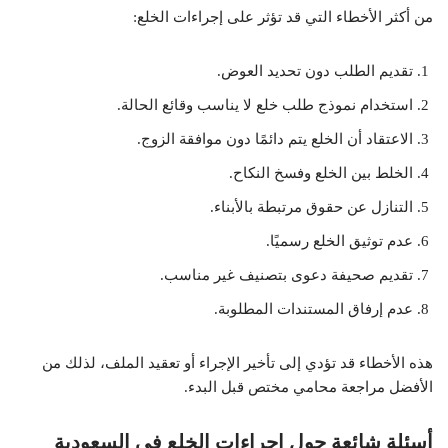
من أكثر الأخطاء التي قد تؤثر على إجراءات الخلع:
تقديم الطلب دون تحديد العوض.
استخدام نموذج طلب خلع لا يناسب وقائع الحالة.
الاعتقاد أن الخلع يتم دائمًا دون موافقة الزوج.
الخلط بين الخلع وفسخ النكاح.
التنازل عن حقوق مرتبطة بالأبناء.
عدم توثيق الخلع رسميًا.
تقديم صحيفة دعوى بتصنيف غير مناسب.
عدم إرفاق المستندات المطلوبة.
هذه الأخطاء قد تؤدي إلى تأخير الإجراء أو تعقيد الملف، لذلك من
الأفضل مراجعة محامي مختص قبل البدء.
أسئلة شائعة حول إجراءات الخلع في السعودية