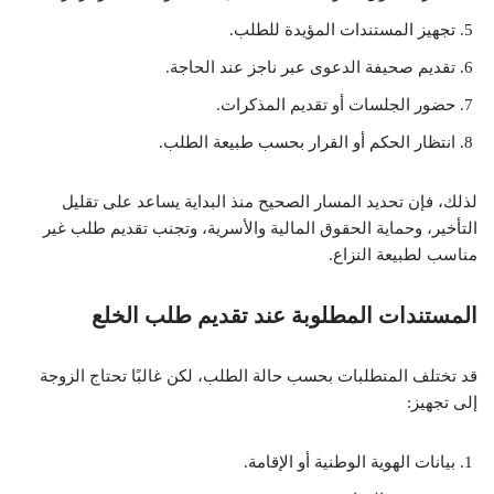
تجهيز المستندات المؤيدة للطلب.
تقديم صحيفة الدعوى عبر ناجز عند الحاجة.
حضور الجلسات أو تقديم المذكرات.
انتظار الحكم أو القرار بحسب طبيعة الطلب.
لذلك، فإن تحديد المسار الصحيح منذ البداية يساعد على تقليل
التأخير، وحماية الحقوق المالية والأسرية، وتجنب تقديم طلب غير
مناسب لطبيعة النزاع.
المستندات المطلوبة عند تقديم طلب الخلع
قد تختلف المتطلبات بحسب حالة الطلب، لكن غالبًا تحتاج الزوجة
إلى تجهيز:
بيانات الهوية الوطنية أو الإقامة.