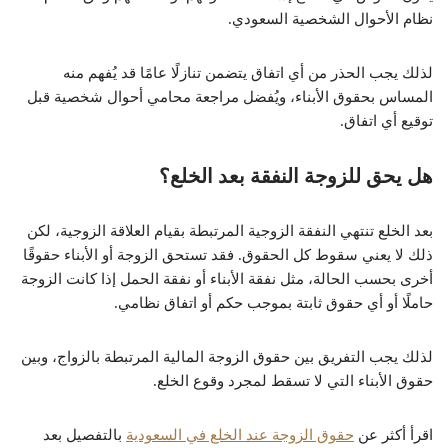
نظام الأحوال الشخصية السعودي.
لذلك يجب الحذر من أي اتفاق يتضمن تنازلًا عامًا قد يُفهم منه
المساس بحقوق الأبناء، ويُفضل مراجعة محامي أحوال شخصية قبل
توقيع أي اتفاق.
هل يحق للزوجة النفقة بعد الخلع؟
بعد الخلع تنتهي النفقة الزوجية المرتبطة بقيام العلاقة الزوجية، لكن
ذلك لا يعني سقوط كل الحقوق. فقد تستحق الزوجة أو الأبناء حقوقًا
أخرى بحسب الحالة، مثل نفقة الأبناء أو نفقة الحمل إذا كانت الزوجة
حاملًا أو أي حقوق ثابتة بموجب حكم أو اتفاق نظامي.
لذلك يجب التفريق بين حقوق الزوجة المالية المرتبطة بالزواج، وبين
حقوق الأبناء التي لا تسقط لمجرد وقوع الخلع.
اقرأ أكثر عن
حقوق الزوجة عند الخلع في السعودية
بالتفصيل بعد