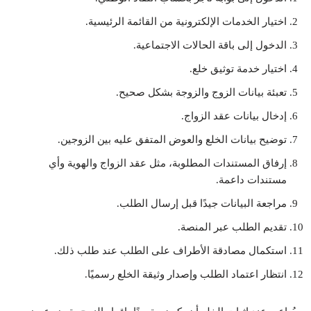
اختيار الخدمات الإلكترونية من القائمة الرئيسية.
الدخول إلى باقة الحالات الاجتماعية.
اختيار خدمة توثيق خلع.
تعبئة بيانات الزوج والزوجة بشكل صحيح.
إدخال بيانات عقد الزواج.
توضيح بيانات الخلع والعوض المتفق عليه بين الزوجين.
إرفاق المستندات المطلوبة، مثل عقد الزواج والهوية وأي
مستندات داعمة.
مراجعة البيانات جيدًا قبل إرسال الطلب.
تقديم الطلب عبر المنصة.
استكمال مصادقة الأطراف على الطلب عند طلب ذلك.
انتظار اعتماد الطلب وإصدار وثيقة الخلع رسميًا.