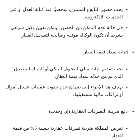
يجب حضور البائع والمشتري شخصيًا عند كتابة العدل أو عبر
الخدمات الإلكترونية.
في حالة عدم التمكن من الحضور، يمكن تعيين وكيل شرعي
بشرط أن تكون الوكالة موثقة وصالحة لتسجيل العقار.
إثبات سداد قيمة العقار
يجب تقديم إثبات مالي للتحويل البنكي أو الشيك المصدق
الذي تم من خلاله سداد قيمة العقار.
يهدف هذا الإجراء إلى ضمان عدم حدوث عمليات غسيل أموال
أو نزاعات مالية مستقبلية.
دفع ضريبة التصرفات العقارية (إن وجدت)
تفرض المملكة ضريبة تصرفات عقارية بنسبة 5% من قيمة
العقار.