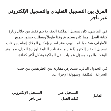
الفرق بين التسجيل التقليدي والتسجيل الإلكتروني
عبر ناجز
في الماضي، كان تسجيل الملكية العقارية يتم فقط من خلال زيارة
كتابة العدل، مما كان يستغرق وقتًا طويلاً ويتطلب حضور جميع
الأطراف شخصيًا. أما اليوم، فقد أصبح بإمكان الملاك إتمام إجراءات
تسجيل العقار إلكترونيًا عبر منصة ناجز التابعة لوزارة العدل، مما وفر
الوقت والجهد وسهّل عمليات نقل الملكية بشكل أكثر كفاءة.
في الجدول التالي، نستعرض مقارنة بين الطريقتين من حيث
السرعة، التكلفة، وسهولة الإجراءات.
التسجيل عبر
التسجيل الإلكتروني
العامل
كتابة العدل
عبر ناجز