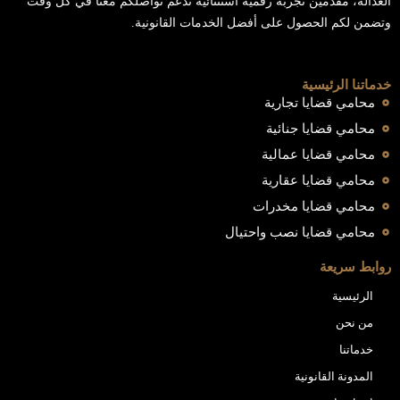
العدالة، مقدمين تجربة رقمية استثنائية تدعم تواصلكم معنا في كل وقت
وتضمن لكم الحصول على أفضل الخدمات القانونية.
خدماتنا الرئيسية
محامي قضايا تجارية
محامي قضايا جنائية
محامي قضايا عمالية
محامي قضايا عقارية
محامي قضايا مخدرات
محامي قضايا نصب واحتيال
روابط سريعة
الرئيسية
من نحن
خدماتنا
المدونة القانونية