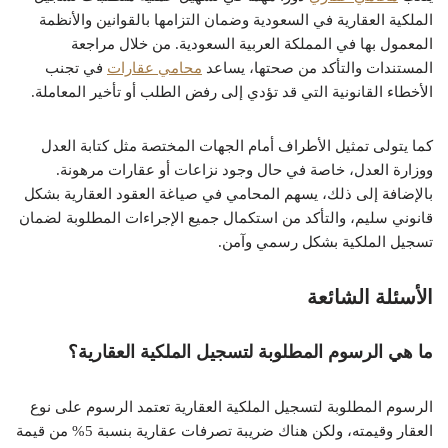
الملكية العقارية في السعودية وضمان التزامها بالقوانين والأنظمة
المعمول بها في المملكة العربية السعودية. من خلال مراجعة
المستندات والتأكد من صحتها، يساعد
محامي عقارات
في تجنب
الأخطاء القانونية التي قد تؤدي إلى رفض الطلب أو تأخير المعاملة.
كما يتولى تمثيل الأطراف أمام الجهات المختصة مثل كتابة العدل
ووزارة العدل، خاصة في حال وجود نزاعات أو عقارات مرهونة.
بالإضافة إلى ذلك، يسهم المحامي في صياغة العقود العقارية بشكل
قانوني سليم، والتأكد من استكمال جميع الإجراءات المطلوبة لضمان
تسجيل الملكية بشكل رسمي وآمن.
الأسئلة الشائعة
ما هي الرسوم المطلوبة لتسجيل الملكية العقارية؟
الرسوم المطلوبة لتسجيل الملكية العقارية تعتمد الرسوم على نوع
العقار وقيمته، ولكن هناك ضريبة تصرفات عقارية بنسبة 5% من قيمة