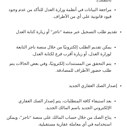
بالتملك).
مراجعة البيانات في أنظمة وزارة العدل للتأكد من عدم وجود
قيود قانونية على أي من الأطراف.
تقديم طلب التسجيل عبر منصة “ناجز” أو زيارة كتابة العدل
يمكن تقديم الطلب إلكترونيًا من خلال منصة ناجز التابعة
لوزارة العدل، أو زيارة أقرب فرع لكتابة العدل.
يتم التحقق من المستندات إلكترونيًا، وفي بعض الحالات يتم
طلب حضور الأطراف للمصادقة.
إصدار الصك العقاري الجديد
بعد استيفاء كافة المتطلبات، يتم إصدار الصك العقاري
الإلكتروني الجديد باسم المالك الجديد.
يتاح الصك من خلال حساب المالك على منصة “ناجز”، ويمكن
استخدامه في أي معاملة عقارية مستقبلية.