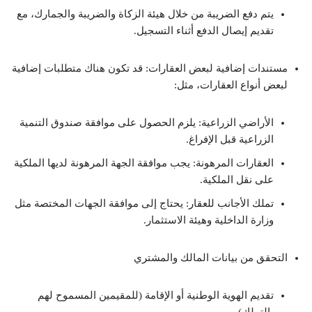
يتم دفع الضريبة من خلال هيئة الزكاة والضريبة والجمارك، مع
تقديم إيصال الدفع أثناء التسجيل.
مستندات إضافية لبعض العقارات: قد تكون هناك متطلبات إضافية
لبعض أنواع العقارات، مثل:
الأراضي الزراعية: يلزم الحصول على موافقة صندوق التنمية
الزراعية قبل الإفراغ.
العقارات المرهونة: يجب موافقة الجهة المرهونة لديها الملكية
على نقل الملكية.
تملك الأجانب للعقار: يحتاج إلى موافقة الجهات المختصة مثل
وزارة الداخلية وهيئة الاستثمار.
التحقق من بيانات المالك والمشتري
تقديم الهوية الوطنية أو الإقامة (للمقيمين المسموح لهم