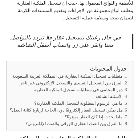
للأنظمة واللوائح المعمول بها. حيث أن تسجيل الملكية العقارية
يتطلب اتباع مجموعة من الإجراءات وتقديم المستندات اللازمة
لضمان صحة وسلامة عملية التسجيل.
في حال رغبتك بتسجيل عقار فلا تتردد بالتواصل
معنا وانقر على زر واتساب أسفل الشاشة
جدول المحتويات
متطلبات تسجيل الملكية العقارية في المملكة العربية السعودية
الفرق بين التسجيل التقليدي والتسجيل الإلكتروني عبر ناجز
دور المحامي في متطلبات تسجيل الملكية العقارية
الأسئلة الشائعة
ما هي الرسوم المطلوبة لتسجيل الملكية العقارية؟
هل يمكن تسجيل العقار إلكترونيًا دون الحاجة لزيارة كتابة العدل؟
ماذا يحدث إذا كان العقار مرهونًا؟
ما الفرق بين الصك العقاري الورقي والصك الإلكتروني؟