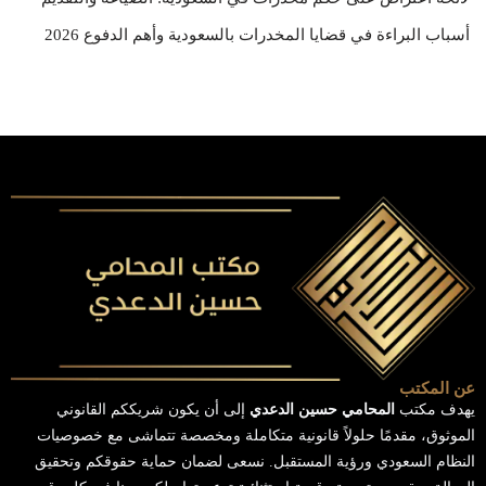
أسباب البراءة في قضايا المخدرات بالسعودية وأهم الدفوع 2026
عن المكتب
يهدف مكتب
المحامي حسين الدعدي
إلى أن يكون شريككم القانوني
الموثوق، مقدمًا حلولاً قانونية متكاملة ومخصصة تتماشى مع خصوصيات
النظام السعودي ورؤية المستقبل. نسعى لضمان حماية حقوقكم وتحقيق