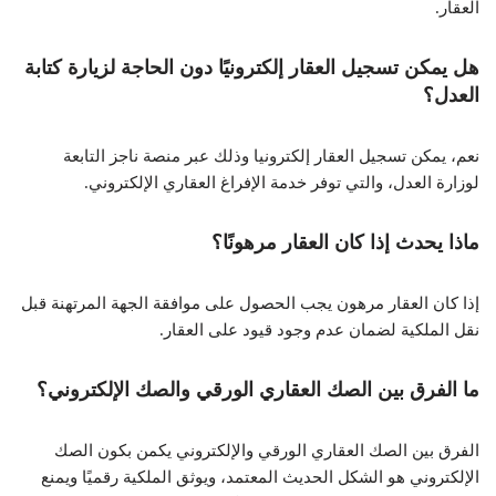
العقار.
هل يمكن تسجيل العقار إلكترونيًا دون الحاجة لزيارة كتابة
العدل؟
نعم، يمكن تسجيل العقار إلكترونيا وذلك عبر منصة ناجز التابعة
لوزارة العدل، والتي توفر خدمة الإفراغ العقاري الإلكتروني.
ماذا يحدث إذا كان العقار مرهونًا؟
إذا كان العقار مرهون يجب الحصول على موافقة الجهة المرتهنة قبل
نقل الملكية لضمان عدم وجود قيود على العقار.
ما الفرق بين الصك العقاري الورقي والصك الإلكتروني؟
الفرق بين الصك العقاري الورقي والإلكتروني يكمن بكون الصك
الإلكتروني هو الشكل الحديث المعتمد، ويوثق الملكية رقميًا ويمنع